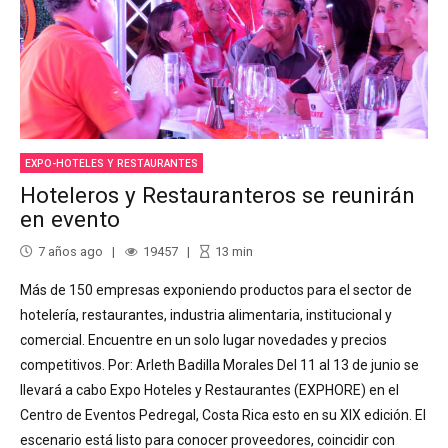
EXPO-HOTELES Y RESTAURANTES
Hoteleros y Restauranteros se reunirán
en evento
7 años ago
19457
13
min
Más de 150 empresas exponiendo productos para el sector de
hotelería, restaurantes, industria alimentaria, institucional y
comercial. Encuentre en un solo lugar novedades y precios
competitivos. Por: Arleth Badilla Morales Del 11 al 13 de junio se
llevará a cabo Expo Hoteles y Restaurantes (EXPHORE) en el
Centro de Eventos Pedregal, Costa Rica esto en su XIX edición. El
escenario está listo para conocer proveedores, coincidir con