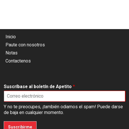
Inicio
Paute con nosotros
Notas
Contactenos
Suscríbase al boletín de Apetito
*
Y no te preocupes, ¡también odiamos el spam! Puede darse
de baja en cualquier momento.
Suscribirme