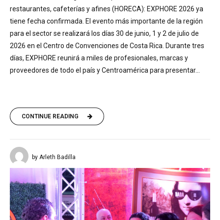
restaurantes, cafeterías y afines (HORECA): EXPHORE 2026 ya
tiene fecha confirmada. El evento más importante de la región
para el sector se realizará los días 30 de junio, 1 y 2 de julio de
2026 en el Centro de Convenciones de Costa Rica. Durante tres
días, EXPHORE reunirá a miles de profesionales, marcas y
proveedores de todo el país y Centroamérica para presentar...
CONTINUE READING
by Arleth Badilla