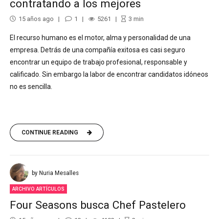
contratando a los mejores
15 años ago
1
5261
3
min
El recurso humano es el motor, alma y personalidad de una
empresa. Detrás de una compañía exitosa es casi seguro
encontrar un equipo de trabajo profesional, responsable y
calificado. Sin embargo la labor de encontrar candidatos idóneos
no es sencilla.
CONTINUE READING
by Nuria Mesalles
ARCHIVO ARTÍCULOS
Four Seasons busca Chef Pastelero