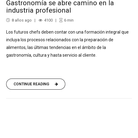
Gastronomía se abre camino en la
industria profesional
8 años ago
4100
6
min
Los futuros chefs deben contar con una formación integral que
incluya los procesos relacionados con la preparación de
alimentos, las últimas tendencias en el ámbito de la
gastronomía, cultura y hasta servicio al cliente.
CONTINUE READING