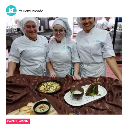
by Comunicado
CAPACITACIÓN