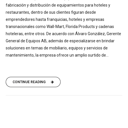
fabricación y distribución de equipamientos para hoteles y
restaurantes, dentro de sus clientes figuran desde
emprendedores hasta franquicias, hoteles y empresas
transnacionales como Wall-Mart, Florida Products y cadenas
hoteleras, entre otros. De acuerdo con Álvaro González, Gerente
General de Equipos AB, además de especializarse en brindar
soluciones en temas de mobiliario, equipos y servicios de
mantenimiento, la empresa ofrece un amplio surtido de...
CONTINUE READING