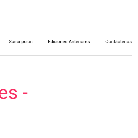
Suscripción
Ediciones Anteriores
Contáctenos
es -