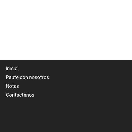
Inicio
Paute con nosotros
Notas
Contactenos