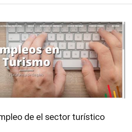
pleo de el sector turístico