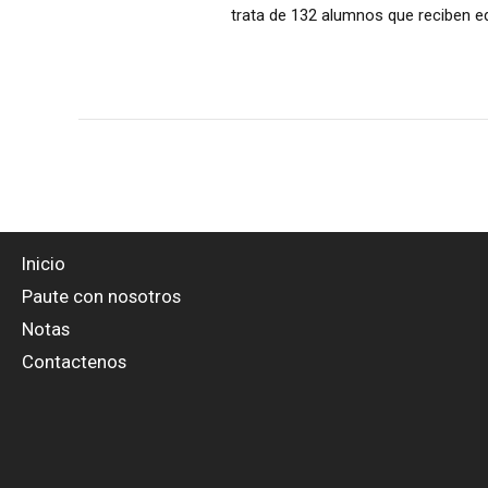
trata de 132 alumnos que reciben edu
Inicio
Paute con nosotros
Notas
Contactenos