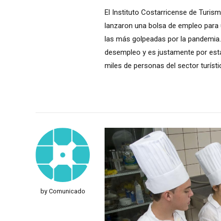
El Instituto Costarricense de Turis
lanzaron una bolsa de empleo para un
las más golpeadas por la pandemia.
desempleo y es justamente por est
miles de personas del sector turísti
by Comunicado