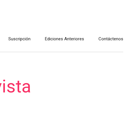
Suscripción
Ediciones Anteriores
Contáctenos
ista