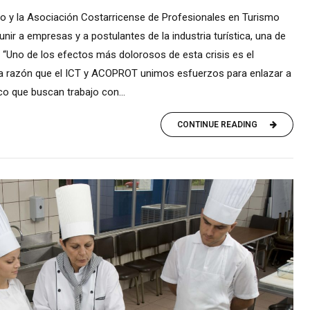
mo y la Asociación Costarricense de Profesionales en Turismo
ir a empresas y a postulantes de la industria turística, una de
 “Uno de los efectos más dolorosos de esta crisis es el
a razón que el ICT y ACOPROT unimos esfuerzos para enlazar a
co que buscan trabajo con...
CONTINUE READING