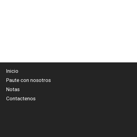
Inicio
Paute con nosotros
Notas
Contactenos