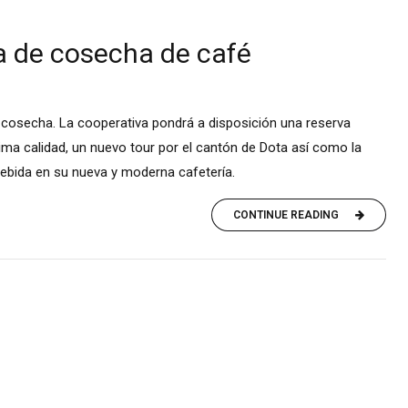
a de cosecha de café
 cosecha. La cooperativa pondrá a disposición una reserva
sima calidad, un nuevo tour por el cantón de Dota así como la
bebida en su nueva y moderna cafetería.
CONTINUE READING