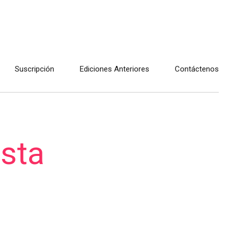
Suscripción
Ediciones Anteriores
Contáctenos
ista