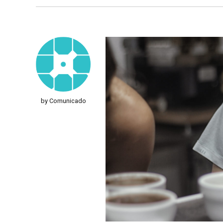
by Comunicado