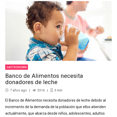
GASTRONOMÍA
Banco de Alimentos necesita
donadores de leche
7 años ago
3316
3
min
El Banco de Alimentos necesita donadores de leche debido al
incremento de la demanda de la población que ellos atienden
actualmente, que abarca desde niños, adolescentes, adultos