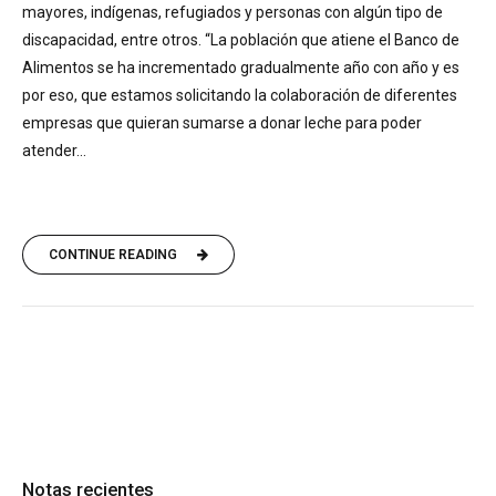
mayores, indígenas, refugiados y personas con algún tipo de
discapacidad, entre otros. “La población que atiene el Banco de
Alimentos se ha incrementado gradualmente año con año y es
por eso, que estamos solicitando la colaboración de diferentes
empresas que quieran sumarse a donar leche para poder
atender...
CONTINUE READING
Notas recientes