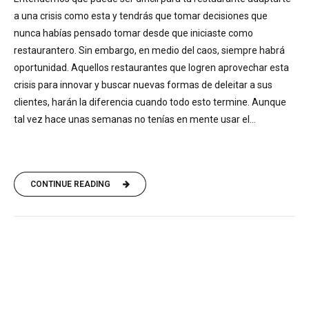
a una crisis como esta y tendrás que tomar decisiones que
nunca habías pensado tomar desde que iniciaste como
restaurantero. Sin embargo, en medio del caos, siempre habrá
oportunidad. Aquellos restaurantes que logren aprovechar esta
crisis para innovar y buscar nuevas formas de deleitar a sus
clientes, harán la diferencia cuando todo esto termine. Aunque
tal vez hace unas semanas no tenías en mente usar el...
CONTINUE READING