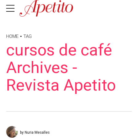
HOME
TAG
cursos de café
Archives -
Revista Apetito
by Nuria Mesalles