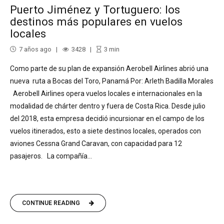
Puerto Jiménez y Tortuguero: los
destinos más populares en vuelos
locales
7 años ago
3428
3
min
Como parte de su plan de expansión Aerobell Airlines abrió una
nueva ruta a Bocas del Toro, Panamá Por: Arleth Badilla Morales
Aerobell Airlines opera vuelos locales e internacionales en la
modalidad de chárter dentro y fuera de Costa Rica. Desde julio
del 2018, esta empresa decidió incursionar en el campo de los
vuelos itinerados, esto a siete destinos locales, operados con
aviones Cessna Grand Caravan, con capacidad para 12
pasajeros. La compañía...
CONTINUE READING