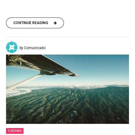
CONTINUE READING
by Comunicado
TURISMO