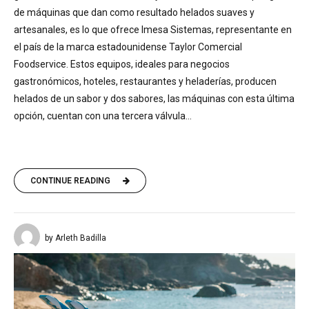
de máquinas que dan como resultado helados suaves y
artesanales, es lo que ofrece Imesa Sistemas, representante en
el país de la marca estadounidense Taylor Comercial
Foodservice. Estos equipos, ideales para negocios
gastronómicos, hoteles, restaurantes y heladerías, producen
helados de un sabor y dos sabores, las máquinas con esta última
opción, cuentan con una tercera válvula...
CONTINUE READING
by Arleth Badilla