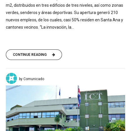
m2, distribuidos en tres edificios de tres niveles, así como zonas
verdes, senderos y áreas deportivas. Su apertura generó 210
nuevos empleos, de los cuales, casi 50% residen en Santa Ana y
cantones vecinos. “La innovación, la...
CONTINUE READING
by Comunicado