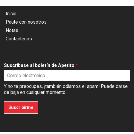
Inicio
Paute con nosotros
Notas
Contactenos
Suscríbase al boletín de Apetito
*
Y no te preocupes, ¡también odiamos el spam! Puede darse
de baja en cualquier momento.
Suscribirme