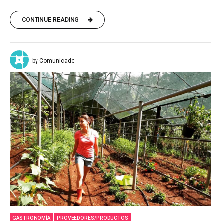
CONTINUE READING
by Comunicado
GASTRONOMÍA
PROVEEDORES/PRODUCTOS