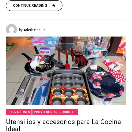
CONTINUE READING
by Arleth Badilla
COTIZACIONES
PROVEEDORES/PRODUCTOS
Utensilios y accesorios para La Cocina
Ideal