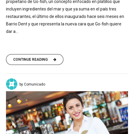
propietario de Go-fish, un concepto enfocado en platillos que
incluyen ingredientes del mar y que ya suma en el país tres
restaurantes, el último de ellos inaugurado hace seis meses en
Barrio Dent y que representa la nueva cara que Go-fish quiere
dar a...
CONTINUE READING
by Comunicado