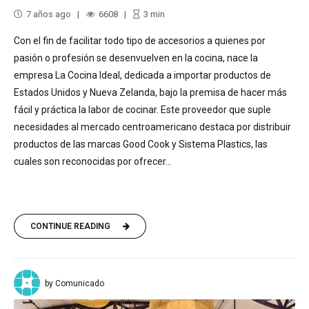
7 años ago
6608
3
min
Con el fin de facilitar todo tipo de accesorios a quienes por
pasión o profesión se desenvuelven en la cocina, nace la
empresa La Cocina Ideal, dedicada a importar productos de
Estados Unidos y Nueva Zelanda, bajo la premisa de hacer más
fácil y práctica la labor de cocinar. Este proveedor que suple
necesidades al mercado centroamericano destaca por distribuir
productos de las marcas Good Cook y Sistema Plastics, las
cuales son reconocidas por ofrecer...
CONTINUE READING
by Comunicado