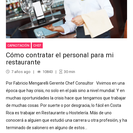
CAPACITACIÓN
CHEF
Cómo contratar el personal para mi
restaurante
7 años ago
10843
30
min
Por Fabricio Mengarelli Gerente Chef Consultor Vivimos en una
época que hay crisis, no solo en el país sino a nivel mundial. Y en
muchas oportunidades la crisis hace que tengamos que trabajar
de muchas cosas. Por suerte o por desgracia, lo fácil en Costa
Rica es trabajar en Restaurante u Hostelería. Más de uno
conocerá a alguien que estudió una carrera u otra profesión, y ha
terminado de salonero en alguno de estos...