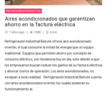
PROVEEDORES/PRODUCTOS
Aires acondicionados que garantizan
ahorro en la factura eléctrica
7 años ago
3580
4
min
Refrigeración Industrial Beirute ofrece aire acondicionado
inverter, el cual consume la mitad de energía que un equipo
tradicional Equipos que permiten ahorro por concepto de
consumo eléctrico, son tendencia hoy en día, esto debido a que
los empresarios buscan reducir los gastos de su factura eléctrica
y ahorrar costos de operación. Los aires acondicionados, no
escapan a esta realidad. Refrigeración Industrial Beirute cuenta
con aires acondicionados inverter, los cuales aceleran su
funcionamiento al...