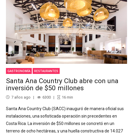
GASTRONOMÍA
RESTAURANTES
Santa Ana Country Club abre con una
inversión de $50 millones
7 años ago
6300
16
min
Santa Ana Country Club (SACC) inauguró de manera oficial sus
instalaciones, una sofisticada operación sin precedentes en
Costa Rica. La inversión de $50 millones se concretó en un
terreno de ocho hectáreas, y una huella constructiva de 14.027