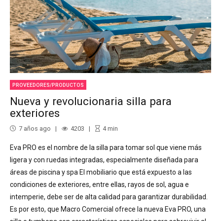
PROVEEDORES/PRODUCTOS
Nueva y revolucionaria silla para
exteriores
7 años ago
4203
4
min
Eva PRO es el nombre de la silla para tomar sol que viene más
ligera y con ruedas integradas, especialmente diseñada para
áreas de piscina y spa El mobiliario que está expuesto a las
condiciones de exteriores, entre ellas, rayos de sol, agua e
intemperie, debe ser de alta calidad para garantizar durabilidad.
Es por esto, que Macro Comercial ofrece la nueva Eva PRO, una