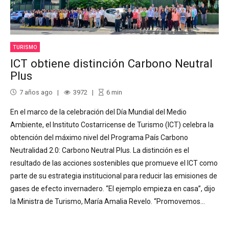
TURISMO
ICT obtiene distinción Carbono Neutral
Plus
7 años ago
3972
6
min
En el marco de la celebración del Día Mundial del Medio
Ambiente, el Instituto Costarricense de Turismo (ICT) celebra la
obtención del máximo nivel del Programa País Carbono
Neutralidad 2.0: Carbono Neutral Plus. La distinción es el
resultado de las acciones sostenibles que promueve el ICT como
parte de su estrategia institucional para reducir las emisiones de
gases de efecto invernadero. “El ejemplo empieza en casa”, dijo
la Ministra de Turismo, María Amalia Revelo. “Promovemos...