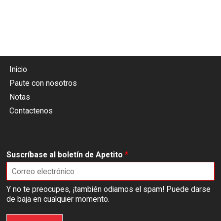
Inicio
Paute con nosotros
Notas
Contactenos
Suscríbase al boletín de Apetito
*
Y no te preocupes, ¡también odiamos el spam! Puede darse
de baja en cualquier momento.