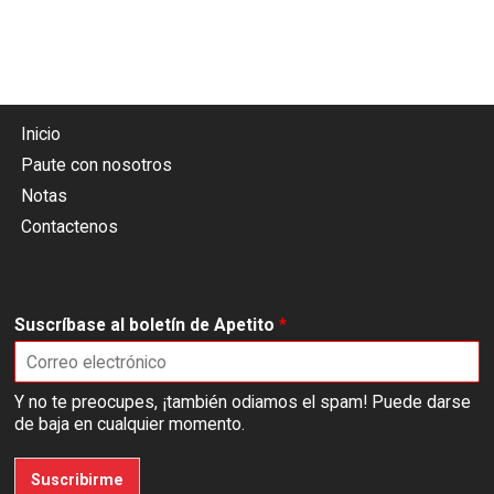
Inicio
Paute con nosotros
Notas
Contactenos
Suscríbase al boletín de Apetito
*
Y no te preocupes, ¡también odiamos el spam! Puede darse
de baja en cualquier momento.
Suscribirme