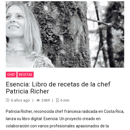
CHEF
RECETAS
Esencia: Libro de recetas de la chef
Patricia Richer
6 años ago
2469
6
min
Patricia Richer, reconocida chef francesa radicada en Costa Rica,
lanza su libro digital: Esencia. Un proyecto creado en
colaboración con varios profesionales apasionados de la