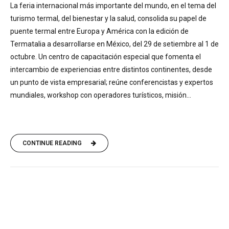
La feria internacional más importante del mundo, en el tema del
turismo termal, del bienestar y la salud, consolida su papel de
puente termal entre Europa y América con la edición de
Termatalia a desarrollarse en México, del 29 de setiembre al 1 de
octubre. Un centro de capacitación especial que fomenta el
intercambio de experiencias entre distintos continentes, desde
un punto de vista empresarial; reúne conferencistas y expertos
mundiales, workshop con operadores turísticos, misión...
CONTINUE READING