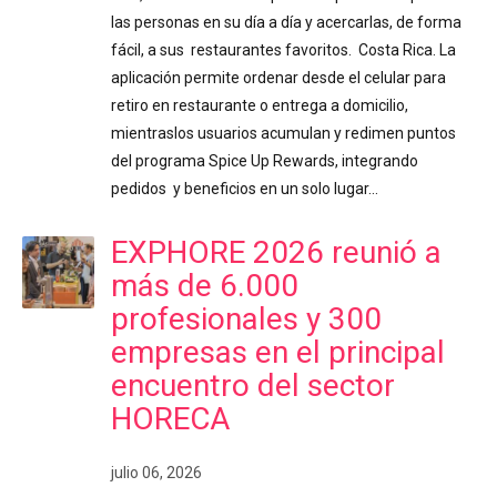
las personas en su día a día y acercarlas, de forma
fácil, a sus restaurantes favoritos. Costa Rica. La
aplicación permite ordenar desde el celular para
retiro en restaurante o entrega a domicilio,
mientraslos usuarios acumulan y redimen puntos
del programa Spice Up Rewards, integrando
pedidos y beneficios en un solo lugar…
EXPHORE 2026 reunió a
más de 6.000
profesionales y 300
empresas en el principal
encuentro del sector
HORECA
julio 06, 2026