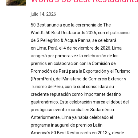
julio 14, 2026
50 Best anuncia que la ceremonia de The
World’s 50 Best Restaurants 2026, con el patrocinio
de S.Pellegrino & Acqua Panna, se celebrará
en Lima, Perú, el 4 de noviembre de 2026. Lima
acogerá por primera vez la celebración de los
premios en colaboración con la Comisión de
Promoción de Perú para la Exportación y el Turismo
(PromPerú), del Ministerio de Comercio Exterior y
Turismo de Perú, con lo cual consolidará su
creciente reputación como importante destino
gastronómico. Esta celebración marca el debut del
prestigioso evento mundial en Sudamérica.
Anteriormente, Lima ya había celebrado el
programa inaugural de premios Latin
America’s 50 Best Restaurants en 2013 y, desde