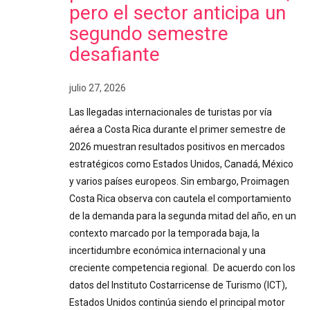
pero el sector anticipa un
segundo semestre
desafiante
julio 27, 2026
Las llegadas internacionales de turistas por vía
aérea a Costa Rica durante el primer semestre de
2026 muestran resultados positivos en mercados
estratégicos como Estados Unidos, Canadá, México
y varios países europeos. Sin embargo, Proimagen
Costa Rica observa con cautela el comportamiento
de la demanda para la segunda mitad del año, en un
contexto marcado por la temporada baja, la
incertidumbre económica internacional y una
creciente competencia regional. De acuerdo con los
datos del Instituto Costarricense de Turismo (ICT),
Estados Unidos continúa siendo el principal motor