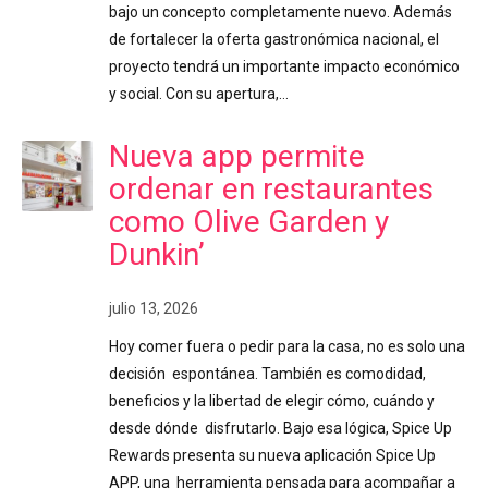
bajo un concepto completamente nuevo. Además
de fortalecer la oferta gastronómica nacional, el
proyecto tendrá un importante impacto económico
y social. Con su apertura,…
Nueva app permite
ordenar en restaurantes
como Olive Garden y
Dunkin’
julio 13, 2026
Hoy comer fuera o pedir para la casa, no es solo una
decisión espontánea. También es comodidad,
beneficios y la libertad de elegir cómo, cuándo y
desde dónde disfrutarlo. Bajo esa lógica, Spice Up
Rewards presenta su nueva aplicación Spice Up
APP, una herramienta pensada para acompañar a