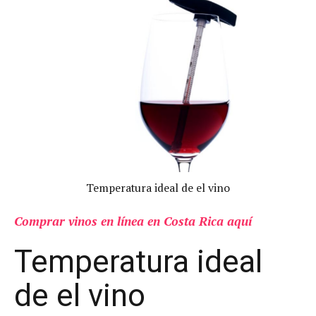
Temperatura ideal de el vino
Comprar vinos en línea en Costa Rica aquí
Temperatura ideal
de el vino