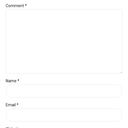
Comment
*
Name *
Email *