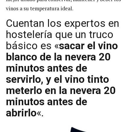
vinos a su temperatura ideal.
Cuentan los expertos en
hostelería que un truco
básico es «
sacar el vino
blanco de la nevera 20
minutos antes de
servirlo, y el vino tinto
meterlo en la nevera 20
minutos antes de
abrirlo
«.