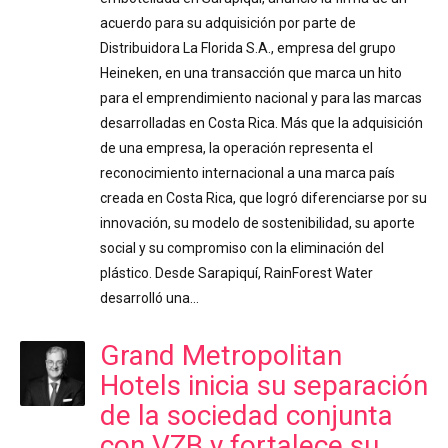
acuerdo para su adquisición por parte de
Distribuidora La Florida S.A., empresa del grupo
Heineken, en una transacción que marca un hito
para el emprendimiento nacional y para las marcas
desarrolladas en Costa Rica. Más que la adquisición
de una empresa, la operación representa el
reconocimiento internacional a una marca país
creada en Costa Rica, que logró diferenciarse por su
innovación, su modelo de sostenibilidad, su aporte
social y su compromiso con la eliminación del
plástico. Desde Sarapiquí, RainForest Water
desarrolló una…
Grand Metropolitan
Hotels inicia su separación
de la sociedad conjunta
con VZB y fortalece su