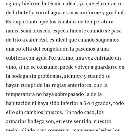
agua y hielo en la técnica ideal, ya que el contacto
de la botella con el agua es mas uniforme y gradual.
Es importante que los cambios de temperatura
nunca sean bruscos, especialmente cuando se pasa
de frío a calor. Así, es ideal que cuando saquemos
una botella del congelador, la pasemos a una
cubitera con agua. Por ultimo, una vez enfriado un
vino, si no se consume, puede volver a guardarse en
la bodega sin problemas, siempre y cuando se
hayan cumplido las reglas anteriores, que la
temperatura no haya sobrepasado la de la
habitación ni haya sido inferior a 3 o 4 grados, todo
ello sin cambios bruscos. En todo caso, los
armarios bodega son, en este sentido, nuestro
mejor aliado para conservar, mantener y beber los