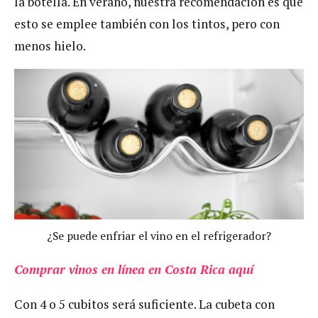
la botella. En verano, nuestra recomendación es que
esto se emplee también con los tintos, pero con
menos hielo.
¿Se puede enfriar el vino en el refrigerador?
Comprar vinos en línea en Costa Rica aquí
Con 4 o 5 cubitos será suficiente. La cubeta con