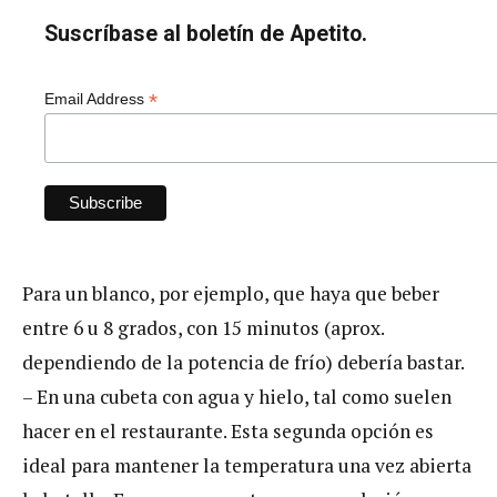
Suscríbase al boletín de Apetito.
*
Email Address
Para un blanco, por ejemplo, que haya que beber
entre 6 u 8 grados, con 15 minutos (aprox.
dependiendo de la potencia de frío) debería bastar.
– En una cubeta con agua y hielo, tal como suelen
hacer en el restaurante. Esta segunda opción es
ideal para mantener la temperatura una vez abierta