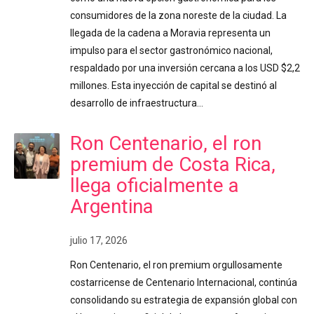
consumidores de la zona noreste de la ciudad. La
llegada de la cadena a Moravia representa un
impulso para el sector gastronómico nacional,
respaldado por una inversión cercana a los USD $2,2
millones. Esta inyección de capital se destinó al
desarrollo de infraestructura…
Ron Centenario, el ron
premium de Costa Rica,
llega oficialmente a
Argentina
julio 17, 2026
Ron Centenario, el ron premium orgullosamente
costarricense de Centenario Internacional, continúa
consolidando su estrategia de expansión global con