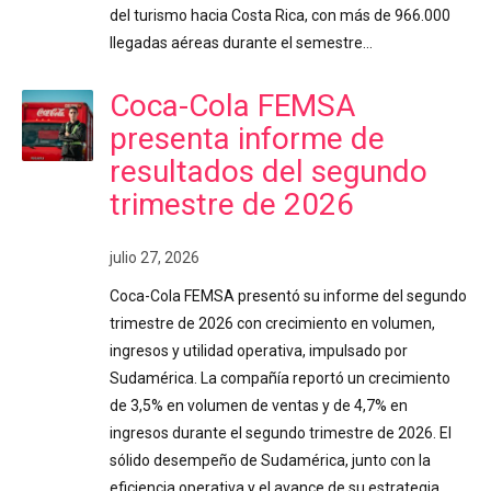
del turismo hacia Costa Rica, con más de 966.000
llegadas aéreas durante el semestre…
Coca-Cola FEMSA
presenta informe de
resultados del segundo
trimestre de 2026
julio 27, 2026
Coca-Cola FEMSA presentó su informe del segundo
trimestre de 2026 con crecimiento en volumen,
ingresos y utilidad operativa, impulsado por
Sudamérica. La compañía reportó un crecimiento
de 3,5% en volumen de ventas y de 4,7% en
ingresos durante el segundo trimestre de 2026. El
sólido desempeño de Sudamérica, junto con la
eficiencia operativa y el avance de su estrategia