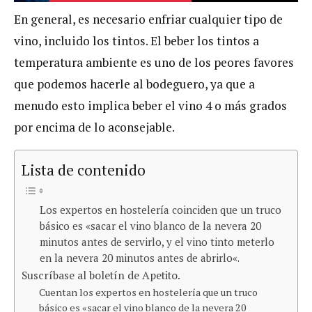
En general, es necesario enfriar cualquier tipo de
vino, incluido los tintos. El beber los tintos a
temperatura ambiente es uno de los peores favores
que podemos hacerle al bodeguero, ya que a
menudo esto implica beber el vino 4 o más grados
por encima de lo aconsejable.
Lista de contenido
Los expertos en hostelería coinciden que un truco
básico es «sacar el vino blanco de la nevera 20
minutos antes de servirlo, y el vino tinto meterlo
en la nevera 20 minutos antes de abrirlo«.
Suscríbase al boletín de Apetito.
Cuentan los expertos en hostelería que un truco
básico es «sacar el vino blanco de la nevera 20