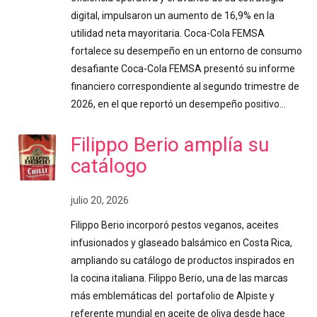
digital, impulsaron un aumento de 16,9% en la
utilidad neta mayoritaria. Coca-Cola FEMSA
fortalece su desempeño en un entorno de consumo
desafiante Coca-Cola FEMSA presentó su informe
financiero correspondiente al segundo trimestre de
2026, en el que reportó un desempeño positivo…
Filippo Berio amplía su
catálogo
julio 20, 2026
Filippo Berio incorporó pestos veganos, aceites
infusionados y glaseado balsámico en Costa Rica,
ampliando su catálogo de productos inspirados en
la cocina italiana. Filippo Berio, una de las marcas
más emblemáticas del portafolio de Alpiste y
referente mundial en aceite de oliva desde hace