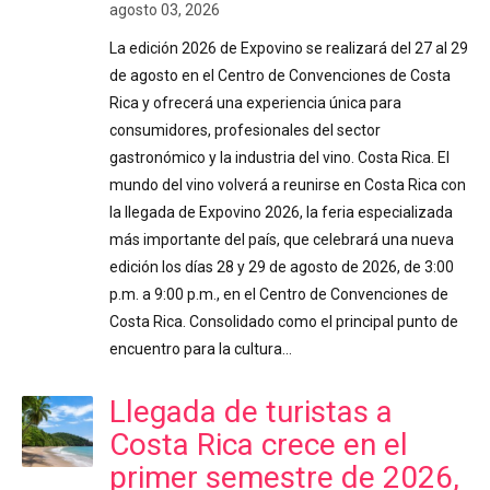
agosto 03, 2026
La edición 2026 de Expovino se realizará del 27 al 29
de agosto en el Centro de Convenciones de Costa
Rica y ofrecerá una experiencia única para
consumidores, profesionales del sector
gastronómico y la industria del vino. Costa Rica. El
mundo del vino volverá a reunirse en Costa Rica con
la llegada de Expovino 2026, la feria especializada
más importante del país, que celebrará una nueva
edición los días 28 y 29 de agosto de 2026, de 3:00
p.m. a 9:00 p.m., en el Centro de Convenciones de
Costa Rica. Consolidado como el principal punto de
encuentro para la cultura…
Llegada de turistas a
Costa Rica crece en el
primer semestre de 2026,