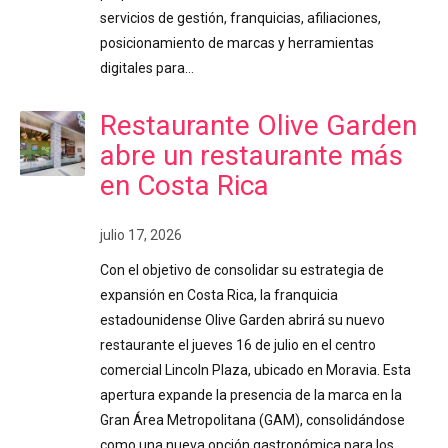
servicios de gestión, franquicias, afiliaciones,
posicionamiento de marcas y herramientas
digitales para…
Restaurante Olive Garden
abre un restaurante más
en Costa Rica
julio 17, 2026
Con el objetivo de consolidar su estrategia de
expansión en Costa Rica, la franquicia
estadounidense Olive Garden abrirá su nuevo
restaurante el jueves 16 de julio en el centro
comercial Lincoln Plaza, ubicado en Moravia. Esta
apertura expande la presencia de la marca en la
Gran Área Metropolitana (GAM), consolidándose
como una nueva opción gastronómica para los