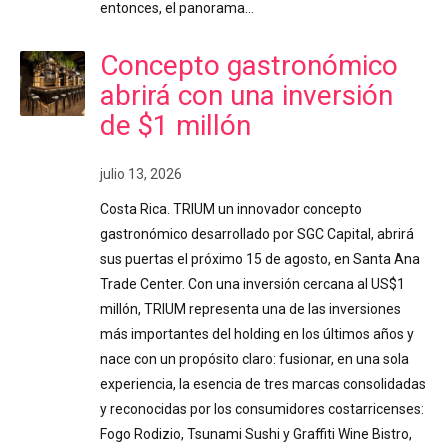
entonces, el panorama…
Concepto gastronómico
abrirá con una inversión
de $1 millón
julio 13, 2026
Costa Rica. TRIUM un innovador concepto
gastronómico desarrollado por SGC Capital, abrirá
sus puertas el próximo 15 de agosto, en Santa Ana
Trade Center. Con una inversión cercana al US$1
millón, TRIUM representa una de las inversiones
más importantes del holding en los últimos años y
nace con un propósito claro: fusionar, en una sola
experiencia, la esencia de tres marcas consolidadas
y reconocidas por los consumidores costarricenses:
Fogo Rodizio, Tsunami Sushi y Graffiti Wine Bistro,