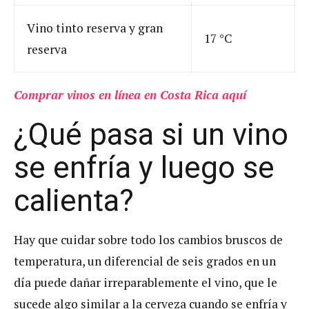
Vino tinto reserva y gran
17 °C
reserva
Comprar vinos en línea en Costa Rica aquí
¿Qué pasa si un vino
se enfría y luego se
calienta?
Hay que cuidar sobre todo los cambios bruscos de
temperatura, un diferencial de seis grados en un
día puede dañar irreparablemente el vino, que le
sucede algo similar a la cerveza cuando se enfría y