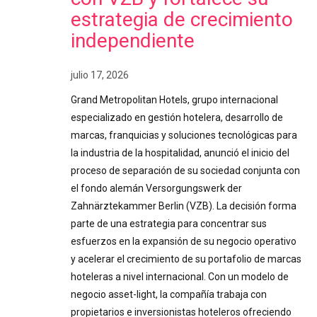
estrategia de crecimiento
independiente
julio 17, 2026
Grand Metropolitan Hotels, grupo internacional
especializado en gestión hotelera, desarrollo de
marcas, franquicias y soluciones tecnológicas para
la industria de la hospitalidad, anunció el inicio del
proceso de separación de su sociedad conjunta con
el fondo alemán Versorgungswerk der
Zahnärztekammer Berlin (VZB). La decisión forma
parte de una estrategia para concentrar sus
esfuerzos en la expansión de su negocio operativo
y acelerar el crecimiento de su portafolio de marcas
hoteleras a nivel internacional. Con un modelo de
negocio asset-light, la compañía trabaja con
propietarios e inversionistas hoteleros ofreciendo