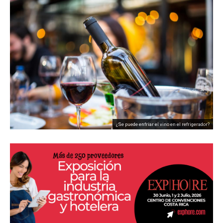
¿Se puede enfriar el vino en el refrigerador?