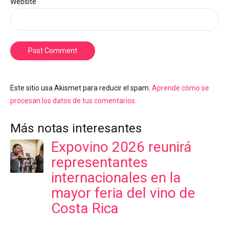
Website
Post Comment
Este sitio usa Akismet para reducir el spam.
Aprende cómo se
procesan los datos de tus comentarios.
Más notas interesantes
Expovino 2026 reunirá
representantes
internacionales en la
mayor feria del vino de
Costa Rica