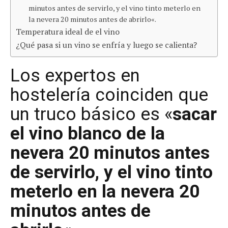
minutos antes de servirlo, y el vino tinto meterlo en
la nevera 20 minutos antes de abrirlo«.
Temperatura ideal de el vino
¿Qué pasa si un vino se enfría y luego se calienta?
Los expertos en
hostelería coinciden que
un truco básico es «
sacar
el vino blanco de la
nevera 20 minutos antes
de servirlo, y el vino tinto
meterlo en la nevera 20
minutos antes de