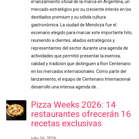
el lanzamiento oficial de la marca en Argentina, un
mercado estratégico por su creciente interés en los
destilados premium y su sólida cultura
gastronómica. La ciudad de Mendoza fue el
escenario elegido para marcar este importante hito,
reuniendo a clientes, aliados estratégicos y
representantes del sector durante una agenda de
actividades que permitió presentar la esencia,
calidad y tradición que distinguen a Ron Centenario
en los mercados internacionales. Como parte del
lanzamiento, el equipo de Centenario Internacional
desarrolló una intensa agenda de…
Pizza Weeks 2026: 14
restaurantes ofrecerán 16
recetas exclusivas
julio 16, 2026