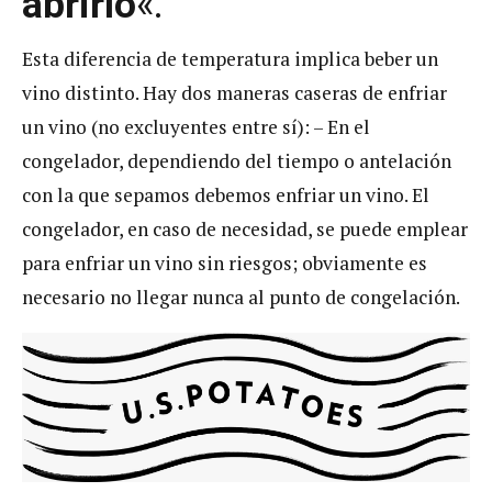
abrirlo
«.
Esta diferencia de temperatura implica beber un
vino distinto. Hay dos maneras caseras de enfriar
un vino (no excluyentes entre sí): – En el
congelador, dependiendo del tiempo o antelación
con la que sepamos debemos enfriar un vino. El
congelador, en caso de necesidad, se puede emplear
para enfriar un vino sin riesgos; obviamente es
necesario no llegar nunca al punto de congelación.