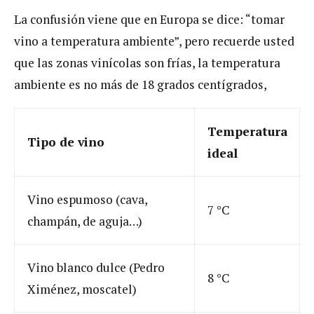
La confusión viene que en Europa se dice: “tomar
vino a temperatura ambiente”, pero recuerde usted
que las zonas vinícolas son frías, la temperatura
ambiente es no más de 18 grados centígrados,
Temperatura
Tipo de vino
ideal
Vino espumoso (cava,
7 °C
champán, de aguja…)
Vino blanco dulce (Pedro
8 °C
Ximénez, moscatel)