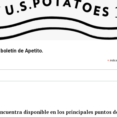
boletín de Apetito.
*
indica
ncuentra disponible en los principales puntos d