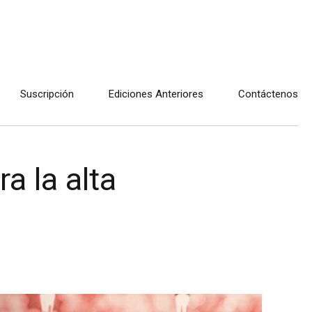
Suscripción
Ediciones Anteriores
Contáctenos
a la alta