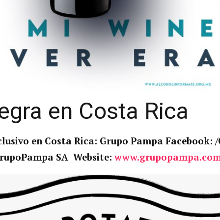
egra en Costa Rica
xclusivo en Costa Rica: Grupo Pampa Facebook:
rupoPampa SA Website:
www.grupopampa.co