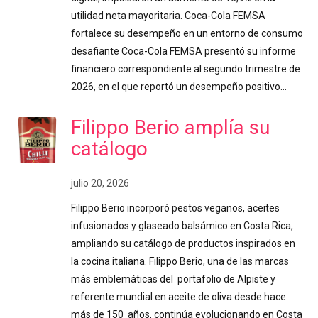
utilidad neta mayoritaria. Coca-Cola FEMSA
fortalece su desempeño en un entorno de consumo
desafiante Coca-Cola FEMSA presentó su informe
financiero correspondiente al segundo trimestre de
2026, en el que reportó un desempeño positivo…
Filippo Berio amplía su
catálogo
julio 20, 2026
Filippo Berio incorporó pestos veganos, aceites
infusionados y glaseado balsámico en Costa Rica,
ampliando su catálogo de productos inspirados en
la cocina italiana. Filippo Berio, una de las marcas
más emblemáticas del portafolio de Alpiste y
referente mundial en aceite de oliva desde hace
más de 150 años, continúa evolucionando en Costa