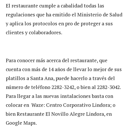
El restaurante cumple a cabalidad todas las
regulaciones que ha emitido el Ministerio de Salud
y aplica los protocolos en pro de proteger a sus
clientes y colaboradores.
Para conocer más acerca del restaurante, que
cuenta con más de 14 años de llevar lo mejor de sus
platillos a Santa Ana, puede hacerlo a través del
número de teléfono 2282-3242, o bien al 2282-3042.
Para llegar a las nuevas instalaciones basta con
colocar en Waze: Centro Corporativo Lindora; o
bien Restaurante El Novillo Alegre Lindora, en
Google Maps.