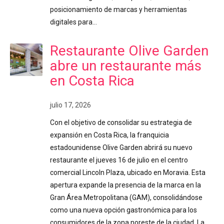
posicionamiento de marcas y herramientas
digitales para…
Restaurante Olive Garden
abre un restaurante más
en Costa Rica
julio 17, 2026
Con el objetivo de consolidar su estrategia de
expansión en Costa Rica, la franquicia
estadounidense Olive Garden abrirá su nuevo
restaurante el jueves 16 de julio en el centro
comercial Lincoln Plaza, ubicado en Moravia. Esta
apertura expande la presencia de la marca en la
Gran Área Metropolitana (GAM), consolidándose
como una nueva opción gastronómica para los
consumidores de la zona noreste de la ciudad. La