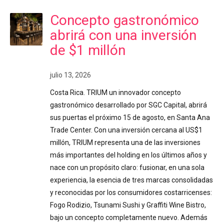
Concepto gastronómico
abrirá con una inversión
de $1 millón
julio 13, 2026
Costa Rica. TRIUM un innovador concepto
gastronómico desarrollado por SGC Capital, abrirá
sus puertas el próximo 15 de agosto, en Santa Ana
Trade Center. Con una inversión cercana al US$1
millón, TRIUM representa una de las inversiones
más importantes del holding en los últimos años y
nace con un propósito claro: fusionar, en una sola
experiencia, la esencia de tres marcas consolidadas
y reconocidas por los consumidores costarricenses:
Fogo Rodizio, Tsunami Sushi y Graffiti Wine Bistro,
bajo un concepto completamente nuevo. Además