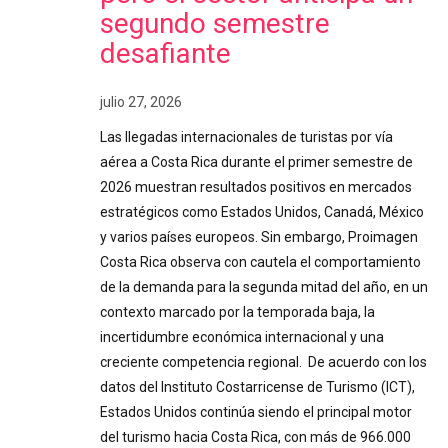
segundo semestre
desafiante
julio 27, 2026
Las llegadas internacionales de turistas por vía
aérea a Costa Rica durante el primer semestre de
2026 muestran resultados positivos en mercados
estratégicos como Estados Unidos, Canadá, México
y varios países europeos. Sin embargo, Proimagen
Costa Rica observa con cautela el comportamiento
de la demanda para la segunda mitad del año, en un
contexto marcado por la temporada baja, la
incertidumbre económica internacional y una
creciente competencia regional. De acuerdo con los
datos del Instituto Costarricense de Turismo (ICT),
Estados Unidos continúa siendo el principal motor
del turismo hacia Costa Rica, con más de 966.000