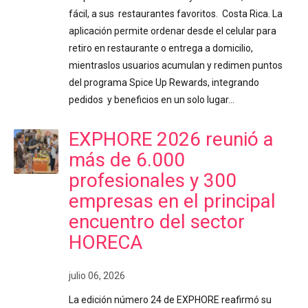
fácil, a sus restaurantes favoritos. Costa Rica. La
aplicación permite ordenar desde el celular para
retiro en restaurante o entrega a domicilio,
mientraslos usuarios acumulan y redimen puntos
del programa Spice Up Rewards, integrando
pedidos y beneficios en un solo lugar…
EXPHORE 2026 reunió a
más de 6.000
profesionales y 300
empresas en el principal
encuentro del sector
HORECA
julio 06, 2026
La edición número 24 de EXPHORE reafirmó su