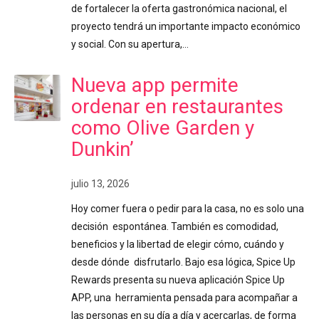
de fortalecer la oferta gastronómica nacional, el
proyecto tendrá un importante impacto económico
y social. Con su apertura,…
Nueva app permite
ordenar en restaurantes
como Olive Garden y
Dunkin’
julio 13, 2026
Hoy comer fuera o pedir para la casa, no es solo una
decisión espontánea. También es comodidad,
beneficios y la libertad de elegir cómo, cuándo y
desde dónde disfrutarlo. Bajo esa lógica, Spice Up
Rewards presenta su nueva aplicación Spice Up
APP, una herramienta pensada para acompañar a
las personas en su día a día y acercarlas, de forma