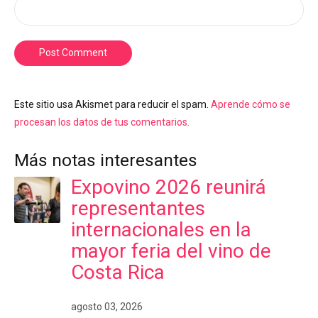
Post Comment
Este sitio usa Akismet para reducir el spam.
Aprende cómo se
procesan los datos de tus comentarios.
Más notas interesantes
Expovino 2026 reunirá
representantes
internacionales en la
mayor feria del vino de
Costa Rica
agosto 03, 2026