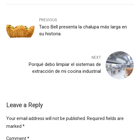
PREVIOUS
Taco Bell presenta la chalupa más larga en
su historia
NEXT
Porqué debo limpiar el sistemas de
extracción de mi cocina industrial
Leave a Reply
Your email address will not be published. Required fields are
marked *
Comment
*