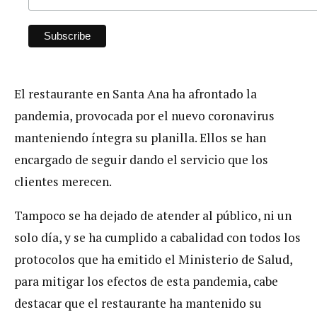
El restaurante en Santa Ana ha afrontado la
pandemia, provocada por el nuevo coronavirus
manteniendo íntegra su planilla. Ellos se han
encargado de seguir dando el servicio que los
clientes merecen.
Tampoco se ha dejado de atender al público, ni un
solo día, y se ha cumplido a cabalidad con todos los
protocolos que ha emitido el Ministerio de Salud,
para mitigar los efectos de esta pandemia, cabe
destacar que el restaurante ha mantenido su