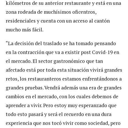
kilómetros de su anterior restaurante y está en una
zona rodeada de muchísimos oficentros,
residenciales y cuenta con un acceso al cantón
mucho más fácil.
“La decisión del traslado se ha tomado pensando
en la contracción que va a existir post Covid-19 en
el mercado. El sector gastronómico que tan
afectado está por toda esta situación vivirá grandes
retos, los restauranteros estamos enfrentándonos a
grandes pruebas. Vendrá además una era de grandes
cambios en el mercado, con los cuales debemos de
aprender a vivir. Pero estoy muy esperanzado que
todo esto pasará y será el recuerdo en una dura
experiencia que nos tocó vivir como sociedad, pero