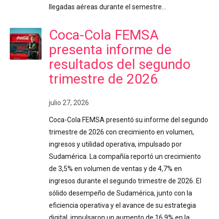
llegadas aéreas durante el semestre…
Coca-Cola FEMSA
presenta informe de
resultados del segundo
trimestre de 2026
julio 27, 2026
Coca-Cola FEMSA presentó su informe del segundo
trimestre de 2026 con crecimiento en volumen,
ingresos y utilidad operativa, impulsado por
Sudamérica. La compañía reportó un crecimiento
de 3,5% en volumen de ventas y de 4,7% en
ingresos durante el segundo trimestre de 2026. El
sólido desempeño de Sudamérica, junto con la
eficiencia operativa y el avance de su estrategia
digital, impulsaron un aumento de 16,9% en la