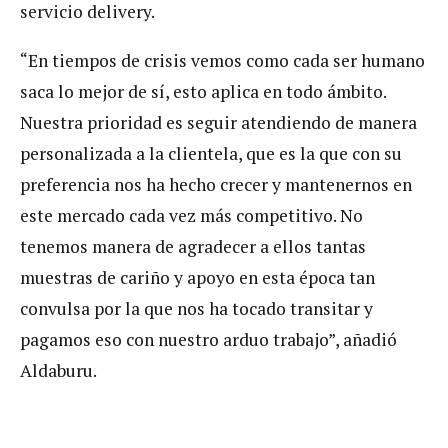
servicio delivery.
“En tiempos de crisis vemos como cada ser humano
saca lo mejor de sí, esto aplica en todo ámbito.
Nuestra prioridad es seguir atendiendo de manera
personalizada a la clientela, que es la que con su
preferencia nos ha hecho crecer y mantenernos en
este mercado cada vez más competitivo. No
tenemos manera de agradecer a ellos tantas
muestras de cariño y apoyo en esta época tan
convulsa por la que nos ha tocado transitar y
pagamos eso con nuestro arduo trabajo”, añadió
Aldaburu.