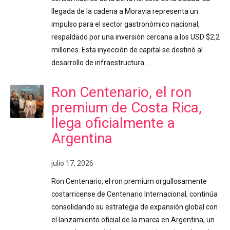
llegada de la cadena a Moravia representa un
impulso para el sector gastronómico nacional,
respaldado por una inversión cercana a los USD $2,2
millones. Esta inyección de capital se destinó al
desarrollo de infraestructura…
Ron Centenario, el ron
premium de Costa Rica,
llega oficialmente a
Argentina
julio 17, 2026
Ron Centenario, el ron premium orgullosamente
costarricense de Centenario Internacional, continúa
consolidando su estrategia de expansión global con
el lanzamiento oficial de la marca en Argentina, un