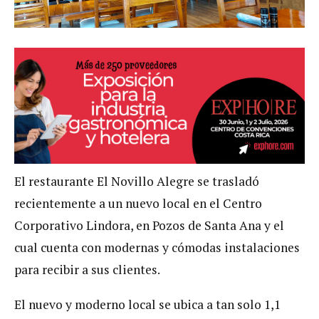
El restaurante El Novillo Alegre se trasladó
recientemente a un nuevo local en el Centro
Corporativo Lindora, en Pozos de Santa Ana y el
cual cuenta con modernas y cómodas instalaciones
para recibir a sus clientes.
El nuevo y moderno local se ubica a tan solo 1,1