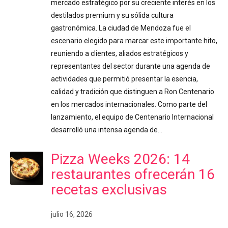
mercado estratégico por su creciente interés en los
destilados premium y su sólida cultura
gastronómica. La ciudad de Mendoza fue el
escenario elegido para marcar este importante hito,
reuniendo a clientes, aliados estratégicos y
representantes del sector durante una agenda de
actividades que permitió presentar la esencia,
calidad y tradición que distinguen a Ron Centenario
en los mercados internacionales. Como parte del
lanzamiento, el equipo de Centenario Internacional
desarrolló una intensa agenda de…
Pizza Weeks 2026: 14
restaurantes ofrecerán 16
recetas exclusivas
julio 16, 2026