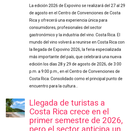
La edición 2026 de Expovino se realizará del 27 al 29
de agosto en el Centro de Convenciones de Costa
Rica y ofrecerá una experiencia única para
consumidores, profesionales del sector
gastronómico y la industria del vino. Costa Rica. El
mundo del vino volverá a reunirse en Costa Rica con
la llegada de Expovino 2026, la feria especializada
más importante del país, que celebrará una nueva
edición los días 28 y 29 de agosto de 2026, de 3:00
p.m. a 9:00 p.m., en el Centro de Convenciones de
Costa Rica. Consolidado como el principal punto de
encuentro para la cultura…
Llegada de turistas a
Costa Rica crece en el
primer semestre de 2026,
pero el sector anticipa un