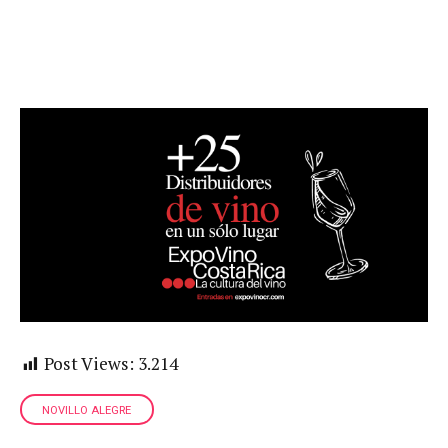
Post Views:
3.214
NOVILLO ALEGRE