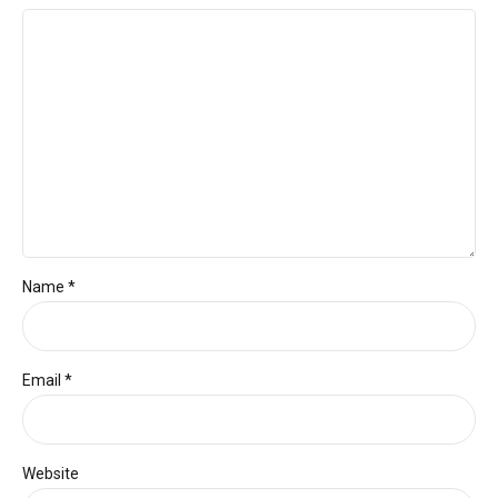
Name *
Email *
Website