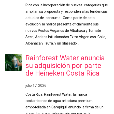
Rica con la incorporación de nuevas categorías que
amplían su propuesta y responden a las tendencias
actuales de consumo. Como parte de esta
evolución, la marca presenta oficialmente sus
nuevos Pestos Veganos de Albahaca y Tomate
Seco, Aceites infusionados Extra Virgen con Chile,
Albahaca y Trufa, y un Glaseado…
Rainforest Water anuncia
su adquisición por parte
de Heineken Costa Rica
julio 17, 2026
Costa Rica. RainForest Water, la marca
costarricense de agua artesiana premium
embotellada en Sarapiquí, anunció la firma de un
acuerdo para su adquisición por parte de