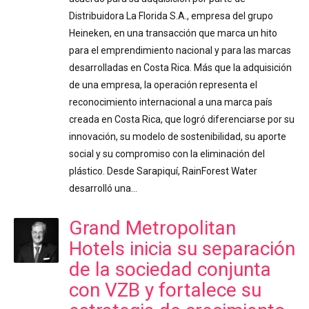
Distribuidora La Florida S.A., empresa del grupo
Heineken, en una transacción que marca un hito
para el emprendimiento nacional y para las marcas
desarrolladas en Costa Rica. Más que la adquisición
de una empresa, la operación representa el
reconocimiento internacional a una marca país
creada en Costa Rica, que logró diferenciarse por su
innovación, su modelo de sostenibilidad, su aporte
social y su compromiso con la eliminación del
plástico. Desde Sarapiquí, RainForest Water
desarrolló una…
Grand Metropolitan
Hotels inicia su separación
de la sociedad conjunta
con VZB y fortalece su