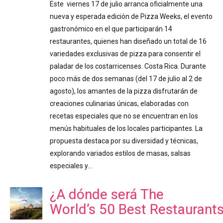
Este viernes 17 de julio arranca oficialmente una
nueva y esperada edición de Pizza Weeks, el evento
gastronómico en el que participarán 14
restaurantes, quienes han diseñado un total de 16
variedades exclusivas de pizza para consentir el
paladar de los costarricenses. Costa Rica. Durante
poco más de dos semanas (del 17 de julio al 2 de
agosto), los amantes de la pizza disfrutarán de
creaciones culinarias únicas, elaboradas con
recetas especiales que no se encuentran en los
menús habituales de los locales participantes. La
propuesta destaca por su diversidad y técnicas,
explorando variados estilos de masas, salsas
especiales y…
¿A dónde será The
World’s 50 Best Restaurant