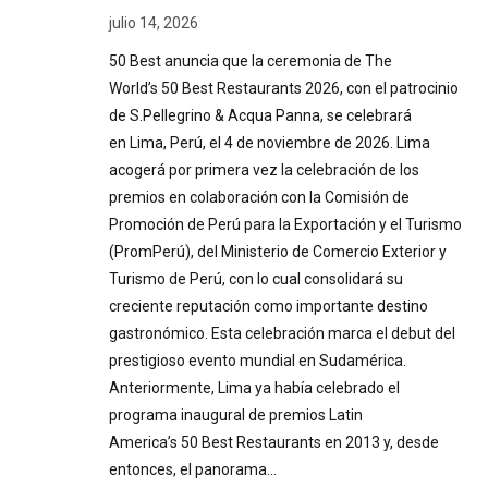
julio 14, 2026
50 Best anuncia que la ceremonia de The
World’s 50 Best Restaurants 2026, con el patrocinio
de S.Pellegrino & Acqua Panna, se celebrará
en Lima, Perú, el 4 de noviembre de 2026. Lima
acogerá por primera vez la celebración de los
premios en colaboración con la Comisión de
Promoción de Perú para la Exportación y el Turismo
(PromPerú), del Ministerio de Comercio Exterior y
Turismo de Perú, con lo cual consolidará su
creciente reputación como importante destino
gastronómico. Esta celebración marca el debut del
prestigioso evento mundial en Sudamérica.
Anteriormente, Lima ya había celebrado el
programa inaugural de premios Latin
America’s 50 Best Restaurants en 2013 y, desde
entonces, el panorama…