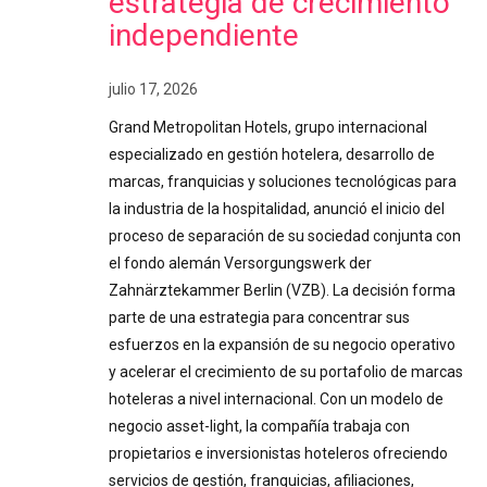
estrategia de crecimiento
independiente
julio 17, 2026
Grand Metropolitan Hotels, grupo internacional
especializado en gestión hotelera, desarrollo de
marcas, franquicias y soluciones tecnológicas para
la industria de la hospitalidad, anunció el inicio del
proceso de separación de su sociedad conjunta con
el fondo alemán Versorgungswerk der
Zahnärztekammer Berlin (VZB). La decisión forma
parte de una estrategia para concentrar sus
esfuerzos en la expansión de su negocio operativo
y acelerar el crecimiento de su portafolio de marcas
hoteleras a nivel internacional. Con un modelo de
negocio asset-light, la compañía trabaja con
propietarios e inversionistas hoteleros ofreciendo
servicios de gestión, franquicias, afiliaciones,