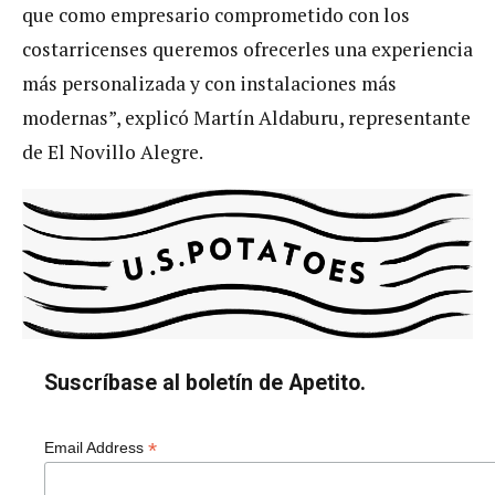
que como empresario comprometido con los
costarricenses queremos ofrecerles una experiencia
más personalizada y con instalaciones más
modernas”, explicó Martín Aldaburu, representante
de El Novillo Alegre.
Suscríbase al boletín de Apetito.
*
Email Address