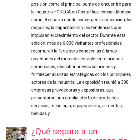
posición como el principal punto de encuentro para
la industria HORECA en Costa Rica, consolidándose
como el espacio donde convergen la innovación, los
negocios, la capacitación y las tendencias que
impulsan el crecimiento del sector. Durante esta
edición, más de 6.000 visitantes profesionales
recorrieron la feria para conocer las últimas
novedades del mercado, establecer relaciones
comerciales, descubrir nuevas soluciones y
fortalecer alianzas estratégicas con los principales
actores de la industria. La exposición reunió a 300
empresas proveedoras y expositoras, que
presentaron una amplia oferta de productos,
servicios, tecnología, equipamiento, alimentos,
bebidas y…
¿Qué separa a un