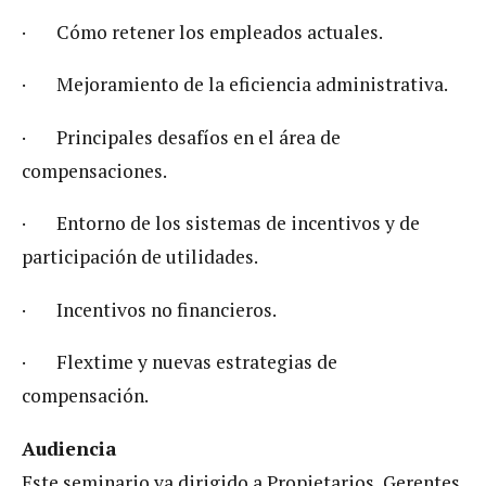
· Cómo retener los empleados actuales.
· Mejoramiento de la eficiencia administrativa.
· Principales desafíos en el área de
compensaciones.
· Entorno de los sistemas de incentivos y de
participación de utilidades.
· Incentivos no financieros.
· Flextime y nuevas estrategias de
compensación.
Audiencia
Este seminario va dirigido a Propietarios, Gerentes