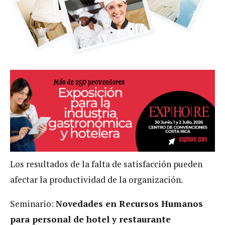
Los resultados de la falta de satisfacción pueden
afectar la productividad de la organización.
Seminario:
Novedades en Recursos Humanos
para personal de hotel y restaurante