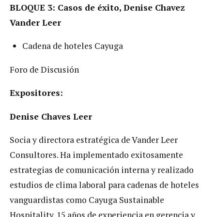
BLOQUE 3: Casos de éxito, Denise Chavez
Vander Leer
Cadena de hoteles Cayuga
Foro de Discusión
Expositores:
Denise Chaves Leer
Socia y directora estratégica de Vander Leer
Consultores. Ha implementado exitosamente
estrategias de comunicación interna y realizado
estudios de clima laboral para cadenas de hoteles
vanguardistas como Cayuga Sustainable
Hospitality. 15 años de experiencia en gerencia y