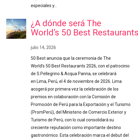
especiales y…
¿A dónde será The
World’s 50 Best Restaurant
julio 14, 2026
50 Best anuncia que la ceremonia de The
World’s 50 Best Restaurants 2026, con el patrocinio
de S.Pellegrino & Acqua Panna, se celebrará
en Lima, Perú, el 4 de noviembre de 2026. Lima
acogerá por primera vez la celebración de los
premios en colaboración con la Comisión de
Promoción de Perú para la Exportación y el Turismo
(PromPerú), del Ministerio de Comercio Exterior y
Turismo de Perú, con lo cual consolidará su
creciente reputación como importante destino
gastronómico. Esta celebración marca el debut del