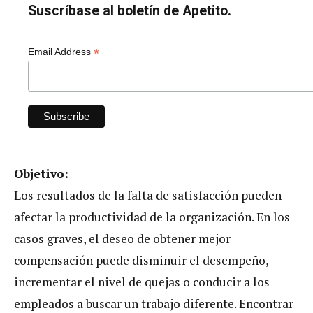
Suscríbase al boletín de Apetito.
*
Email Address
Objetivo:
Los resultados de la falta de satisfacción pueden
afectar la productividad de la organización. En los
casos graves, el deseo de obtener mejor
compensación puede disminuir el desempeño,
incrementar el nivel de quejas o conducir a los
empleados a buscar un trabajo diferente. Encontrar