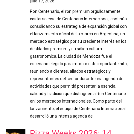
julio 17, 2026
Ron Centenario, el ron premium orgullosamente
costarricense de Centenario Internacional, continúa
consolidando su estrategia de expansión global con
el lanzamiento oficial de la marca en Argentina, un
mercado estratégico por su creciente interés en los
destilados premium y su sólida cultura
gastronómica. La ciudad de Mendoza fue el
escenario elegido para marcar este importante hito,
reuniendo a clientes, aliados estratégicos y
representantes del sector durante una agenda de
actividades que permitió presentar la esencia,
calidad y tradición que distinguen a Ron Centenario
en los mercados internacionales. Como parte del
lanzamiento, el equipo de Centenario Internacional
desarrolló una intensa agenda de…
Pizza Weeks 2026: 14