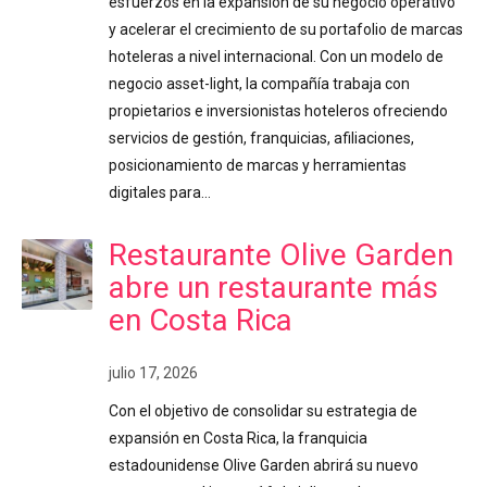
esfuerzos en la expansión de su negocio operativo
y acelerar el crecimiento de su portafolio de marcas
hoteleras a nivel internacional. Con un modelo de
negocio asset-light, la compañía trabaja con
propietarios e inversionistas hoteleros ofreciendo
servicios de gestión, franquicias, afiliaciones,
posicionamiento de marcas y herramientas
digitales para…
Restaurante Olive Garden
abre un restaurante más
en Costa Rica
julio 17, 2026
Con el objetivo de consolidar su estrategia de
expansión en Costa Rica, la franquicia
estadounidense Olive Garden abrirá su nuevo