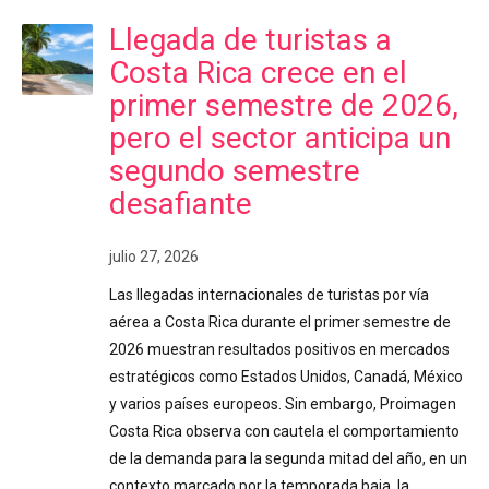
Llegada de turistas a
Costa Rica crece en el
primer semestre de 2026,
pero el sector anticipa un
segundo semestre
desafiante
julio 27, 2026
Las llegadas internacionales de turistas por vía
aérea a Costa Rica durante el primer semestre de
2026 muestran resultados positivos en mercados
estratégicos como Estados Unidos, Canadá, México
y varios países europeos. Sin embargo, Proimagen
Costa Rica observa con cautela el comportamiento
de la demanda para la segunda mitad del año, en un
contexto marcado por la temporada baja, la