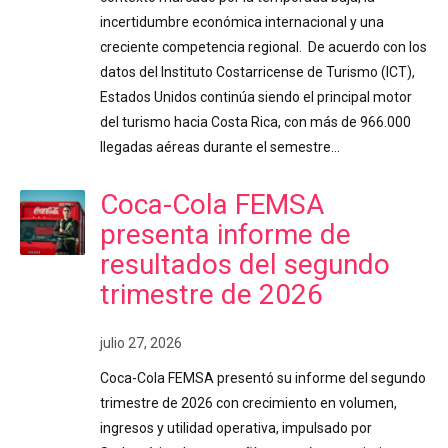
incertidumbre económica internacional y una
creciente competencia regional. De acuerdo con los
datos del Instituto Costarricense de Turismo (ICT),
Estados Unidos continúa siendo el principal motor
del turismo hacia Costa Rica, con más de 966.000
llegadas aéreas durante el semestre…
Coca-Cola FEMSA
presenta informe de
resultados del segundo
trimestre de 2026
julio 27, 2026
Coca-Cola FEMSA presentó su informe del segundo
trimestre de 2026 con crecimiento en volumen,
ingresos y utilidad operativa, impulsado por