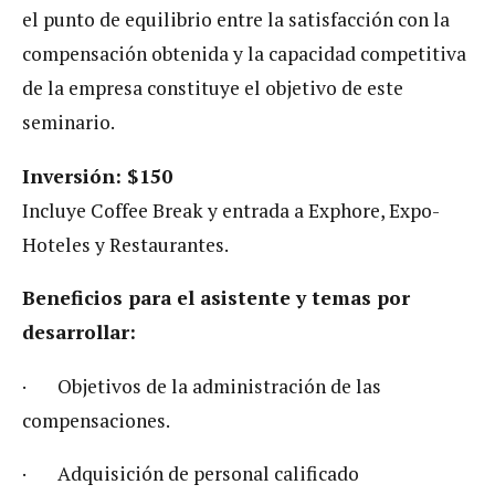
el punto de equilibrio entre la satisfacción con la
compensación obtenida y la capacidad competitiva
de la empresa constituye el objetivo de este
seminario.
Inversión: $150
Incluye Coffee Break y entrada a Exphore, Expo-
Hoteles y Restaurantes.
Beneficios para el asistente y temas por
desarrollar:
· Objetivos de la administración de las
compensaciones.
· Adquisición de personal calificado