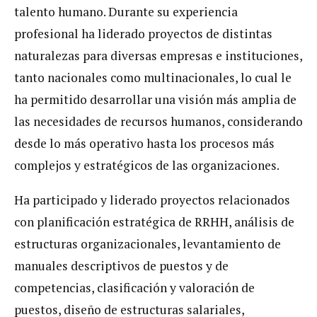
talento humano. Durante su experiencia
profesional ha liderado proyectos de distintas
naturalezas para diversas empresas e instituciones,
tanto nacionales como multinacionales, lo cual le
ha permitido desarrollar una visión más amplia de
las necesidades de recursos humanos, considerando
desde lo más operativo hasta los procesos más
complejos y estratégicos de las organizaciones.
Ha participado y liderado proyectos relacionados
con planificación estratégica de RRHH, análisis de
estructuras organizacionales, levantamiento de
manuales descriptivos de puestos y de
competencias, clasificación y valoración de
puestos, diseño de estructuras salariales,