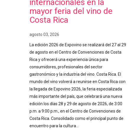
internacionales en la
mayor feria del vino de
Costa Rica
agosto 03, 2026
La edición 2026 de Expovino se realizará del 27 al 29
de agosto en el Centro de Convenciones de Costa
Rica y ofrecerá una experiencia única para
consumidores, profesionales del sector
gastronómico y la industria del vino. Costa Rica. El
mundo del vino volverá a reunirse en Costa Rica con
la llegada de Expovino 2026, la feria especializada
más importante del país, que celebrará una nueva
edición los días 28 y 29 de agosto de 2026, de 3:00
p.m. a 9:00 p.m., en el Centro de Convenciones de
Costa Rica. Consolidado como el principal punto de
encuentro para la cultura…