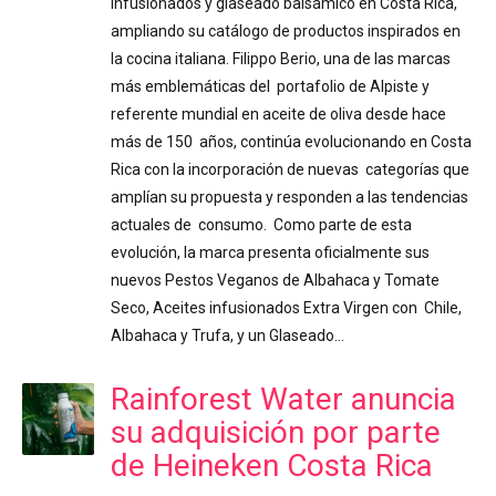
infusionados y glaseado balsámico en Costa Rica,
ampliando su catálogo de productos inspirados en
la cocina italiana. Filippo Berio, una de las marcas
más emblemáticas del portafolio de Alpiste y
referente mundial en aceite de oliva desde hace
más de 150 años, continúa evolucionando en Costa
Rica con la incorporación de nuevas categorías que
amplían su propuesta y responden a las tendencias
actuales de consumo. Como parte de esta
evolución, la marca presenta oficialmente sus
nuevos Pestos Veganos de Albahaca y Tomate
Seco, Aceites infusionados Extra Virgen con Chile,
Albahaca y Trufa, y un Glaseado…
Rainforest Water anuncia
su adquisición por parte
de Heineken Costa Rica