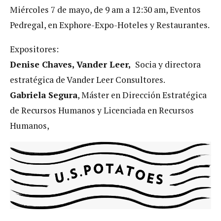
Miércoles 7 de mayo, de 9 am a 12:30 am, Eventos
Pedregal, en Exphore-Expo-Hoteles y Restaurantes.
Expositores:
Denise Chaves, Vander Leer,
Socia y directora
estratégica de Vander Leer Consultores.
Gabriela Segura
, Máster en Dirección Estratégica
de Recursos Humanos y Licenciada en Recursos
Humanos,