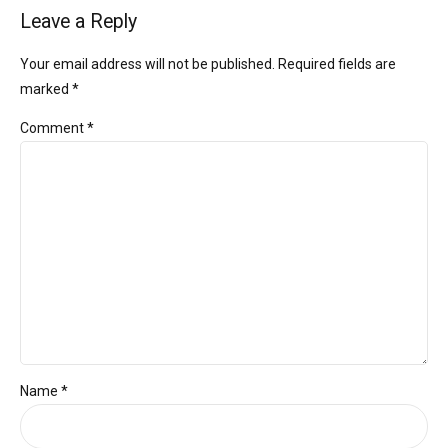
Leave a Reply
Your email address will not be published. Required fields are
marked *
Comment
*
Name *