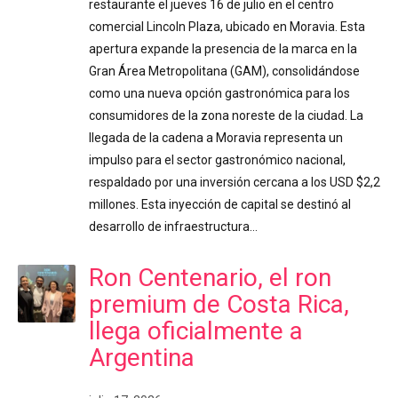
restaurante el jueves 16 de julio en el centro
comercial Lincoln Plaza, ubicado en Moravia. Esta
apertura expande la presencia de la marca en la
Gran Área Metropolitana (GAM), consolidándose
como una nueva opción gastronómica para los
consumidores de la zona noreste de la ciudad. La
llegada de la cadena a Moravia representa un
impulso para el sector gastronómico nacional,
respaldado por una inversión cercana a los USD $2,2
millones. Esta inyección de capital se destinó al
desarrollo de infraestructura…
Ron Centenario, el ron
premium de Costa Rica,
llega oficialmente a
Argentina