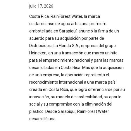
julio 17, 2026
Costa Rica. RainForest Water, la marca
costarricense de agua artesiana premium
embotellada en Sarapiquí, anunció la firma de un
acuerdo para su adquisición por parte de
Distribuidora La Florida S.A., empresa del grupo
Heineken, en una transacción que marca un hito
para el emprendimiento nacional y para las marcas
desarrolladas en Costa Rica. Más que la adquisición
de una empresa, la operación representa el
reconocimiento internacional a una marca país
creada en Costa Rica, que logró diferenciarse por su
innovación, su modelo de sostenibilidad, su aporte
social y su compromiso con la eliminación del
plástico. Desde Sarapiquí, RainForest Water
desarrolló una…