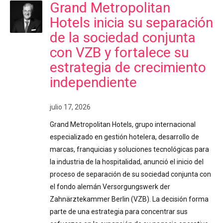
Grand Metropolitan
Hotels inicia su separación
de la sociedad conjunta
con VZB y fortalece su
estrategia de crecimiento
independiente
julio 17, 2026
Grand Metropolitan Hotels, grupo internacional
especializado en gestión hotelera, desarrollo de
marcas, franquicias y soluciones tecnológicas para
la industria de la hospitalidad, anunció el inicio del
proceso de separación de su sociedad conjunta con
el fondo alemán Versorgungswerk der
Zahnärztekammer Berlin (VZB). La decisión forma
parte de una estrategia para concentrar sus