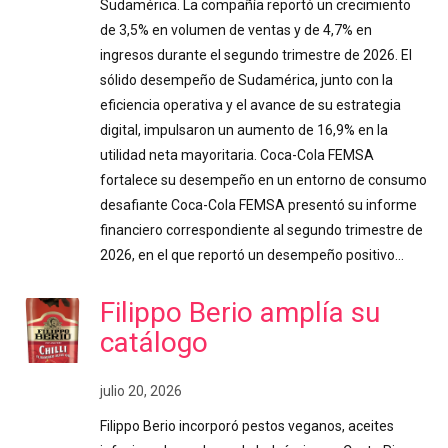
Sudamérica. La compañía reportó un crecimiento
de 3,5% en volumen de ventas y de 4,7% en
ingresos durante el segundo trimestre de 2026. El
sólido desempeño de Sudamérica, junto con la
eficiencia operativa y el avance de su estrategia
digital, impulsaron un aumento de 16,9% en la
utilidad neta mayoritaria. Coca-Cola FEMSA
fortalece su desempeño en un entorno de consumo
desafiante Coca-Cola FEMSA presentó su informe
financiero correspondiente al segundo trimestre de
2026, en el que reportó un desempeño positivo…
Filippo Berio amplía su
catálogo
julio 20, 2026
Filippo Berio incorporó pestos veganos, aceites