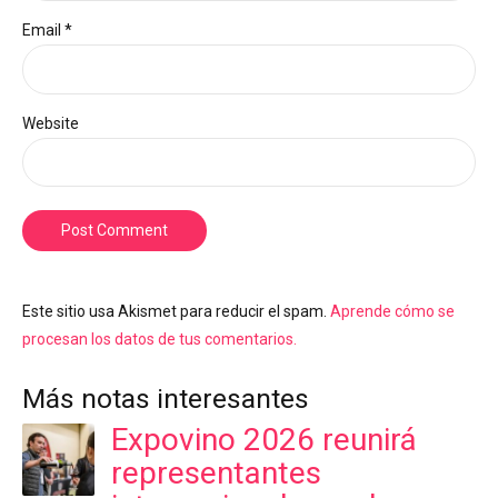
Email *
Website
Post Comment
Este sitio usa Akismet para reducir el spam.
Aprende cómo se
procesan los datos de tus comentarios.
Más notas interesantes
Expovino 2026 reunirá
representantes