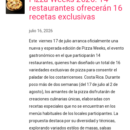
restaurantes ofrecerán 16
recetas exclusivas
julio 16, 2026
Este viernes 17 de julio arranca oficialmente una
nueva y esperada edición de Pizza Weeks, el evento
gastronómico en el que participarán 14
restaurantes, quienes han diseñado un total de 16
variedades exclusivas de pizza para consentir el
paladar de los costarricenses. Costa Rica. Durante
poco más de dos semanas (del 17 de julio al 2 de
agosto), los amantes de la pizza disfrutarán de
creaciones culinarias únicas, elaboradas con
recetas especiales que no se encuentran en los
menús habituales de los locales participantes. La
propuesta destaca por su diversidad y técnicas,
explorando variados estilos de masas, salsas