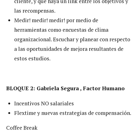
cliente, y que haya un link entre los objetivos y
las recompensas.
Medir! medir! medir! por medio de
herramientas como encuestas de clima
organizacional. Escuchar y planear con respecto
a las oportunidades de mejora resultantes de
estos estudios.
BLOQUE 2: Gabriela Segura , Factor Humano
Incentivos NO salariales
Flextime y nuevas estrategias de compensación.
Coffee Break