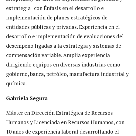
estrategia con Énfasis en el desarrollo e
implementación de planes estratégicos de
entidades públicas y privadas. Experiencia en el
desarrollo e implementación de evaluaciones del
desempeño ligadas a la estrategia y sistemas de
compensación variable. Amplia experiencia
dirigiendo equipos en diversas industrias como
gobierno, banca, petróleo, manufactura industrial y
química.
Gabriela Segura
Máster en Dirección Estratégica de Recursos
Humanos y Licenciada en Recursos Humanos, con
10 años de experiencia laboral desarrollando el