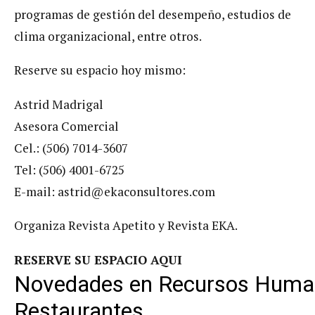
programas de gestión del desempeño, estudios de
clima organizacional, entre otros.
Reserve su espacio hoy mismo:
Astrid Madrigal
Asesora Comercial
Cel.: (506) 7014-3607
Tel: (506) 4001-6725
E-mail:
astrid@ekaconsultores.com
Organiza Revista Apetito y Revista EKA.
RESERVE SU ESPACIO AQUI