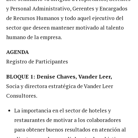
y Personal Administrativo, Gerentes y Encargados
de Recursos Humanos y todo aquel ejecutivo del
sector que deseen mantener motivado al talento
humano de la empresa.
AGENDA
Registro de Participantes
BLOQUE 1: Denise Chaves, Vander Leer,
Socia y directora estratégica de Vander Leer
Consultores.
La importancia en el sector de hoteles y
restaurantes de motivar a los colaboradores
para obtener buenos resultados en atención al