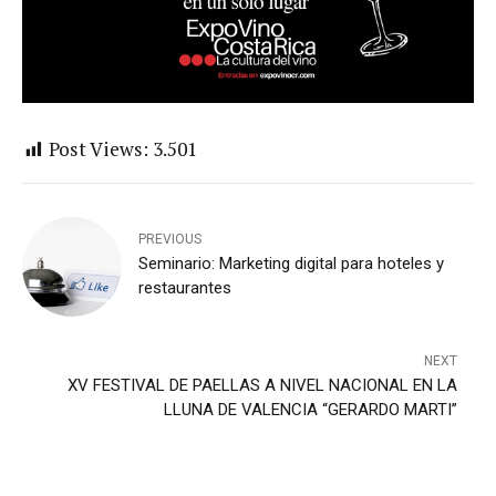
Post Views:
3.501
PREVIOUS
Seminario: Marketing digital para hoteles y
restaurantes
NEXT
XV FESTIVAL DE PAELLAS A NIVEL NACIONAL EN LA
LLUNA DE VALENCIA “GERARDO MARTI”