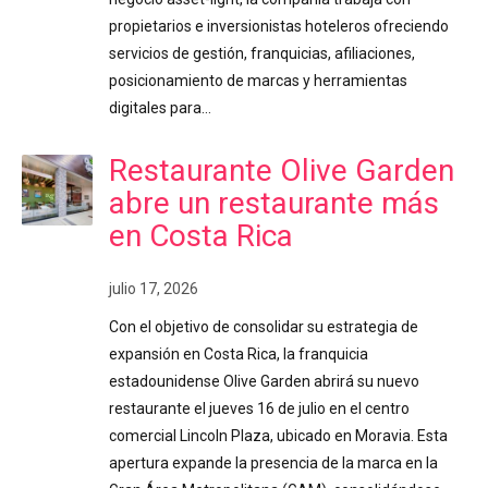
propietarios e inversionistas hoteleros ofreciendo
servicios de gestión, franquicias, afiliaciones,
posicionamiento de marcas y herramientas
digitales para…
Restaurante Olive Garden
abre un restaurante más
en Costa Rica
julio 17, 2026
Con el objetivo de consolidar su estrategia de
expansión en Costa Rica, la franquicia
estadounidense Olive Garden abrirá su nuevo
restaurante el jueves 16 de julio en el centro
comercial Lincoln Plaza, ubicado en Moravia. Esta
apertura expande la presencia de la marca en la