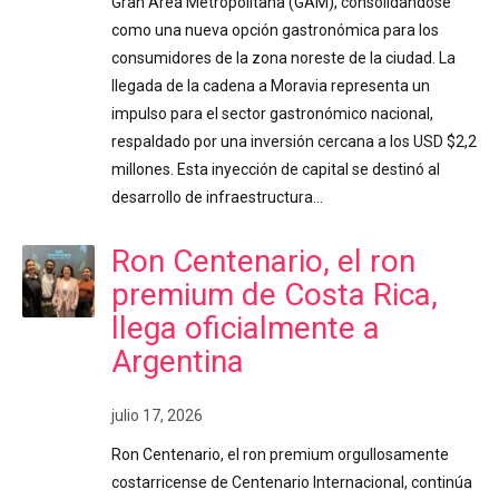
Gran Área Metropolitana (GAM), consolidándose
como una nueva opción gastronómica para los
consumidores de la zona noreste de la ciudad. La
llegada de la cadena a Moravia representa un
impulso para el sector gastronómico nacional,
respaldado por una inversión cercana a los USD $2,2
millones. Esta inyección de capital se destinó al
desarrollo de infraestructura…
Ron Centenario, el ron
premium de Costa Rica,
llega oficialmente a
Argentina
julio 17, 2026
Ron Centenario, el ron premium orgullosamente
costarricense de Centenario Internacional, continúa