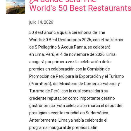
World’s 50 Best Restaurant
julio 14, 2026
50 Best anuncia que la ceremonia de The
World’s 50 Best Restaurants 2026, con el patrocinio
de S.Pellegrino & Acqua Panna, se celebrará
en Lima, Perú, el 4 de noviembre de 2026. Lima
acogerá por primera vez la celebración de los
premios en colaboración con la Comisión de
Promoción de Perú para la Exportación y el Turismo
(PromPerú), del Ministerio de Comercio Exterior y
Turismo de Perú, con lo cual consolidará su
creciente reputación como importante destino
gastronómico. Esta celebración marca el debut del
prestigioso evento mundial en Sudamérica.
Anteriormente, Lima ya había celebrado el
programa inaugural de premios Latin