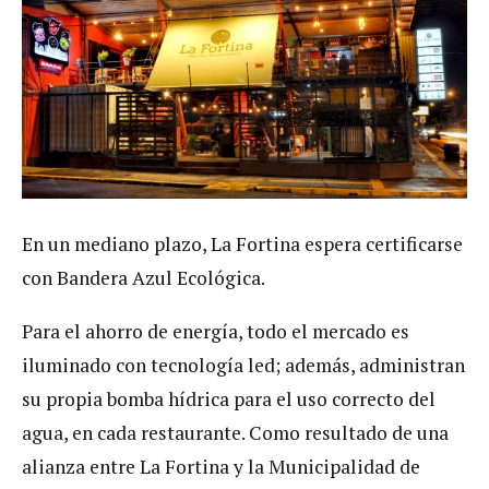
En un mediano plazo, La Fortina espera certificarse
con Bandera Azul Ecológica.
Para el ahorro de energía, todo el mercado es
iluminado con tecnología led; además, administran
su propia bomba hídrica para el uso correcto del
agua, en cada restaurante. Como resultado de una
alianza entre La Fortina y la Municipalidad de