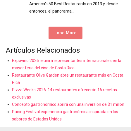
America’s 50 Best Restaurants en 2013 y, desde
entonces, el panorama…
Load More
Artículos Relacionados
Expovino 2026 reunirá representantes internacionales en la
mayor feria del vino de Costa Rica
Restaurante Olive Garden abre un restaurante más en Costa
Rica
Pizza Weeks 2026: 14 restaurantes ofrecerán 16 recetas
exclusivas
Concepto gastronómico abrirá con una inversión de $1 millón
Pairing Festival:experiencia gastronómica inspirada en los
sabores de Estados Unidos