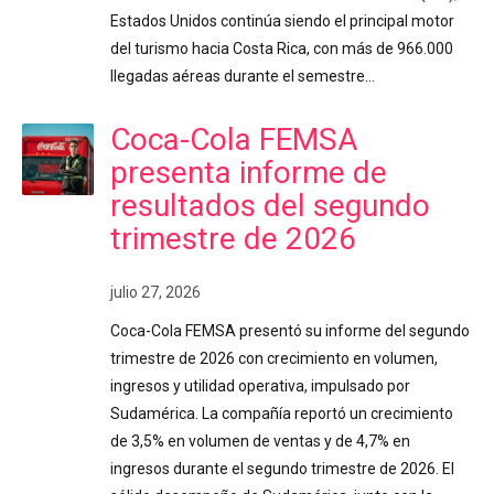
Estados Unidos continúa siendo el principal motor
del turismo hacia Costa Rica, con más de 966.000
llegadas aéreas durante el semestre…
Coca-Cola FEMSA
presenta informe de
resultados del segundo
trimestre de 2026
julio 27, 2026
Coca-Cola FEMSA presentó su informe del segundo
trimestre de 2026 con crecimiento en volumen,
ingresos y utilidad operativa, impulsado por
Sudamérica. La compañía reportó un crecimiento
de 3,5% en volumen de ventas y de 4,7% en
ingresos durante el segundo trimestre de 2026. El