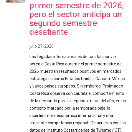
primer semestre de 2026,
pero el sector anticipa un
segundo semestre
desafiante
julio 27, 2026
Las llegadas internacionales de turistas por vía
aérea a Costa Rica durante el primer semestre de
2026 muestran resultados positivos en mercados
estratégicos como Estados Unidos, Canadá, México
y varios países europeos. Sin embargo, Proimagen
Costa Rica observa con cautela el comportamiento
de la demanda para la segunda mitad del año, en un
contexto marcado por la temporada baja, la
incertidumbre económica internacional y una
creciente competencia regional. De acuerdo con los
datos del Instituto Costarricense de Turismo (ICT),