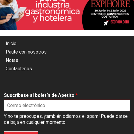
Inicio
Paute con nosotros
Notas
Contactenos
Suscríbase al boletín de Apetito
*
Y no te preocupes, ¡también odiamos el spam! Puede darse
de baja en cualquier momento.