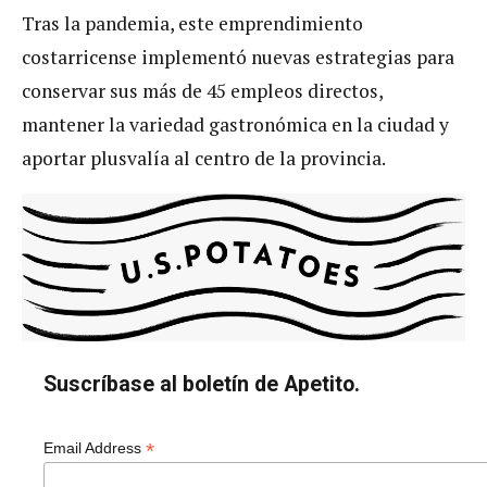
Tras la pandemia, este emprendimiento
costarricense implementó nuevas estrategias para
conservar sus más de 45 empleos directos,
mantener la variedad gastronómica en la ciudad y
aportar plusvalía al centro de la provincia.
Suscríbase al boletín de Apetito.
*
Email Address