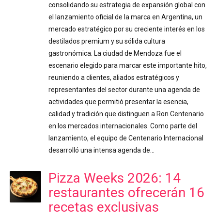
consolidando su estrategia de expansión global con
el lanzamiento oficial de la marca en Argentina, un
mercado estratégico por su creciente interés en los
destilados premium y su sólida cultura
gastronómica. La ciudad de Mendoza fue el
escenario elegido para marcar este importante hito,
reuniendo a clientes, aliados estratégicos y
representantes del sector durante una agenda de
actividades que permitió presentar la esencia,
calidad y tradición que distinguen a Ron Centenario
en los mercados internacionales. Como parte del
lanzamiento, el equipo de Centenario Internacional
desarrolló una intensa agenda de…
Pizza Weeks 2026: 14
restaurantes ofrecerán 16
recetas exclusivas