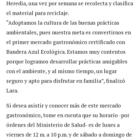
Heredia, una vez por semana se recolecta y clasifica
el material para reciclaje.
“Adoptamos la cultura de las buenas prácticas
ambientales, pues nuestra meta es convertirnos en
el primer mercado gastronómico certificado con
Bandera Azul Ecológica. Estamos muy contentos
porque logramos desarrollar prácticas amigables
con el ambiente, y al mismo tiempo, un lugar
seguro y apto para disfrutar en familia”, finalizó
Lara.
Si desea asistir y conocer más de este mercado
gastronómico, tome en cuenta que su horario -por
órdenes del Ministerio de Salud- es de lunes a
viernes de 12 m. a 10 p.m. y de sábado a domingo de