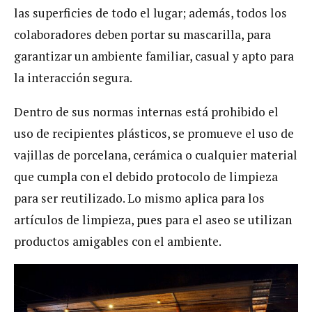
las superficies de todo el lugar; además, todos los
colaboradores deben portar su mascarilla, para
garantizar un ambiente familiar, casual y apto para
la interacción segura.
Dentro de sus normas internas está prohibido el
uso de recipientes plásticos, se promueve el uso de
vajillas de porcelana, cerámica o cualquier material
que cumpla con el debido protocolo de limpieza
para ser reutilizado. Lo mismo aplica para los
artículos de limpieza, pues para el aseo se utilizan
productos amigables con el ambiente.