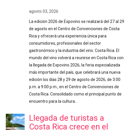
agosto 03, 2026
La edición 2026 de Expovino se realizará del 27 al 29
de agosto en el Centro de Convenciones de Costa
Rica y ofrecerá una experiencia única para
consumidores, profesionales del sector
gastronómico y la industria del vino. Costa Rica. El
mundo del vino volverá a reunirse en Costa Rica con
la llegada de Expovino 2026, la feria especializada
más importante del país, que celebrará una nueva
edición los días 28 y 29 de agosto de 2026, de 3:00
p.m. a 9:00 p.m., en el Centro de Convenciones de
Costa Rica. Consolidado como el principal punto de
encuentro para la cultura…
Llegada de turistas a
Costa Rica crece en el