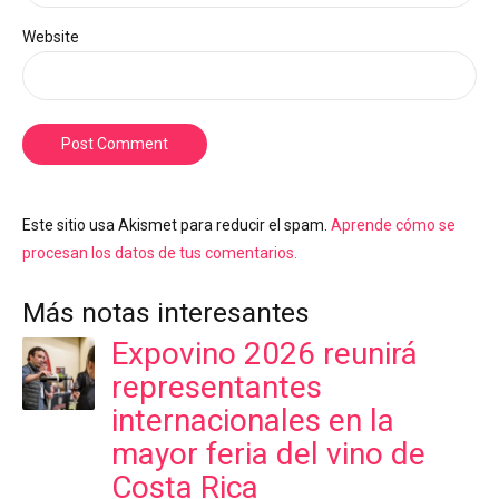
Website
Post Comment
Este sitio usa Akismet para reducir el spam.
Aprende cómo se
procesan los datos de tus comentarios.
Más notas interesantes
Expovino 2026 reunirá
representantes
internacionales en la
mayor feria del vino de
Costa Rica