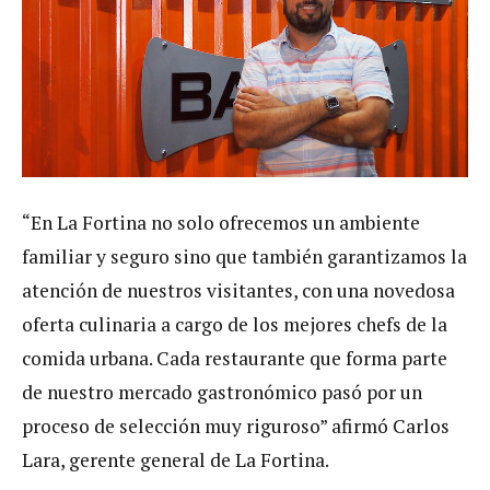
“En La Fortina no solo ofrecemos un ambiente
familiar y seguro sino que también garantizamos la
atención de nuestros visitantes, con una novedosa
oferta culinaria a cargo de los mejores chefs de la
comida urbana. Cada restaurante que forma parte
de nuestro mercado gastronómico pasó por un
proceso de selección muy riguroso” afirmó Carlos
Lara, gerente general de La Fortina.