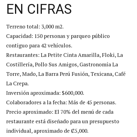
EN CIFRAS
Terreno total: 3,000 m2.
Capacidad: 150 personas y parqueo público
contiguo para 42 vehículos.
Restaurantes: La Petite Cinta Amarilla, Floki, La
Costillería, Pollo Sus Amigos, Gastronomía La
Torre, Mado, La Barra Perú Fusión, Texicana, Café
La Crepa.
Inversión aproximada: $600,000.
Colaboradores a la fecha: Más de 45 personas.
Precio aproximado: El 70% del menú de cada
restaurante está diseñado para un presupuesto
individual, aproximado de ₡5,000.