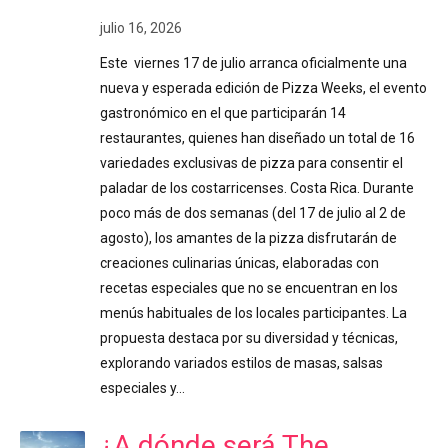
julio 16, 2026
Este viernes 17 de julio arranca oficialmente una
nueva y esperada edición de Pizza Weeks, el evento
gastronómico en el que participarán 14
restaurantes, quienes han diseñado un total de 16
variedades exclusivas de pizza para consentir el
paladar de los costarricenses. Costa Rica. Durante
poco más de dos semanas (del 17 de julio al 2 de
agosto), los amantes de la pizza disfrutarán de
creaciones culinarias únicas, elaboradas con
recetas especiales que no se encuentran en los
menús habituales de los locales participantes. La
propuesta destaca por su diversidad y técnicas,
explorando variados estilos de masas, salsas
especiales y…
¿A dónde será The