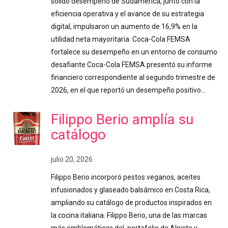
sólido desempeño de Sudamérica, junto con la
eficiencia operativa y el avance de su estrategia
digital, impulsaron un aumento de 16,9% en la
utilidad neta mayoritaria. Coca-Cola FEMSA
fortalece su desempeño en un entorno de consumo
desafiante Coca-Cola FEMSA presentó su informe
financiero correspondiente al segundo trimestre de
2026, en el que reportó un desempeño positivo…
Filippo Berio amplía su
catálogo
julio 20, 2026
Filippo Berio incorporó pestos veganos, aceites
infusionados y glaseado balsámico en Costa Rica,
ampliando su catálogo de productos inspirados en
la cocina italiana. Filippo Berio, una de las marcas