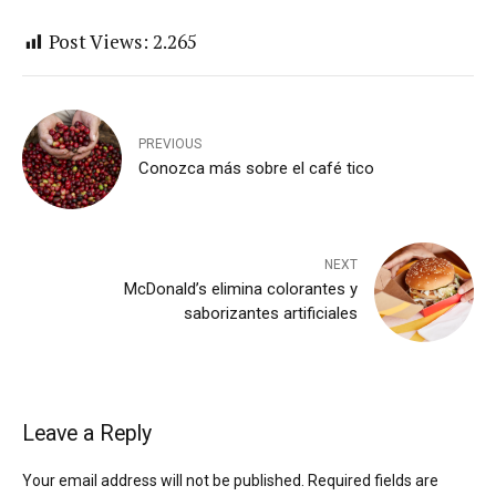
Post Views:
2.265
PREVIOUS
Conozca más sobre el café tico
NEXT
McDonald’s elimina colorantes y
saborizantes artificiales
Leave a Reply
Your email address will not be published. Required fields are