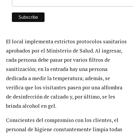
El local implementa estrictos protocolos sanitarios
aprobados por el Ministerio de Salud. Al ingresar,
cada persona debe pasar por varios filtros de
sanitización; en la entrada hay una persona
dedicada a medir la temperatura; además, se
verifica que los visitantes pasen por una alfombra
de desinfección de calzado y, por último, se les
brinda alcohol en gel.
Conscientes del compromiso con los clientes, el
personal de higiene constantemente limpia todas