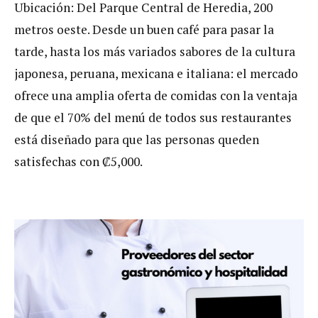
Ubicación: Del Parque Central de Heredia, 200
metros oeste. Desde un buen café para pasar la
tarde, hasta los más variados sabores de la cultura
japonesa, peruana, mexicana e italiana: el mercado
ofrece una amplia oferta de comidas con la ventaja
de que el 70% del menú de todos sus restaurantes
está diseñado para que las personas queden
satisfechas con ₡5,000.