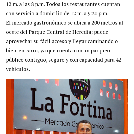
12 m. a las 8 p.m. Todos los restaurantes cuentan
con servicio a domicilio de 12 m. a 9:30 p.m.
El mercado gastronómico se ubica a 200 metros al
oeste del Parque Central de Heredia; puede
aprovechar su fácil acceso y llegar caminando o
bien, en carro; ya que cuenta con un parqueo
público contiguo, seguro y con capacidad para 42
vehículos.