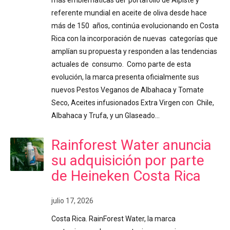
más emblemáticas del portafolio de Alpiste y
referente mundial en aceite de oliva desde hace
más de 150 años, continúa evolucionando en Costa
Rica con la incorporación de nuevas categorías que
amplían su propuesta y responden a las tendencias
actuales de consumo. Como parte de esta
evolución, la marca presenta oficialmente sus
nuevos Pestos Veganos de Albahaca y Tomate
Seco, Aceites infusionados Extra Virgen con Chile,
Albahaca y Trufa, y un Glaseado…
Rainforest Water anuncia
su adquisición por parte
de Heineken Costa Rica
julio 17, 2026
Costa Rica. RainForest Water, la marca