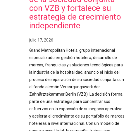
con VZB y fortalece su
estrategia de crecimiento
independiente
julio 17, 2026
Grand Metropolitan Hotels, grupo internacional
especializado en gestión hotelera, desarrollo de
marcas, franquicias y soluciones tecnológicas para
la industria de la hospitalidad, anunció el inicio del
proceso de separación de su sociedad conjunta con
el fondo alemán Versorgungswerk der
Zahnärztekammer Berlin (VZB). La decisión forma
parte de una estrategia para concentrar sus
esfuerzos en la expansión de su negocio operativo
y acelerar el crecimiento de su portafolio de marcas
hoteleras a nivel internacional. Con un modelo de
negocio asset-light, la compañía trabaja con