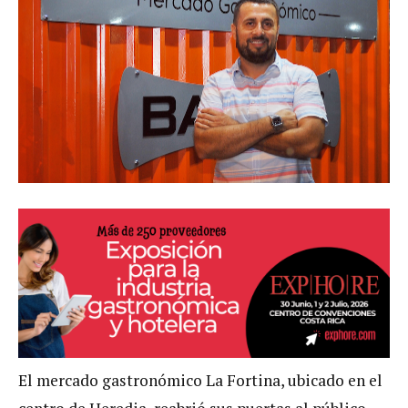
El mercado gastronómico La Fortina, ubicado en el