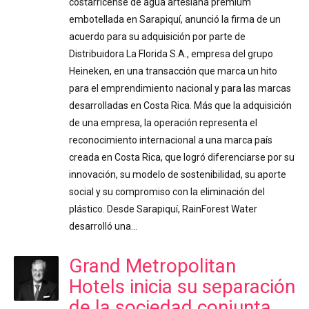
costarricense de agua artesiana premium
embotellada en Sarapiquí, anunció la firma de un
acuerdo para su adquisición por parte de
Distribuidora La Florida S.A., empresa del grupo
Heineken, en una transacción que marca un hito
para el emprendimiento nacional y para las marcas
desarrolladas en Costa Rica. Más que la adquisición
de una empresa, la operación representa el
reconocimiento internacional a una marca país
creada en Costa Rica, que logró diferenciarse por su
innovación, su modelo de sostenibilidad, su aporte
social y su compromiso con la eliminación del
plástico. Desde Sarapiquí, RainForest Water
desarrolló una…
Grand Metropolitan
Hotels inicia su separación
de la sociedad conjunta