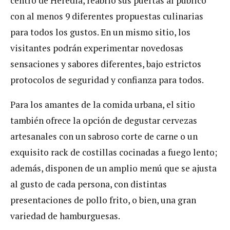
centro de Heredia, reabrió sus puertas al público
con al menos 9 diferentes propuestas culinarias
para todos los gustos. En un mismo sitio, los
visitantes podrán experimentar novedosas
sensaciones y sabores diferentes, bajo estrictos
protocolos de seguridad y confianza para todos.
Para los amantes de la comida urbana, el sitio
también ofrece la opción de degustar cervezas
artesanales con un sabroso corte de carne o un
exquisito rack de costillas cocinadas a fuego lento;
además, disponen de un amplio menú que se ajusta
al gusto de cada persona, con distintas
presentaciones de pollo frito, o bien, una gran
variedad de hamburguesas.