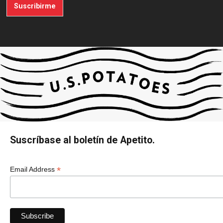
Suscribirme
Suscríbase al boletín de Apetito.
*
Email Address