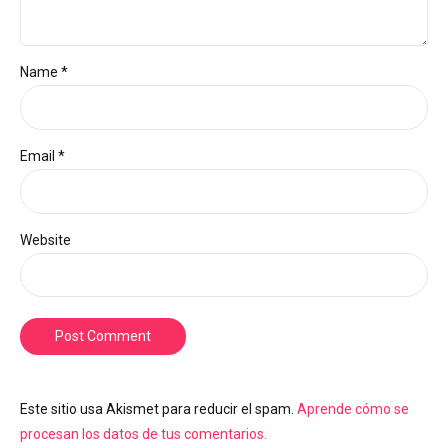
Name *
Email *
Website
Post Comment
Este sitio usa Akismet para reducir el spam.
Aprende cómo se
procesan los datos de tus comentarios.