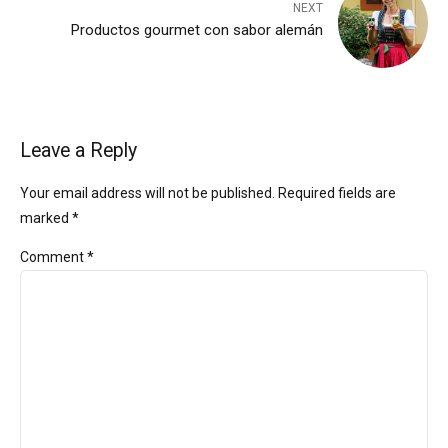
NEXT
Productos gourmet con sabor alemán
Leave a Reply
Your email address will not be published. Required fields are
marked *
Comment
*