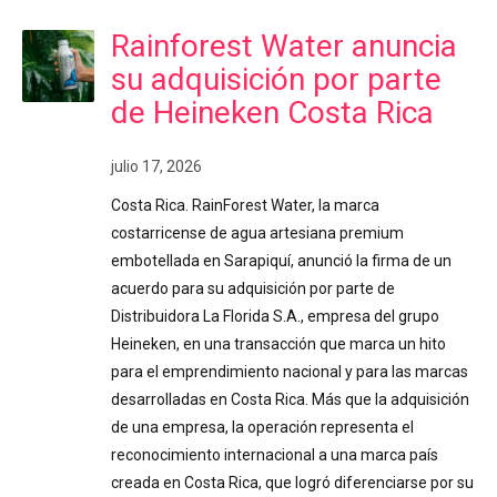
Rainforest Water anuncia
su adquisición por parte
de Heineken Costa Rica
julio 17, 2026
Costa Rica. RainForest Water, la marca
costarricense de agua artesiana premium
embotellada en Sarapiquí, anunció la firma de un
acuerdo para su adquisición por parte de
Distribuidora La Florida S.A., empresa del grupo
Heineken, en una transacción que marca un hito
para el emprendimiento nacional y para las marcas
desarrolladas en Costa Rica. Más que la adquisición
de una empresa, la operación representa el
reconocimiento internacional a una marca país
creada en Costa Rica, que logró diferenciarse por su