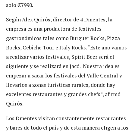
solo ₡7990.
Según Alex Quirós, director de 4 Dmentes, la
empresa es una productora de festivales
gastronómicos tales como Burguer Rocks, Pizza
Rocks, Cebiche Tour e Italy Rocks. “Este año vamos
a realizar varios festivales, Spirit Beer será el
siguiente y se realizará en Jacó. Nuestra idea es
empezar a sacar los festivales del Valle Central y
llevarlos a zonas turísticas rurales, donde hay
excelentes restaurantes y grandes chefs”, afirmó
Quirós.
Los Dmentes visitan constantemente restaurantes
y bares de todo el país y de esta manera eligen a los