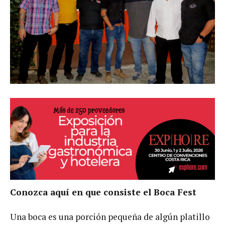
Conozca aquí en que consiste el Boca Fest
Una boca es una porción pequeña de algún platillo