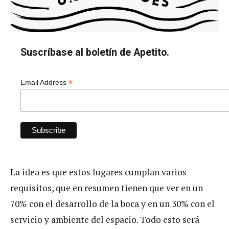
Suscríbase al boletín de Apetito.
*
Email Address
La idea es que estos lugares cumplan varios
requisitos, que en resumen tienen que ver en un
70% con el desarrollo de la boca y en un 30% con el
servicio y ambiente del espacio. Todo esto será