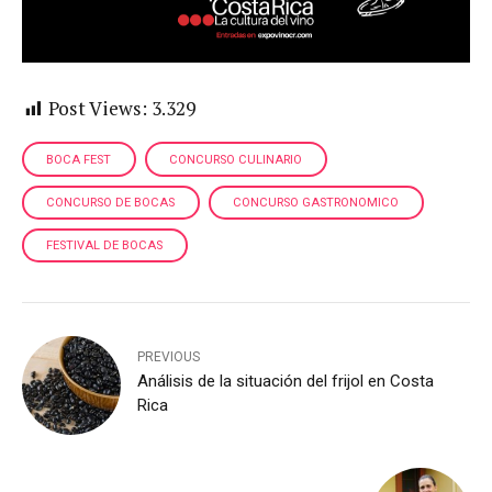
Post Views:
3.329
BOCA FEST
CONCURSO CULINARIO
CONCURSO DE BOCAS
CONCURSO GASTRONOMICO
FESTIVAL DE BOCAS
PREVIOUS
Análisis de la situación del frijol en Costa
Rica