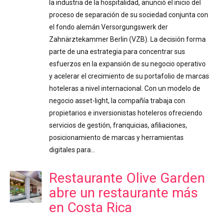
la industria de la hospitalidad, anunció el inicio del
proceso de separación de su sociedad conjunta con
el fondo alemán Versorgungswerk der
Zahnärztekammer Berlin (VZB). La decisión forma
parte de una estrategia para concentrar sus
esfuerzos en la expansión de su negocio operativo
y acelerar el crecimiento de su portafolio de marcas
hoteleras a nivel internacional. Con un modelo de
negocio asset-light, la compañía trabaja con
propietarios e inversionistas hoteleros ofreciendo
servicios de gestión, franquicias, afiliaciones,
posicionamiento de marcas y herramientas
digitales para…
Restaurante Olive Garden
abre un restaurante más
en Costa Rica