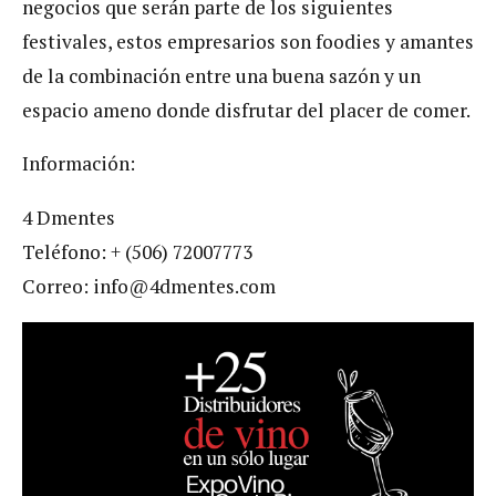
negocios que serán parte de los siguientes
festivales, estos empresarios son foodies y amantes
de la combinación entre una buena sazón y un
espacio ameno donde disfrutar del placer de comer.
Información:
4 Dmentes
Teléfono: + (506) 72007773
Correo:
info@4dmentes.com