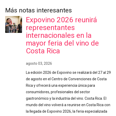
Más notas interesantes
Expovino 2026 reunirá
representantes
internacionales en la
mayor feria del vino de
Costa Rica
agosto 03, 2026
La edición 2026 de Expovino se realizará del 27 al 29
de agosto en el Centro de Convenciones de Costa
Rica y ofrecerá una experiencia única para
consumidores, profesionales del sector
gastronómico y la industria del vino. Costa Rica. El
mundo del vino volverá a reunirse en Costa Rica con
la llegada de Expovino 2026, la feria especializada