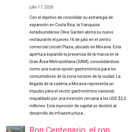
julio 17, 2026
Con el objetivo de consolidar su estrategia de
expansión en Costa Rica, la franquicia
estadounidense Olive Garden abrirá su nuevo
restaurante el jueves 16 de julio en el centro
comercial Lincoln Plaza, ubicado en Moravia. Esta
apertura expande la presencia de la marca en la
Gran Área Metropolitana (GAM), consolidándose
como una nueva opción gastronómica para los
consumidores de la zona noreste de la ciudad. La
llegada de la cadena a Moravia representa un
impulso para el sector gastronómico nacional,
respaldado por una inversión cercana a los USD $2,2
millones. Esta inyección de capital se destinó al
desarrollo de infraestructura…
Ron Centenario, el ron