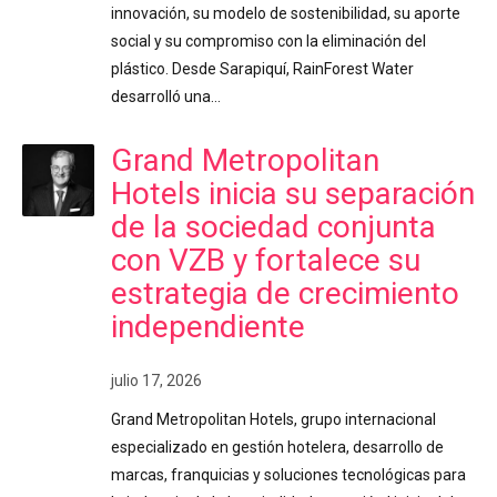
innovación, su modelo de sostenibilidad, su aporte
social y su compromiso con la eliminación del
plástico. Desde Sarapiquí, RainForest Water
desarrolló una…
Grand Metropolitan
Hotels inicia su separación
de la sociedad conjunta
con VZB y fortalece su
estrategia de crecimiento
independiente
julio 17, 2026
Grand Metropolitan Hotels, grupo internacional
especializado en gestión hotelera, desarrollo de
marcas, franquicias y soluciones tecnológicas para