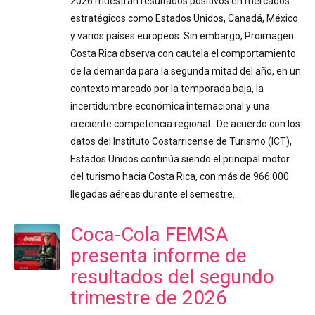
2026 muestran resultados positivos en mercados
estratégicos como Estados Unidos, Canadá, México
y varios países europeos. Sin embargo, Proimagen
Costa Rica observa con cautela el comportamiento
de la demanda para la segunda mitad del año, en un
contexto marcado por la temporada baja, la
incertidumbre económica internacional y una
creciente competencia regional. De acuerdo con los
datos del Instituto Costarricense de Turismo (ICT),
Estados Unidos continúa siendo el principal motor
del turismo hacia Costa Rica, con más de 966.000
llegadas aéreas durante el semestre…
Coca-Cola FEMSA
presenta informe de
resultados del segundo
trimestre de 2026