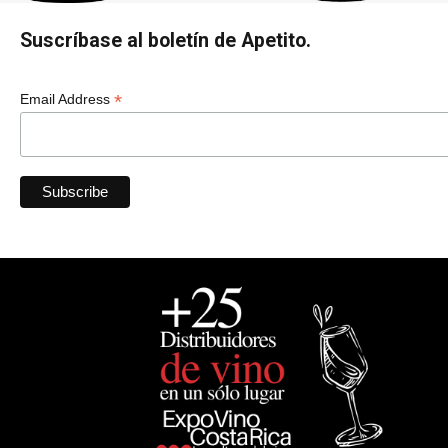
Suscríbase al boletín de Apetito.
*
Email Address