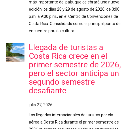
más importante del país, que celebrará una nueva
edición los días 28 y 29 de agosto de 2026, de 3:00
p.m. a 9:00 p.m., en el Centro de Convenciones de
Costa Rica. Consolidado como el principal punto de
encuentro para la cultura…
Llegada de turistas a
Costa Rica crece en el
primer semestre de 2026,
pero el sector anticipa un
segundo semestre
desafiante
julio 27, 2026
Las llegadas internacionales de turistas por vía
aérea a Costa Rica durante el primer semestre de