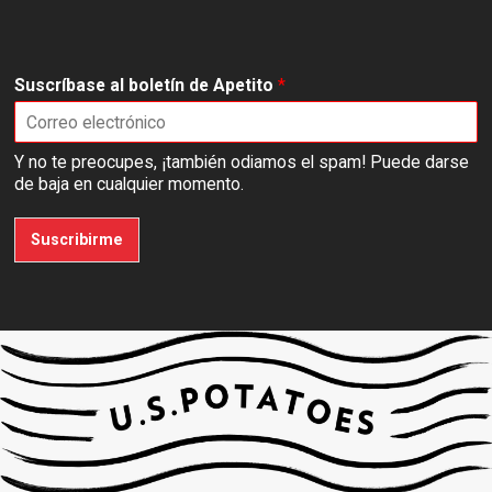
Suscríbase al boletín de Apetito
*
Y no te preocupes, ¡también odiamos el spam! Puede darse
de baja en cualquier momento.
Suscribirme