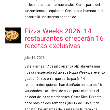
en los mercados internacionales. Como parte del
lanzamiento, el equipo de Centenario Internacional
desarrolló una intensa agenda de…
Pizza Weeks 2026: 14
restaurantes ofrecerán 16
recetas exclusivas
julio 16, 2026
Este viernes 17 de julio arranca oficialmente una
nueva y esperada edición de Pizza Weeks, el evento
gastronómico en el que participarán 14
restaurantes, quienes han diseñado un total de 16
variedades exclusivas de pizza para consentir el
paladar de los costarricenses. Costa Rica. Durante
poco más de dos semanas (del 17 de julio al 2 de
agosto), los amantes de la pizza disfrutarán de