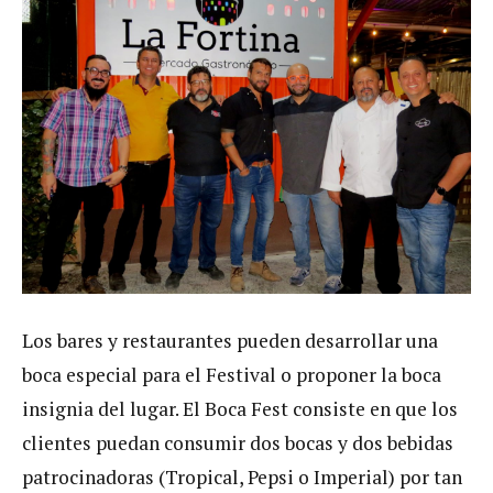
Los bares y restaurantes pueden desarrollar una
boca especial para el Festival o proponer la boca
insignia del lugar. El Boca Fest consiste en que los
clientes puedan consumir dos bocas y dos bebidas
patrocinadoras (Tropical, Pepsi o Imperial) por tan