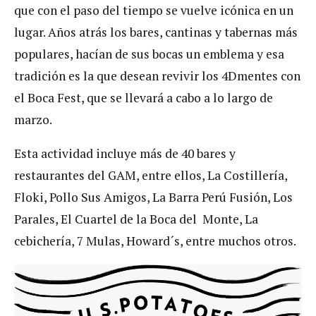
que con el paso del tiempo se vuelve icónica en un
lugar. Años atrás los bares, cantinas y tabernas más
populares, hacían de sus bocas un emblema y esa
tradición es la que desean revivir los 4Dmentes con
el Boca Fest, que se llevará a cabo a lo largo de
marzo.
Esta actividad incluye más de 40 bares y
restaurantes del GAM, entre ellos, La Costillería,
Floki, Pollo Sus Amigos, La Barra Perú Fusión, Los
Parales, El Cuartel de la Boca del Monte, La
cebichería, 7 Mulas, Howard´s, entre muchos otros.