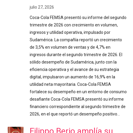
julio 27, 2026
Coca-Cola FEMSA presentó su informe del segundo
trimestre de 2026 con crecimiento en volumen,
ingresos y utilidad operativa, impulsado por
Sudamérica. La compañía reportó un crecimiento
de 3,5% en volumen de ventas y de 4,7% en
ingresos durante el segundo trimestre de 2026. El
sólido desempeño de Sudamérica, junto con la
eficiencia operativa y el avance de su estrategia
digital, impulsaron un aumento de 16,9% en la
utilidad neta mayoritaria. Coca-Cola FEMSA
fortalece su desempeño en un entorno de consumo
desafiante Coca-Cola FEMSA presentó su informe
financiero correspondiente al segundo trimestre de
2026, en el que reportó un desempeño positivo…
Filippo Berio amplía su