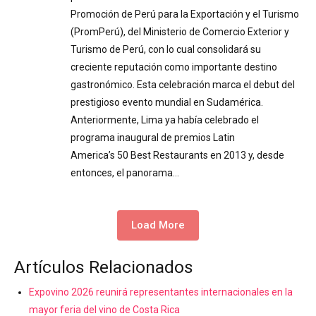
Promoción de Perú para la Exportación y el Turismo
(PromPerú), del Ministerio de Comercio Exterior y
Turismo de Perú, con lo cual consolidará su
creciente reputación como importante destino
gastronómico. Esta celebración marca el debut del
prestigioso evento mundial en Sudamérica.
Anteriormente, Lima ya había celebrado el
programa inaugural de premios Latin
America’s 50 Best Restaurants en 2013 y, desde
entonces, el panorama…
Load More
Artículos Relacionados
Expovino 2026 reunirá representantes internacionales en la
mayor feria del vino de Costa Rica