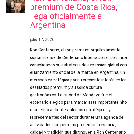
premium de Costa Rica,
llega oficialmente a
Argentina
julio 17, 2026
Ron Centenario, el ron premium orgullosamente
costarricense de Centenario Internacional, continúa
consolidando su estrategia de expansión global con
el lanzamiento oficial de la marca en Argentina, un
mercado estratégico por su creciente interés en los
destilados premium y su sólida cultura
gastronómica. La ciudad de Mendoza fue el
escenario elegido para marcar este importante hito,
reuniendo a clientes, aliados estratégicos y
representantes del sector durante una agenda de
actividades que permitió presentar la esencia,
calidad y tradición que distinguen a Ron Centenario