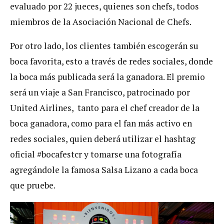
evaluado por 22 jueces, quienes son chefs, todos
miembros de la Asociación Nacional de Chefs.
Por otro lado, los clientes también escogerán su
boca favorita, esto a través de redes sociales, donde
la boca más publicada será la ganadora. El premio
será un viaje a San Francisco, patrocinado por
United Airlines, tanto para el chef creador de la
boca ganadora, como para el fan más activo en
redes sociales, quien deberá utilizar el hashtag
oficial #bocafestcr y tomarse una fotografía
agregándole la famosa Salsa Lizano a cada boca
que pruebe.