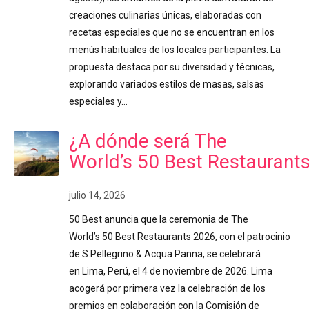
creaciones culinarias únicas, elaboradas con
recetas especiales que no se encuentran en los
menús habituales de los locales participantes. La
propuesta destaca por su diversidad y técnicas,
explorando variados estilos de masas, salsas
especiales y…
¿A dónde será The
World’s 50 Best Restaurant
julio 14, 2026
50 Best anuncia que la ceremonia de The
World’s 50 Best Restaurants 2026, con el patrocinio
de S.Pellegrino & Acqua Panna, se celebrará
en Lima, Perú, el 4 de noviembre de 2026. Lima
acogerá por primera vez la celebración de los
premios en colaboración con la Comisión de