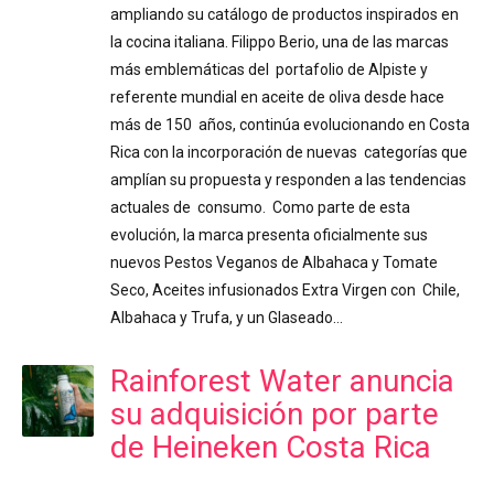
ampliando su catálogo de productos inspirados en
la cocina italiana. Filippo Berio, una de las marcas
más emblemáticas del portafolio de Alpiste y
referente mundial en aceite de oliva desde hace
más de 150 años, continúa evolucionando en Costa
Rica con la incorporación de nuevas categorías que
amplían su propuesta y responden a las tendencias
actuales de consumo. Como parte de esta
evolución, la marca presenta oficialmente sus
nuevos Pestos Veganos de Albahaca y Tomate
Seco, Aceites infusionados Extra Virgen con Chile,
Albahaca y Trufa, y un Glaseado…
Rainforest Water anuncia
su adquisición por parte
de Heineken Costa Rica