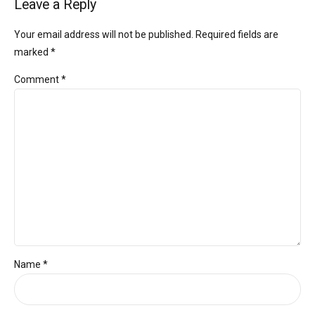
Leave a Reply
Your email address will not be published. Required fields are
marked *
Comment
*
Name *