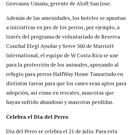
Geovanny Umaña, gerente de Aloft San Jose.
Además de las amenidades, los hoteles se apuntan
a iniciativas en pro de los perros, por ejemplo, a
través del programa de voluntariado de Reserva
Conchal Elegí Ayudar y Serve 360 de Marriott
International, el equipo de W Costa Rica se une
para la protección de los animales, apoyando al
refugio para perros HalfWay Home Tamarindo en
distintas tareas para que los canes sean aptos para
adopción, así como en rescates, mascotas que
hayan sufrido abandono y mascotas perdidas.
Celebra el Día del Perro
Día del Perro se celebra el 21 de julio. Para esta