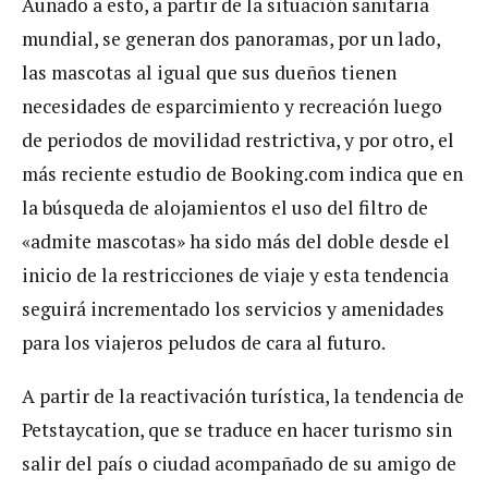
Aunado a esto, a partir de la situación sanitaria
mundial, se generan dos panoramas, por un lado,
las mascotas al igual que sus dueños tienen
necesidades de esparcimiento y recreación luego
de periodos de movilidad restrictiva, y por otro, el
más reciente estudio de Booking.com indica que en
la búsqueda de alojamientos el uso del filtro de
«admite mascotas» ha sido más del doble desde el
inicio de la restricciones de viaje y esta tendencia
seguirá incrementado los servicios y amenidades
para los viajeros peludos de cara al futuro.
A partir de la reactivación turística, la tendencia de
Petstaycation, que se traduce en hacer turismo sin
salir del país o ciudad acompañado de su amigo de