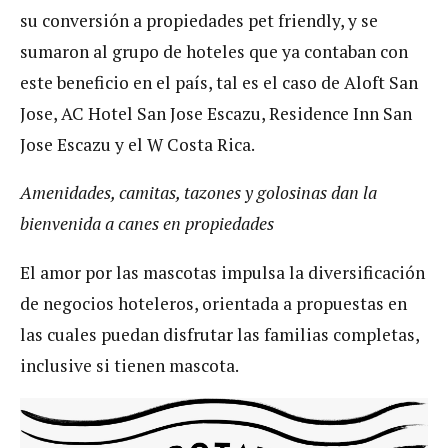
su conversión a propiedades pet friendly, y se
sumaron al grupo de hoteles que ya contaban con
este beneficio en el país, tal es el caso de Aloft San
Jose, AC Hotel San Jose Escazu, Residence Inn San
Jose Escazu y el W Costa Rica.
Amenidades, camitas, tazones y golosinas dan la
bienvenida a canes en propiedades
El amor por las mascotas impulsa la diversificación
de negocios hoteleros, orientada a propuestas en
las cuales puedan disfrutar las familias completas,
inclusive si tienen mascota.