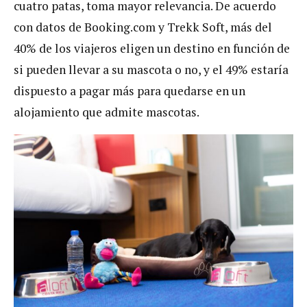
cuatro patas, toma mayor relevancia. De acuerdo
con datos de Booking.com y Trekk Soft, más del
40% de los viajeros eligen un destino en función de
si pueden llevar a su mascota o no, y el 49% estaría
dispuesto a pagar más para quedarse en un
alojamiento que admite mascotas.