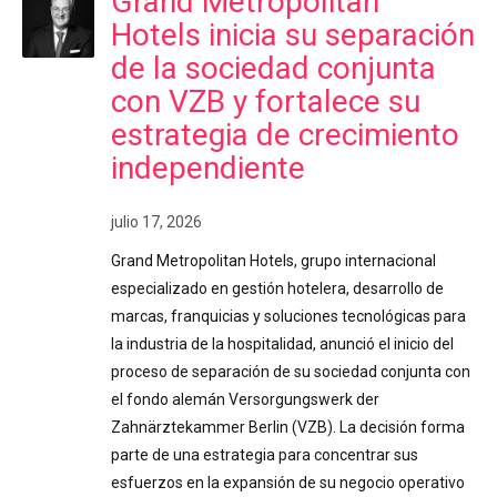
Grand Metropolitan
Hotels inicia su separación
de la sociedad conjunta
con VZB y fortalece su
estrategia de crecimiento
independiente
julio 17, 2026
Grand Metropolitan Hotels, grupo internacional
especializado en gestión hotelera, desarrollo de
marcas, franquicias y soluciones tecnológicas para
la industria de la hospitalidad, anunció el inicio del
proceso de separación de su sociedad conjunta con
el fondo alemán Versorgungswerk der
Zahnärztekammer Berlin (VZB). La decisión forma
parte de una estrategia para concentrar sus
esfuerzos en la expansión de su negocio operativo