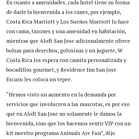
En cuanto a amenidades, cada hotel tiene su forma
de darle la bienvenida a los canes, por ejemplo,
Costa Rica Marriott y Los Sueños Marriott lo hace
con cama, tazones y una amenidad en habitación,
mientras que Aloft San Jose adicionalmente ofrece
bolsas para desechos, golosinas y un juguete, W
Costa Rica los espera con camita personalizada y
bocadillos gourmet, y Residence Inn San Jose
Escazu les coloca un tepee.
“Hemos visto un aumento en la demanda por
servicios que involucren a las mascotas, es por eso
que en Aloft San Jose no solamente le damos la
bienvenida, sino que los hacemos sentir VIP con un
kit nuestro programa Animals Are Fun”, dijo