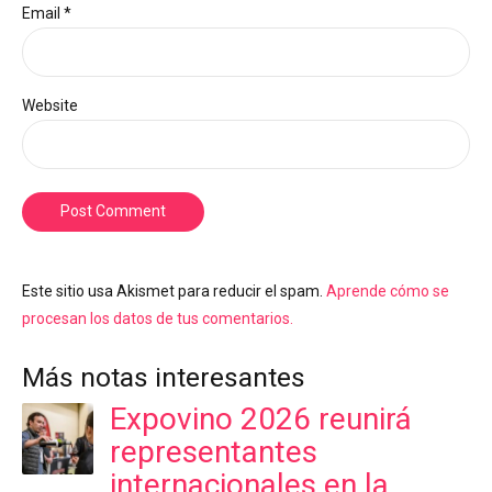
Email *
Website
Post Comment
Este sitio usa Akismet para reducir el spam.
Aprende cómo se
procesan los datos de tus comentarios.
Más notas interesantes
Expovino 2026 reunirá
representantes
internacionales en la