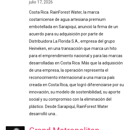
julio 17, 2026
Costa Rica. RainForest Water, la marca
costarricense de agua artesiana premium
embotellada en Sarapiquí, anunció la firma de un
acuerdo para su adquisición por parte de
Distribuidora La Florida S.A., empresa del grupo
Heineken, en una transacción que marca un hito
para el emprendimiento nacional y para las marcas
desarrolladas en Costa Rica. Más que la adquisición
de una empresa, la operación representa el
reconocimiento internacional a una marca país
creada en Costa Rica, que logró diferenciarse por su
innovación, su modelo de sostenibilidad, su aporte
social y su compromiso con la eliminación del
plástico. Desde Sarapiquí, RainForest Water
desarrolló una…