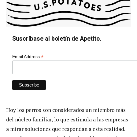
Suscríbase al boletín de Apetito.
*
Email Address
Hoy los perros son considerados un miembro más
del núcleo familiar, lo que estimula a las empresas
a mirar soluciones que respondan a esta realidad.