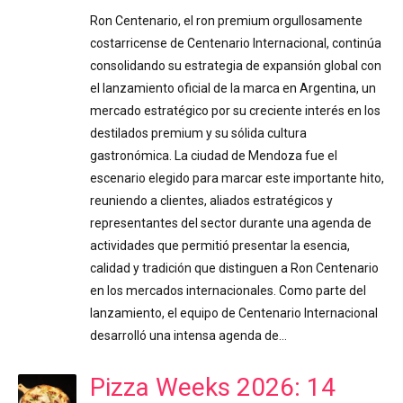
Ron Centenario, el ron premium orgullosamente
costarricense de Centenario Internacional, continúa
consolidando su estrategia de expansión global con
el lanzamiento oficial de la marca en Argentina, un
mercado estratégico por su creciente interés en los
destilados premium y su sólida cultura
gastronómica. La ciudad de Mendoza fue el
escenario elegido para marcar este importante hito,
reuniendo a clientes, aliados estratégicos y
representantes del sector durante una agenda de
actividades que permitió presentar la esencia,
calidad y tradición que distinguen a Ron Centenario
en los mercados internacionales. Como parte del
lanzamiento, el equipo de Centenario Internacional
desarrolló una intensa agenda de…
Pizza Weeks 2026: 14