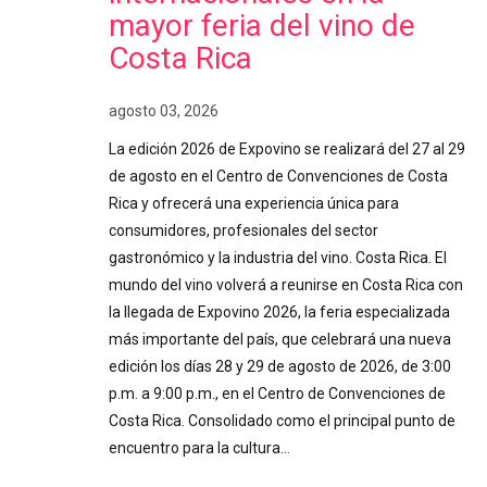
mayor feria del vino de
Costa Rica
agosto 03, 2026
La edición 2026 de Expovino se realizará del 27 al 29
de agosto en el Centro de Convenciones de Costa
Rica y ofrecerá una experiencia única para
consumidores, profesionales del sector
gastronómico y la industria del vino. Costa Rica. El
mundo del vino volverá a reunirse en Costa Rica con
la llegada de Expovino 2026, la feria especializada
más importante del país, que celebrará una nueva
edición los días 28 y 29 de agosto de 2026, de 3:00
p.m. a 9:00 p.m., en el Centro de Convenciones de
Costa Rica. Consolidado como el principal punto de
encuentro para la cultura…