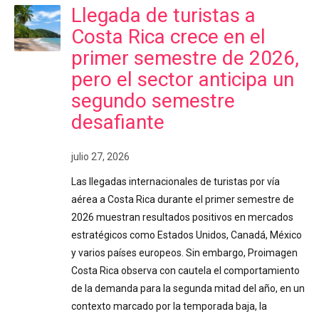
Llegada de turistas a
Costa Rica crece en el
primer semestre de 2026,
pero el sector anticipa un
segundo semestre
desafiante
julio 27, 2026
Las llegadas internacionales de turistas por vía
aérea a Costa Rica durante el primer semestre de
2026 muestran resultados positivos en mercados
estratégicos como Estados Unidos, Canadá, México
y varios países europeos. Sin embargo, Proimagen
Costa Rica observa con cautela el comportamiento
de la demanda para la segunda mitad del año, en un
contexto marcado por la temporada baja, la