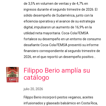
de 3,5% en volumen de ventas y de 4,7% en
ingresos durante el segundo trimestre de 2026. El
sólido desempeño de Sudamérica, junto con la
eficiencia operativa y el avance de su estrategia
digital, impulsaron un aumento de 16,9% en la
utilidad neta mayoritaria. Coca-Cola FEMSA
fortalece su desempeño en un entorno de consumo
desafiante Coca-Cola FEMSA presentó su informe
financiero correspondiente al segundo trimestre de
2026, en el que reportó un desempeño positivo…
Filippo Berio amplía su
catálogo
julio 20, 2026
Filippo Berio incorporó pestos veganos, aceites
infusionados y glaseado balsámico en Costa Rica,