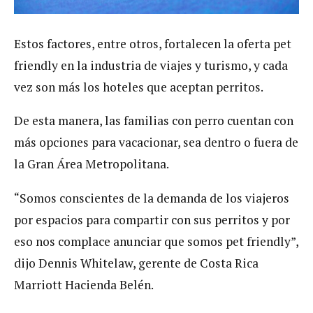
Estos factores, entre otros, fortalecen la oferta pet
friendly en la industria de viajes y turismo, y cada
vez son más los hoteles que aceptan perritos.
De esta manera, las familias con perro cuentan con
más opciones para vacacionar, sea dentro o fuera de
la Gran Área Metropolitana.
“Somos conscientes de la demanda de los viajeros
por espacios para compartir con sus perritos y por
eso nos complace anunciar que somos pet friendly”,
dijo Dennis Whitelaw, gerente de Costa Rica
Marriott Hacienda Belén.