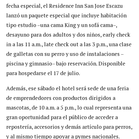
fecha especial, el Residence Inn San Jose Escazu
lanzó un paquete especial que incluye habitación
tipo estudio –una cama King y un sofá cama–,
desayuno para dos adultos y dos niños, early check
in a las 11 a.m., late check out a las 3 p.m., una clase
de galletas con su perro y uso de instalaciones –
piscina y gimnasio– bajo reservación. Disponible
para hospedarse el 17 de julio.
Además, ese sábado el hotel será sede de una feria
de emprendedores con productos dirigidos a
mascotas, de 10 a.m. a 5 p.m., lo cual representa una
gran oportunidad para el público de acceder a
repostería, accesorios y demás artículo para perros,
y al mismo tiempo apoyar a pymes nacionales.