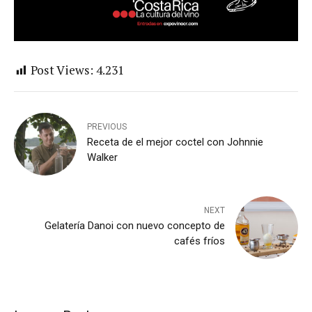
Post Views:
4.231
PREVIOUS
Receta de el mejor coctel con Johnnie
Walker
NEXT
Gelatería Danoi con nuevo concepto de
cafés fríos