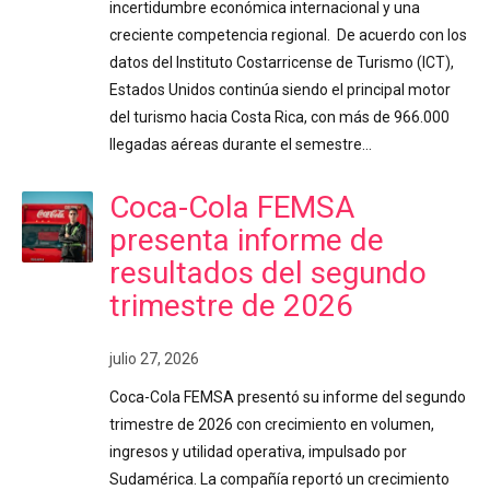
incertidumbre económica internacional y una
creciente competencia regional. De acuerdo con los
datos del Instituto Costarricense de Turismo (ICT),
Estados Unidos continúa siendo el principal motor
del turismo hacia Costa Rica, con más de 966.000
llegadas aéreas durante el semestre…
Coca-Cola FEMSA
presenta informe de
resultados del segundo
trimestre de 2026
julio 27, 2026
Coca-Cola FEMSA presentó su informe del segundo
trimestre de 2026 con crecimiento en volumen,
ingresos y utilidad operativa, impulsado por
Sudamérica. La compañía reportó un crecimiento