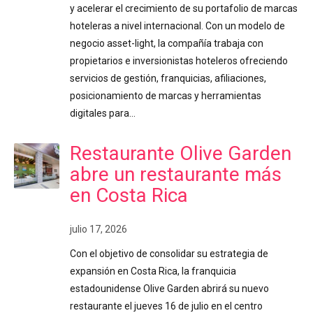
y acelerar el crecimiento de su portafolio de marcas
hoteleras a nivel internacional. Con un modelo de
negocio asset-light, la compañía trabaja con
propietarios e inversionistas hoteleros ofreciendo
servicios de gestión, franquicias, afiliaciones,
posicionamiento de marcas y herramientas
digitales para…
Restaurante Olive Garden
abre un restaurante más
en Costa Rica
julio 17, 2026
Con el objetivo de consolidar su estrategia de
expansión en Costa Rica, la franquicia
estadounidense Olive Garden abrirá su nuevo
restaurante el jueves 16 de julio en el centro