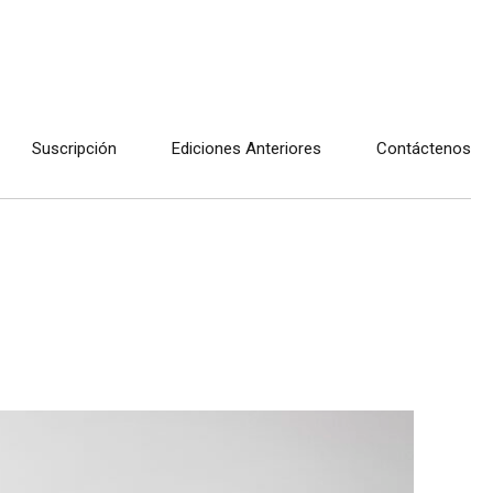
Suscripción
Ediciones Anteriores
Contáctenos