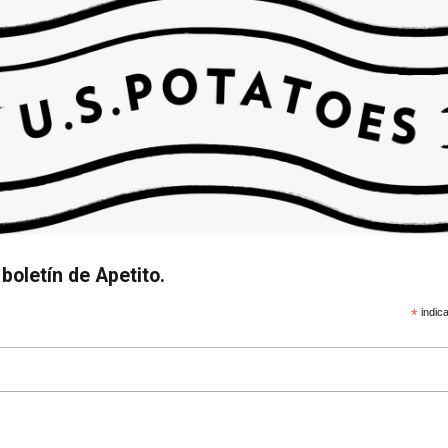
boletín de Apetito.
*
indica