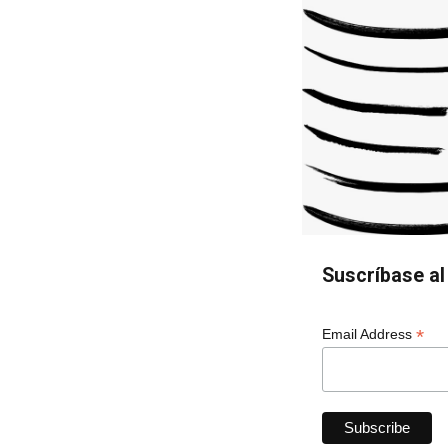
Suscríbase al 
*
Email Address