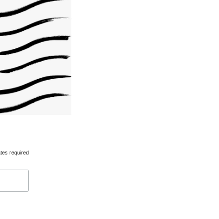
tes required