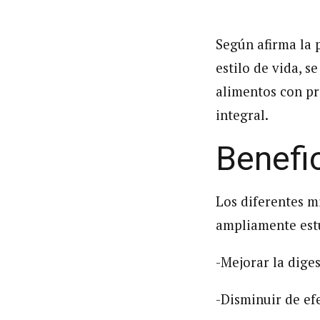
Según afirma la 
estilo de vida, 
alimentos con pr
integral.
Benefi
Los diferentes m
ampliamente estu
-Mejorar la diges
-Disminuir de efe