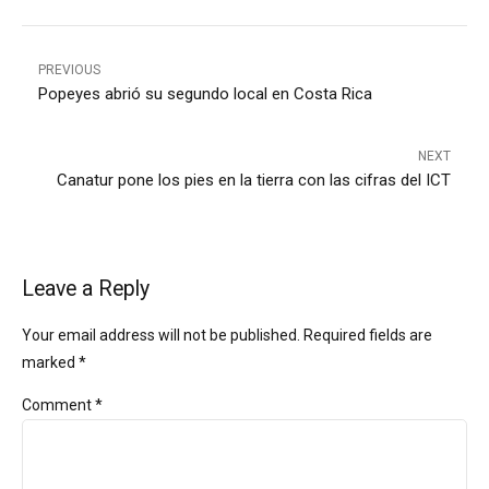
PREVIOUS
Popeyes abrió su segundo local en Costa Rica
NEXT
Canatur pone los pies en la tierra con las cifras del ICT
Leave a Reply
Your email address will not be published. Required fields are
marked *
Comment
*