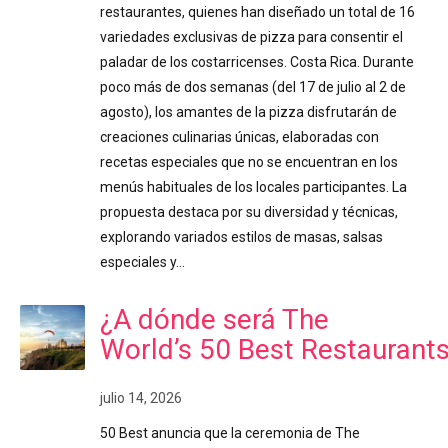
restaurantes, quienes han diseñado un total de 16
variedades exclusivas de pizza para consentir el
paladar de los costarricenses. Costa Rica. Durante
poco más de dos semanas (del 17 de julio al 2 de
agosto), los amantes de la pizza disfrutarán de
creaciones culinarias únicas, elaboradas con
recetas especiales que no se encuentran en los
menús habituales de los locales participantes. La
propuesta destaca por su diversidad y técnicas,
explorando variados estilos de masas, salsas
especiales y…
¿A dónde será The
World’s 50 Best Restaurant
julio 14, 2026
50 Best anuncia que la ceremonia de The