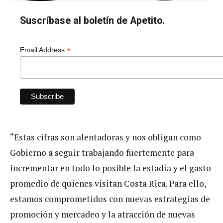
Suscríbase al boletín de Apetito.
*
Email Address
“Estas cifras son alentadoras y nos obligan como
Gobierno a seguir trabajando fuertemente para
incrementar en todo lo posible la estadía y el gasto
promedio de quienes visitan Costa Rica. Para ello,
estamos comprometidos con nuevas estrategias de
promoción y mercadeo y la atracción de nuevas