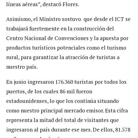
líneas aéreas”, destacó Flores.
Asimismo, el Ministro sostuvo que desde el ICT se
trabajará fuertemente en la construcción del
Centro Nacional de Convenciones y la apuesta por
productos turísticos potenciales como el turismo
rural, para garantizar la atracción de turistas a
nuestro país.
En junio ingresaron 176.360 turistas por todos los
puertos, de los cuales 86 mil fueron
estadounidenses, lo que los continúa situando
como nuestro principal mercado emisor. Esta cifra
representa la mitad del total de visitantes que
ingresaron al país durante ese mes. De ellos, 81.578