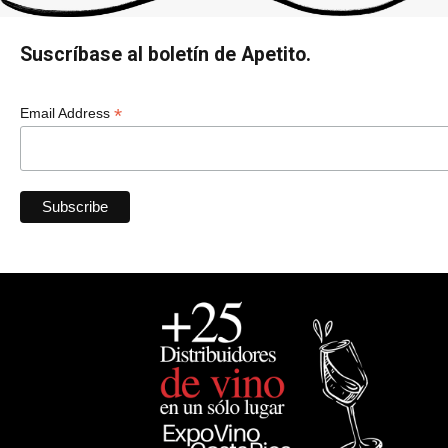
Suscríbase al boletín de Apetito.
*
Email Address