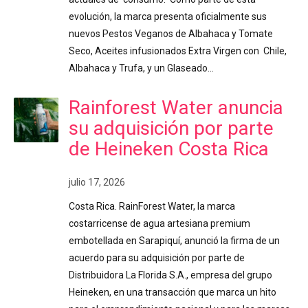
evolución, la marca presenta oficialmente sus
nuevos Pestos Veganos de Albahaca y Tomate
Seco, Aceites infusionados Extra Virgen con Chile,
Albahaca y Trufa, y un Glaseado…
Rainforest Water anuncia
su adquisición por parte
de Heineken Costa Rica
julio 17, 2026
Costa Rica. RainForest Water, la marca
costarricense de agua artesiana premium
embotellada en Sarapiquí, anunció la firma de un
acuerdo para su adquisición por parte de
Distribuidora La Florida S.A., empresa del grupo
Heineken, en una transacción que marca un hito