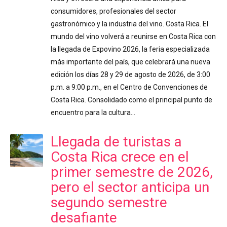
consumidores, profesionales del sector
gastronómico y la industria del vino. Costa Rica. El
mundo del vino volverá a reunirse en Costa Rica con
la llegada de Expovino 2026, la feria especializada
más importante del país, que celebrará una nueva
edición los días 28 y 29 de agosto de 2026, de 3:00
p.m. a 9:00 p.m., en el Centro de Convenciones de
Costa Rica. Consolidado como el principal punto de
encuentro para la cultura…
Llegada de turistas a
Costa Rica crece en el
primer semestre de 2026,
pero el sector anticipa un
segundo semestre
desafiante