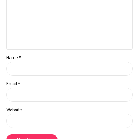
Name *
Email *
Website