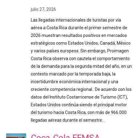
julio 27, 2026
Las llegadas internacionales de turistas por vía
aérea a Costa Rica durante el primer semestre de
2026 muestran resultados positivos en mercados
estratégicos como Estados Unidos, Canadá, México
y varios países europeos. Sin embargo, Proimagen
Costa Rica observa con cautela el comportamiento
de la demanda para la segunda mitad del año, en un
contexto marcado por la temporada baja, la
incertidumbre económica internacional y una
creciente competencia regional. De acuerdo con los
datos del Instituto Costarricense de Turismo (ICT),
Estados Unidos continúa siendo el principal motor
del turismo hacia Costa Rica, con más de 966.000
llegadas aéreas durante el semestre…
Coca-Cola FEMSA