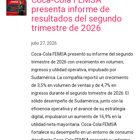
presenta informe de
resultados del segundo
trimestre de 2026
julio 27, 2026
Coca-Cola FEMSA presentó su informe del segundo
trimestre de 2026 con crecimiento en volumen,
ingresos y utilidad operativa, impulsado por
Sudamérica. La compañía reportó un crecimiento
de 3,5% en volumen de ventas y de 4,7% en
ingresos durante el segundo trimestre de 2026. El
sólido desempeño de Sudamérica, junto con la
eficiencia operativa y el avance de su estrategia
digital, impulsaron un aumento de 16,9% en la
utilidad neta mayoritaria. Coca-Cola FEMSA
fortalece su desempeño en un entorno de consumo