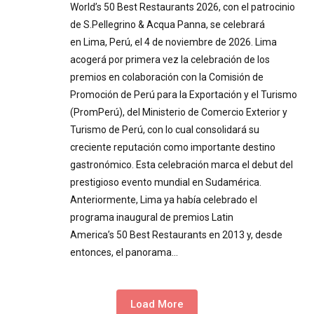
World’s 50 Best Restaurants 2026, con el patrocinio
de S.Pellegrino & Acqua Panna, se celebrará
en Lima, Perú, el 4 de noviembre de 2026. Lima
acogerá por primera vez la celebración de los
premios en colaboración con la Comisión de
Promoción de Perú para la Exportación y el Turismo
(PromPerú), del Ministerio de Comercio Exterior y
Turismo de Perú, con lo cual consolidará su
creciente reputación como importante destino
gastronómico. Esta celebración marca el debut del
prestigioso evento mundial en Sudamérica.
Anteriormente, Lima ya había celebrado el
programa inaugural de premios Latin
America’s 50 Best Restaurants en 2013 y, desde
entonces, el panorama…
Load More