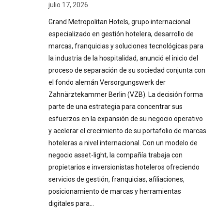
julio 17, 2026
Grand Metropolitan Hotels, grupo internacional
especializado en gestión hotelera, desarrollo de
marcas, franquicias y soluciones tecnológicas para
la industria de la hospitalidad, anunció el inicio del
proceso de separación de su sociedad conjunta con
el fondo alemán Versorgungswerk der
Zahnärztekammer Berlin (VZB). La decisión forma
parte de una estrategia para concentrar sus
esfuerzos en la expansión de su negocio operativo
y acelerar el crecimiento de su portafolio de marcas
hoteleras a nivel internacional. Con un modelo de
negocio asset-light, la compañía trabaja con
propietarios e inversionistas hoteleros ofreciendo
servicios de gestión, franquicias, afiliaciones,
posicionamiento de marcas y herramientas
digitales para…