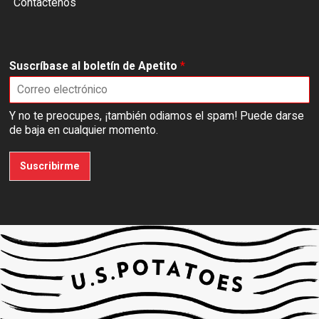
Contactenos
Suscríbase al boletín de Apetito
*
Y no te preocupes, ¡también odiamos el spam! Puede darse
de baja en cualquier momento.
Suscribirme