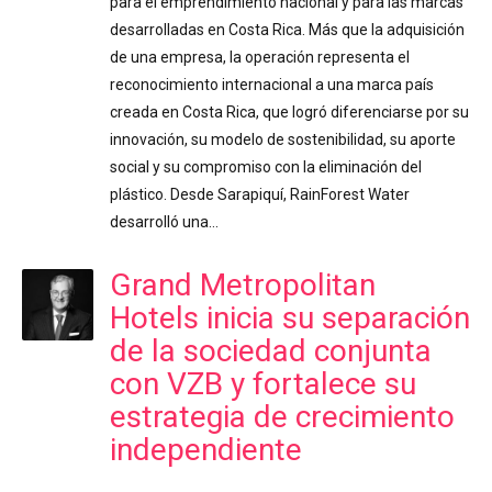
para el emprendimiento nacional y para las marcas
desarrolladas en Costa Rica. Más que la adquisición
de una empresa, la operación representa el
reconocimiento internacional a una marca país
creada en Costa Rica, que logró diferenciarse por su
innovación, su modelo de sostenibilidad, su aporte
social y su compromiso con la eliminación del
plástico. Desde Sarapiquí, RainForest Water
desarrolló una…
Grand Metropolitan
Hotels inicia su separación
de la sociedad conjunta
con VZB y fortalece su
estrategia de crecimiento
independiente