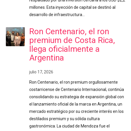
respaldado por una inversión cercana a los USD $2,2
millones. Esta inyección de capital se destinó al
desarrollo de infraestructura…
Ron Centenario, el ron
premium de Costa Rica,
llega oficialmente a
Argentina
julio 17, 2026
Ron Centenario, el ron premium orgullosamente
costarricense de Centenario Internacional, continúa
consolidando su estrategia de expansión global con
el lanzamiento oficial de la marca en Argentina, un
mercado estratégico por su creciente interés en los
destilados premium y su sólida cultura
gastronómica. La ciudad de Mendoza fue el