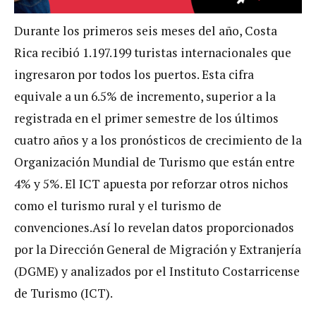
Durante los primeros seis meses del año, Costa
Rica recibió 1.197.199 turistas internacionales que
ingresaron por todos los puertos. Esta cifra
equivale a un 6.5% de incremento, superior a la
registrada en el primer semestre de los últimos
cuatro años y a los pronósticos de crecimiento de la
Organización Mundial de Turismo que están entre
4% y 5%. El ICT apuesta por reforzar otros nichos
como el turismo rural y el turismo de
convenciones.
Así lo revelan datos proporcionados
por la Dirección General de Migración y Extranjería
(DGME) y analizados por el Instituto Costarricense
de Turismo (ICT).