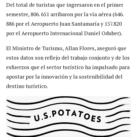
Del total de turistas que ingresaron en el primer
semestre, 806. 651 arribaron por la vía aérea (646.
886 por el Aeropuerto Juan Santamaría y 157.820
por el Aeropuerto Internacional Daniel Oduber).
El Ministro de Turismo, Allan Flores, aseguró que
estos datos son reflejo del trabajo conjunto y de los
esfuerzos que el sector turístico ha impulsado para
apostar por la innovación y la sostenibilidad del
destino turístico.