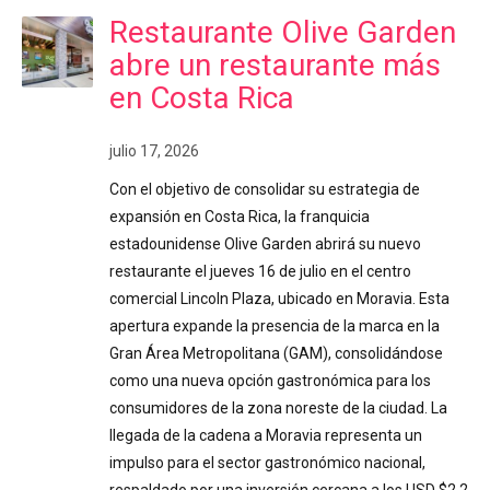
Restaurante Olive Garden
abre un restaurante más
en Costa Rica
julio 17, 2026
Con el objetivo de consolidar su estrategia de
expansión en Costa Rica, la franquicia
estadounidense Olive Garden abrirá su nuevo
restaurante el jueves 16 de julio en el centro
comercial Lincoln Plaza, ubicado en Moravia. Esta
apertura expande la presencia de la marca en la
Gran Área Metropolitana (GAM), consolidándose
como una nueva opción gastronómica para los
consumidores de la zona noreste de la ciudad. La
llegada de la cadena a Moravia representa un
impulso para el sector gastronómico nacional,