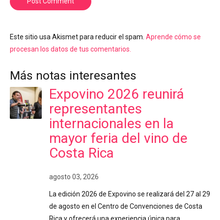
Post Comment
Este sitio usa Akismet para reducir el spam.
Aprende cómo se
procesan los datos de tus comentarios.
Más notas interesantes
Expovino 2026 reunirá
representantes
internacionales en la
mayor feria del vino de
Costa Rica
agosto 03, 2026
La edición 2026 de Expovino se realizará del 27 al 29
de agosto en el Centro de Convenciones de Costa
Rica y ofrecerá una experiencia única para