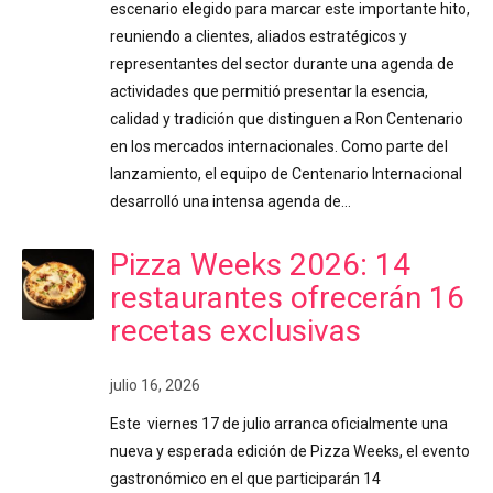
escenario elegido para marcar este importante hito,
reuniendo a clientes, aliados estratégicos y
representantes del sector durante una agenda de
actividades que permitió presentar la esencia,
calidad y tradición que distinguen a Ron Centenario
en los mercados internacionales. Como parte del
lanzamiento, el equipo de Centenario Internacional
desarrolló una intensa agenda de…
Pizza Weeks 2026: 14
restaurantes ofrecerán 16
recetas exclusivas
julio 16, 2026
Este viernes 17 de julio arranca oficialmente una
nueva y esperada edición de Pizza Weeks, el evento
gastronómico en el que participarán 14