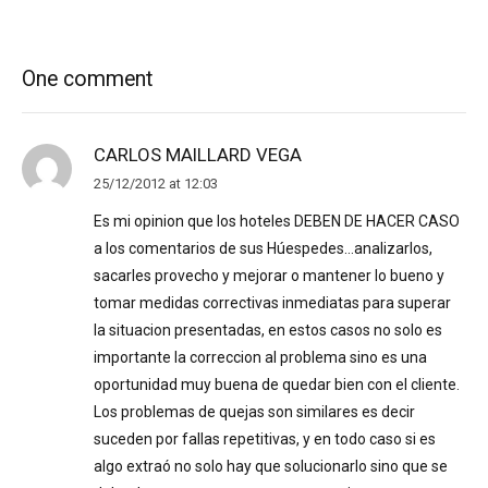
One comment
CARLOS MAILLARD VEGA
25/12/2012 at 12:03
Es mi opinion que los hoteles DEBEN DE HACER CASO
a los comentarios de sus Húespedes…analizarlos,
sacarles provecho y mejorar o mantener lo bueno y
tomar medidas correctivas inmediatas para superar
la situacion presentadas, en estos casos no solo es
importante la correccion al problema sino es una
oportunidad muy buena de quedar bien con el cliente.
Los problemas de quejas son similares es decir
suceden por fallas repetitivas, y en todo caso si es
algo extraó no solo hay que solucionarlo sino que se