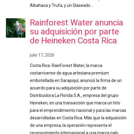
Albahaca y Trufa, y un Glaseado…
Rainforest Water anuncia
su adquisición por parte
de Heineken Costa Rica
julio 17, 2026
Costa Rica. RainForest Water, la marca
costarricense de agua artesiana premium
embotellada en Sarapiquí, anunció la firma de un
acuerdo para su adquisición por parte de
Distribuidora La Florida S.A., empresa del grupo
Heineken, en una transacción que marca un hito
para el emprendimiento nacional y para las marcas
desarrolladas en Costa Rica. Más que la adquisición
de una empresa, la operación representa el
reconocimiento internacional a una marca país