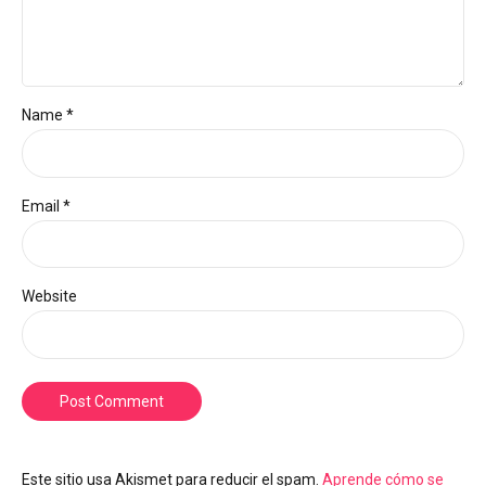
Name *
Email *
Website
Post Comment
Este sitio usa Akismet para reducir el spam.
Aprende cómo se