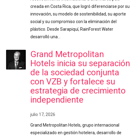
creada en Costa Rica, que logró diferenciarse por su
innovación, su modelo de sostenibilidad, su aporte
social y su compromiso con la eliminación del
plástico. Desde Sarapiquí, RainForest Water
desarrolló una…
Grand Metropolitan
Hotels inicia su separación
de la sociedad conjunta
con VZB y fortalece su
estrategia de crecimiento
independiente
julio 17, 2026
Grand Metropolitan Hotels, grupo internacional
especializado en gestión hotelera, desarrollo de