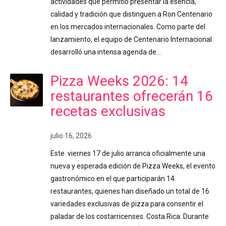
actividades que permitió presentar la esencia,
calidad y tradición que distinguen a Ron Centenario
en los mercados internacionales. Como parte del
lanzamiento, el equipo de Centenario Internacional
desarrolló una intensa agenda de…
Pizza Weeks 2026: 14
restaurantes ofrecerán 16
recetas exclusivas
julio 16, 2026
Este viernes 17 de julio arranca oficialmente una
nueva y esperada edición de Pizza Weeks, el evento
gastronómico en el que participarán 14
restaurantes, quienes han diseñado un total de 16
variedades exclusivas de pizza para consentir el
paladar de los costarricenses. Costa Rica. Durante