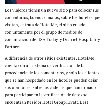
Los viajeros tienen un nuevo sitio para colocar sus
comentarios, buenos o malos, sobre los hoteles que
visitan, se trata de HotelMe, el sitio creado
conjuntamente por el grupo de medios de
comunicación de USA Today y District Hospitality
Partners.
A diferencia de otros sitios existentes, HotelMe
cuenta con un sistema de verificación de la
procedencia de los comentarios, y sólo los clientes
que se han hospedado en los hoteles pueden dejar
sus opiniones. Entre las cadenas que han firmado
para participar en la verificación de datos se
encuentran Rezidor Hotel Group, Hyatt, Best