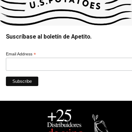
Suscríbase al boletín de Apetito.
*
Email Address