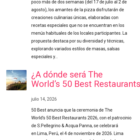
poco más de dos semanas (del 17 de julio al 2 de
agosto), los amantes de la pizza disfrutarán de
creaciones culinarias únicas, elaboradas con
recetas especiales que no se encuentran en los
menús habituales de los locales participantes. La
propuesta destaca por su diversidad y técnicas,
explorando variados estilos de masas, salsas
especiales y…
¿A dónde será The
World’s 50 Best Restaurant
julio 14, 2026
50 Best anuncia que la ceremonia de The
World’s 50 Best Restaurants 2026, con el patrocinio
de S.Pellegrino & Acqua Panna, se celebrará
en Lima, Perú, el 4 de noviembre de 2026. Lima