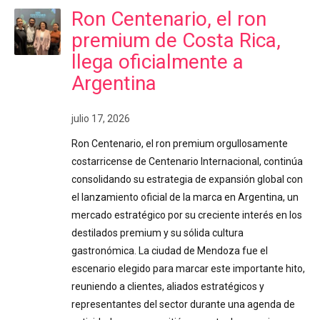
Ron Centenario, el ron
premium de Costa Rica,
llega oficialmente a
Argentina
julio 17, 2026
Ron Centenario, el ron premium orgullosamente
costarricense de Centenario Internacional, continúa
consolidando su estrategia de expansión global con
el lanzamiento oficial de la marca en Argentina, un
mercado estratégico por su creciente interés en los
destilados premium y su sólida cultura
gastronómica. La ciudad de Mendoza fue el
escenario elegido para marcar este importante hito,
reuniendo a clientes, aliados estratégicos y
representantes del sector durante una agenda de