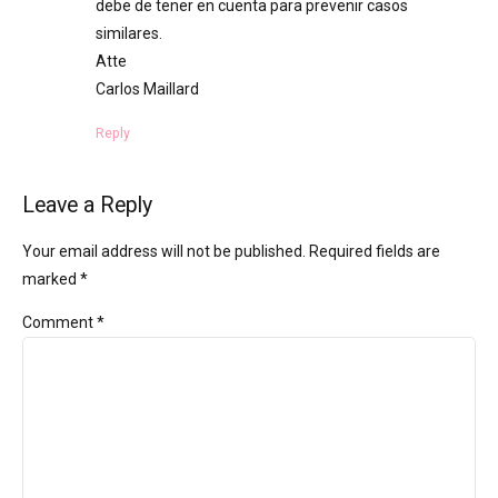
debe de tener en cuenta para prevenir casos
similares.
Atte
Carlos Maillard
Reply
Leave a Reply
Your email address will not be published. Required fields are
marked *
Comment
*