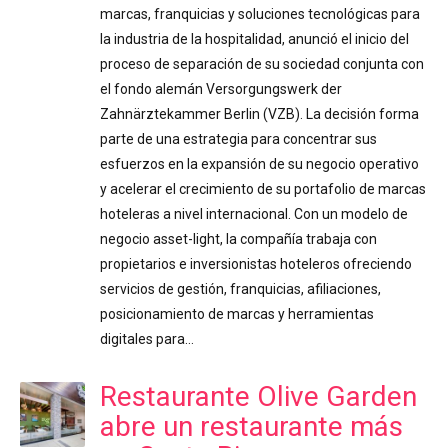
marcas, franquicias y soluciones tecnológicas para
la industria de la hospitalidad, anunció el inicio del
proceso de separación de su sociedad conjunta con
el fondo alemán Versorgungswerk der
Zahnärztekammer Berlin (VZB). La decisión forma
parte de una estrategia para concentrar sus
esfuerzos en la expansión de su negocio operativo
y acelerar el crecimiento de su portafolio de marcas
hoteleras a nivel internacional. Con un modelo de
negocio asset-light, la compañía trabaja con
propietarios e inversionistas hoteleros ofreciendo
servicios de gestión, franquicias, afiliaciones,
posicionamiento de marcas y herramientas
digitales para…
Restaurante Olive Garden
abre un restaurante más