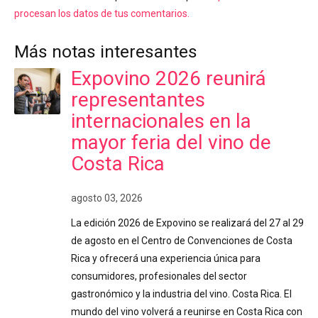
procesan los datos de tus comentarios.
Más notas interesantes
Expovino 2026 reunirá
representantes
internacionales en la
mayor feria del vino de
Costa Rica
agosto 03, 2026
La edición 2026 de Expovino se realizará del 27 al 29
de agosto en el Centro de Convenciones de Costa
Rica y ofrecerá una experiencia única para
consumidores, profesionales del sector
gastronómico y la industria del vino. Costa Rica. El
mundo del vino volverá a reunirse en Costa Rica con