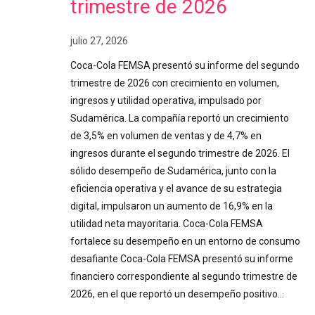
trimestre de 2026
julio 27, 2026
Coca-Cola FEMSA presentó su informe del segundo
trimestre de 2026 con crecimiento en volumen,
ingresos y utilidad operativa, impulsado por
Sudamérica. La compañía reportó un crecimiento
de 3,5% en volumen de ventas y de 4,7% en
ingresos durante el segundo trimestre de 2026. El
sólido desempeño de Sudamérica, junto con la
eficiencia operativa y el avance de su estrategia
digital, impulsaron un aumento de 16,9% en la
utilidad neta mayoritaria. Coca-Cola FEMSA
fortalece su desempeño en un entorno de consumo
desafiante Coca-Cola FEMSA presentó su informe
financiero correspondiente al segundo trimestre de
2026, en el que reportó un desempeño positivo…