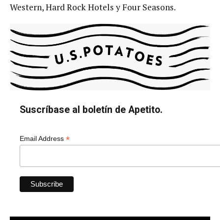
Western, Hard Rock Hotels y Four Seasons.
Suscríbase al boletín de Apetito.
*
Email Address