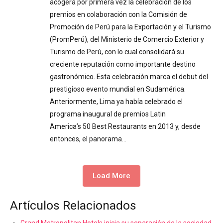
acogerá por primera vez la celebración de los
premios en colaboración con la Comisión de
Promoción de Perú para la Exportación y el Turismo
(PromPerú), del Ministerio de Comercio Exterior y
Turismo de Perú, con lo cual consolidará su
creciente reputación como importante destino
gastronómico. Esta celebración marca el debut del
prestigioso evento mundial en Sudamérica.
Anteriormente, Lima ya había celebrado el
programa inaugural de premios Latin
America’s 50 Best Restaurants en 2013 y, desde
entonces, el panorama…
Load More
Artículos Relacionados
Grand Metropolitan Hotels inicia su separación de la sociedad