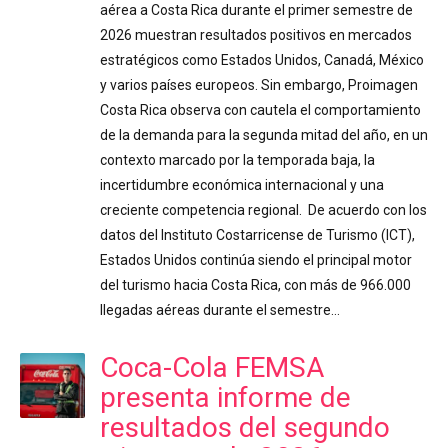
aérea a Costa Rica durante el primer semestre de
2026 muestran resultados positivos en mercados
estratégicos como Estados Unidos, Canadá, México
y varios países europeos. Sin embargo, Proimagen
Costa Rica observa con cautela el comportamiento
de la demanda para la segunda mitad del año, en un
contexto marcado por la temporada baja, la
incertidumbre económica internacional y una
creciente competencia regional. De acuerdo con los
datos del Instituto Costarricense de Turismo (ICT),
Estados Unidos continúa siendo el principal motor
del turismo hacia Costa Rica, con más de 966.000
llegadas aéreas durante el semestre…
Coca-Cola FEMSA
presenta informe de
resultados del segundo