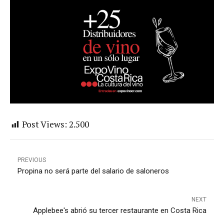
Post Views:
2.500
PREVIOUS
Propina no será parte del salario de saloneros
NEXT
Applebee's abrió su tercer restaurante en Costa Rica