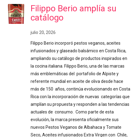
Filippo Berio amplía su
catálogo
julio 20, 2026
Filippo Berio incorporó pestos veganos, aceites
infusionados y glaseado balsámico en Costa Rica,
ampliando su catálogo de productos inspirados en
la cocina italiana. Filippo Berio, una de las marcas
más emblemáticas del portafolio de Alpiste y
referente mundial en aceite de oliva desde hace
más de 150 años, continúa evolucionando en Costa
Rica con la incorporación de nuevas categorías que
amplían su propuesta y responden a las tendencias
actuales de consumo. Como parte de esta
evolución, la marca presenta oficialmente sus
nuevos Pestos Veganos de Albahaca y Tomate
Seco, Aceites infusionados Extra Virgen con Chile,