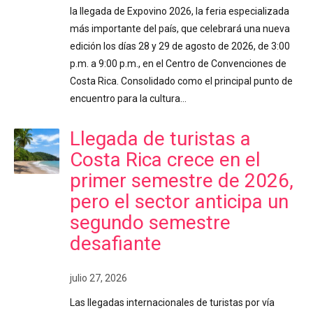
la llegada de Expovino 2026, la feria especializada
más importante del país, que celebrará una nueva
edición los días 28 y 29 de agosto de 2026, de 3:00
p.m. a 9:00 p.m., en el Centro de Convenciones de
Costa Rica. Consolidado como el principal punto de
encuentro para la cultura…
Llegada de turistas a
Costa Rica crece en el
primer semestre de 2026,
pero el sector anticipa un
segundo semestre
desafiante
julio 27, 2026
Las llegadas internacionales de turistas por vía