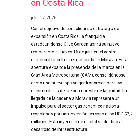
en Costa Rica
julio 17, 2026
Con el objetivo de consolidar su estrategia de
expansión en Costa Rica, la franquicia
estadounidense Olive Garden abrirá su nuevo
restaurante el jueves 16 de julio en el centro
comercial Lincoln Plaza, ubicado en Moravia. Esta
apertura expande la presencia de la marca en la
Gran Área Metropolitana (GAM), consolidándose
como una nueva opción gastronómica para los
consumidores de la zona noreste de la ciudad. La
llegada de la cadena a Moravia representa un
impulso para el sector gastronómico nacional,
respaldado por una inversión cercana a los USD $2,2
millones. Esta inyección de capital se destinó al
desarrollo de infraestructura…