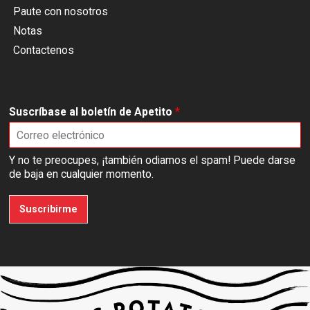
Paute con nosotros
Notas
Contactenos
Suscríbase al boletín de Apetito
*
Y no te preocupes, ¡también odiamos el spam! Puede darse
de baja en cualquier momento.
Suscribirme