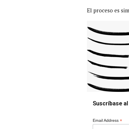
El proceso es sim
Suscríbase al 
*
Email Address