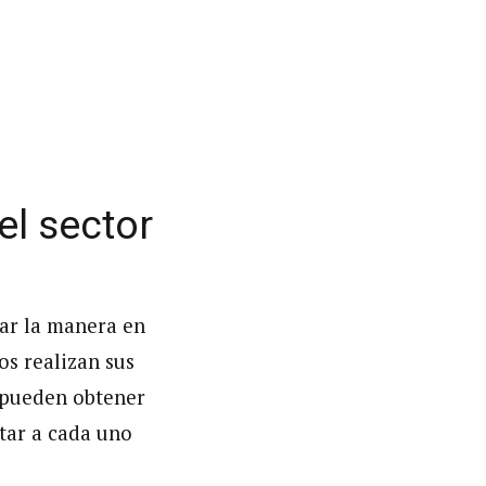
el sector
ar la manera en
os realizan sus
 pueden obtener
tar a cada uno