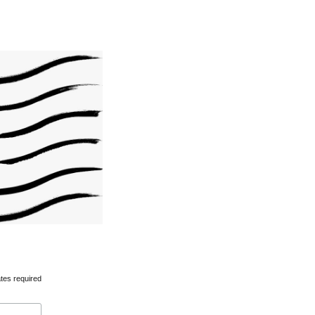
tes required