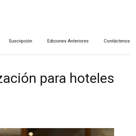
Suscripción
Ediciones Anteriores
Contáctenos
ización para hoteles