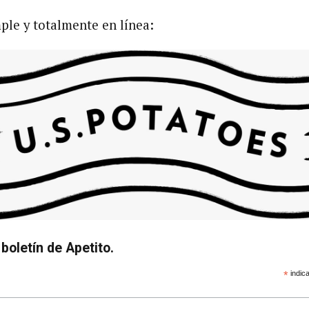
ple y totalmente en línea:
boletín de Apetito.
*
indica