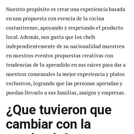
Nuestro propósito es crear una experiencia basada
en una propuesta con esencia de la cocina
costarricense, apoyando y respetando el producto
local. Además, nos gusta que los chefs
independientemente de su nacionalidad muestren
en nuestros eventos propuestas creativas con
tendencias de lo aprendido en sus raíces para dar a
nuestros comensales la mejor experiencia y platos
exclusivos, logrando que las personas aprendan y
puedan llevarlo a sus familias, amigos y empresas.
¿
Que tuvieron que
cambiar con la