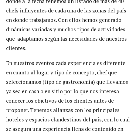
donde a la fecha tenemos un listado de más de 40
chefs influyentes de cada una de las zonas del país
en donde trabajamos. Con ellos hemos generado
dinámicas variadas y muchos tipos de actividades
que adaptamos según las necesidades de nuestros
clientes.
En nuestros eventos cada experiencia es diferente
en cuanto al lugar y tipo de concepto, chef que
seleccionamos (tipo de gastronomía) que llevamos
ya sea en casa o en sitio por lo que nos interesa
conocer los objetivos de los clientes antes de
proponer. Tenemos alianzas con los principales
hoteles y espacios clandestinos del país, con lo cual
se asegura una experiencia llena de contenido en