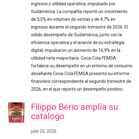
ingresos y utilidad operativa, impulsado por
Sudamérica. La compañía reportó un crecimiento
de 3,5% en volumen de ventas y de 4,7% en
ingresos durante el segundo trimestre de 2026. El
sólido desempeño de Sudamérica, junto con la
eficiencia operativa y el avance de su estrategia
digital, impulsaron un aumento de 16,9% en la
utilidad neta mayoritaria. Coca-Cola FEMSA
fortalece su desempeño en un entorno de consumo
desafiante Coca-Cola FEMSA presentó su informe
financiero correspondiente al segundo trimestre de
2026, en el que reportó un desempeño positivo…
Filippo Berio amplía su
catálogo
julio 20, 2026