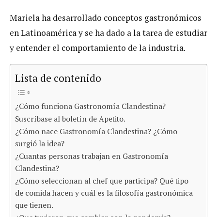
Mariela ha desarrollado conceptos gastronómicos
en Latinoamérica y se ha dado a la tarea de estudiar
y entender el comportamiento de la industria.
Lista de contenido
¿Cómo funciona Gastronomía Clandestina?
Suscríbase al boletín de Apetito.
¿Cómo nace Gastronomía Clandestina? ¿Cómo
surgió la idea?
¿Cuantas personas trabajan en Gastronomía
Clandestina?
¿Cómo seleccionan al chef que participa? Qué tipo
de comida hacen y cuál es la filosofía gastronómica
que tienen.