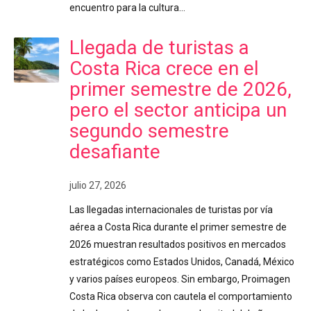
encuentro para la cultura…
Llegada de turistas a
Costa Rica crece en el
primer semestre de 2026,
pero el sector anticipa un
segundo semestre
desafiante
julio 27, 2026
Las llegadas internacionales de turistas por vía
aérea a Costa Rica durante el primer semestre de
2026 muestran resultados positivos en mercados
estratégicos como Estados Unidos, Canadá, México
y varios países europeos. Sin embargo, Proimagen
Costa Rica observa con cautela el comportamiento