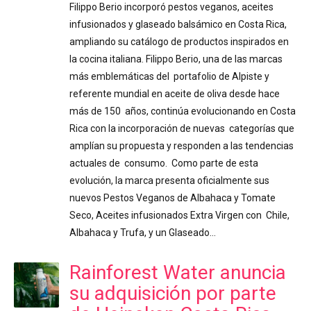
Filippo Berio incorporó pestos veganos, aceites
infusionados y glaseado balsámico en Costa Rica,
ampliando su catálogo de productos inspirados en
la cocina italiana. Filippo Berio, una de las marcas
más emblemáticas del portafolio de Alpiste y
referente mundial en aceite de oliva desde hace
más de 150 años, continúa evolucionando en Costa
Rica con la incorporación de nuevas categorías que
amplían su propuesta y responden a las tendencias
actuales de consumo. Como parte de esta
evolución, la marca presenta oficialmente sus
nuevos Pestos Veganos de Albahaca y Tomate
Seco, Aceites infusionados Extra Virgen con Chile,
Albahaca y Trufa, y un Glaseado…
Rainforest Water anuncia
su adquisición por parte