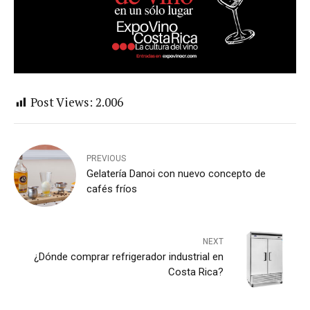
Post Views:
2.006
PREVIOUS
Gelatería Danoi con nuevo concepto de
cafés fríos
NEXT
¿Dónde comprar refrigerador industrial en
Costa Rica?