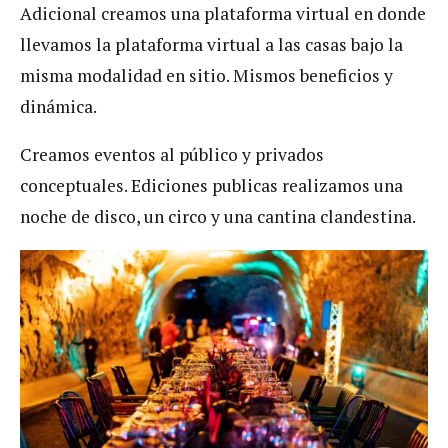
Adicional creamos una plataforma virtual en donde
llevamos la plataforma virtual a las casas bajo la
misma modalidad en sitio. Mismos beneficios y
dinámica.
Creamos eventos al público y privados
conceptuales. Ediciones publicas realizamos una
noche de disco, un circo y una cantina clandestina.