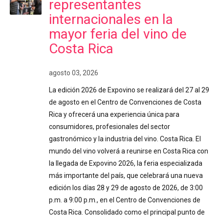
representantes
internacionales en la
mayor feria del vino de
Costa Rica
agosto 03, 2026
La edición 2026 de Expovino se realizará del 27 al 29
de agosto en el Centro de Convenciones de Costa
Rica y ofrecerá una experiencia única para
consumidores, profesionales del sector
gastronómico y la industria del vino. Costa Rica. El
mundo del vino volverá a reunirse en Costa Rica con
la llegada de Expovino 2026, la feria especializada
más importante del país, que celebrará una nueva
edición los días 28 y 29 de agosto de 2026, de 3:00
p.m. a 9:00 p.m., en el Centro de Convenciones de
Costa Rica. Consolidado como el principal punto de