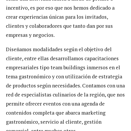
incentivo, es por eso que nos hemos dedicado a
crear experiencias únicas para los invitados,
clientes y colaboradores que tanto dan por sus
empresas y negocios.
Diseñamos modalidades según el objetivo del
cliente, entre ellas desarrollamos capacitaciones
empresariales tipo team buildings inmersos en el
tema gastronómico y con utilización de estrategia
de productos según necesidades. Contamos con una
red de especialistas culinarios de la región, que nos
permite ofrecer eventos con una agenda de
contenidos completa que abarca marketing
gastronómico, servicio al cliente, gestión
comercial, entre muchos otros.