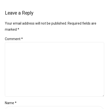
Leave a Reply
Your email address will not be published. Required fields are
marked *
Comment
*
Name *