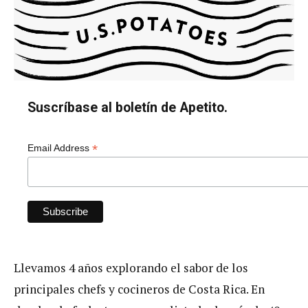
Suscríbase al boletín de Apetito.
*
Email Address
Llevamos 4 años explorando el sabor de los
principales chefs y cocineros de Costa Rica. En