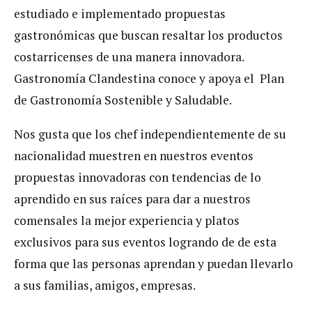
estudiado e implementado propuestas
gastronómicas que buscan resaltar los productos
costarricenses de una manera innovadora.
Gastronomía Clandestina conoce y apoya el Plan
de Gastronomía Sostenible y Saludable.
Nos gusta que los chef independientemente de su
nacionalidad muestren en nuestros eventos
propuestas innovadoras con tendencias de lo
aprendido en sus raíces para dar a nuestros
comensales la mejor experiencia y platos
exclusivos para sus eventos logrando de de esta
forma que las personas aprendan y puedan llevarlo
a sus familias, amigos, empresas.