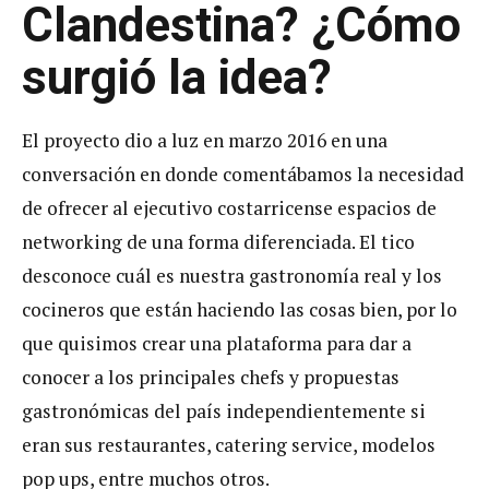
Clandestina? ¿
Cómo
surgió la idea?
El proyecto dio a luz en marzo 2016 en una
conversación en donde comentábamos la necesidad
de ofrecer al ejecutivo costarricense espacios de
networking de una forma diferenciada. El tico
desconoce cuál es nuestra gastronomía real y los
cocineros que están haciendo las cosas bien, por lo
que quisimos crear una plataforma para dar a
conocer a los principales chefs y propuestas
gastronómicas del país independientemente si
eran sus restaurantes, catering service, modelos
pop ups, entre muchos otros.