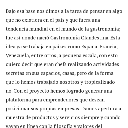
Bajo esa base nos dimos a la tarea de pensar en algo
que no existiera en el país y que fuera una
tendencia mundial en el mundo de la gastronomía;
fue así donde nació Gastronomía Clandestina. Esta
idea ya se trabaja en países como España, Francia,
Venezuela, entre otros, a pequeña escala, con esto
quiero decir que eran chefs realizando actividades
secretas en sus espacios, casas, pero de la forma
que lo hemos trabajado nosotros y tropicalizado
no. Con el proyecto hemos logrado generar una
plataforma para emprendedores que desean
posicionar sus propias empresas. Damos apertura a
muestra de productos y servicios siempre y cuando
vayan en línea con la filosofía y valores del