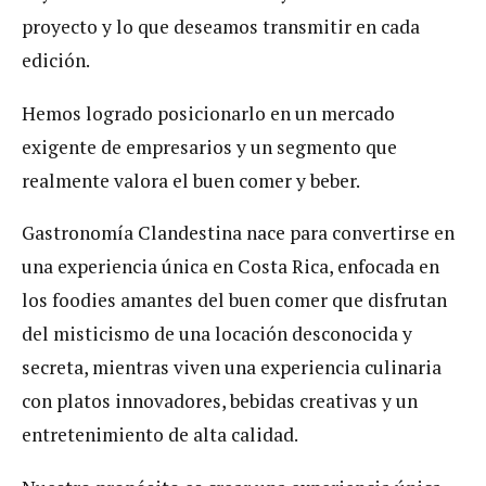
proyecto y lo que deseamos transmitir en cada
edición.
Hemos logrado posicionarlo en un mercado
exigente de empresarios y un segmento que
realmente valora el buen comer y beber.
Gastronomía Clandestina nace para convertirse en
una experiencia única en Costa Rica, enfocada en
los foodies amantes del buen comer que disfrutan
del misticismo de una locación desconocida y
secreta, mientras viven una experiencia culinaria
con platos innovadores, bebidas creativas y un
entretenimiento de alta calidad.