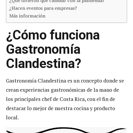
¿Que tuvieron que cambiar con la pandemia?
¿Hacen eventos para empresas?
Más información
¿Cómo funciona
Gastronomía
Clandestina?
Gastronomía Clandestina es un concepto donde se
crean experiencias gastronómicas de la mano de
los principales chef de Costa Rica, con el fin de
destacar lo mejor de nuestra cocina y producto
local.