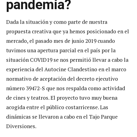
pandemia
?
Dada la situación y como parte de nuestra
propuesta creativa que ya hemos posicionado en el
mercado, el pasado mes de junio 2019 cuando
tuvimos una apertura parcial en el país por la
situación COVID19 se nos permitió llevar a cabo la
experiencia del Autocine Clandestino en el marco
normativo de aceptación del decreto ejecutivo
número 39472-S que nos respalda como actividad
de cines y teatros. El proyecto tuvo muy buena
acogida entre el público costarricense. Las
dinámicas se llevaron a cabo en el Tajo Parque
Diversiones.