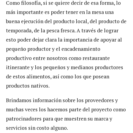
Como filosofía, si se quiere decir de esa forma, lo
más importante es poder tener en la mesa una
buena ejecución del producto local, del producto de
temporada, de la pesca fresca. A través de lograr
esto poder dejar clara la importancia de apoyar al
pequeño productor y el encadenamiento
productivo entre nosotros como restaurante
itinerante y los pequeños y medianos productores
de estos alimentos, así como los que posean
productos nativos.
Brindamos información sobre los proveedores y
muchas veces los hacemos parte del proyecto como
patrocinadores para que muestren su marca y
servicios sin costo alguno.