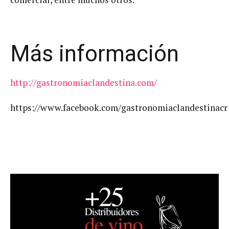
Más información
http://gastronomiaclandestina.com/
https://www.facebook.com/gastronomiaclandestinacr