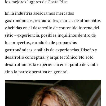
los mejores lugares de Costa Rica.
En la industria asesoramos mercados
gastronómicos, restaurantes, marcas de alimenbtos
y bebidas en el desarrollo de contenido interno del
sitio – experiencia, posibles inquilinos dentro de
los proyectos, curaduría de propuestas
gastronómicas, análisis de experiencias. Diseño y
desarrollo conceptual y arquitectónico. No solo
desarrollamos la experiencia en el punto de venta
sino la parte operativa en general.