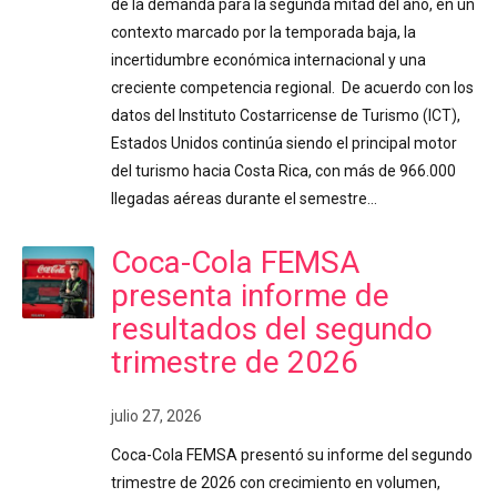
de la demanda para la segunda mitad del año, en un
contexto marcado por la temporada baja, la
incertidumbre económica internacional y una
creciente competencia regional. De acuerdo con los
datos del Instituto Costarricense de Turismo (ICT),
Estados Unidos continúa siendo el principal motor
del turismo hacia Costa Rica, con más de 966.000
llegadas aéreas durante el semestre…
Coca-Cola FEMSA
presenta informe de
resultados del segundo
trimestre de 2026
julio 27, 2026
Coca-Cola FEMSA presentó su informe del segundo
trimestre de 2026 con crecimiento en volumen,