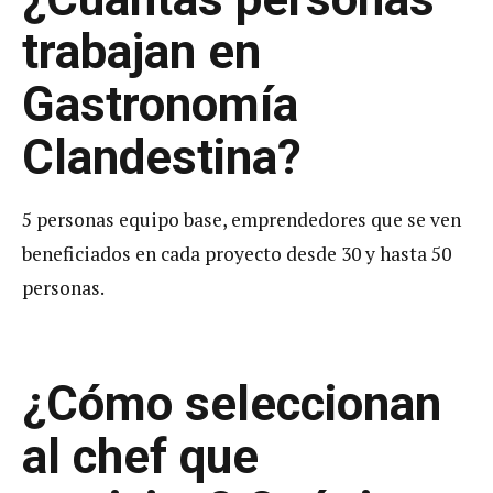
trabajan en
Gastronomía
Clandestina
?
5 personas equipo base, emprendedores que se ven
beneficiados en cada proyecto desde 30 y hasta 50
personas.
¿Cómo seleccionan
al chef que