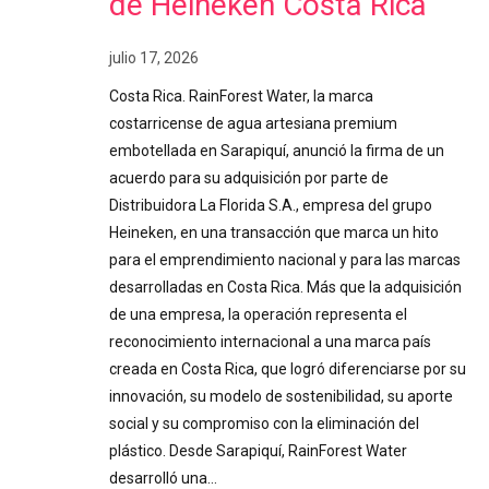
de Heineken Costa Rica
julio 17, 2026
Costa Rica. RainForest Water, la marca
costarricense de agua artesiana premium
embotellada en Sarapiquí, anunció la firma de un
acuerdo para su adquisición por parte de
Distribuidora La Florida S.A., empresa del grupo
Heineken, en una transacción que marca un hito
para el emprendimiento nacional y para las marcas
desarrolladas en Costa Rica. Más que la adquisición
de una empresa, la operación representa el
reconocimiento internacional a una marca país
creada en Costa Rica, que logró diferenciarse por su
innovación, su modelo de sostenibilidad, su aporte
social y su compromiso con la eliminación del
plástico. Desde Sarapiquí, RainForest Water
desarrolló una…