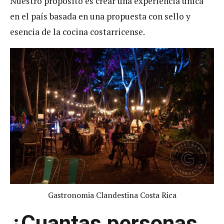
Nuestro propósito es crear una experiencia única
en el país basada en una propuesta con sello y
esencia de la cocina costarricense.
Gastronomia Clandestina Costa Rica
¿
Cuantas personas