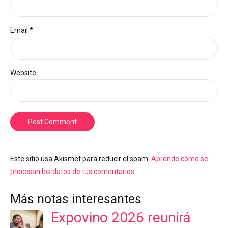
Email *
Website
Post Comment
Este sitio usa Akismet para reducir el spam.
Aprende cómo se
procesan los datos de tus comentarios.
Más notas interesantes
Expovino 2026 reunirá