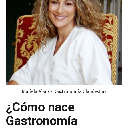
Mariela Abarca, Gastronomía Clandestina
¿Cómo nace
Gastronomía