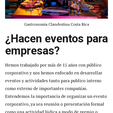
Gastronomia Clandestina Costa Rica
¿Hacen eventos para
empresas?
Hemos trabajado por más de 15 años con público
corporativo y nos hemos enfocado en desarrollar
eventos y actividades tanto para publico interno
como externo de importantes compañías.
Entendemos la importancia de organizar un evento
corporativo, ya sea reunión o presentación formal
como una actividad lúdica a modo de premio o