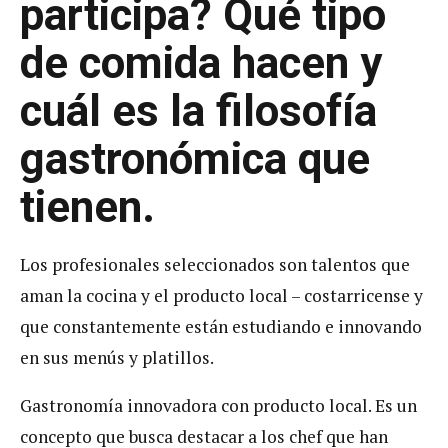
participa?
Qué tipo
de comida hacen y
cuál es la filosofía
gastronómica que
tienen.
Los profesionales seleccionados son talentos que
aman la cocina y el producto local – costarricense y
que constantemente están estudiando e innovando
en sus menús y platillos.
Gastronomía innovadora con producto local. Es un
concepto que busca destacar a los chef que han