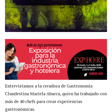
Entrevistamos a la creadora de Gastronomía
Clandestina Mariela Abarca, quien ha trabajado con
más de 40 chefs para crear experiencias
gastronómicas.