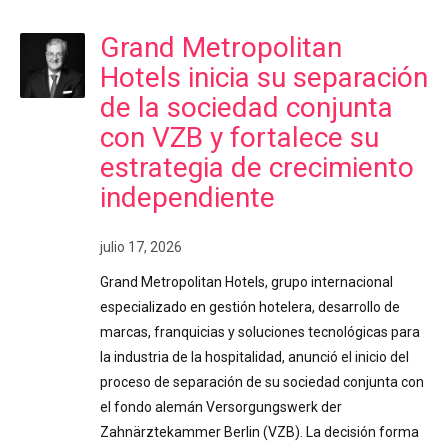
Grand Metropolitan
Hotels inicia su separación
de la sociedad conjunta
con VZB y fortalece su
estrategia de crecimiento
independiente
julio 17, 2026
Grand Metropolitan Hotels, grupo internacional
especializado en gestión hotelera, desarrollo de
marcas, franquicias y soluciones tecnológicas para
la industria de la hospitalidad, anunció el inicio del
proceso de separación de su sociedad conjunta con
el fondo alemán Versorgungswerk der
Zahnärztekammer Berlin (VZB). La decisión forma