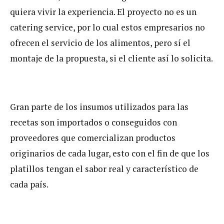
quiera vivir la experiencia. El proyecto no es un
catering service, por lo cual estos empresarios no
ofrecen el servicio de los alimentos, pero sí el
montaje de la propuesta, si el cliente así lo solicita.
Gran parte de los insumos utilizados para las
recetas son importados o conseguidos con
proveedores que comercializan productos
originarios de cada lugar, esto con el fin de que los
platillos tengan el sabor real y característico de
cada país.