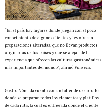
“En el país hay lugares donde juegan con el poco
conocimiento de algunos clientes y les ofrecen
preparaciones alteradas, que no llevan productos
originarios de los países y que se alejan de la
experiencia que ofrecen las culturas gastronómicas
más importantes del mundo”, afirmó Fonseca.
Gastro Nómada cuenta con un taller de desarrollo
donde se preparan todos los elementos y platillos
de cada ruta, la cual es entregada donde el cliente