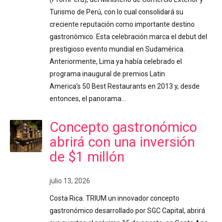
Turismo de Perú, con lo cual consolidará su
creciente reputación como importante destino
gastronómico. Esta celebración marca el debut del
prestigioso evento mundial en Sudamérica.
Anteriormente, Lima ya había celebrado el
programa inaugural de premios Latin
America’s 50 Best Restaurants en 2013 y, desde
entonces, el panorama…
Concepto gastronómico
abrirá con una inversión
de $1 millón
julio 13, 2026
Costa Rica. TRIUM un innovador concepto
gastronómico desarrollado por SGC Capital, abrirá