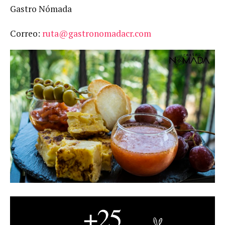
Gastro Nómada
Correo:
ruta@gastronomadacr.com