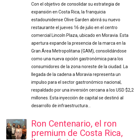
Con el objetivo de consolidar su estrategia de
expansión en Costa Rica, la franquicia
estadounidense Olive Garden abrirá su nuevo
restaurante el jueves 16 de julio en el centro
comercial Lincoln Plaza, ubicado en Moravia. Esta
apertura expande la presencia de la marca en la
Gran Área Metropolitana (GAM), consolidándose
como una nueva opción gastronómica para los
consumidores de la zona noreste de la ciudad. La
llegada de la cadena a Moravia representa un
impulso para el sector gastronómico nacional,
respaldado por una inversión cercana a los USD $2,2
millones. Esta inyección de capital se destinó al
desarrollo de infraestructura…
Ron Centenario, el ron
premium de Costa Rica,