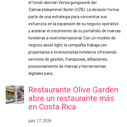
el fondo alemán Versorgungswerk der
Zahnärztekammer Berlin (VZB). La decisión forma
parte de una estrategia para concentrar sus
esfuerzos en la expansión de su negocio operativo
y acelerar el crecimiento de su portafolio de marcas
hoteleras a nivel internacional. Con un modelo de
negocio asset-light, la compañía trabaja con
propietarios e inversionistas hoteleros ofreciendo
servicios de gestión, franquicias, afiliaciones,
posicionamiento de marcas y herramientas
digitales para…
Restaurante Olive Garden
abre un restaurante más
en Costa Rica
julio 17, 2026