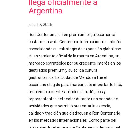
llega oficialmente a
Argentina
julio 17, 2026
Ron Centenario, el ron premium orgullosamente
costarricense de Centenario Internacional, continúa
consolidando su estrategia de expansión global con
el lanzamiento oficial de la marca en Argentina, un
mercado estratégico por su creciente interés en los
destilados premium y su sólida cultura
gastronómica. La ciudad de Mendoza fue el
escenario elegido para marcar este importante hito,
reuniendo a clientes, aliados estratégicos y
representantes del sector durante una agenda de
actividades que permitió presentar la esencia,
calidad y tradición que distinguen a Ron Centenario
en los mercados internacionales. Como parte del
lanzamiento, el equipo de Centenario Internacional