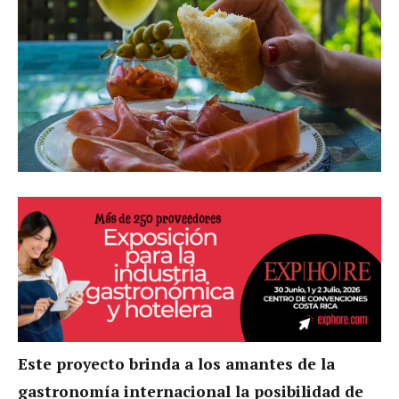
Este proyecto brinda a los amantes de la
gastronomía internacional la posibilidad de