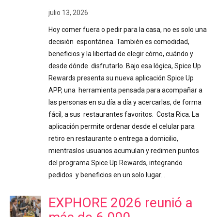
julio 13, 2026
Hoy comer fuera o pedir para la casa, no es solo una
decisión espontánea. También es comodidad,
beneficios y la libertad de elegir cómo, cuándo y
desde dónde disfrutarlo. Bajo esa lógica, Spice Up
Rewards presenta su nueva aplicación Spice Up
APP, una herramienta pensada para acompañar a
las personas en su día a día y acercarlas, de forma
fácil, a sus restaurantes favoritos. Costa Rica. La
aplicación permite ordenar desde el celular para
retiro en restaurante o entrega a domicilio,
mientraslos usuarios acumulan y redimen puntos
del programa Spice Up Rewards, integrando
pedidos y beneficios en un solo lugar…
EXPHORE 2026 reunió a