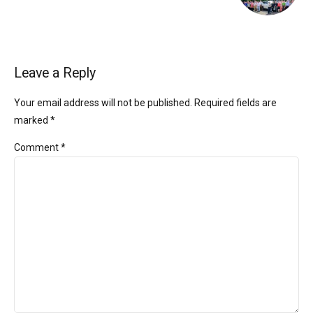
Leave a Reply
Your email address will not be published. Required fields are
marked *
Comment
*