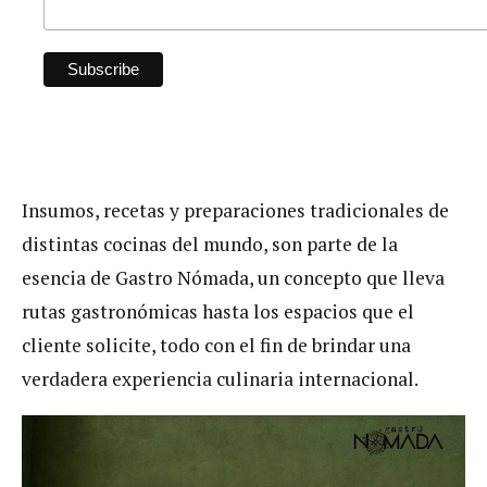
Insumos, recetas y preparaciones tradicionales de
distintas cocinas del mundo, son parte de la
esencia de Gastro Nómada, un concepto que lleva
rutas gastronómicas hasta los espacios que el
cliente solicite, todo con el fin de brindar una
verdadera experiencia culinaria internacional.