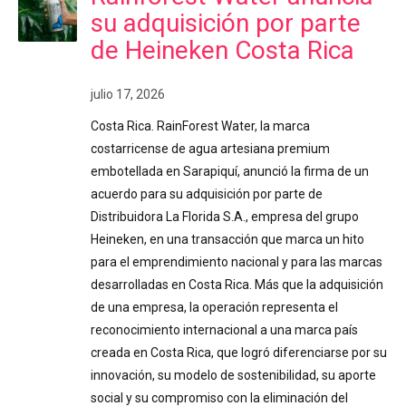
su adquisición por parte
de Heineken Costa Rica
julio 17, 2026
Costa Rica. RainForest Water, la marca
costarricense de agua artesiana premium
embotellada en Sarapiquí, anunció la firma de un
acuerdo para su adquisición por parte de
Distribuidora La Florida S.A., empresa del grupo
Heineken, en una transacción que marca un hito
para el emprendimiento nacional y para las marcas
desarrolladas en Costa Rica. Más que la adquisición
de una empresa, la operación representa el
reconocimiento internacional a una marca país
creada en Costa Rica, que logró diferenciarse por su
innovación, su modelo de sostenibilidad, su aporte
social y su compromiso con la eliminación del