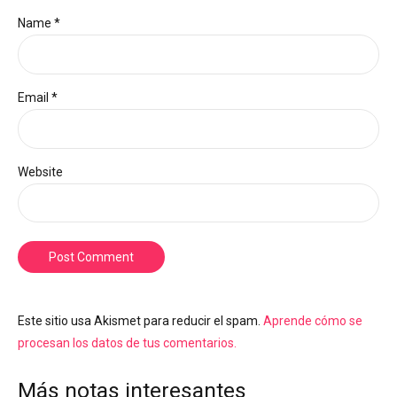
Name *
Email *
Website
Post Comment
Este sitio usa Akismet para reducir el spam.
Aprende cómo se
procesan los datos de tus comentarios.
Más notas interesantes