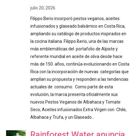
julio 20, 2026
Filippo Berio incorporó pestos veganos, aceites
infusionados y glaseado balsámico en Costa Rica,
ampliando su catálogo de productos inspirados en
la cocina italiana. Filippo Berio, una de las marcas
más emblemáticas del portafolio de Alpiste y
referente mundial en aceite de oliva desde hace
más de 150 años, continúa evolucionando en Costa
Rica con la incorporación de nuevas categorías que
amplían su propuesta y responden a las tendencias
actuales de consumo. Como parte de esta
evolución, la marca presenta oficialmente sus
nuevos Pestos Veganos de Albahaca y Tomate
Seco, Aceites infusionados Extra Virgen con Chile,
Albahaca y Trufa, y un Glaseado…
Rainforest Water anuncia