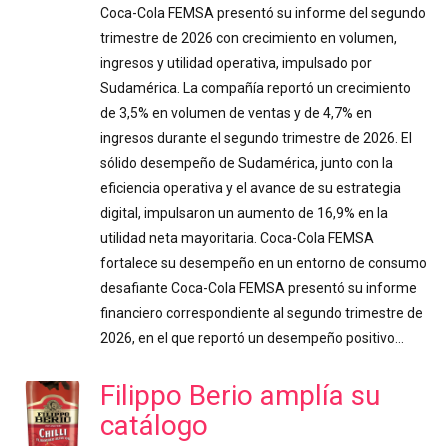
Coca-Cola FEMSA presentó su informe del segundo
trimestre de 2026 con crecimiento en volumen,
ingresos y utilidad operativa, impulsado por
Sudamérica. La compañía reportó un crecimiento
de 3,5% en volumen de ventas y de 4,7% en
ingresos durante el segundo trimestre de 2026. El
sólido desempeño de Sudamérica, junto con la
eficiencia operativa y el avance de su estrategia
digital, impulsaron un aumento de 16,9% en la
utilidad neta mayoritaria. Coca-Cola FEMSA
fortalece su desempeño en un entorno de consumo
desafiante Coca-Cola FEMSA presentó su informe
financiero correspondiente al segundo trimestre de
2026, en el que reportó un desempeño positivo…
Filippo Berio amplía su
catálogo