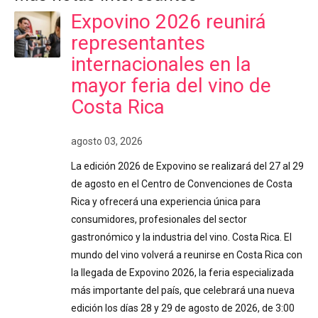
Expovino 2026 reunirá
representantes
internacionales en la
mayor feria del vino de
Costa Rica
agosto 03, 2026
La edición 2026 de Expovino se realizará del 27 al 29
de agosto en el Centro de Convenciones de Costa
Rica y ofrecerá una experiencia única para
consumidores, profesionales del sector
gastronómico y la industria del vino. Costa Rica. El
mundo del vino volverá a reunirse en Costa Rica con
la llegada de Expovino 2026, la feria especializada
más importante del país, que celebrará una nueva
edición los días 28 y 29 de agosto de 2026, de 3:00