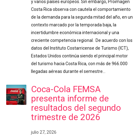
y varios países europeos. Sin embargo, Proimagen
Costa Rica observa con cautela el comportamiento
de la demanda para la segunda mitad del año, en un
contexto marcado por la temporada baja, la
incertidumbre económica internacional y una
creciente competencia regional. De acuerdo con los
datos del Instituto Costarricense de Turismo (ICT),
Estados Unidos continúa siendo el principal motor
del turismo hacia Costa Rica, con más de 966.000
llegadas aéreas durante el semestre…
Coca-Cola FEMSA
presenta informe de
resultados del segundo
trimestre de 2026
julio 27, 2026