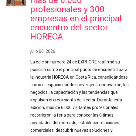
más de 6.000
profesionales y 300
empresas en el principal
encuentro del sector
HORECA
julio 06, 2026
La edición número 24 de EXPHORE reafirmó su
posición como el principal punto de encuentro para
la industria HORECA en Costa Rica, consolidándose
como el espacio donde convergen la innovación, los
negocios, la capacitación y las tendencias que
impulsan el crecimiento del sector. Durante esta
edición, más de 6.000 visitantes profesionales
recorrieron la feria para conocer las últimas
novedades del mercado, establecer relaciones
comerciales, descubrir nuevas soluciones y