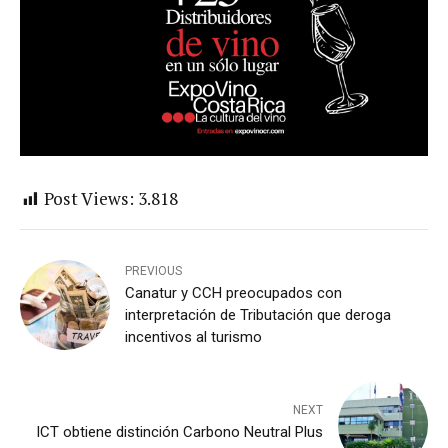
Post Views:
3.818
PREVIOUS
Canatur y CCH preocupados con
interpretación de Tributación que deroga
incentivos al turismo
NEXT
ICT obtiene distinción Carbono Neutral Plus