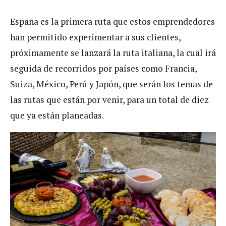
España es la primera ruta que estos emprendedores
han permitido experimentar a sus clientes,
próximamente se lanzará la ruta italiana, la cual irá
seguida de recorridos por países como Francia,
Suiza, México, Perú y Japón, que serán los temas de
las rutas que están por venir, para un total de diez
que ya están planeadas.