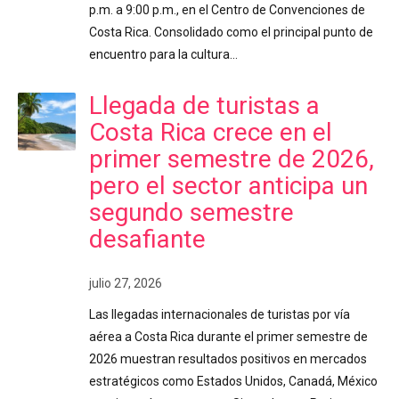
p.m. a 9:00 p.m., en el Centro de Convenciones de
Costa Rica. Consolidado como el principal punto de
encuentro para la cultura…
Llegada de turistas a
Costa Rica crece en el
primer semestre de 2026,
pero el sector anticipa un
segundo semestre
desafiante
julio 27, 2026
Las llegadas internacionales de turistas por vía
aérea a Costa Rica durante el primer semestre de
2026 muestran resultados positivos en mercados
estratégicos como Estados Unidos, Canadá, México