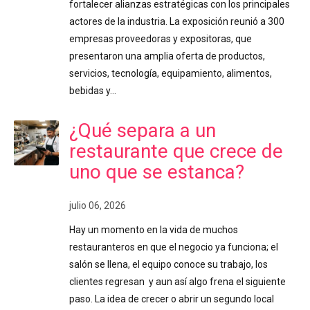
fortalecer alianzas estratégicas con los principales
actores de la industria. La exposición reunió a 300
empresas proveedoras y expositoras, que
presentaron una amplia oferta de productos,
servicios, tecnología, equipamiento, alimentos,
bebidas y…
¿Qué separa a un
restaurante que crece de
uno que se estanca?
julio 06, 2026
Hay un momento en la vida de muchos
restauranteros en que el negocio ya funciona; el
salón se llena, el equipo conoce su trabajo, los
clientes regresan y aun así algo frena el siguiente
paso. La idea de crecer o abrir un segundo local