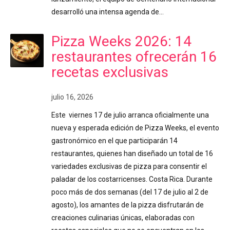
desarrolló una intensa agenda de…
Pizza Weeks 2026: 14
restaurantes ofrecerán 16
recetas exclusivas
julio 16, 2026
Este viernes 17 de julio arranca oficialmente una
nueva y esperada edición de Pizza Weeks, el evento
gastronómico en el que participarán 14
restaurantes, quienes han diseñado un total de 16
variedades exclusivas de pizza para consentir el
paladar de los costarricenses. Costa Rica. Durante
poco más de dos semanas (del 17 de julio al 2 de
agosto), los amantes de la pizza disfrutarán de
creaciones culinarias únicas, elaboradas con