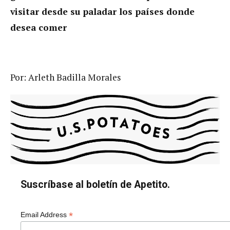
visitar desde su paladar los países donde
desea comer
Por: Arleth Badilla Morales
Suscríbase al boletín de Apetito.
*
Email Address