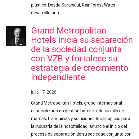
plástico. Desde Sarapiquí, RainForest Water
desarrolló una…
Grand Metropolitan
Hotels inicia su separación
de la sociedad conjunta
con VZB y fortalece su
estrategia de crecimiento
independiente
julio 17, 2026
Grand Metropolitan Hotels, grupo internacional
especializado en gestión hotelera, desarrollo de
marcas, franquicias y soluciones tecnológicas para
la industria de la hospitalidad, anunció el inicio del
proceso de separación de su sociedad conjunta con