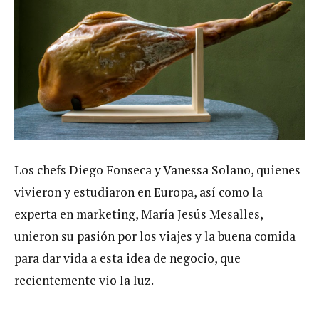
Los chefs Diego Fonseca y Vanessa Solano, quienes
vivieron y estudiaron en Europa, así como la
experta en marketing, María Jesús Mesalles,
unieron su pasión por los viajes y la buena comida
para dar vida a esta idea de negocio, que
recientemente vio la luz.