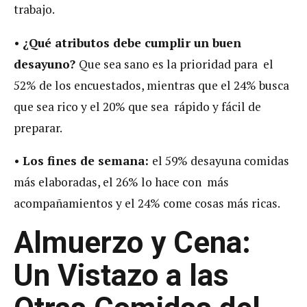
trabajo.
•
¿Qué atributos debe cumplir un buen
desayuno?
Que sea sano es la prioridad para el
52% de los encuestados, mientras que el 24% busca
que sea rico y el 20% que sea rápido y fácil de
preparar.
•
Los fines de semana:
el 59% desayuna comidas
más elaboradas, el 26% lo hace con más
acompañamientos y el 24% come cosas más ricas.
Almuerzo y Cena:
Un Vistazo a las