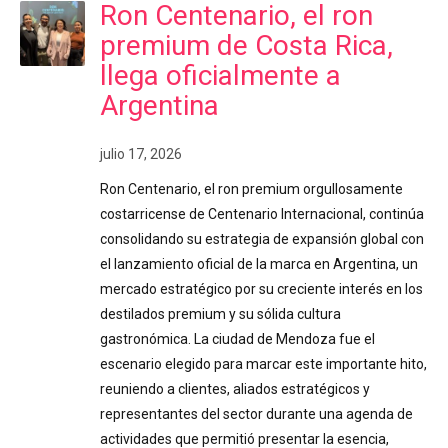
Ron Centenario, el ron
premium de Costa Rica,
llega oficialmente a
Argentina
julio 17, 2026
Ron Centenario, el ron premium orgullosamente
costarricense de Centenario Internacional, continúa
consolidando su estrategia de expansión global con
el lanzamiento oficial de la marca en Argentina, un
mercado estratégico por su creciente interés en los
destilados premium y su sólida cultura
gastronómica. La ciudad de Mendoza fue el
escenario elegido para marcar este importante hito,
reuniendo a clientes, aliados estratégicos y
representantes del sector durante una agenda de
actividades que permitió presentar la esencia,