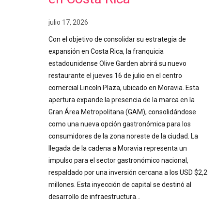
julio 17, 2026
Con el objetivo de consolidar su estrategia de
expansión en Costa Rica, la franquicia
estadounidense Olive Garden abrirá su nuevo
restaurante el jueves 16 de julio en el centro
comercial Lincoln Plaza, ubicado en Moravia. Esta
apertura expande la presencia de la marca en la
Gran Área Metropolitana (GAM), consolidándose
como una nueva opción gastronómica para los
consumidores de la zona noreste de la ciudad. La
llegada de la cadena a Moravia representa un
impulso para el sector gastronómico nacional,
respaldado por una inversión cercana a los USD $2,2
millones. Esta inyección de capital se destinó al
desarrollo de infraestructura…