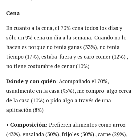
Cena
En cuanto a la cena, el 73% cena todos los días y
sólo un 9% cena un día a la semana. Cuando no lo
hacen es porque no tenía ganas (33%), no tenía
tiempo (17%), estaba fuera y es caro comer (12%) ,
no tiene costumbre de cenar (10%)
Dónde y con quién
: Acompañado el 70%,
usualmente en la casa (95%), me compro algo cerca
de la casa (10%) o pido algo a través de una
aplicación (8%)
•
Composición:
Prefieren alimentos como arroz
(43%), ensalada (30%), frijoles (30%) , carne (29%),