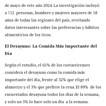
de mayo de este año 2024. La investigación incluyó
a 712 personas, hombres y mujeres mayores de 18
años de todas las regiones del país, revelando
datos interesantes sobre las preferencias y hábitos
alimenticios de los ticos.
El Desayuno: La Comida Más Importante del
Día
Según el estudio, el 65% de los costarricenses
considera el desayuno como la comida más
importante del día, frente al 32% que elige el
almuerzo y el 3% que prefiere la cena. El 89% de los
encuestados desayuna todos los días de la semana,
y solo un 3% lo hace solo un día a la semana.