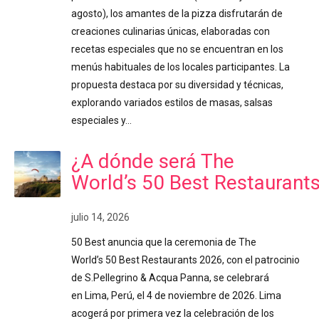
agosto), los amantes de la pizza disfrutarán de
creaciones culinarias únicas, elaboradas con
recetas especiales que no se encuentran en los
menús habituales de los locales participantes. La
propuesta destaca por su diversidad y técnicas,
explorando variados estilos de masas, salsas
especiales y…
¿A dónde será The
World’s 50 Best Restaurant
julio 14, 2026
50 Best anuncia que la ceremonia de The
World’s 50 Best Restaurants 2026, con el patrocinio
de S.Pellegrino & Acqua Panna, se celebrará
en Lima, Perú, el 4 de noviembre de 2026. Lima
acogerá por primera vez la celebración de los