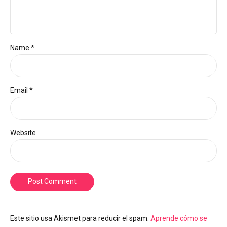
Name *
Email *
Website
Post Comment
Este sitio usa Akismet para reducir el spam.
Aprende cómo se