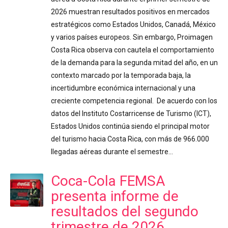
2026 muestran resultados positivos en mercados
estratégicos como Estados Unidos, Canadá, México
y varios países europeos. Sin embargo, Proimagen
Costa Rica observa con cautela el comportamiento
de la demanda para la segunda mitad del año, en un
contexto marcado por la temporada baja, la
incertidumbre económica internacional y una
creciente competencia regional. De acuerdo con los
datos del Instituto Costarricense de Turismo (ICT),
Estados Unidos continúa siendo el principal motor
del turismo hacia Costa Rica, con más de 966.000
llegadas aéreas durante el semestre…
Coca-Cola FEMSA
presenta informe de
resultados del segundo
trimestre de 2026