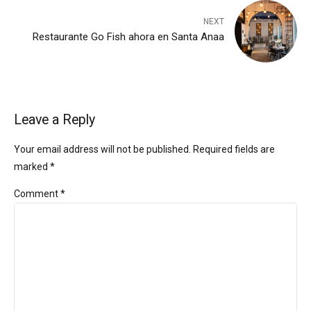
NEXT
Restaurante Go Fish ahora en Santa Anaa
Leave a Reply
Your email address will not be published. Required fields are
marked *
Comment
*