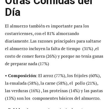
Otras Comidas del
Día
El almuerzo también es importante para los
costarricenses, con el 81% almorzando
diariamente. Las razones principales para saltarse
el almuerzo incluyen la falta de tiempo (31%) ,el
costo de comer fuera (26%) y porque no tenía ganas
de preparar nada (17%)
•
Composición
: El arroz (77%), los frijoles (60%),
la ensalada (58%), la carne (58%), el pollo (21%),
las verduras (16%) , las proteínas (14%) y las pastas
(13%) son los componentes básicos del almuerzo.