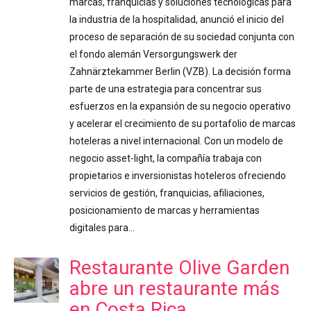
marcas, franquicias y soluciones tecnológicas para
la industria de la hospitalidad, anunció el inicio del
proceso de separación de su sociedad conjunta con
el fondo alemán Versorgungswerk der
Zahnärztekammer Berlin (VZB). La decisión forma
parte de una estrategia para concentrar sus
esfuerzos en la expansión de su negocio operativo
y acelerar el crecimiento de su portafolio de marcas
hoteleras a nivel internacional. Con un modelo de
negocio asset-light, la compañía trabaja con
propietarios e inversionistas hoteleros ofreciendo
servicios de gestión, franquicias, afiliaciones,
posicionamiento de marcas y herramientas
digitales para…
Restaurante Olive Garden
abre un restaurante más
en Costa Rica