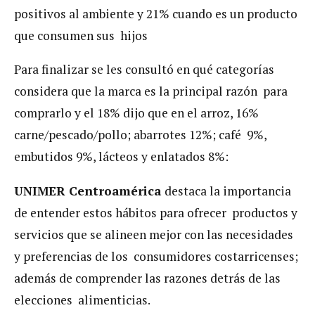
positivos al ambiente y 21% cuando es un producto
que consumen sus hijos
Para finalizar se les consultó en qué categorías
considera que la marca es la principal razón para
comprarlo y el 18% dijo que en el arroz, 16%
carne/pescado/pollo; abarrotes 12%; café 9%,
embutidos 9%, lácteos y enlatados 8%:
UNIMER Centroamérica
destaca la importancia
de entender estos hábitos para ofrecer productos y
servicios que se alineen mejor con las necesidades
y preferencias de los consumidores costarricenses;
además de comprender las razones detrás de las
elecciones alimenticias.