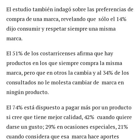
El estudio también indagó sobre las preferencias de
compra de una marca, revelando que sólo el 14%
dijo consumir y respetar siempre una misma
marca.
El 51% de los costarricenses afirma que hay
productos en los que siempre compra la misma
marca, pero que en otros la cambia y al 34% de los
consultados no le molesta cambiar de marca en
ningún producto.
El 74% está dispuesto a pagar más por un producto
si cree que tiene mejor calidad, 42% cuando quiere
darse un gusto; 29% en ocasiones especiales, 21%
cuando considera que esa marca hace aportes