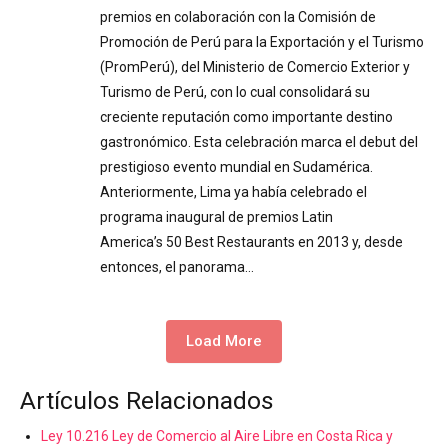
premios en colaboración con la Comisión de
Promoción de Perú para la Exportación y el Turismo
(PromPerú), del Ministerio de Comercio Exterior y
Turismo de Perú, con lo cual consolidará su
creciente reputación como importante destino
gastronómico. Esta celebración marca el debut del
prestigioso evento mundial en Sudamérica.
Anteriormente, Lima ya había celebrado el
programa inaugural de premios Latin
America’s 50 Best Restaurants en 2013 y, desde
entonces, el panorama…
Load More
Artículos Relacionados
Ley 10.216 Ley de Comercio al Aire Libre en Costa Rica y