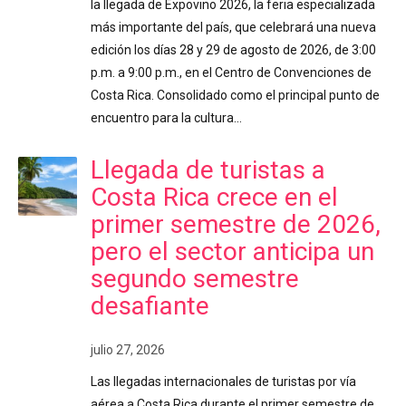
la llegada de Expovino 2026, la feria especializada
más importante del país, que celebrará una nueva
edición los días 28 y 29 de agosto de 2026, de 3:00
p.m. a 9:00 p.m., en el Centro de Convenciones de
Costa Rica. Consolidado como el principal punto de
encuentro para la cultura…
Llegada de turistas a
Costa Rica crece en el
primer semestre de 2026,
pero el sector anticipa un
segundo semestre
desafiante
julio 27, 2026
Las llegadas internacionales de turistas por vía
aérea a Costa Rica durante el primer semestre de