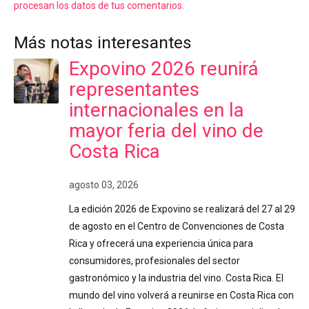
procesan los datos de tus comentarios.
Más notas interesantes
Expovino 2026 reunirá
representantes
internacionales en la
mayor feria del vino de
Costa Rica
agosto 03, 2026
La edición 2026 de Expovino se realizará del 27 al 29
de agosto en el Centro de Convenciones de Costa
Rica y ofrecerá una experiencia única para
consumidores, profesionales del sector
gastronómico y la industria del vino. Costa Rica. El
mundo del vino volverá a reunirse en Costa Rica con