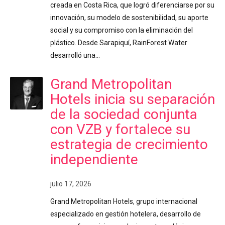
creada en Costa Rica, que logró diferenciarse por su
innovación, su modelo de sostenibilidad, su aporte
social y su compromiso con la eliminación del
plástico. Desde Sarapiquí, RainForest Water
desarrolló una…
Grand Metropolitan
Hotels inicia su separación
de la sociedad conjunta
con VZB y fortalece su
estrategia de crecimiento
independiente
julio 17, 2026
Grand Metropolitan Hotels, grupo internacional
especializado en gestión hotelera, desarrollo de