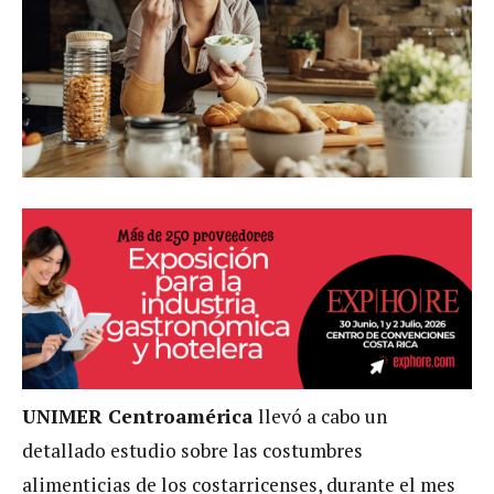
UNIMER Centroamérica
llevó a cabo un
detallado estudio sobre las costumbres
alimenticias de los costarricenses, durante el mes