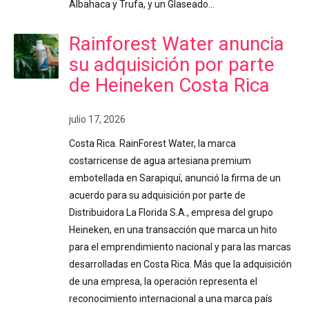
Albahaca y Trufa, y un Glaseado…
Rainforest Water anuncia
su adquisición por parte
de Heineken Costa Rica
julio 17, 2026
Costa Rica. RainForest Water, la marca
costarricense de agua artesiana premium
embotellada en Sarapiquí, anunció la firma de un
acuerdo para su adquisición por parte de
Distribuidora La Florida S.A., empresa del grupo
Heineken, en una transacción que marca un hito
para el emprendimiento nacional y para las marcas
desarrolladas en Costa Rica. Más que la adquisición
de una empresa, la operación representa el
reconocimiento internacional a una marca país