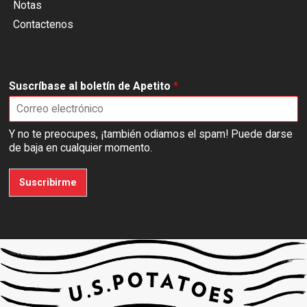
Notas
Contactenos
Suscríbase al boletín de Apetito
*
Y no te preocupes, ¡también odiamos el spam! Puede darse
de baja en cualquier momento.
Suscribirme