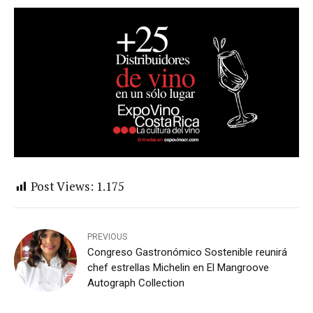
Post Views:
1.175
PREVIOUS
Congreso Gastronómico Sostenible reunirá
chef estrellas Michelin en El Mangroove
Autograph Collection