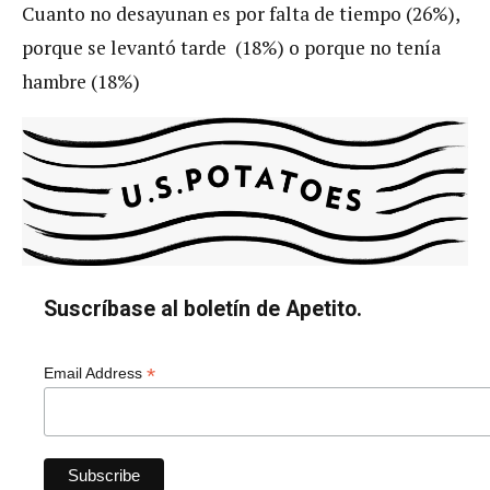
Cuanto no desayunan es por falta de tiempo (26%),
porque se levantó tarde (18%) o porque no tenía
hambre (18%)
Suscríbase al boletín de Apetito.
*
Email Address