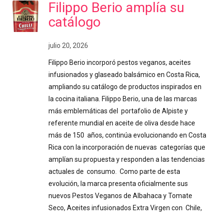
Filippo Berio amplía su
catálogo
julio 20, 2026
Filippo Berio incorporó pestos veganos, aceites
infusionados y glaseado balsámico en Costa Rica,
ampliando su catálogo de productos inspirados en
la cocina italiana. Filippo Berio, una de las marcas
más emblemáticas del portafolio de Alpiste y
referente mundial en aceite de oliva desde hace
más de 150 años, continúa evolucionando en Costa
Rica con la incorporación de nuevas categorías que
amplían su propuesta y responden a las tendencias
actuales de consumo. Como parte de esta
evolución, la marca presenta oficialmente sus
nuevos Pestos Veganos de Albahaca y Tomate
Seco, Aceites infusionados Extra Virgen con Chile,