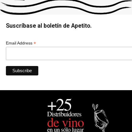
Suscríbase al boletín de Apetito.
*
Email Address