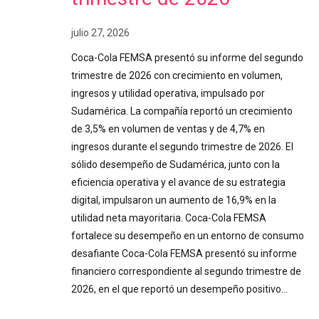
julio 27, 2026
Coca-Cola FEMSA presentó su informe del segundo
trimestre de 2026 con crecimiento en volumen,
ingresos y utilidad operativa, impulsado por
Sudamérica. La compañía reportó un crecimiento
de 3,5% en volumen de ventas y de 4,7% en
ingresos durante el segundo trimestre de 2026. El
sólido desempeño de Sudamérica, junto con la
eficiencia operativa y el avance de su estrategia
digital, impulsaron un aumento de 16,9% en la
utilidad neta mayoritaria. Coca-Cola FEMSA
fortalece su desempeño en un entorno de consumo
desafiante Coca-Cola FEMSA presentó su informe
financiero correspondiente al segundo trimestre de
2026, en el que reportó un desempeño positivo…