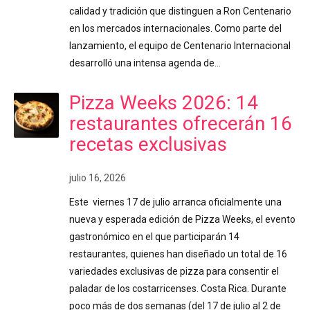
calidad y tradición que distinguen a Ron Centenario
en los mercados internacionales. Como parte del
lanzamiento, el equipo de Centenario Internacional
desarrolló una intensa agenda de…
Pizza Weeks 2026: 14
restaurantes ofrecerán 16
recetas exclusivas
julio 16, 2026
Este viernes 17 de julio arranca oficialmente una
nueva y esperada edición de Pizza Weeks, el evento
gastronómico en el que participarán 14
restaurantes, quienes han diseñado un total de 16
variedades exclusivas de pizza para consentir el
paladar de los costarricenses. Costa Rica. Durante
poco más de dos semanas (del 17 de julio al 2 de