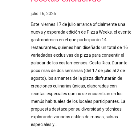
julio 16, 2026
Este viernes 17 de julio arranca oficialmente una
nueva y esperada edición de Pizza Weeks, el evento
gastronómico en el que participarán 14
restaurantes, quienes han diseñado un total de 16
variedades exclusivas de pizza para consentir el
paladar de los costarricenses. Costa Rica. Durante
poco más de dos semanas (del 17 de julio al 2 de
agosto), los amantes de la pizza disfrutarán de
creaciones culinarias únicas, elaboradas con
recetas especiales que no se encuentran en los
menús habituales de los locales participantes. La
propuesta destaca por su diversidad y técnicas,
explorando variados estilos de masas, salsas
especiales y…