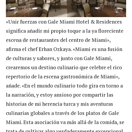
«Unir fuerzas con Gale Miami Hotel & Residences
significa añadir mi propio toque a la ya floreciente
escena de restaurantes del centro de Miami»,
afirma el chef Erhan Ozkaya. «Miami es una fusión
de culturas y sabores, y junto con Gale Miami,
crearemos un destino culinario que celebre el rico
repertorio de la escena gastronómica de Miami»,
añade. «En el mundo culinario todo gira en torno a
la narración, y estoy ansioso por compartir las
historias de mi herencia turca y mis aventuras
culinarias globales a través de los platos de Gale
Miami. Esta asociación va más allá de la comida, se
trata de cultivar algo verdaderamente excepcional