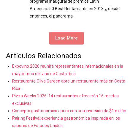
programa inaugural de premios Latin
America’s 50 Best Restaurants en 2013 y, desde
entonces, el panorama…
Load More
Artículos Relacionados
Expovino 2026 reunirá representantes internacionales en la
mayor feria del vino de Costa Rica
Restaurante Olive Garden abre un restaurante más en Costa
Rica
Pizza Weeks 2026: 14 restaurantes ofrecerán 16 recetas
exclusivas
Concepto gastronómico abrirá con una inversión de $1 millón
Pairing Festival:experiencia gastronómica inspirada en los
sabores de Estados Unidos