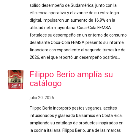
sólido desempeño de Sudamérica, junto con la
eficiencia operativa y el avance de su estrategia
digital, impulsaron un aumento de 16,9% en la
utilidad neta mayoritaria. Coca-Cola FEMSA
fortalece su desempeño en un entorno de consumo
desafiante Coca-Cola FEMSA presentó su informe
financiero correspondiente al segundo trimestre de
2026, en el que reportó un desempeño positivo…
Filippo Berio amplía su
catálogo
julio 20, 2026
Filippo Berio incorporó pestos veganos, aceites
infusionados y glaseado balsámico en Costa Rica,
ampliando su catálogo de productos inspirados en
la cocina italiana. Filippo Berio, una de las marcas