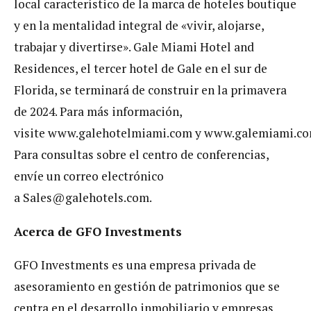
local característico de la marca de hoteles boutique
y en la mentalidad integral de «vivir, alojarse,
trabajar y divertirse». Gale Miami Hotel and
Residences, el tercer hotel de Gale en el sur de
Florida, se terminará de construir en la primavera
de 2024. Para más información,
visite www.galehotelmiami.com y www.galemiami.co
Para consultas sobre el centro de conferencias,
envíe un correo electrónico
a
Sales@galehotels.com
.
Acerca de GFO Investments
GFO Investments es una empresa privada de
asesoramiento en gestión de patrimonios que se
centra en el desarrollo inmobiliario y empresas