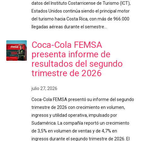
datos del Instituto Costarricense de Turismo (ICT),
Estados Unidos continúa siendo el principal motor
del turismo hacia Costa Rica, con más de 966.000
llegadas aéreas durante el semestre…
Coca-Cola FEMSA
presenta informe de
resultados del segundo
trimestre de 2026
julio 27, 2026
Coca-Cola FEMSA presentó su informe del segundo
trimestre de 2026 con crecimiento en volumen,
ingresos y utilidad operativa, impulsado por
Sudamérica. La compañía reportó un crecimiento
de 3,5% en volumen de ventas y de 4,7% en
ingresos durante el segundo trimestre de 2026. El