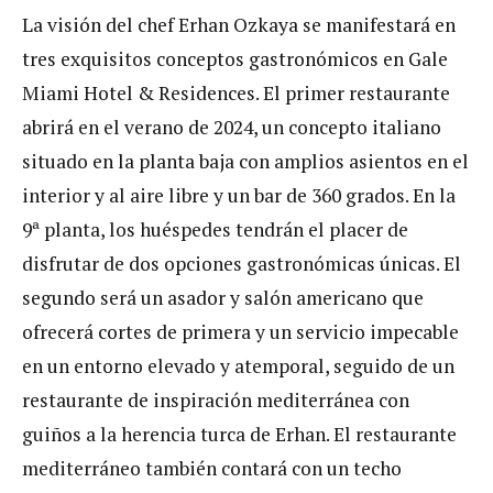
La visión del chef Erhan Ozkaya se manifestará en
tres exquisitos conceptos gastronómicos en Gale
Miami Hotel & Residences. El primer restaurante
abrirá en el verano de 2024, un concepto italiano
situado en la planta baja con amplios asientos en el
interior y al aire libre y un bar de 360 grados. En la
9ª planta, los huéspedes tendrán el placer de
disfrutar de dos opciones gastronómicas únicas. El
segundo será un asador y salón americano que
ofrecerá cortes de primera y un servicio impecable
en un entorno elevado y atemporal, seguido de un
restaurante de inspiración mediterránea con
guiños a la herencia turca de Erhan. El restaurante
mediterráneo también contará con un techo