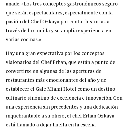
añade. «Los tres conceptos gastronómicos seguro
que serán espectaculares, especialmente con la
pasión del Chef Ozkaya por contar historias a
través de la comida y su amplia experiencia en
varias cocinas.»
Hay una gran expectativa por los conceptos
visionarios del Chef Erhan, que están a punto de
convertirse en algunas de las aperturas de
restaurantes más emocionantes del año y de
establecer el Gale Miami Hotel como un destino
culinario sinónimo de excelencia e innovación. Con
una experiencia sin precedentes y una dedicación
inquebrantable a su oficio, el chef Erhan Ozkaya
está llamado a dejar huella en la escena