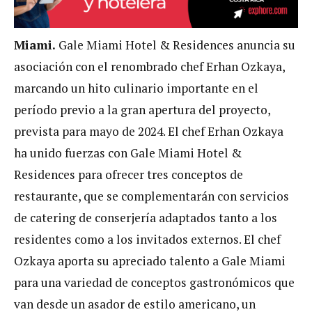
Miami.
Gale Miami Hotel & Residences anuncia su
asociación con el renombrado chef Erhan Ozkaya,
marcando un hito culinario importante en el
período previo a la gran apertura del proyecto,
prevista para mayo de 2024. El chef Erhan Ozkaya
ha unido fuerzas con Gale Miami Hotel &
Residences para ofrecer tres conceptos de
restaurante, que se complementarán con servicios
de catering de conserjería adaptados tanto a los
residentes como a los invitados externos. El chef
Ozkaya aporta su apreciado talento a Gale Miami
para una variedad de conceptos gastronómicos que
van desde un asador de estilo americano, un