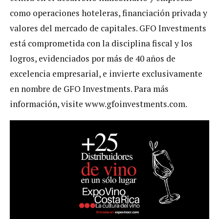
como operaciones hoteleras, financiación privada y
valores del mercado de capitales. GFO Investments
está comprometida con la disciplina fiscal y los
logros, evidenciados por más de 40 años de
excelencia empresarial, e invierte exclusivamente
en nombre de GFO Investments. Para más
información, visite www.gfoinvestments.com.