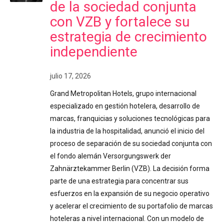
de la sociedad conjunta
con VZB y fortalece su
estrategia de crecimiento
independiente
julio 17, 2026
Grand Metropolitan Hotels, grupo internacional
especializado en gestión hotelera, desarrollo de
marcas, franquicias y soluciones tecnológicas para
la industria de la hospitalidad, anunció el inicio del
proceso de separación de su sociedad conjunta con
el fondo alemán Versorgungswerk der
Zahnärztekammer Berlin (VZB). La decisión forma
parte de una estrategia para concentrar sus
esfuerzos en la expansión de su negocio operativo
y acelerar el crecimiento de su portafolio de marcas
hoteleras a nivel internacional. Con un modelo de