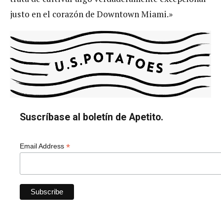
justo en el corazón de Downtown Miami.»
Suscríbase al boletín de Apetito.
*
Email Address