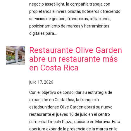
negocio asset-light, la compañía trabaja con
propietarios e inversionistas hoteleros ofreciendo
servicios de gestión, franquicias, afiliaciones,
posicionamiento de marcas y herramientas
digitales para…
Restaurante Olive Garden
abre un restaurante más
en Costa Rica
julio 17, 2026
Con el objetivo de consolidar su estrategia de
expansión en Costa Rica, la franquicia
estadounidense Olive Garden abrirá su nuevo
restaurante el jueves 16 de julio en el centro
comercial Lincoln Plaza, ubicado en Moravia. Esta
apertura expande la presencia de la marca en la