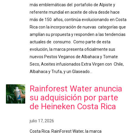
más emblemáticas del portafolio de Alpiste y
referente mundial en aceite de oliva desde hace
más de 150 años, continúa evolucionando en Costa
Rica con la incorporación de nuevas categorías que
amplían su propuesta y responden a las tendencias
actuales de consumo. Como parte de esta
evolución, la marca presenta oficialmente sus
nuevos Pestos Veganos de Albahaca y Tomate
Seco, Aceites infusionados Extra Virgen con Chile,
Albahaca y Trufa, y un Glaseado…
Rainforest Water anuncia
su adquisición por parte
de Heineken Costa Rica
julio 17, 2026
Costa Rica. RainForest Water, la marca