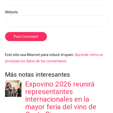
Website
Post Comment
Este sitio usa Akismet para reducir el spam.
Aprende cómo se
procesan los datos de tus comentarios.
Más notas interesantes
Expovino 2026 reunirá
representantes
internacionales en la
mayor feria del vino de