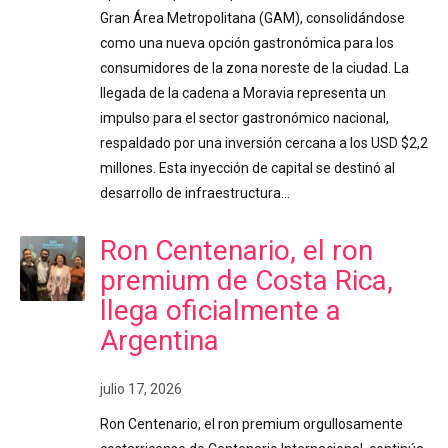
Gran Área Metropolitana (GAM), consolidándose
como una nueva opción gastronómica para los
consumidores de la zona noreste de la ciudad. La
llegada de la cadena a Moravia representa un
impulso para el sector gastronómico nacional,
respaldado por una inversión cercana a los USD $2,2
millones. Esta inyección de capital se destinó al
desarrollo de infraestructura…
Ron Centenario, el ron
premium de Costa Rica,
llega oficialmente a
Argentina
julio 17, 2026
Ron Centenario, el ron premium orgullosamente