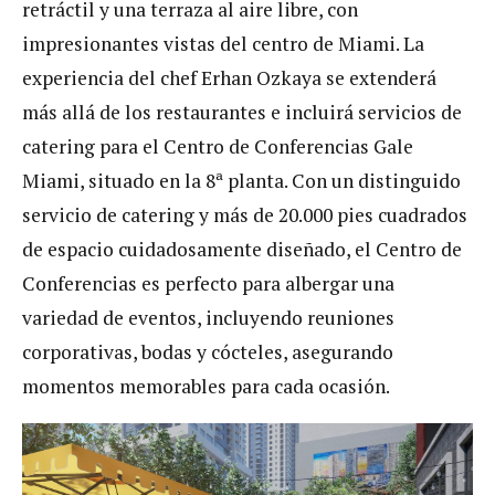
retráctil y una terraza al aire libre, con
impresionantes vistas del centro de Miami. La
experiencia del chef Erhan Ozkaya se extenderá
más allá de los restaurantes e incluirá servicios de
catering para el Centro de Conferencias Gale
Miami, situado en la 8ª planta. Con un distinguido
servicio de catering y más de 20.000 pies cuadrados
de espacio cuidadosamente diseñado, el Centro de
Conferencias es perfecto para albergar una
variedad de eventos, incluyendo reuniones
corporativas, bodas y cócteles, asegurando
momentos memorables para cada ocasión.