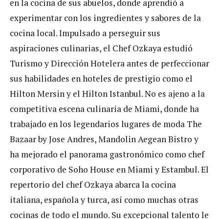
en la cocina de sus abuelos, donde aprendió a
experimentar con los ingredientes y sabores de la
cocina local. Impulsado a perseguir sus
aspiraciones culinarias, el Chef Ozkaya estudió
Turismo y Dirección Hotelera antes de perfeccionar
sus habilidades en hoteles de prestigio como el
Hilton Mersin y el Hilton Istanbul. No es ajeno a la
competitiva escena culinaria de Miami, donde ha
trabajado en los legendarios lugares de moda The
Bazaar by Jose Andres, Mandolin Aegean Bistro y
ha mejorado el panorama gastronómico como chef
corporativo de Soho House en Miami y Estambul. El
repertorio del chef Ozkaya abarca la cocina
italiana, española y turca, así como muchas otras
cocinas de todo el mundo. Su excepcional talento le