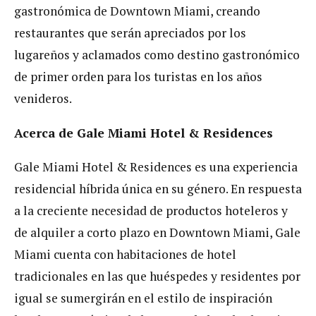
gastronómica de Downtown Miami, creando
restaurantes que serán apreciados por los
lugareños y aclamados como destino gastronómico
de primer orden para los turistas en los años
venideros.
Acerca de Gale Miami Hotel & Residences
Gale Miami Hotel & Residences es una experiencia
residencial híbrida única en su género. En respuesta
a la creciente necesidad de productos hoteleros y
de alquiler a corto plazo en Downtown Miami, Gale
Miami cuenta con habitaciones de hotel
tradicionales en las que huéspedes y residentes por
igual se sumergirán en el estilo de inspiración