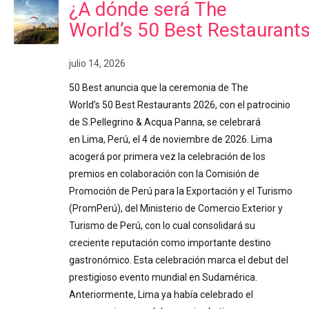
¿A dónde será The
World’s 50 Best Restaurant
julio 14, 2026
50 Best anuncia que la ceremonia de The
World’s 50 Best Restaurants 2026, con el patrocinio
de S.Pellegrino & Acqua Panna, se celebrará
en Lima, Perú, el 4 de noviembre de 2026. Lima
acogerá por primera vez la celebración de los
premios en colaboración con la Comisión de
Promoción de Perú para la Exportación y el Turismo
(PromPerú), del Ministerio de Comercio Exterior y
Turismo de Perú, con lo cual consolidará su
creciente reputación como importante destino
gastronómico. Esta celebración marca el debut del
prestigioso evento mundial en Sudamérica.
Anteriormente, Lima ya había celebrado el