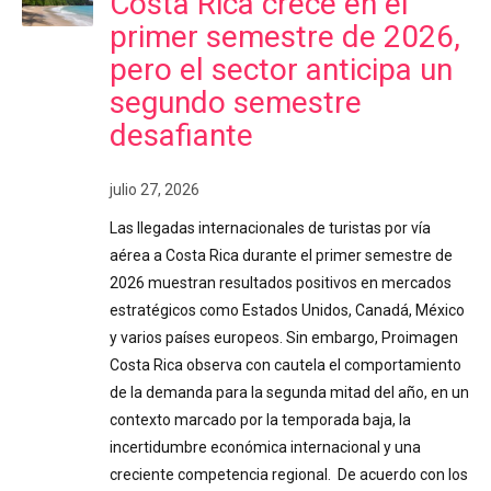
Costa Rica crece en el
primer semestre de 2026,
pero el sector anticipa un
segundo semestre
desafiante
julio 27, 2026
Las llegadas internacionales de turistas por vía
aérea a Costa Rica durante el primer semestre de
2026 muestran resultados positivos en mercados
estratégicos como Estados Unidos, Canadá, México
y varios países europeos. Sin embargo, Proimagen
Costa Rica observa con cautela el comportamiento
de la demanda para la segunda mitad del año, en un
contexto marcado por la temporada baja, la
incertidumbre económica internacional y una
creciente competencia regional. De acuerdo con los