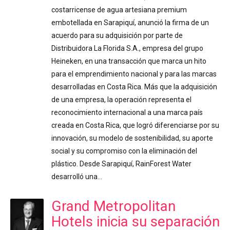
costarricense de agua artesiana premium
embotellada en Sarapiquí, anunció la firma de un
acuerdo para su adquisición por parte de
Distribuidora La Florida S.A., empresa del grupo
Heineken, en una transacción que marca un hito
para el emprendimiento nacional y para las marcas
desarrolladas en Costa Rica. Más que la adquisición
de una empresa, la operación representa el
reconocimiento internacional a una marca país
creada en Costa Rica, que logró diferenciarse por su
innovación, su modelo de sostenibilidad, su aporte
social y su compromiso con la eliminación del
plástico. Desde Sarapiquí, RainForest Water
desarrolló una…
Grand Metropolitan
Hotels inicia su separación