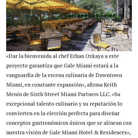
«Dar la bienvenida al chef Erhan Ozkaya a este
proyecto garantiza que Gale Miami estará a la
vanguardia de la escena culinaria de Downtown
Miami, en constante expansión», afirma Keith
Menin de Sixth Street Miami Partners LLC. «Su
excepcional talento culinario y su reputación lo
convierten en la elección perfecta para diseñar
conceptos gastronómicos únicos que se alinean con
nuestra visión de Gale Miami Hotel & Residences»,