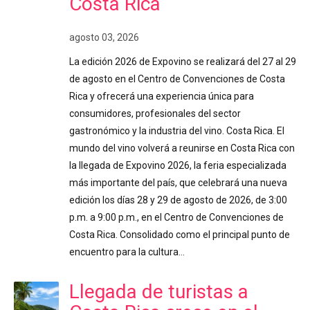
Costa Rica
agosto 03, 2026
La edición 2026 de Expovino se realizará del 27 al 29
de agosto en el Centro de Convenciones de Costa
Rica y ofrecerá una experiencia única para
consumidores, profesionales del sector
gastronómico y la industria del vino. Costa Rica. El
mundo del vino volverá a reunirse en Costa Rica con
la llegada de Expovino 2026, la feria especializada
más importante del país, que celebrará una nueva
edición los días 28 y 29 de agosto de 2026, de 3:00
p.m. a 9:00 p.m., en el Centro de Convenciones de
Costa Rica. Consolidado como el principal punto de
encuentro para la cultura…
Llegada de turistas a