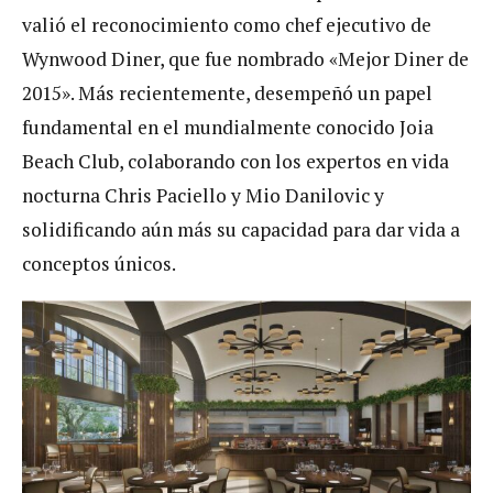
valió el reconocimiento como chef ejecutivo de
Wynwood Diner, que fue nombrado «Mejor Diner de
2015». Más recientemente, desempeñó un papel
fundamental en el mundialmente conocido Joia
Beach Club, colaborando con los expertos en vida
nocturna Chris Paciello y Mio Danilovic y
solidificando aún más su capacidad para dar vida a
conceptos únicos.