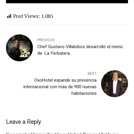
Post Views:
1.085
PREVIOUS
Chef Gustavo Villalobos desarrolló el menú
de La Yerbatera
NEXT
OxoHotel expande su presencia
internacional con más de 900 nuevas
habitaciones
Leave a Reply