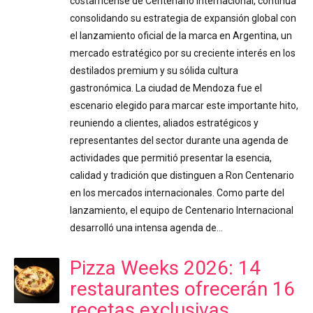
costarricense de Centenario Internacional, continúa
consolidando su estrategia de expansión global con
el lanzamiento oficial de la marca en Argentina, un
mercado estratégico por su creciente interés en los
destilados premium y su sólida cultura
gastronómica. La ciudad de Mendoza fue el
escenario elegido para marcar este importante hito,
reuniendo a clientes, aliados estratégicos y
representantes del sector durante una agenda de
actividades que permitió presentar la esencia,
calidad y tradición que distinguen a Ron Centenario
en los mercados internacionales. Como parte del
lanzamiento, el equipo de Centenario Internacional
desarrolló una intensa agenda de…
Pizza Weeks 2026: 14
restaurantes ofrecerán 16
recetas exclusivas