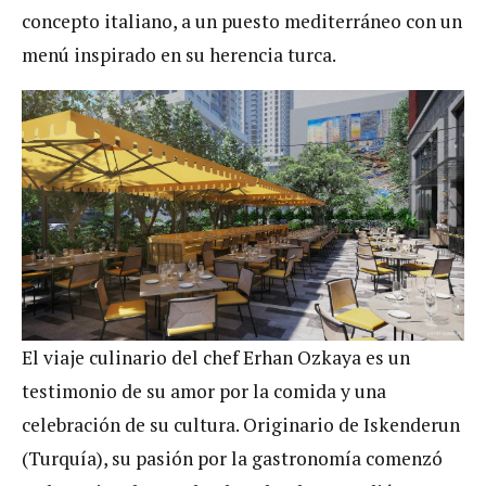
concepto italiano, a un puesto mediterráneo con un
menú inspirado en su herencia turca.
El viaje culinario del chef Erhan Ozkaya es un
testimonio de su amor por la comida y una
celebración de su cultura. Originario de Iskenderun
(Turquía), su pasión por la gastronomía comenzó