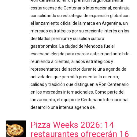
Ron Centenario, el ron premium orgullosamente
costarricense de Centenario Internacional, continúa
consolidando su estrategia de expansión global con
el lanzamiento oficial de la marca en Argentina, un
mercado estratégico por su creciente interés en los
destilados premium y su sólida cultura
gastronómica. La ciudad de Mendoza fue el
escenario elegido para marcar este importante hito,
reuniendo a clientes, aliados estratégicos y
representantes del sector durante una agenda de
actividades que permitió presentar la esencia,
calidad y tradición que distinguen a Ron Centenario
en los mercados internacionales. Como parte del
lanzamiento, el equipo de Centenario Internacional
desarrolló una intensa agenda de…
Pizza Weeks 2026: 14
restaurantes ofrecerán 16