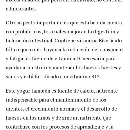
edulcorantes.
Otro aspecto importante es que esta bebida cuenta
con probióticos, los cuales mejoran la digestión y
la función intestinal. Contiene vitamina B6 y ácido
fólico que contribuyen a la reducción del cansancio
y fatiga; es fuente de vitamina D, necesaria para
ayudar a construir y mantener los huesos fuertes y
sanos y está fortificado con vitamina B12.
Este yogur también es fuente de calcio, nutriente
indispensable para el mantenimiento de los
dientes, el crecimiento normal y el desarrollo de
huesos en los niños y de zinc un nutriente que
contribuye con los procesos de aprendizaje y la