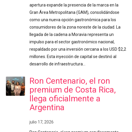
apertura expande la presencia de la marca en la
Gran Área Metropolitana (GAM), consolidándose
como una nueva opción gastronómica para los
consumidores de la zona noreste de la ciudad. La
llegada de la cadena a Moravia representa un
impulso para el sector gastronómico nacional,
respaldado por una inversión cercana a los USD $2,2
millones. Esta inyección de capital se destinó al
desarrollo de infraestructura…
Ron Centenario, el ron
premium de Costa Rica,
llega oficialmente a
Argentina
julio 17, 2026