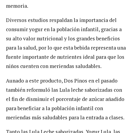
memoria.
Diversos estudios respaldan la importancia del
consumir yogur en la población infantil, gracias a
su alto valor nutricional y los grandes beneficios
para la salud, por lo que esta bebida representa una
fuente importante de nutrientes ideal para que los
niños cuenten con meriendas saludables.
Aunado a este producto, Dos Pinos en el pasado
también reformuló las Lula leche saborizadas con
el fin de disminuir el porcentaje de azúcar añadido
para beneficiar a la población infantil con
meriendas más saludables para la entrada a clases.
Tanto las Lula Leche saborizadas, Yogur Lula, las