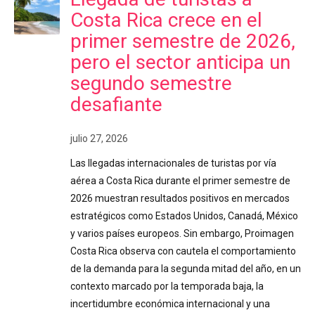
Costa Rica crece en el
primer semestre de 2026,
pero el sector anticipa un
segundo semestre
desafiante
julio 27, 2026
Las llegadas internacionales de turistas por vía
aérea a Costa Rica durante el primer semestre de
2026 muestran resultados positivos en mercados
estratégicos como Estados Unidos, Canadá, México
y varios países europeos. Sin embargo, Proimagen
Costa Rica observa con cautela el comportamiento
de la demanda para la segunda mitad del año, en un
contexto marcado por la temporada baja, la
incertidumbre económica internacional y una