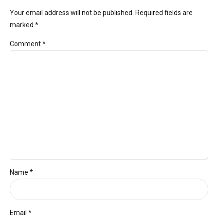
Your email address will not be published. Required fields are
marked *
Comment
*
Name *
Email *