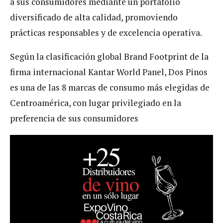
a sus consumidores mediante un portafolio
diversificado de alta calidad, promoviendo
prácticas responsables y de excelencia operativa.
Según la clasificación global Brand Footprint de la
firma internacional Kantar World Panel, Dos Pinos
es una de las 8 marcas de consumo más elegidas de
Centroamérica, con lugar privilegiado en la
preferencia de sus consumidores