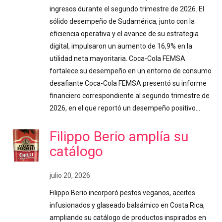
ingresos durante el segundo trimestre de 2026. El
sólido desempeño de Sudamérica, junto con la
eficiencia operativa y el avance de su estrategia
digital, impulsaron un aumento de 16,9% en la
utilidad neta mayoritaria. Coca-Cola FEMSA
fortalece su desempeño en un entorno de consumo
desafiante Coca-Cola FEMSA presentó su informe
financiero correspondiente al segundo trimestre de
2026, en el que reportó un desempeño positivo…
Filippo Berio amplía su
catálogo
julio 20, 2026
Filippo Berio incorporó pestos veganos, aceites
infusionados y glaseado balsámico en Costa Rica,
ampliando su catálogo de productos inspirados en