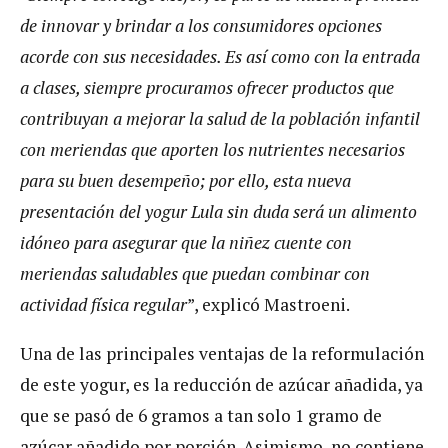
de innovar y brindar a los consumidores opciones
acorde con sus necesidades. Es así como con la entrada
a clases, siempre procuramos ofrecer productos que
contribuyan a mejorar la salud de la población infantil
con meriendas que aporten los nutrientes necesarios
para su buen desempeño; por ello, esta nueva
presentación del yogur Lula sin duda será un alimento
idóneo para asegurar que la niñez cuente con
meriendas saludables que puedan combinar con
actividad física regular
”, explicó Mastroeni.
Una de las principales ventajas de la reformulación
de este yogur, es la reducción de azúcar añadida, ya
que se pasó de 6 gramos a tan solo 1 gramo de
azúcar añadido por porción. Asimismo, no contiene