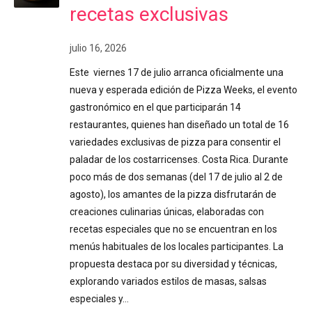
recetas exclusivas
julio 16, 2026
Este viernes 17 de julio arranca oficialmente una
nueva y esperada edición de Pizza Weeks, el evento
gastronómico en el que participarán 14
restaurantes, quienes han diseñado un total de 16
variedades exclusivas de pizza para consentir el
paladar de los costarricenses. Costa Rica. Durante
poco más de dos semanas (del 17 de julio al 2 de
agosto), los amantes de la pizza disfrutarán de
creaciones culinarias únicas, elaboradas con
recetas especiales que no se encuentran en los
menús habituales de los locales participantes. La
propuesta destaca por su diversidad y técnicas,
explorando variados estilos de masas, salsas
especiales y…