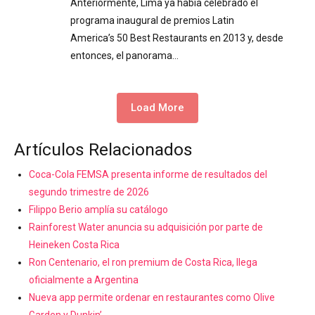
Anteriormente, Lima ya había celebrado el
programa inaugural de premios Latin
America’s 50 Best Restaurants en 2013 y, desde
entonces, el panorama…
Load More
Artículos Relacionados
Coca-Cola FEMSA presenta informe de resultados del
segundo trimestre de 2026
Filippo Berio amplía su catálogo
Rainforest Water anuncia su adquisición por parte de
Heineken Costa Rica
Ron Centenario, el ron premium de Costa Rica, llega
oficialmente a Argentina
Nueva app permite ordenar en restaurantes como Olive
Garden y Dunkin’