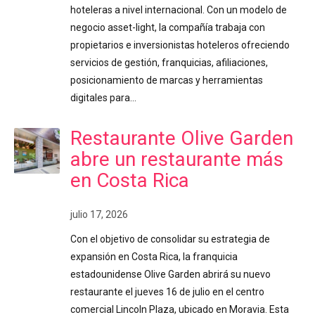
hoteleras a nivel internacional. Con un modelo de
negocio asset-light, la compañía trabaja con
propietarios e inversionistas hoteleros ofreciendo
servicios de gestión, franquicias, afiliaciones,
posicionamiento de marcas y herramientas
digitales para…
Restaurante Olive Garden
abre un restaurante más
en Costa Rica
julio 17, 2026
Con el objetivo de consolidar su estrategia de
expansión en Costa Rica, la franquicia
estadounidense Olive Garden abrirá su nuevo
restaurante el jueves 16 de julio en el centro
comercial Lincoln Plaza, ubicado en Moravia. Esta