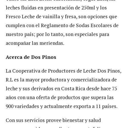
leches fluidas en presentación de 250ml y los
Fresco Leche de vainilla y fresa, son opciones que
cumplen con el Reglamento de Sodas Escolares de
nuestro país; por lo tanto, son especiales para
acompañar las meriendas.
Acerca de Dos Pinos
La Cooperativa de Productores de Leche Dos Pinos,
R.L es la mayor productora y comercializadora de
leche y sus derivados en Costa Rica desde hace 75
años con una oferta de productos que supera las
900 variedades y actualmente exporta a 11 países.
Con sus servicios provee bienestar y salud