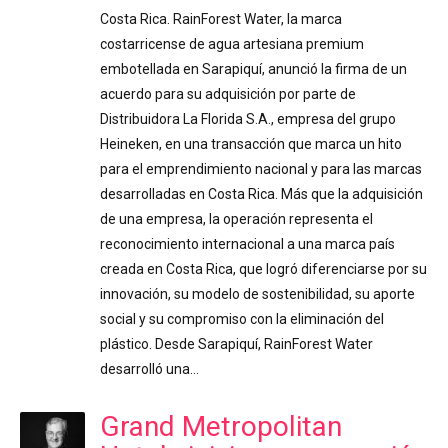
Costa Rica. RainForest Water, la marca
costarricense de agua artesiana premium
embotellada en Sarapiquí, anunció la firma de un
acuerdo para su adquisición por parte de
Distribuidora La Florida S.A., empresa del grupo
Heineken, en una transacción que marca un hito
para el emprendimiento nacional y para las marcas
desarrolladas en Costa Rica. Más que la adquisición
de una empresa, la operación representa el
reconocimiento internacional a una marca país
creada en Costa Rica, que logró diferenciarse por su
innovación, su modelo de sostenibilidad, su aporte
social y su compromiso con la eliminación del
plástico. Desde Sarapiquí, RainForest Water
desarrolló una…
Grand Metropolitan