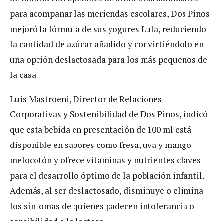
para acompañar las meriendas escolares, Dos Pinos
mejoró la fórmula de sus yogures Lula, reduciendo
la cantidad de azúcar añadido y convirtiéndolo en
una opción deslactosada para los más pequeños de
la casa.
Luis Mastroeni, Director de Relaciones
Corporativas y Sostenibilidad de Dos Pinos, indicó
que esta bebida en presentación de 100 ml está
disponible en sabores como fresa, uva y mango -
melocotón y ofrece vitaminas y nutrientes claves
para el desarrollo óptimo de la población infantil.
Además, al ser deslactosado, disminuye o elimina
los síntomas de quienes padecen intolerancia o