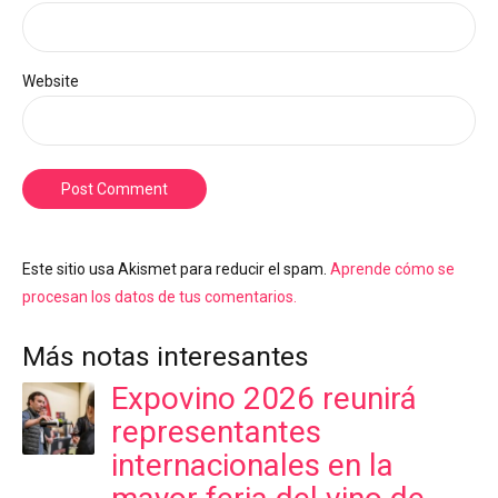
Website
Post Comment
Este sitio usa Akismet para reducir el spam.
Aprende cómo se
procesan los datos de tus comentarios.
Más notas interesantes
Expovino 2026 reunirá
representantes
internacionales en la