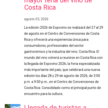
mayor feria del vino de
Costa Rica
agosto 03, 2026
La edición 2026 de Expovino se realizará del 27 al 29
de agosto en el Centro de Convenciones de Costa
Rica y ofrecerá una experiencia única para
consumidores, profesionales del sector
gastronómico y la industria del vino. Costa Rica. El
mundo del vino volverá a reunirse en Costa Rica con
la llegada de Expovino 2026, la feria especializada
más importante del país, que celebrará una nueva
edición los días 28 y 29 de agosto de 2026, de 3:00
p.m. a 9:00 p.m., en el Centro de Convenciones de
Costa Rica. Consolidado como el principal punto de
encuentro para la cultura…
Llegada de turistas a