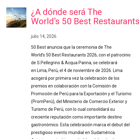
¿A dónde será The
World’s 50 Best Restaurant
julio 14, 2026
50 Best anuncia que la ceremonia de The
World’s 50 Best Restaurants 2026, con el patrocinio
de S.Pellegrino & Acqua Panna, se celebrará
en Lima, Perú, el 4 de noviembre de 2026. Lima
acogerá por primera vez la celebración de los
premios en colaboración con la Comisión de
Promoción de Perú para la Exportación y el Turismo
(PromPerú), del Ministerio de Comercio Exterior y
Turismo de Perú, con lo cual consolidará su
creciente reputación como importante destino
gastronómico. Esta celebración marca el debut del
prestigioso evento mundial en Sudamérica.