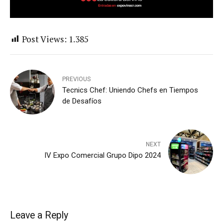
Post Views:
1.385
PREVIOUS
Tecnics Chef: Uniendo Chefs en Tiempos
de Desafíos
NEXT
IV Expo Comercial Grupo Dipo 2024
Leave a Reply