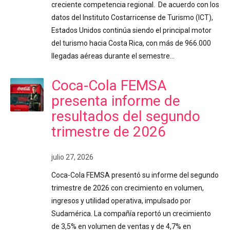
creciente competencia regional. De acuerdo con los
datos del Instituto Costarricense de Turismo (ICT),
Estados Unidos continúa siendo el principal motor
del turismo hacia Costa Rica, con más de 966.000
llegadas aéreas durante el semestre…
Coca-Cola FEMSA
presenta informe de
resultados del segundo
trimestre de 2026
julio 27, 2026
Coca-Cola FEMSA presentó su informe del segundo
trimestre de 2026 con crecimiento en volumen,
ingresos y utilidad operativa, impulsado por
Sudamérica. La compañía reportó un crecimiento
de 3,5% en volumen de ventas y de 4,7% en