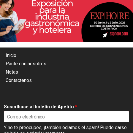
Inicio
Paute con nosotros
Notas
Contactenos
Suscríbase al boletín de Apetito
*
Y no te preocupes, ¡también odiamos el spam! Puede darse