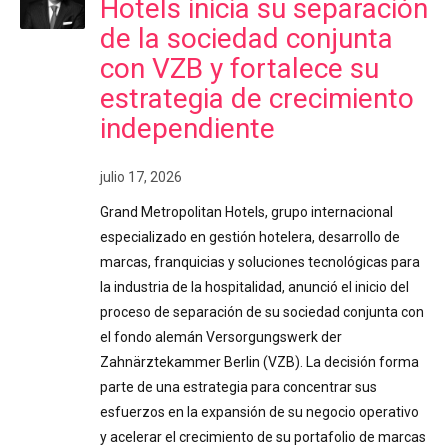
Hotels inicia su separación
de la sociedad conjunta
con VZB y fortalece su
estrategia de crecimiento
independiente
julio 17, 2026
Grand Metropolitan Hotels, grupo internacional
especializado en gestión hotelera, desarrollo de
marcas, franquicias y soluciones tecnológicas para
la industria de la hospitalidad, anunció el inicio del
proceso de separación de su sociedad conjunta con
el fondo alemán Versorgungswerk der
Zahnärztekammer Berlin (VZB). La decisión forma
parte de una estrategia para concentrar sus
esfuerzos en la expansión de su negocio operativo
y acelerar el crecimiento de su portafolio de marcas