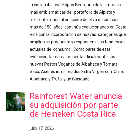
la cocina italiana. Filippo Berio, una de las marcas
más emblemáticas del portafolio de Alpiste y
referente mundial en aceite de oliva desde hace
más de 150 años, continúa evolucionando en Costa
Rica con la incorporación de nuevas categorías que
amplían su propuesta y responden a las tendencias
actuales de consumo. Como parte de esta
evolución, la marca presenta oficialmente sus
nuevos Pestos Veganos de Albahaca y Tomate
Seco, Aceites infusionados Extra Virgen con Chile,
Albahaca y Trufa, y un Glaseado…
Rainforest Water anuncia
su adquisición por parte
de Heineken Costa Rica
julio 17, 2026