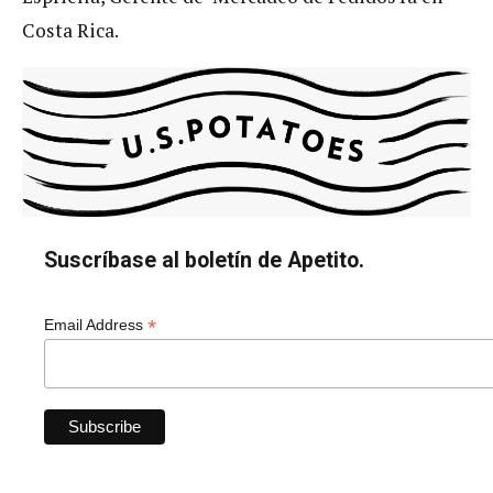
Costa Rica.
Suscríbase al boletín de Apetito.
*
Email Address