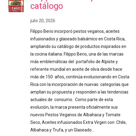
catálogo
julio 20, 2026
Filippo Berio incorporó pestos veganos, aceites
infusionados y glaseado balsámico en Costa Rica,
ampliando su catálogo de productos inspirados en
la cocina italiana. Filippo Berio, una de las marcas
más emblemáticas del portafolio de Alpiste y
referente mundial en aceite de oliva desde hace
más de 150 años, continúa evolucionando en Costa
Rica con la incorporación de nuevas categorías que
amplían su propuesta y responden a las tendencias
actuales de consumo. Como parte de esta
evolución, la marca presenta oficialmente sus
nuevos Pestos Veganos de Albahaca y Tomate
Seco, Aceites infusionados Extra Virgen con Chile,
Albahaca y Trufa, y un Glaseado…