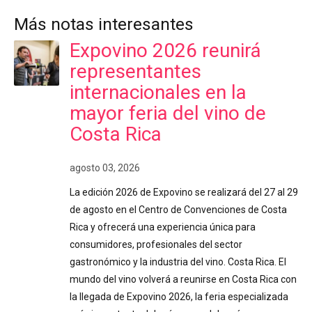
Más notas interesantes
Expovino 2026 reunirá
representantes
internacionales en la
mayor feria del vino de
Costa Rica
agosto 03, 2026
La edición 2026 de Expovino se realizará del 27 al 29
de agosto en el Centro de Convenciones de Costa
Rica y ofrecerá una experiencia única para
consumidores, profesionales del sector
gastronómico y la industria del vino. Costa Rica. El
mundo del vino volverá a reunirse en Costa Rica con
la llegada de Expovino 2026, la feria especializada