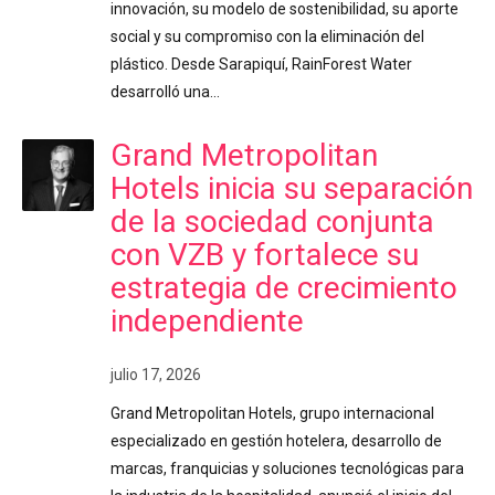
innovación, su modelo de sostenibilidad, su aporte
social y su compromiso con la eliminación del
plástico. Desde Sarapiquí, RainForest Water
desarrolló una…
Grand Metropolitan
Hotels inicia su separación
de la sociedad conjunta
con VZB y fortalece su
estrategia de crecimiento
independiente
julio 17, 2026
Grand Metropolitan Hotels, grupo internacional
especializado en gestión hotelera, desarrollo de
marcas, franquicias y soluciones tecnológicas para