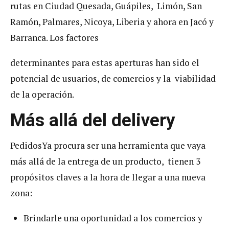
rutas en Ciudad Quesada, Guápiles, Limón, San
Ramón, Palmares, Nicoya, Liberia y ahora en Jacó y
Barranca. Los factores
determinantes para estas aperturas han sido el
potencial de usuarios, de comercios y la viabilidad
de la operación.
Más allá del delivery
PedidosYa procura ser una herramienta que vaya
más allá de la entrega de un producto, tienen 3
propósitos claves a la hora de llegar a una nueva
zona:
Brindarle una oportunidad a los comercios y