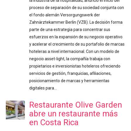
la industria de la hospitalidad, anunció el inicio del
proceso de separación de su sociedad conjunta con
el fondo alemán Versorgungswerk der
Zahnärztekammer Berlin (VZB). La decisión forma
parte de una estrategia para concentrar sus
esfuerzos en la expansión de su negocio operativo
y acelerar el crecimiento de su portafolio de marcas
hoteleras a nivel internacional. Con un modelo de
negocio asset-light, la compañía trabaja con
propietarios e inversionistas hoteleros ofreciendo
servicios de gestión, franquicias, afiliaciones,
posicionamiento de marcas y herramientas
digitales para…
Restaurante Olive Garden
abre un restaurante más
en Costa Rica