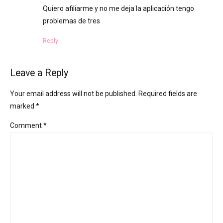
Quiero afiliarme y no me deja la aplicación tengo
problemas de tres
Reply
Leave a Reply
Your email address will not be published. Required fields are
marked *
Comment
*