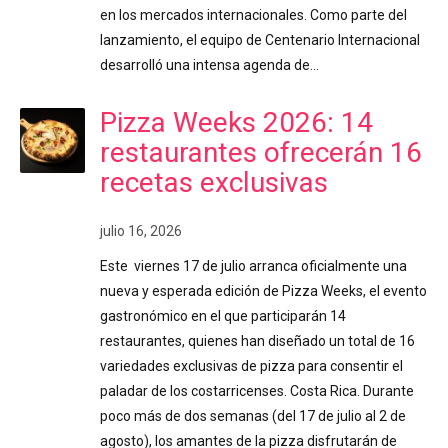
en los mercados internacionales. Como parte del
lanzamiento, el equipo de Centenario Internacional
desarrolló una intensa agenda de…
Pizza Weeks 2026: 14
restaurantes ofrecerán 16
recetas exclusivas
julio 16, 2026
Este viernes 17 de julio arranca oficialmente una
nueva y esperada edición de Pizza Weeks, el evento
gastronómico en el que participarán 14
restaurantes, quienes han diseñado un total de 16
variedades exclusivas de pizza para consentir el
paladar de los costarricenses. Costa Rica. Durante
poco más de dos semanas (del 17 de julio al 2 de
agosto), los amantes de la pizza disfrutarán de