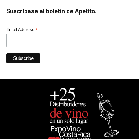
Suscríbase al boletín de Apetito.
*
Email Address