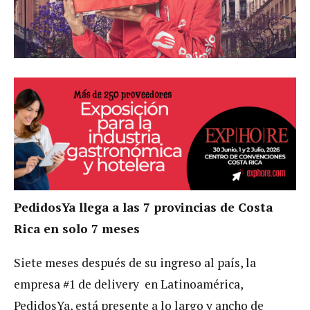
PedidosYa llega a las 7 provincias de Costa
Rica en solo 7 meses
Siete meses después de su ingreso al país, la
empresa #1 de delivery en Latinoamérica,
PedidosYa, está presente a lo largo y ancho de