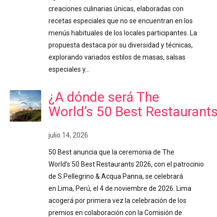
creaciones culinarias únicas, elaboradas con
recetas especiales que no se encuentran en los
menús habituales de los locales participantes. La
propuesta destaca por su diversidad y técnicas,
explorando variados estilos de masas, salsas
especiales y…
¿A dónde será The
World’s 50 Best Restaurant
julio 14, 2026
50 Best anuncia que la ceremonia de The
World’s 50 Best Restaurants 2026, con el patrocinio
de S.Pellegrino & Acqua Panna, se celebrará
en Lima, Perú, el 4 de noviembre de 2026. Lima
acogerá por primera vez la celebración de los
premios en colaboración con la Comisión de