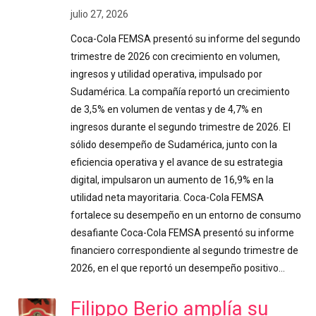
julio 27, 2026
Coca-Cola FEMSA presentó su informe del segundo
trimestre de 2026 con crecimiento en volumen,
ingresos y utilidad operativa, impulsado por
Sudamérica. La compañía reportó un crecimiento
de 3,5% en volumen de ventas y de 4,7% en
ingresos durante el segundo trimestre de 2026. El
sólido desempeño de Sudamérica, junto con la
eficiencia operativa y el avance de su estrategia
digital, impulsaron un aumento de 16,9% en la
utilidad neta mayoritaria. Coca-Cola FEMSA
fortalece su desempeño en un entorno de consumo
desafiante Coca-Cola FEMSA presentó su informe
financiero correspondiente al segundo trimestre de
2026, en el que reportó un desempeño positivo…
Filippo Berio amplía su