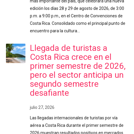
más importante del país, que celebrará una nueva
edición los días 28 y 29 de agosto de 2026, de 3:00
p.m. a 9:00 p.m., en el Centro de Convenciones de
Costa Rica. Consolidado como el principal punto de
encuentro para la cultura…
Llegada de turistas a
Costa Rica crece en el
primer semestre de 2026,
pero el sector anticipa un
segundo semestre
desafiante
julio 27, 2026
Las llegadas internacionales de turistas por vía
aérea a Costa Rica durante el primer semestre de
2026 muestran resultados positivos en mercados