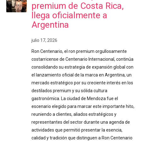
premium de Costa Rica,
llega oficialmente a
Argentina
julio 17, 2026
Ron Centenario, el ron premium orgullosamente
costarricense de Centenario Internacional, continúa
consolidando su estrategia de expansión global con
el lanzamiento oficial de la marca en Argentina, un
mercado estratégico por su creciente interés en los
destilados premium y su sólida cultura
gastronómica. La ciudad de Mendoza fue el
escenario elegido para marcar este importante hito,
reuniendo a clientes, aliados estratégicos y
representantes del sector durante una agenda de
actividades que permitió presentar la esencia,
calidad y tradición que distinguen a Ron Centenario