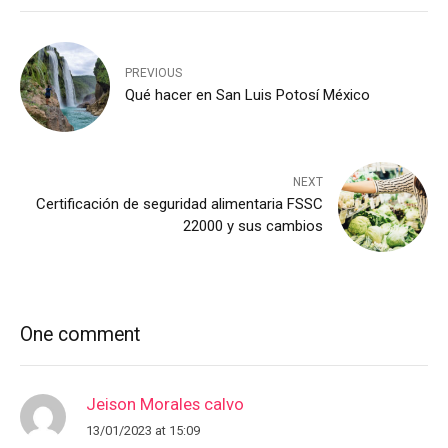
PREVIOUS
Qué hacer en San Luis Potosí México
NEXT
Certificación de seguridad alimentaria FSSC
22000 y sus cambios
One comment
Jeison Morales calvo
13/01/2023 at 15:09