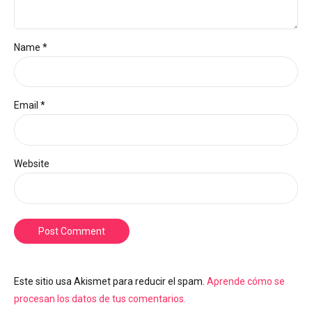
Name *
Email *
Website
Post Comment
Este sitio usa Akismet para reducir el spam.
Aprende cómo se
procesan los datos de tus comentarios.