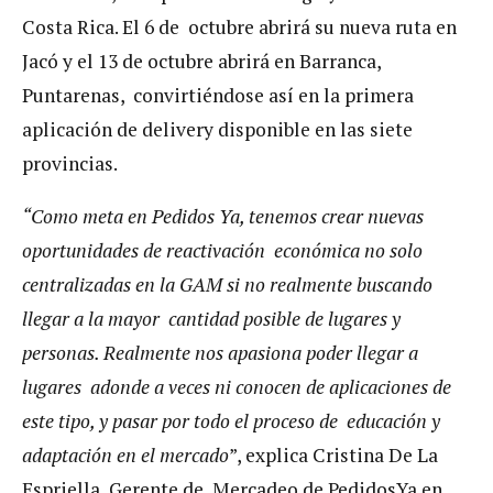
Costa Rica. El 6 de octubre abrirá su nueva ruta en
Jacó y el 13 de octubre abrirá en Barranca,
Puntarenas, convirtiéndose así en la primera
aplicación de delivery disponible en las siete
provincias.
“Como meta en Pedidos Ya, tenemos crear nuevas
oportunidades de reactivación económica no solo
centralizadas en la GAM si no realmente buscando
llegar a la mayor cantidad posible de lugares y
personas. Realmente nos apasiona poder llegar a
lugares adonde a veces ni conocen de aplicaciones de
este tipo, y pasar por todo el proceso de educación y
adaptación en el mercado
”, explica Cristina De La
Espriella, Gerente de Mercadeo de PedidosYa en