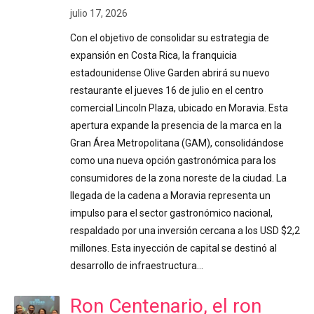
julio 17, 2026
Con el objetivo de consolidar su estrategia de
expansión en Costa Rica, la franquicia
estadounidense Olive Garden abrirá su nuevo
restaurante el jueves 16 de julio en el centro
comercial Lincoln Plaza, ubicado en Moravia. Esta
apertura expande la presencia de la marca en la
Gran Área Metropolitana (GAM), consolidándose
como una nueva opción gastronómica para los
consumidores de la zona noreste de la ciudad. La
llegada de la cadena a Moravia representa un
impulso para el sector gastronómico nacional,
respaldado por una inversión cercana a los USD $2,2
millones. Esta inyección de capital se destinó al
desarrollo de infraestructura…
Ron Centenario, el ron