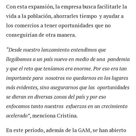
Con esta expansión, la empresa busca facilitarle la
vida a la población, ahorrarles tiempo y ayudar a
los comercios a tener oportunidades que no
conseguirían de otra manera.
“Desde nuestro lanzamiento entendimos que
llegábamos a un país nuevo en medio de una pandemia
y que el reto que teníamos era enorme. Por eso era tan
importante para nosotros no quedarnos en los lugares
más evidentes, sino asegurarnos que las oportunidades
se dieran en diversas zonas del país y por eso
enfocamos tanto nuestros esfuerzos en un crecimiento
acelerado”
, menciona Cristina.
En este período, además de la GAM, se han abierto