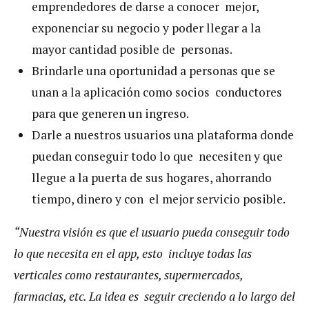
emprendedores de darse a conocer mejor,
exponenciar su negocio y poder llegar a la
mayor cantidad posible de personas.
Brindarle una oportunidad a personas que se
unan a la aplicación como socios conductores
para que generen un ingreso.
Darle a nuestros usuarios una plataforma donde
puedan conseguir todo lo que necesiten y que
llegue a la puerta de sus hogares, ahorrando
tiempo, dinero y con el mejor servicio posible.
“Nuestra visión es que el usuario pueda conseguir todo
lo que necesita en el app, esto incluye todas las
verticales como restaurantes, supermercados,
farmacias, etc. La idea es seguir creciendo a lo largo del