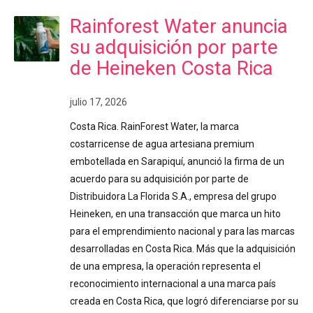
Rainforest Water anuncia
su adquisición por parte
de Heineken Costa Rica
julio 17, 2026
Costa Rica. RainForest Water, la marca
costarricense de agua artesiana premium
embotellada en Sarapiquí, anunció la firma de un
acuerdo para su adquisición por parte de
Distribuidora La Florida S.A., empresa del grupo
Heineken, en una transacción que marca un hito
para el emprendimiento nacional y para las marcas
desarrolladas en Costa Rica. Más que la adquisición
de una empresa, la operación representa el
reconocimiento internacional a una marca país
creada en Costa Rica, que logró diferenciarse por su