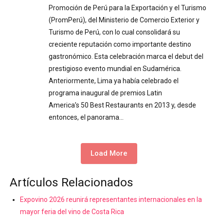
Promoción de Perú para la Exportación y el Turismo
(PromPerú), del Ministerio de Comercio Exterior y
Turismo de Perú, con lo cual consolidará su
creciente reputación como importante destino
gastronómico. Esta celebración marca el debut del
prestigioso evento mundial en Sudamérica.
Anteriormente, Lima ya había celebrado el
programa inaugural de premios Latin
America’s 50 Best Restaurants en 2013 y, desde
entonces, el panorama…
Load More
Artículos Relacionados
Expovino 2026 reunirá representantes internacionales en la
mayor feria del vino de Costa Rica