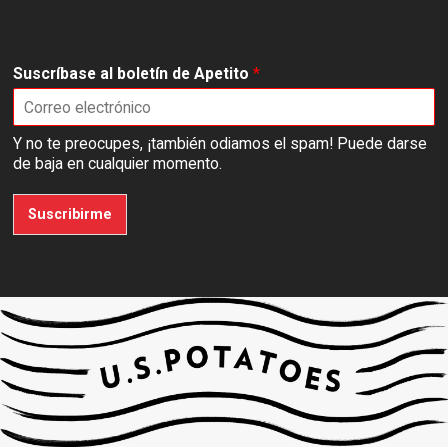
Suscríbase al boletín de Apetito
*
Y no te preocupes, ¡también odiamos el spam! Puede darse
de baja en cualquier momento.
Suscribirme