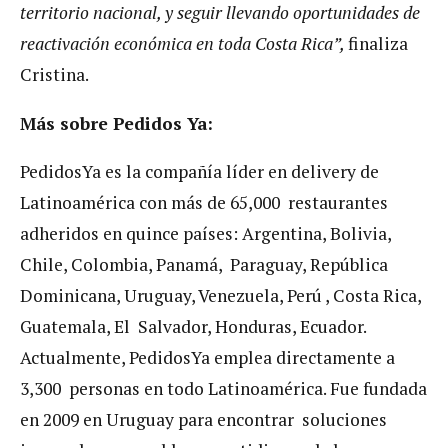
territorio nacional, y seguir llevando oportunidades de
reactivación económica en toda Costa Rica”,
finaliza
Cristina.
Más sobre Pedidos Ya:
PedidosYa es la compañía líder en delivery de
Latinoamérica con más de 65,000 restaurantes
adheridos en quince países: Argentina, Bolivia,
Chile, Colombia, Panamá, Paraguay, República
Dominicana, Uruguay, Venezuela, Perú , Costa Rica,
Guatemala, El Salvador, Honduras, Ecuador.
Actualmente, PedidosYa emplea directamente a
3,300 personas en todo Latinoamérica. Fue fundada
en 2009 en Uruguay para encontrar soluciones