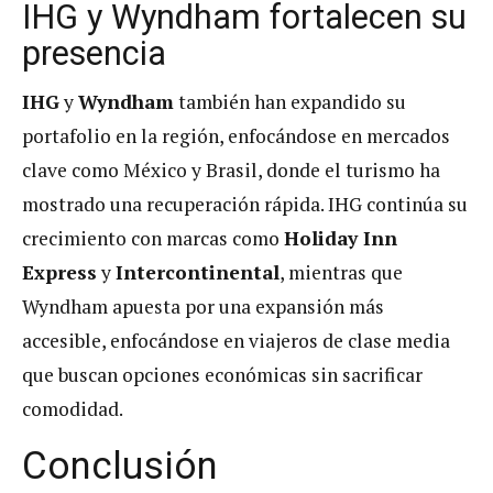
IHG y Wyndham fortalecen su
presencia
IHG
y
Wyndham
también han expandido su
portafolio en la región, enfocándose en mercados
clave como México y Brasil, donde el turismo ha
mostrado una recuperación rápida. IHG continúa su
crecimiento con marcas como
Holiday Inn
Express
y
Intercontinental
, mientras que
Wyndham apuesta por una expansión más
accesible, enfocándose en viajeros de clase media
que buscan opciones económicas sin sacrificar
comodidad.
Conclusión