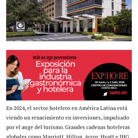
En 2024, el sector hotelero en América Latina está
viendo un renacimiento en inversiones, impulsado
por el auge del turismo. Grandes cadenas hoteleras
globales como Marriott, Hilton, Accor, Hyatt e IHG