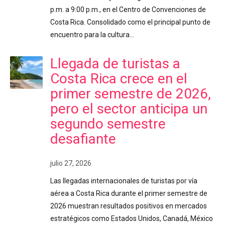
p.m. a 9:00 p.m., en el Centro de Convenciones de
Costa Rica. Consolidado como el principal punto de
encuentro para la cultura…
Llegada de turistas a
Costa Rica crece en el
primer semestre de 2026,
pero el sector anticipa un
segundo semestre
desafiante
julio 27, 2026
Las llegadas internacionales de turistas por vía
aérea a Costa Rica durante el primer semestre de
2026 muestran resultados positivos en mercados
estratégicos como Estados Unidos, Canadá, México