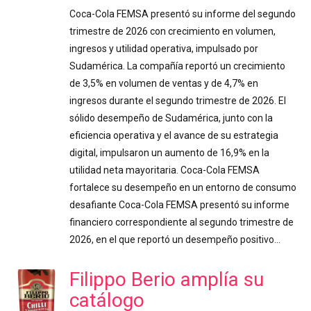
Coca-Cola FEMSA presentó su informe del segundo
trimestre de 2026 con crecimiento en volumen,
ingresos y utilidad operativa, impulsado por
Sudamérica. La compañía reportó un crecimiento
de 3,5% en volumen de ventas y de 4,7% en
ingresos durante el segundo trimestre de 2026. El
sólido desempeño de Sudamérica, junto con la
eficiencia operativa y el avance de su estrategia
digital, impulsaron un aumento de 16,9% en la
utilidad neta mayoritaria. Coca-Cola FEMSA
fortalece su desempeño en un entorno de consumo
desafiante Coca-Cola FEMSA presentó su informe
financiero correspondiente al segundo trimestre de
2026, en el que reportó un desempeño positivo…
Filippo Berio amplía su
catálogo