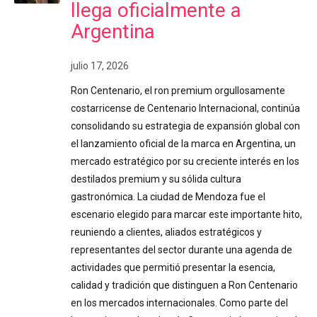
llega oficialmente a
Argentina
julio 17, 2026
Ron Centenario, el ron premium orgullosamente
costarricense de Centenario Internacional, continúa
consolidando su estrategia de expansión global con
el lanzamiento oficial de la marca en Argentina, un
mercado estratégico por su creciente interés en los
destilados premium y su sólida cultura
gastronómica. La ciudad de Mendoza fue el
escenario elegido para marcar este importante hito,
reuniendo a clientes, aliados estratégicos y
representantes del sector durante una agenda de
actividades que permitió presentar la esencia,
calidad y tradición que distinguen a Ron Centenario
en los mercados internacionales. Como parte del