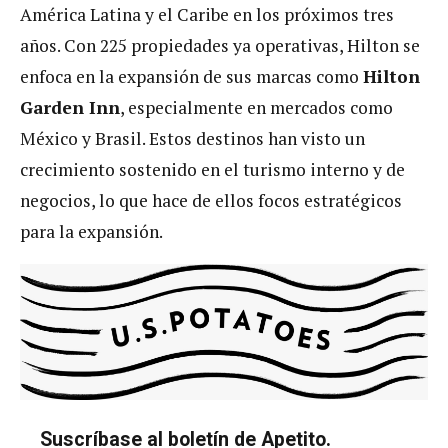
América Latina y el Caribe en los próximos tres
años. Con 225 propiedades ya operativas, Hilton se
enfoca en la expansión de sus marcas como
Hilton
Garden Inn
, especialmente en mercados como
México y Brasil. Estos destinos han visto un
crecimiento sostenido en el turismo interno y de
negocios, lo que hace de ellos focos estratégicos
para la expansión​.
Suscríbase al boletín de Apetito.