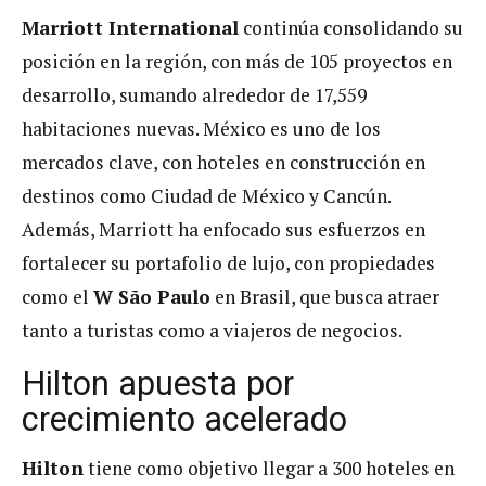
Marriott International
continúa consolidando su
posición en la región, con más de 105 proyectos en
desarrollo, sumando alrededor de 17,559
habitaciones nuevas. México es uno de los
mercados clave, con hoteles en construcción en
destinos como Ciudad de México y Cancún.
Además, Marriott ha enfocado sus esfuerzos en
fortalecer su portafolio de lujo, con propiedades
como el
W São Paulo
en Brasil, que busca atraer
tanto a turistas como a viajeros de negocios​.
Hilton apuesta por
crecimiento acelerado
Hilton
tiene como objetivo llegar a 300 hoteles en