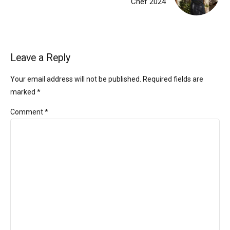
Chef 2024
Leave a Reply
Your email address will not be published. Required fields are
marked *
Comment
*