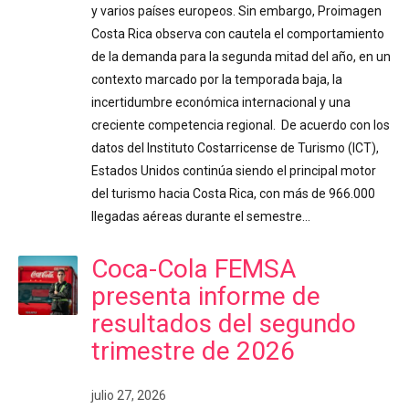
y varios países europeos. Sin embargo, Proimagen
Costa Rica observa con cautela el comportamiento
de la demanda para la segunda mitad del año, en un
contexto marcado por la temporada baja, la
incertidumbre económica internacional y una
creciente competencia regional. De acuerdo con los
datos del Instituto Costarricense de Turismo (ICT),
Estados Unidos continúa siendo el principal motor
del turismo hacia Costa Rica, con más de 966.000
llegadas aéreas durante el semestre…
Coca-Cola FEMSA
presenta informe de
resultados del segundo
trimestre de 2026
julio 27, 2026