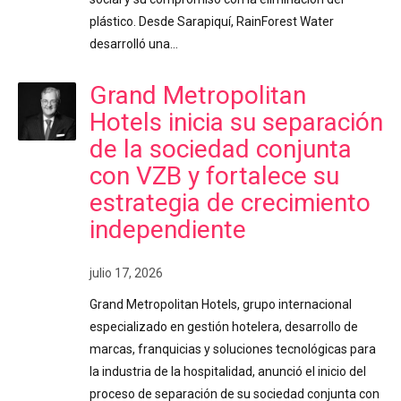
plástico. Desde Sarapiquí, RainForest Water
desarrolló una…
Grand Metropolitan
Hotels inicia su separación
de la sociedad conjunta
con VZB y fortalece su
estrategia de crecimiento
independiente
julio 17, 2026
Grand Metropolitan Hotels, grupo internacional
especializado en gestión hotelera, desarrollo de
marcas, franquicias y soluciones tecnológicas para
la industria de la hospitalidad, anunció el inicio del
proceso de separación de su sociedad conjunta con