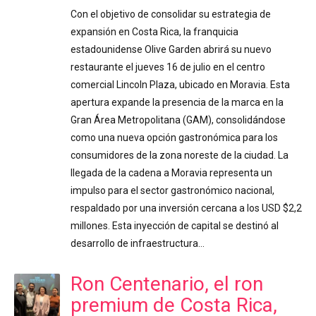
Con el objetivo de consolidar su estrategia de
expansión en Costa Rica, la franquicia
estadounidense Olive Garden abrirá su nuevo
restaurante el jueves 16 de julio en el centro
comercial Lincoln Plaza, ubicado en Moravia. Esta
apertura expande la presencia de la marca en la
Gran Área Metropolitana (GAM), consolidándose
como una nueva opción gastronómica para los
consumidores de la zona noreste de la ciudad. La
llegada de la cadena a Moravia representa un
impulso para el sector gastronómico nacional,
respaldado por una inversión cercana a los USD $2,2
millones. Esta inyección de capital se destinó al
desarrollo de infraestructura…
Ron Centenario, el ron
premium de Costa Rica,