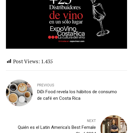
Post Views:
1.435
PREVIOUS
DiDi Food revela los hábitos de consumo
de café en Costa Rica
NEXT
Quién es el Latin America's Best Female