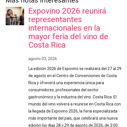
Más notas interesantes
Expovino 2026 reunirá
representantes
internacionales en la
mayor feria del vino de
Costa Rica
agosto 03, 2026
La edición 2026 de Expovino se realizará del 27 al 29
de agosto en el Centro de Convenciones de Costa
Rica y ofrecerá una experiencia única para
consumidores, profesionales del sector
gastronómico y la industria del vino. Costa Rica. El
mundo del vino volverá a reunirse en Costa Rica con
la llegada de Expovino 2026, la feria especializada
más importante del país, que celebrará una nueva
edición los días 28 y 29 de agosto de 2026, de 3:00