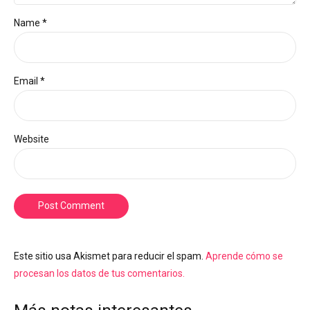
Name *
Email *
Website
Post Comment
Este sitio usa Akismet para reducir el spam.
Aprende cómo se
procesan los datos de tus comentarios.