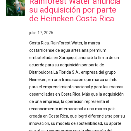
Rainforest Water anuncia
su adquisición por parte
de Heineken Costa Rica
julio 17, 2026
Costa Rica. RainForest Water, la marca
costarricense de agua artesiana premium
embotellada en Sarapiquí, anunció la firma de un
acuerdo para su adquisición por parte de
Distribuidora La Florida S.A., empresa del grupo
Heineken, en una transacción que marca un hito
para el emprendimiento nacional y para las marcas
desarrolladas en Costa Rica. Más que la adquisición
de una empresa, la operación representa el
reconocimiento internacional a una marca país
creada en Costa Rica, que logró diferenciarse por su
innovación, su modelo de sostenibilidad, su aporte
social y su compromiso con la eliminación del