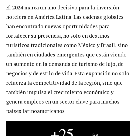
El 2024 marca un año decisivo para la inversión
hotelera en América Latina. Las cadenas globales
han encontrado nuevas oportunidades para
fortalecer su presencia, no solo en destinos
turísticos tradicionales como México y Brasil, sino
también en ciudades emergentes que están viendo
un aumento en la demanda de turismo de lujo, de
negocios y de estilo de vida. Esta expansión no solo
refuerza la competitividad de la región, sino que
también impulsa el crecimiento económico y
genera empleos en un sector clave para muchos
países latinoamericanos