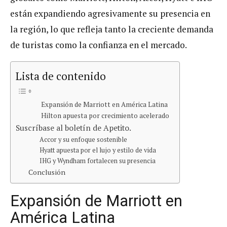
están expandiendo agresivamente su presencia en
la región, lo que refleja tanto la creciente demanda
de turistas como la confianza en el mercado.
Lista de contenido
Expansión de Marriott en América Latina
Hilton apuesta por crecimiento acelerado
Suscríbase al boletín de Apetito.
Accor y su enfoque sostenible
Hyatt apuesta por el lujo y estilo de vida
IHG y Wyndham fortalecen su presencia
Conclusión
Expansión de Marriott en
América Latina