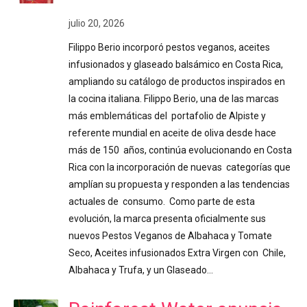
julio 20, 2026
Filippo Berio incorporó pestos veganos, aceites
infusionados y glaseado balsámico en Costa Rica,
ampliando su catálogo de productos inspirados en
la cocina italiana. Filippo Berio, una de las marcas
más emblemáticas del portafolio de Alpiste y
referente mundial en aceite de oliva desde hace
más de 150 años, continúa evolucionando en Costa
Rica con la incorporación de nuevas categorías que
amplían su propuesta y responden a las tendencias
actuales de consumo. Como parte de esta
evolución, la marca presenta oficialmente sus
nuevos Pestos Veganos de Albahaca y Tomate
Seco, Aceites infusionados Extra Virgen con Chile,
Albahaca y Trufa, y un Glaseado…