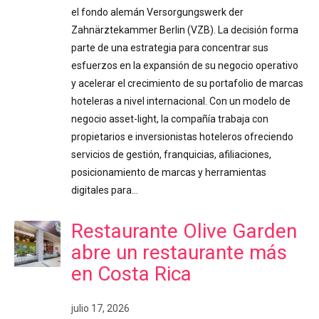
el fondo alemán Versorgungswerk der
Zahnärztekammer Berlin (VZB). La decisión forma
parte de una estrategia para concentrar sus
esfuerzos en la expansión de su negocio operativo
y acelerar el crecimiento de su portafolio de marcas
hoteleras a nivel internacional. Con un modelo de
negocio asset-light, la compañía trabaja con
propietarios e inversionistas hoteleros ofreciendo
servicios de gestión, franquicias, afiliaciones,
posicionamiento de marcas y herramientas
digitales para…
Restaurante Olive Garden
abre un restaurante más
en Costa Rica
julio 17, 2026