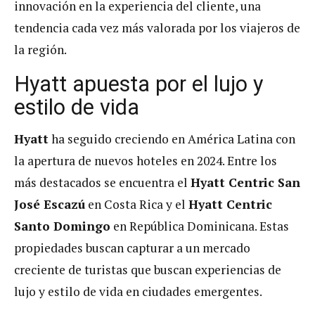
innovación en la experiencia del cliente, una
tendencia cada vez más valorada por los viajeros de
la región​.
Hyatt apuesta por el lujo y
estilo de vida
Hyatt
ha seguido creciendo en América Latina con
la apertura de nuevos hoteles en 2024. Entre los
más destacados se encuentra el
Hyatt Centric San
José Escazú
en Costa Rica y el
Hyatt Centric
Santo Domingo
en República Dominicana. Estas
propiedades buscan capturar a un mercado
creciente de turistas que buscan experiencias de
lujo y estilo de vida en ciudades emergentes​.