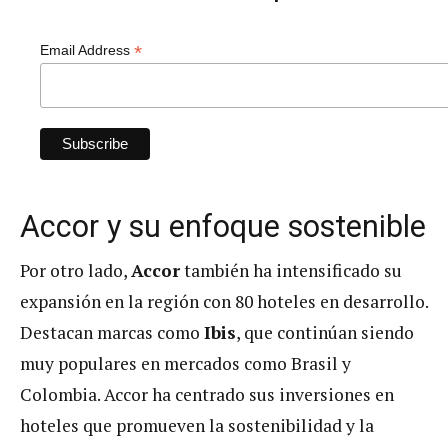
*
Email Address
Accor y su enfoque sostenible
Por otro lado,
Accor
también ha intensificado su
expansión en la región con 80 hoteles en desarrollo.
Destacan marcas como
Ibis
, que continúan siendo
muy populares en mercados como Brasil y
Colombia. Accor ha centrado sus inversiones en
hoteles que promueven la sostenibilidad y la