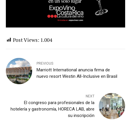
Post Views:
1.004
PREVIOUS
Marriott International anuncia firma de
nuevo resort Westin All-Inclusive en Brasil
NEXT
El congreso para profesionales de la
hotelería y gastronomía, HORECA LAB, abre
su inscripción