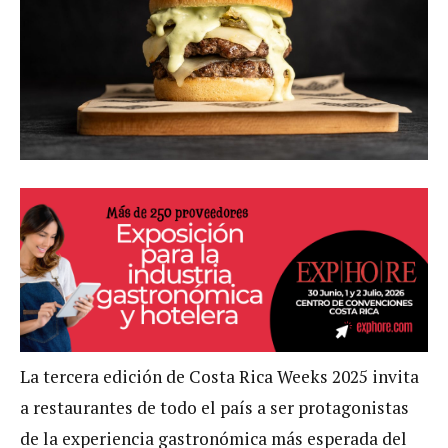
La tercera edición de Costa Rica Weeks 2025 invita
a restaurantes de todo el país a ser protagonistas
de la experiencia gastronómica más esperada del