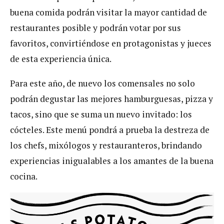
buena comida podrán visitar la mayor cantidad de
restaurantes posible y podrán votar por sus
favoritos, convirtiéndose en protagonistas y jueces
de esta experiencia única.
Para este año, de nuevo los comensales no solo
podrán degustar las mejores hamburguesas, pizza y
tacos, sino que se suma un nuevo invitado: los
cócteles. Este menú pondrá a prueba la destreza de
los chefs, mixólogos y restauranteros, brindando
experiencias inigualables a los amantes de la buena
cocina.