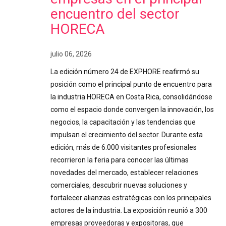
encuentro del sector
HORECA
julio 06, 2026
La edición número 24 de EXPHORE reafirmó su
posición como el principal punto de encuentro para
la industria HORECA en Costa Rica, consolidándose
como el espacio donde convergen la innovación, los
negocios, la capacitación y las tendencias que
impulsan el crecimiento del sector. Durante esta
edición, más de 6.000 visitantes profesionales
recorrieron la feria para conocer las últimas
novedades del mercado, establecer relaciones
comerciales, descubrir nuevas soluciones y
fortalecer alianzas estratégicas con los principales
actores de la industria. La exposición reunió a 300
empresas proveedoras y expositoras, que