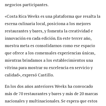
negocios participantes.
«Costa Rica Weeks es una plataforma que resalta la
escena culinaria local, posiciona a los mejores
restaurantes y bares, y fomenta la creatividad e
innovación en cada edición. En este tercer año,
nuestra meta es consolidarnos como ese espacio
que ofrece a los comensales experiencias únicas,
mientras brindamos a los establecimientos una
vitrina para mostrar su excelencia en servicio y
calidad», expresó Castillo.
En los dos años anteriores Weeks ha convocado
más de 70 restaurantes y bares y más de 20 marcas
nacionales y multinacionales. Se espera que estos