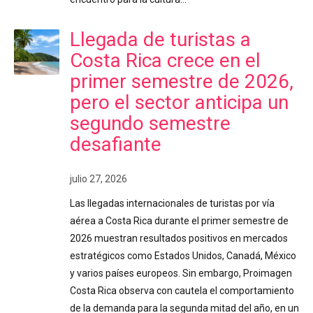
Llegada de turistas a
Costa Rica crece en el
primer semestre de 2026,
pero el sector anticipa un
segundo semestre
desafiante
julio 27, 2026
Las llegadas internacionales de turistas por vía
aérea a Costa Rica durante el primer semestre de
2026 muestran resultados positivos en mercados
estratégicos como Estados Unidos, Canadá, México
y varios países europeos. Sin embargo, Proimagen
Costa Rica observa con cautela el comportamiento
de la demanda para la segunda mitad del año, en un