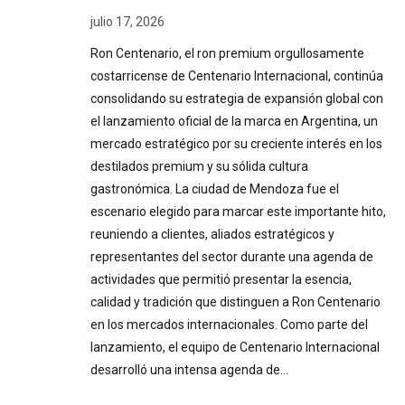
julio 17, 2026
Ron Centenario, el ron premium orgullosamente
costarricense de Centenario Internacional, continúa
consolidando su estrategia de expansión global con
el lanzamiento oficial de la marca en Argentina, un
mercado estratégico por su creciente interés en los
destilados premium y su sólida cultura
gastronómica. La ciudad de Mendoza fue el
escenario elegido para marcar este importante hito,
reuniendo a clientes, aliados estratégicos y
representantes del sector durante una agenda de
actividades que permitió presentar la esencia,
calidad y tradición que distinguen a Ron Centenario
en los mercados internacionales. Como parte del
lanzamiento, el equipo de Centenario Internacional
desarrolló una intensa agenda de…