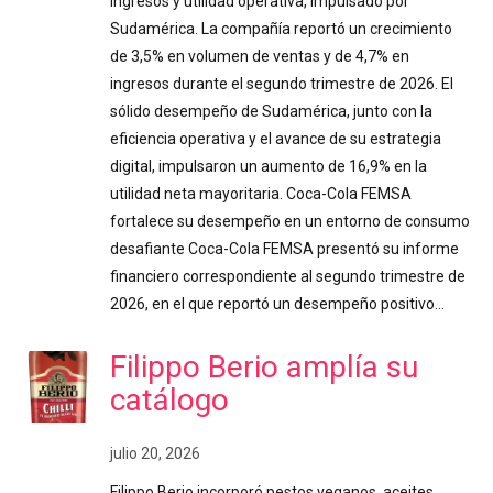
ingresos y utilidad operativa, impulsado por
Sudamérica. La compañía reportó un crecimiento
de 3,5% en volumen de ventas y de 4,7% en
ingresos durante el segundo trimestre de 2026. El
sólido desempeño de Sudamérica, junto con la
eficiencia operativa y el avance de su estrategia
digital, impulsaron un aumento de 16,9% en la
utilidad neta mayoritaria. Coca-Cola FEMSA
fortalece su desempeño en un entorno de consumo
desafiante Coca-Cola FEMSA presentó su informe
financiero correspondiente al segundo trimestre de
2026, en el que reportó un desempeño positivo…
Filippo Berio amplía su
catálogo
julio 20, 2026
Filippo Berio incorporó pestos veganos, aceites