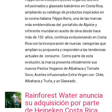
infusionados y glaseado balsámico en Costa Rica,
ampliando su catálogo de productos inspirados en
la cocina italiana. Filippo Berio, una de las marcas
más emblemáticas del portafolio de Alpiste y
referente mundial en aceite de oliva desde hace
más de 150 años, continúa evolucionando en Costa
Rica con la incorporación de nuevas categorías que
amplían su propuesta y responden a las tendencias
actuales de consumo. Como parte de esta
evolución, la marca presenta oficialmente sus
nuevos Pestos Veganos de Albahaca y Tomate
Seco, Aceites infusionados Extra Virgen con Chile,
Albahaca y Trufa, y un Glaseado…
Rainforest Water anuncia
su adquisición por parte
de Heineken Costa Rica