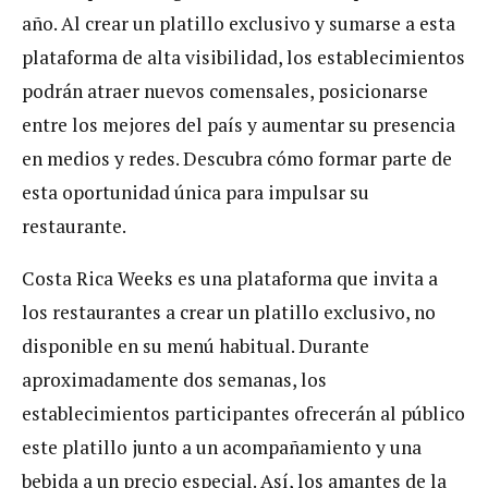
año. Al crear un platillo exclusivo y sumarse a esta
plataforma de alta visibilidad, los establecimientos
podrán atraer nuevos comensales, posicionarse
entre los mejores del país y aumentar su presencia
en medios y redes. Descubra cómo formar parte de
esta oportunidad única para impulsar su
restaurante.
Costa Rica Weeks es una plataforma que invita a
los restaurantes a crear un platillo exclusivo, no
disponible en su menú habitual. Durante
aproximadamente dos semanas, los
establecimientos participantes ofrecerán al público
este platillo junto a un acompañamiento y una
bebida a un precio especial. Así, los amantes de la