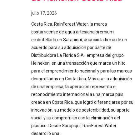
julio 17, 2026
Costa Rica. RainForest Water, la marca
costarricense de agua artesiana premium
embotellada en Sarapiquí, anunció la firma de un
acuerdo para su adquisición por parte de
Distribuidora La Florida S.A., empresa del grupo
Heineken, en una transacción que marca un hito
para el emprendimiento nacional y para las marcas
desarrolladas en Costa Rica. Más que la adquisición
de una empresa, la operación representa el
reconocimiento internacional a una marca país
creada en Costa Rica, que logró diferenciarse por su
innovación, su modelo de sostenibilidad, su aporte
social y su compromiso con la eliminación del
plástico. Desde Sarapiquí, RainForest Water
desarrolló una…