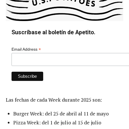
Suscríbase al boletín de Apetito.
*
Email Address
Las fechas de cada Week durante 2025 son:
Burger Week: del 25 de abril al 11 de mayo
Pizza Week: del 1 de julio al 15 de julio