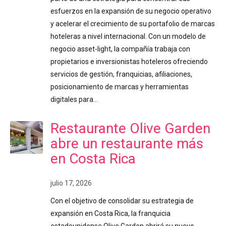
esfuerzos en la expansión de su negocio operativo
y acelerar el crecimiento de su portafolio de marcas
hoteleras a nivel internacional. Con un modelo de
negocio asset-light, la compañía trabaja con
propietarios e inversionistas hoteleros ofreciendo
servicios de gestión, franquicias, afiliaciones,
posicionamiento de marcas y herramientas
digitales para…
Restaurante Olive Garden
abre un restaurante más
en Costa Rica
julio 17, 2026
Con el objetivo de consolidar su estrategia de
expansión en Costa Rica, la franquicia