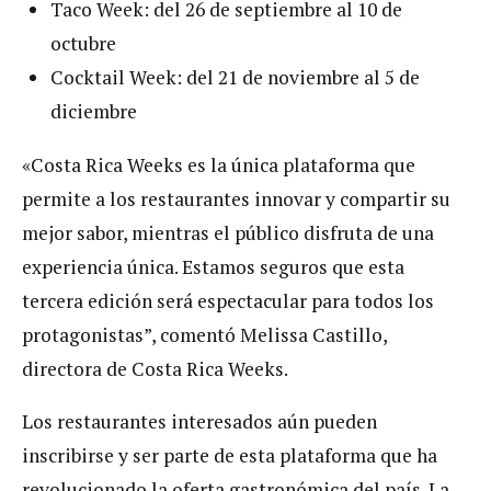
Taco Week: del 26 de septiembre al 10 de
octubre
Cocktail Week: del 21 de noviembre al 5 de
diciembre
«Costa Rica Weeks es la única plataforma que
permite a los restaurantes innovar y compartir su
mejor sabor, mientras el público disfruta de una
experiencia única. Estamos seguros que esta
tercera edición será espectacular para todos los
protagonistas”, comentó Melissa Castillo,
directora de Costa Rica Weeks.
Los restaurantes interesados aún pueden
inscribirse y ser parte de esta plataforma que ha
revolucionado la oferta gastronómica del país. La