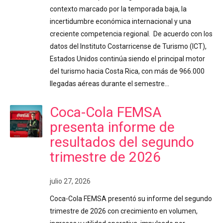
contexto marcado por la temporada baja, la
incertidumbre económica internacional y una
creciente competencia regional. De acuerdo con los
datos del Instituto Costarricense de Turismo (ICT),
Estados Unidos continúa siendo el principal motor
del turismo hacia Costa Rica, con más de 966.000
llegadas aéreas durante el semestre…
Coca-Cola FEMSA
presenta informe de
resultados del segundo
trimestre de 2026
julio 27, 2026
Coca-Cola FEMSA presentó su informe del segundo
trimestre de 2026 con crecimiento en volumen,