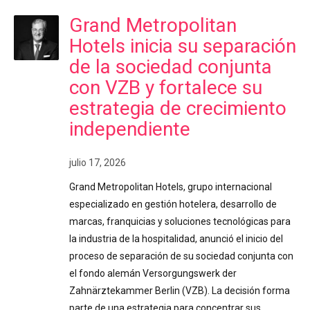
Grand Metropolitan
Hotels inicia su separación
de la sociedad conjunta
con VZB y fortalece su
estrategia de crecimiento
independiente
julio 17, 2026
Grand Metropolitan Hotels, grupo internacional
especializado en gestión hotelera, desarrollo de
marcas, franquicias y soluciones tecnológicas para
la industria de la hospitalidad, anunció el inicio del
proceso de separación de su sociedad conjunta con
el fondo alemán Versorgungswerk der
Zahnärztekammer Berlin (VZB). La decisión forma
parte de una estrategia para concentrar sus