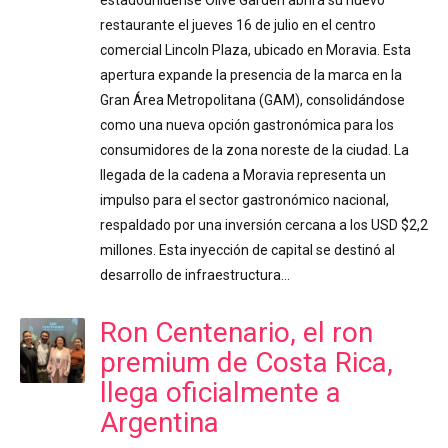
estadounidense Olive Garden abrirá su nuevo
restaurante el jueves 16 de julio en el centro
comercial Lincoln Plaza, ubicado en Moravia. Esta
apertura expande la presencia de la marca en la
Gran Área Metropolitana (GAM), consolidándose
como una nueva opción gastronómica para los
consumidores de la zona noreste de la ciudad. La
llegada de la cadena a Moravia representa un
impulso para el sector gastronómico nacional,
respaldado por una inversión cercana a los USD $2,2
millones. Esta inyección de capital se destinó al
desarrollo de infraestructura…
Ron Centenario, el ron
premium de Costa Rica,
llega oficialmente a
Argentina