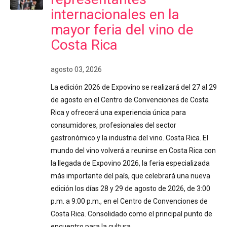
internacionales en la
mayor feria del vino de
Costa Rica
agosto 03, 2026
La edición 2026 de Expovino se realizará del 27 al 29
de agosto en el Centro de Convenciones de Costa
Rica y ofrecerá una experiencia única para
consumidores, profesionales del sector
gastronómico y la industria del vino. Costa Rica. El
mundo del vino volverá a reunirse en Costa Rica con
la llegada de Expovino 2026, la feria especializada
más importante del país, que celebrará una nueva
edición los días 28 y 29 de agosto de 2026, de 3:00
p.m. a 9:00 p.m., en el Centro de Convenciones de
Costa Rica. Consolidado como el principal punto de
encuentro para la cultura…