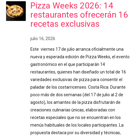
Pizza Weeks 2026: 14
restaurantes ofrecerán 16
recetas exclusivas
julio 16, 2026
Este viernes 17 de julio arranca oficialmente una
nueva y esperada edición de Pizza Weeks, el evento
gastronómico en el que participarán 14
restaurantes, quienes han diseñado un total de 16
variedades exclusivas de pizza para consentir el
paladar de los costarricenses. Costa Rica. Durante
poco más de dos semanas (del 17 de julio al 2 de
agosto), los amantes de la pizza disfrutarán de
creaciones culinarias únicas, elaboradas con
recetas especiales que no se encuentran en los
menús habituales de los locales participantes. La
propuesta destaca por su diversidad y técnicas,