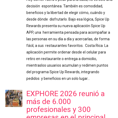
decisión espontánea. También es comodidad,
beneficios y la libertad de elegir cómo, cuándo y
desde dónde disfrutarlo. Bajo esa lógica, Spice Up
Rewards presenta su nueva aplicación Spice Up
APP, una herramienta pensada para acompañar a
las personas en su día a día y acercarlas, de forma
fácil, a sus restaurantes favoritos. Costa Rica. La
aplicación permite ordenar desde el celular para
retiro en restaurante o entrega a domicilio,
mientraslos usuarios acumulan y redimen puntos
del programa Spice Up Rewards, integrando
pedidos y beneficios en un solo lugar…
EXPHORE 2026 reunió a
más de 6.000
profesionales y 300
empresas en el principal