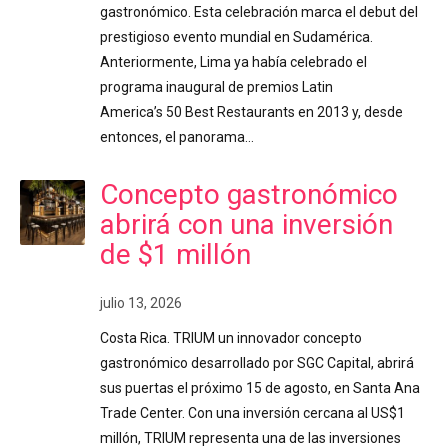
gastronómico. Esta celebración marca el debut del
prestigioso evento mundial en Sudamérica.
Anteriormente, Lima ya había celebrado el
programa inaugural de premios Latin
America’s 50 Best Restaurants en 2013 y, desde
entonces, el panorama…
Concepto gastronómico
abrirá con una inversión
de $1 millón
julio 13, 2026
Costa Rica. TRIUM un innovador concepto
gastronómico desarrollado por SGC Capital, abrirá
sus puertas el próximo 15 de agosto, en Santa Ana
Trade Center. Con una inversión cercana al US$1
millón, TRIUM representa una de las inversiones