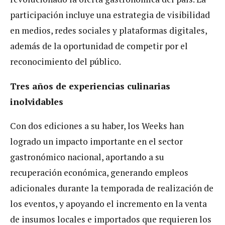
participación incluye una estrategia de visibilidad
en medios, redes sociales y plataformas digitales,
además de la oportunidad de competir por el
reconocimiento del público.
Tres años de experiencias culinarias
inolvidables
Con dos ediciones a su haber, los Weeks han
logrado un impacto importante en el sector
gastronómico nacional, aportando a su
recuperación económica, generando empleos
adicionales durante la temporada de realización de
los eventos, y apoyando el incremento en la venta
de insumos locales e importados que requieren los