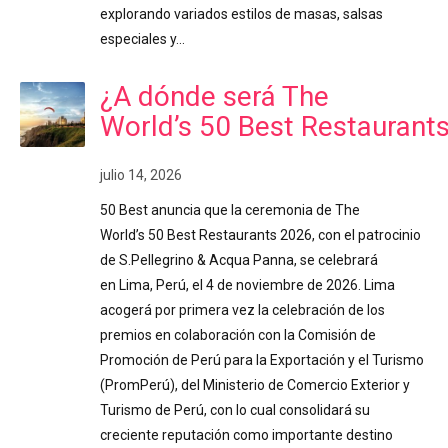
explorando variados estilos de masas, salsas
especiales y…
¿A dónde será The
World’s 50 Best Restaurant
julio 14, 2026
50 Best anuncia que la ceremonia de The
World’s 50 Best Restaurants 2026, con el patrocinio
de S.Pellegrino & Acqua Panna, se celebrará
en Lima, Perú, el 4 de noviembre de 2026. Lima
acogerá por primera vez la celebración de los
premios en colaboración con la Comisión de
Promoción de Perú para la Exportación y el Turismo
(PromPerú), del Ministerio de Comercio Exterior y
Turismo de Perú, con lo cual consolidará su
creciente reputación como importante destino