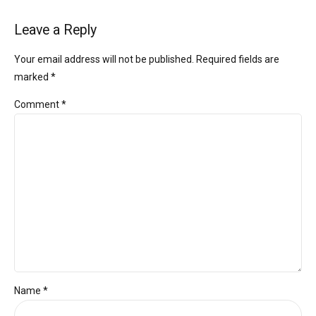
Leave a Reply
Your email address will not be published. Required fields are
marked *
Comment
*
Name *