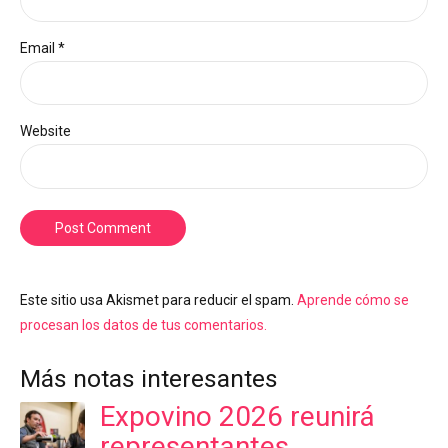
Email *
Website
Post Comment
Este sitio usa Akismet para reducir el spam.
Aprende cómo se
procesan los datos de tus comentarios.
Más notas interesantes
Expovino 2026 reunirá
representantes