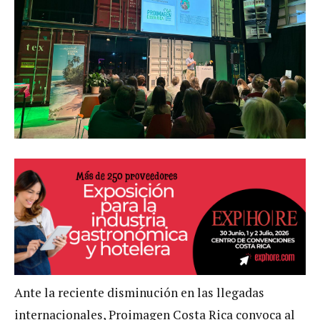
Ante la reciente disminución en las llegadas
internacionales, Proimagen Costa Rica convoca al