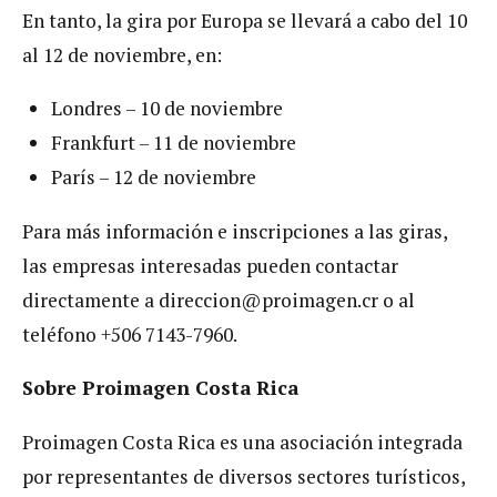
En tanto, la gira por Europa se llevará a cabo del 10
al 12 de noviembre, en:
Londres – 10 de noviembre
Frankfurt – 11 de noviembre
París – 12 de noviembre
Para más información e inscripciones a las giras,
las empresas interesadas pueden contactar
directamente a
direccion@proimagen.cr
o al
teléfono +506 7143-7960.
Sobre Proimagen Costa Rica
Proimagen Costa Rica es una asociación integrada
por representantes de diversos sectores turísticos,