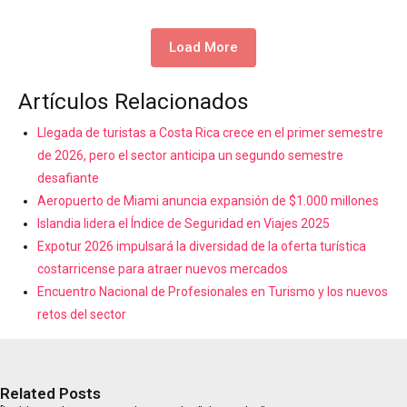
Load More
Artículos Relacionados
Llegada de turistas a Costa Rica crece en el primer semestre
de 2026, pero el sector anticipa un segundo semestre
desafiante
Aeropuerto de Miami anuncia expansión de $1.000 millones
Islandia lidera el Índice de Seguridad en Viajes 2025
Expotur 2026 impulsará la diversidad de la oferta turística
costarricense para atraer nuevos mercados
Encuentro Nacional de Profesionales en Turismo y los nuevos
retos del sector
Related Posts