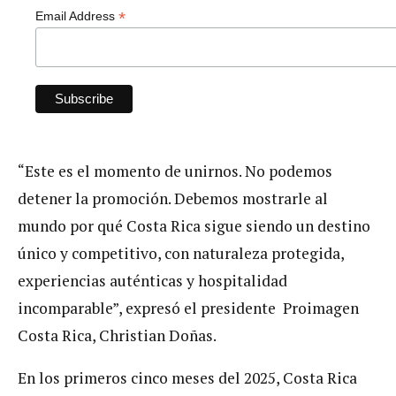
*
Email Address
“Este es el momento de unirnos. No podemos
detener la promoción. Debemos mostrarle al
mundo por qué Costa Rica sigue siendo un destino
único y competitivo, con naturaleza protegida,
experiencias auténticas y hospitalidad
incomparable”, expresó el presidente Proimagen
Costa Rica, Christian Doñas.
En los primeros cinco meses del 2025, Costa Rica