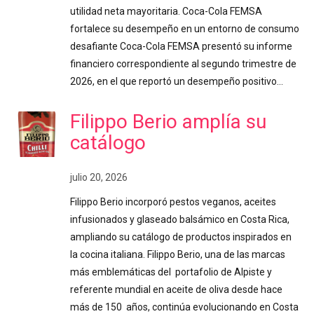
utilidad neta mayoritaria. Coca-Cola FEMSA
fortalece su desempeño en un entorno de consumo
desafiante Coca-Cola FEMSA presentó su informe
financiero correspondiente al segundo trimestre de
2026, en el que reportó un desempeño positivo…
Filippo Berio amplía su
catálogo
julio 20, 2026
Filippo Berio incorporó pestos veganos, aceites
infusionados y glaseado balsámico en Costa Rica,
ampliando su catálogo de productos inspirados en
la cocina italiana. Filippo Berio, una de las marcas
más emblemáticas del portafolio de Alpiste y
referente mundial en aceite de oliva desde hace
más de 150 años, continúa evolucionando en Costa