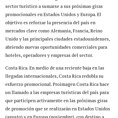
sector turístico a sumarse a sus próximas giras
promocionales en Estados Unidos y Europa. El
objetivo es reforzar la presencia del país en
mercados clave como Alemania, Francia, Reino
Unido y las principales ciudades estadounidenses,
abriendo nuevas oportunidades comerciales para
hoteles, operadores y empresas del sector.
Costa Rica. En medio de una reciente baja en las
llegadas internacionales, Costa Rica redobla su
esfuerzo promocional. Proimagen Costa Rica hace
un llamado a las empresas turísticas del país para
que participen activamente en las próximas giras
de promoción que se realizarán en Estados Unidos
(agosto) y en Europa (noviembre), con destino a