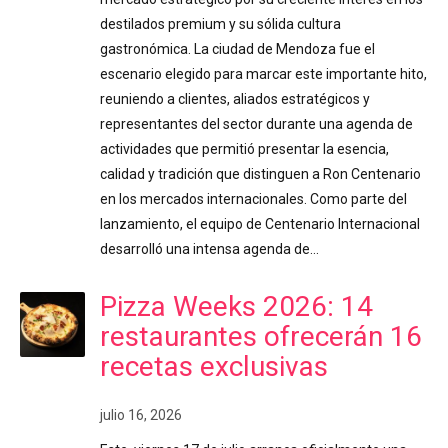
destilados premium y su sólida cultura
gastronómica. La ciudad de Mendoza fue el
escenario elegido para marcar este importante hito,
reuniendo a clientes, aliados estratégicos y
representantes del sector durante una agenda de
actividades que permitió presentar la esencia,
calidad y tradición que distinguen a Ron Centenario
en los mercados internacionales. Como parte del
lanzamiento, el equipo de Centenario Internacional
desarrolló una intensa agenda de…
Pizza Weeks 2026: 14
restaurantes ofrecerán 16
recetas exclusivas
julio 16, 2026