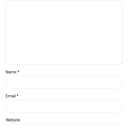
Name *
Email *
Website