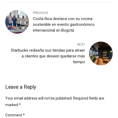
PREVIOUS
Costa Rica destaca con su cocina
sostenible en evento gastronómico
internacional en Bogotá
NEXT
Starbucks rediseña sus tiendas para atraer
a clientes que deseen quedarse más
tiempo
Leave a Reply
Your email address will not be published. Required fields are
marked *
Comment
*