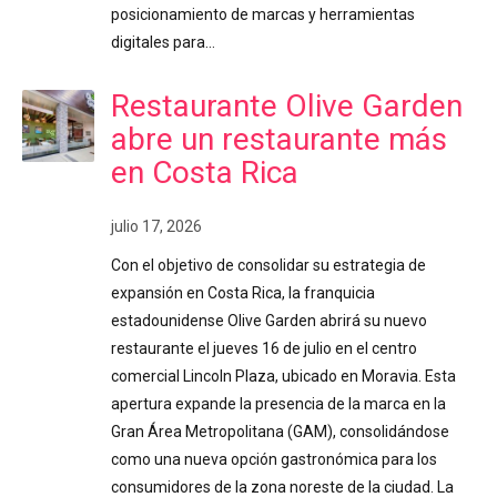
posicionamiento de marcas y herramientas
digitales para…
Restaurante Olive Garden
abre un restaurante más
en Costa Rica
julio 17, 2026
Con el objetivo de consolidar su estrategia de
expansión en Costa Rica, la franquicia
estadounidense Olive Garden abrirá su nuevo
restaurante el jueves 16 de julio en el centro
comercial Lincoln Plaza, ubicado en Moravia. Esta
apertura expande la presencia de la marca en la
Gran Área Metropolitana (GAM), consolidándose
como una nueva opción gastronómica para los
consumidores de la zona noreste de la ciudad. La