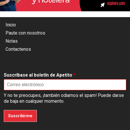
Inicio
Paute con nosotros
Notas
Contactenos
Suscríbase al boletín de Apetito
*
Y no te preocupes, ¡también odiamos el spam! Puede darse
de baja en cualquier momento.
Suscribirme