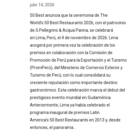
julio 14, 2026
50 Best anuncia que la ceremonia de The
World’s 50 Best Restaurants 2026, con el patrocinio
de S.Pellegrino & Acqua Panna, se celebrará
en Lima, Perú, el 4 de noviembre de 2026. Lima
acogerá por primera vez la celebración de los
premios en colaboración con la Comisión de
Promoción de Perú para la Exportación y el Turismo
(PromPerú), del Ministerio de Comercio Exterior y
Turismo de Perú, con lo cual consolidará su
creciente reputación como importante destino
gastronómico. Esta celebración marca el debut del
prestigioso evento mundial en Sudamérica.
Anteriormente, Lima ya había celebrado el
programa inaugural de premios Latin
America’s 50 Best Restaurants en 2013 y, desde
entonces, el panorama…