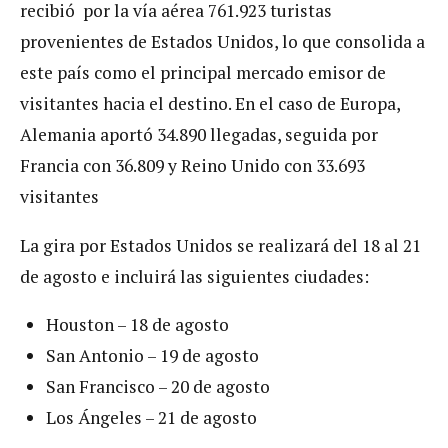
recibió por la vía aérea 761.923 turistas
provenientes de Estados Unidos, lo que consolida a
este país como el principal mercado emisor de
visitantes hacia el destino. En el caso de Europa,
Alemania aportó 34.890 llegadas, seguida por
Francia con 36.809 y Reino Unido con 33.693
visitantes
La gira por Estados Unidos se realizará del 18 al 21
de agosto e incluirá las siguientes ciudades:
Houston – 18 de agosto
San Antonio – 19 de agosto
San Francisco – 20 de agosto
Los Ángeles – 21 de agosto