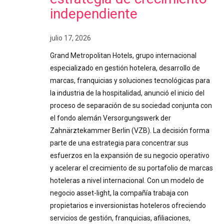
independiente
julio 17, 2026
Grand Metropolitan Hotels, grupo internacional
especializado en gestión hotelera, desarrollo de
marcas, franquicias y soluciones tecnológicas para
la industria de la hospitalidad, anunció el inicio del
proceso de separación de su sociedad conjunta con
el fondo alemán Versorgungswerk der
Zahnärztekammer Berlin (VZB). La decisión forma
parte de una estrategia para concentrar sus
esfuerzos en la expansión de su negocio operativo
y acelerar el crecimiento de su portafolio de marcas
hoteleras a nivel internacional. Con un modelo de
negocio asset-light, la compañía trabaja con
propietarios e inversionistas hoteleros ofreciendo
servicios de gestión, franquicias, afiliaciones,