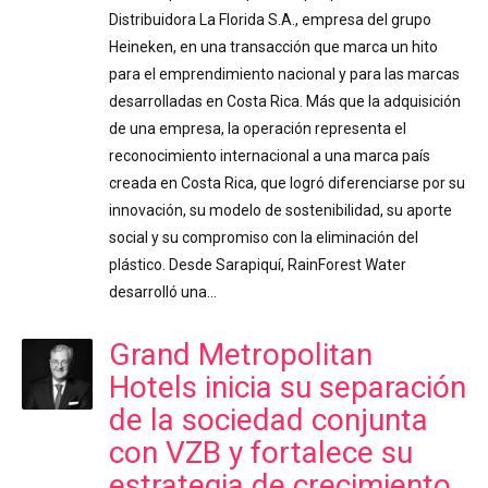
Distribuidora La Florida S.A., empresa del grupo
Heineken, en una transacción que marca un hito
para el emprendimiento nacional y para las marcas
desarrolladas en Costa Rica. Más que la adquisición
de una empresa, la operación representa el
reconocimiento internacional a una marca país
creada en Costa Rica, que logró diferenciarse por su
innovación, su modelo de sostenibilidad, su aporte
social y su compromiso con la eliminación del
plástico. Desde Sarapiquí, RainForest Water
desarrolló una…
Grand Metropolitan
Hotels inicia su separación
de la sociedad conjunta
con VZB y fortalece su
estrategia de crecimiento