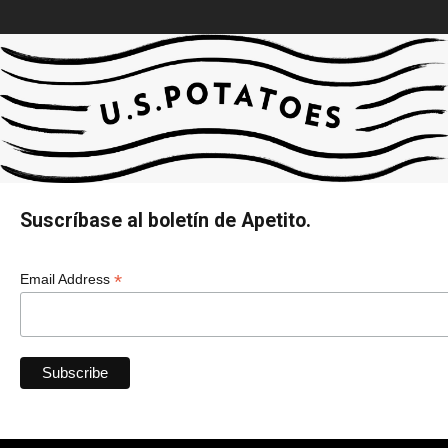
Suscríbase al boletín de Apetito.
*
Email Address