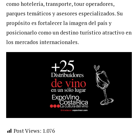
como hotelería, transporte, tour operadores,
parques temáticos y asesores especializados. Su
propósito es fortalecer la imagen del país y
posicionarlo como un destino turístico atractivo en
los mercados internacionales.
Post Views:
1.076