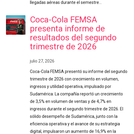
llegadas aéreas durante el semestre…
Coca-Cola FEMSA
presenta informe de
resultados del segundo
trimestre de 2026
julio 27, 2026
Coca-Cola FEMSA presentó su informe del segundo
trimestre de 2026 con crecimiento en volumen,
ingresos y utilidad operativa, impulsado por
Sudamérica. La compañía reportó un crecimiento
de 3,5% en volumen de ventas y de 4,7% en
ingresos durante el segundo trimestre de 2026. El
sólido desempeño de Sudamérica, junto con la
eficiencia operativa y el avance de su estrategia
digital, impulsaron un aumento de 16,9% en la