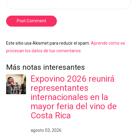
Post Comment
Este sitio usa Akismet para reducir el spam.
Aprende cómo se
procesan los datos de tus comentarios.
Más notas interesantes
Expovino 2026 reunirá
representantes
internacionales en la
mayor feria del vino de
Costa Rica
agosto 03, 2026