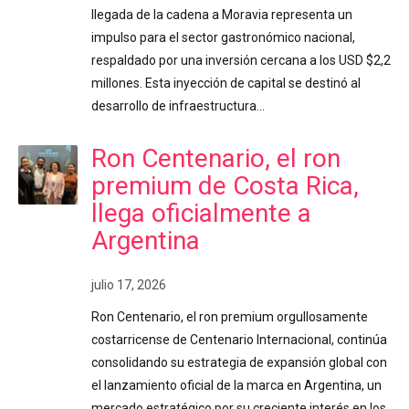
llegada de la cadena a Moravia representa un
impulso para el sector gastronómico nacional,
respaldado por una inversión cercana a los USD $2,2
millones. Esta inyección de capital se destinó al
desarrollo de infraestructura…
Ron Centenario, el ron
premium de Costa Rica,
llega oficialmente a
Argentina
julio 17, 2026
Ron Centenario, el ron premium orgullosamente
costarricense de Centenario Internacional, continúa
consolidando su estrategia de expansión global con
el lanzamiento oficial de la marca en Argentina, un
mercado estratégico por su creciente interés en los