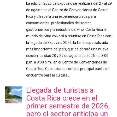
La edición 2026 de Expovino se realizará del 27 al 29
de agosto en el Centro de Convenciones de Costa
Rica y ofrecerá una experiencia única para
consumidores, profesionales del sector
gastronómico y la industria del vino. Costa Rica. El
mundo del vino volverá a reunirse en Costa Rica con
la llegada de Expovino 2026, la feria especializada
más importante del país, que celebrará una nueva
edición los días 28 y 29 de agosto de 2026, de 3:00
p.m. a 9:00 p.m., en el Centro de Convenciones de
Costa Rica. Consolidado como el principal punto de
encuentro para la cultura…
Llegada de turistas a
Costa Rica crece en el
primer semestre de 2026,
pero el sector anticipa un