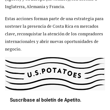
Inglaterra, Alemania y Francia.
Estas acciones forman parte de una estrategia para
sostener la presencia de Costa Rica en mercados
clave, reconquistar la atención de los compradores
internacionales y abrir nuevas oportunidades de
negocio.
Suscríbase al boletín de Apetito.