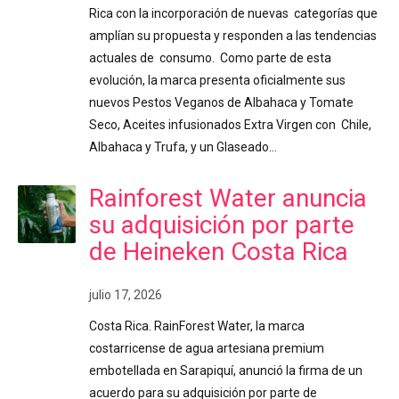
Rica con la incorporación de nuevas categorías que
amplían su propuesta y responden a las tendencias
actuales de consumo. Como parte de esta
evolución, la marca presenta oficialmente sus
nuevos Pestos Veganos de Albahaca y Tomate
Seco, Aceites infusionados Extra Virgen con Chile,
Albahaca y Trufa, y un Glaseado…
Rainforest Water anuncia
su adquisición por parte
de Heineken Costa Rica
julio 17, 2026
Costa Rica. RainForest Water, la marca
costarricense de agua artesiana premium
embotellada en Sarapiquí, anunció la firma de un
acuerdo para su adquisición por parte de