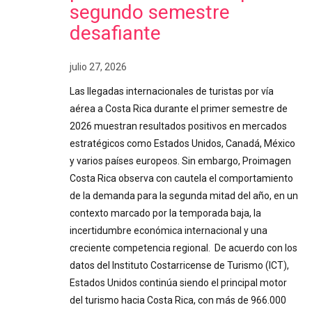
segundo semestre
desafiante
julio 27, 2026
Las llegadas internacionales de turistas por vía
aérea a Costa Rica durante el primer semestre de
2026 muestran resultados positivos en mercados
estratégicos como Estados Unidos, Canadá, México
y varios países europeos. Sin embargo, Proimagen
Costa Rica observa con cautela el comportamiento
de la demanda para la segunda mitad del año, en un
contexto marcado por la temporada baja, la
incertidumbre económica internacional y una
creciente competencia regional. De acuerdo con los
datos del Instituto Costarricense de Turismo (ICT),
Estados Unidos continúa siendo el principal motor
del turismo hacia Costa Rica, con más de 966.000