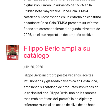
digital, impulsaron un aumento de 16,9% en la
utilidad neta mayoritaria. Coca-Cola FEMSA
fortalece su desempeño en un entorno de consumo
desafiante Coca-Cola FEMSA presentó su informe
financiero correspondiente al segundo trimestre de
2026, en el que reportó un desempeño positivo…
Filippo Berio amplía su
catálogo
julio 20, 2026
Filippo Berio incorporó pestos veganos, aceites
infusionados y glaseado balsámico en Costa Rica,
ampliando su catálogo de productos inspirados en
la cocina italiana. Filippo Berio, una de las marcas
más emblemáticas del portafolio de Alpiste y
referente mundial en aceite de oliva desde hace