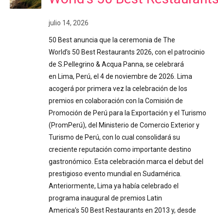
julio 14, 2026
50 Best anuncia que la ceremonia de The
World’s 50 Best Restaurants 2026, con el patrocinio
de S.Pellegrino & Acqua Panna, se celebrará
en Lima, Perú, el 4 de noviembre de 2026. Lima
acogerá por primera vez la celebración de los
premios en colaboración con la Comisión de
Promoción de Perú para la Exportación y el Turismo
(PromPerú), del Ministerio de Comercio Exterior y
Turismo de Perú, con lo cual consolidará su
creciente reputación como importante destino
gastronómico. Esta celebración marca el debut del
prestigioso evento mundial en Sudamérica.
Anteriormente, Lima ya había celebrado el
programa inaugural de premios Latin
America’s 50 Best Restaurants en 2013 y, desde