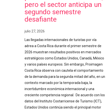
pero el sector anticipa un
segundo semestre
desafiante
julio 27, 2026
Las llegadas internacionales de turistas por vía
aérea a Costa Rica durante el primer semestre de
2026 muestran resultados positivos en mercados
estratégicos como Estados Unidos, Canadá, México
y varios países europeos. Sin embargo, Proimagen
Costa Rica observa con cautela el comportamiento
de la demanda para la segunda mitad del año, en un
contexto marcado por la temporada baja, la
incertidumbre económica internacional y una
creciente competencia regional. De acuerdo con los
datos del Instituto Costarricense de Turismo (ICT),
Estados Unidos continúa siendo el principal motor