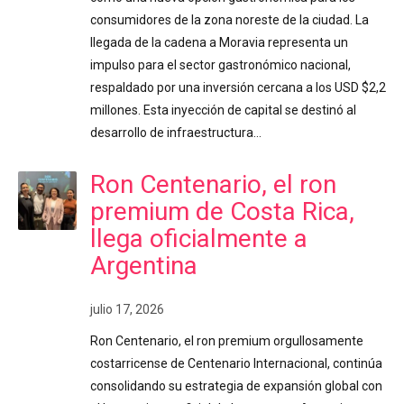
consumidores de la zona noreste de la ciudad. La
llegada de la cadena a Moravia representa un
impulso para el sector gastronómico nacional,
respaldado por una inversión cercana a los USD $2,2
millones. Esta inyección de capital se destinó al
desarrollo de infraestructura…
Ron Centenario, el ron
premium de Costa Rica,
llega oficialmente a
Argentina
julio 17, 2026
Ron Centenario, el ron premium orgullosamente
costarricense de Centenario Internacional, continúa
consolidando su estrategia de expansión global con