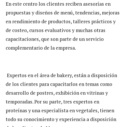
En este centro los clientes reciben asesorías en
propuestas y diseños de menú, tendencias, mejoras
en rendimiento de productos, talleres prácticos y
de costeo, cursos evaluativos y muchas otras
capacitaciones, que son parte de un servicio
complementario de la empresa.
Expertos en el área de bakery, están a disposición
de los clientes para capacitarlos en temas como
desarrollo de postres, exhibición en vitrinas y
temporadas. Por su parte, tres expertos en
proteínas y una especialista en vegetales, tienen
todo su conocimiento y experiencia a disposición