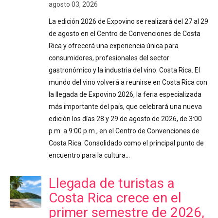
agosto 03, 2026
La edición 2026 de Expovino se realizará del 27 al 29
de agosto en el Centro de Convenciones de Costa
Rica y ofrecerá una experiencia única para
consumidores, profesionales del sector
gastronómico y la industria del vino. Costa Rica. El
mundo del vino volverá a reunirse en Costa Rica con
la llegada de Expovino 2026, la feria especializada
más importante del país, que celebrará una nueva
edición los días 28 y 29 de agosto de 2026, de 3:00
p.m. a 9:00 p.m., en el Centro de Convenciones de
Costa Rica. Consolidado como el principal punto de
encuentro para la cultura…
Llegada de turistas a
Costa Rica crece en el
primer semestre de 2026,