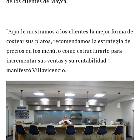
de los clientes de Mayca.
“Aquí le mostramos a los clientes la mejor forma de
costear sus platos, recomendamos la estrategia de
precios en los menú, o como estructurarlo para
incrementar sus ventas y su rentabilidad.”
manifestó Villavicencio.