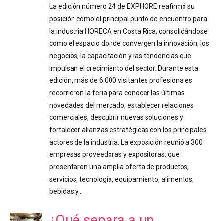
La edición número 24 de EXPHORE reafirmó su
posición como el principal punto de encuentro para
la industria HORECA en Costa Rica, consolidándose
como el espacio donde convergen la innovación, los
negocios, la capacitación y las tendencias que
impulsan el crecimiento del sector. Durante esta
edición, más de 6.000 visitantes profesionales
recorrieron la feria para conocer las últimas
novedades del mercado, establecer relaciones
comerciales, descubrir nuevas soluciones y
fortalecer alianzas estratégicas con los principales
actores de la industria. La exposición reunió a 300
empresas proveedoras y expositoras, que
presentaron una amplia oferta de productos,
servicios, tecnología, equipamiento, alimentos,
bebidas y…
¿Qué separa a un