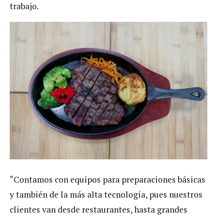
trabajo.
“Contamos con equipos para preparaciones básicas
y también de la más alta tecnología, pues nuestros
clientes van desde restaurantes, hasta grandes