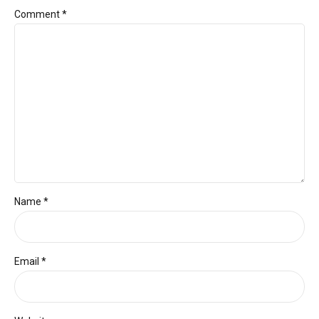
Comment
*
Name *
Email *