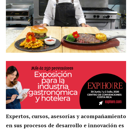
Expertos, cursos, asesorías y acompañamiento
en sus procesos de desarrollo e innovación es