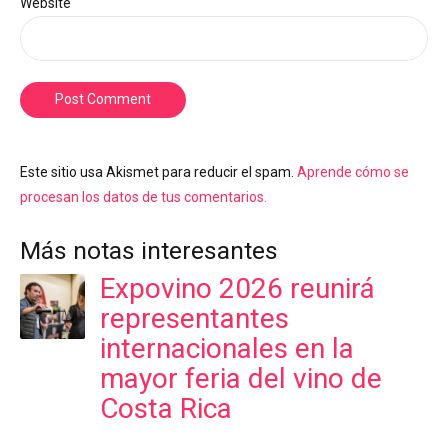
Website
Post Comment
Este sitio usa Akismet para reducir el spam.
Aprende cómo se
procesan los datos de tus comentarios.
Más notas interesantes
Expovino 2026 reunirá
representantes
internacionales en la
mayor feria del vino de
Costa Rica