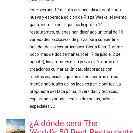
Este viernes 17 de julio arranca oficialmente una
nueva y esperada edición de Pizza Weeks, el evento
gastronómico en el que participarán 14
restaurantes, quienes han diseñado un total de 16
variedades exclusivas de pizza para consentir el
paladar de los costarricenses. Costa Rica. Durante
poco más de dos semanas (del 17 de julio al 2 de
agosto), los amantes de la pizza disfrutarán de
creaciones culinarias únicas, elaboradas con
recetas especiales que no se encuentran en los
menús habituales de los locales participantes. La
propuesta destaca por su diversidad y técnicas,
explorando variados estilos de masas, salsas
especiales y…
¿A dónde será The
World’s 50 Best Restaurant