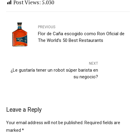
Post Views:
5.030
PREVIOUS
Flor de Caña escogido como Ron Oficial de
The World’s 50 Best Restaurants
NEXT
¿Le gustaría tener un robot súper barista en
su negocio?
Leave a Reply
Your email address will not be published. Required fields are
marked *