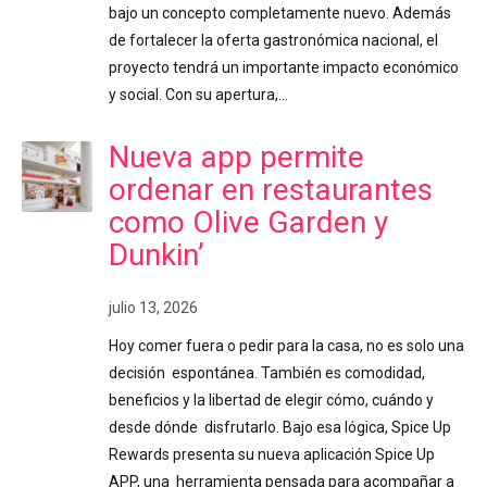
bajo un concepto completamente nuevo. Además
de fortalecer la oferta gastronómica nacional, el
proyecto tendrá un importante impacto económico
y social. Con su apertura,…
Nueva app permite
ordenar en restaurantes
como Olive Garden y
Dunkin’
julio 13, 2026
Hoy comer fuera o pedir para la casa, no es solo una
decisión espontánea. También es comodidad,
beneficios y la libertad de elegir cómo, cuándo y
desde dónde disfrutarlo. Bajo esa lógica, Spice Up
Rewards presenta su nueva aplicación Spice Up
APP, una herramienta pensada para acompañar a