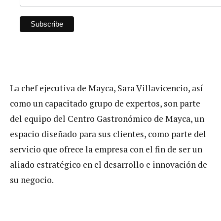
La chef ejecutiva de Mayca, Sara Villavicencio, así
como un capacitado grupo de expertos, son parte
del equipo del Centro Gastronómico de Mayca, un
espacio diseñado para sus clientes, como parte del
servicio que ofrece la empresa con el fin de ser un
aliado estratégico en el desarrollo e innovación de
su negocio.