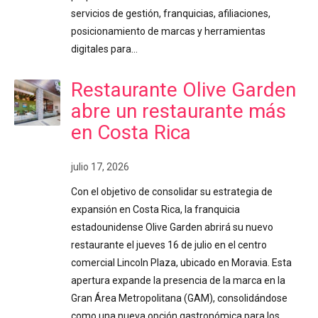
servicios de gestión, franquicias, afiliaciones,
posicionamiento de marcas y herramientas
digitales para…
Restaurante Olive Garden
abre un restaurante más
en Costa Rica
julio 17, 2026
Con el objetivo de consolidar su estrategia de
expansión en Costa Rica, la franquicia
estadounidense Olive Garden abrirá su nuevo
restaurante el jueves 16 de julio en el centro
comercial Lincoln Plaza, ubicado en Moravia. Esta
apertura expande la presencia de la marca en la
Gran Área Metropolitana (GAM), consolidándose
como una nueva opción gastronómica para los