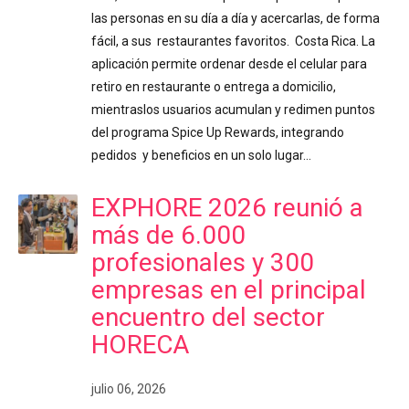
las personas en su día a día y acercarlas, de forma
fácil, a sus restaurantes favoritos. Costa Rica. La
aplicación permite ordenar desde el celular para
retiro en restaurante o entrega a domicilio,
mientraslos usuarios acumulan y redimen puntos
del programa Spice Up Rewards, integrando
pedidos y beneficios en un solo lugar…
EXPHORE 2026 reunió a
más de 6.000
profesionales y 300
empresas en el principal
encuentro del sector
HORECA
julio 06, 2026