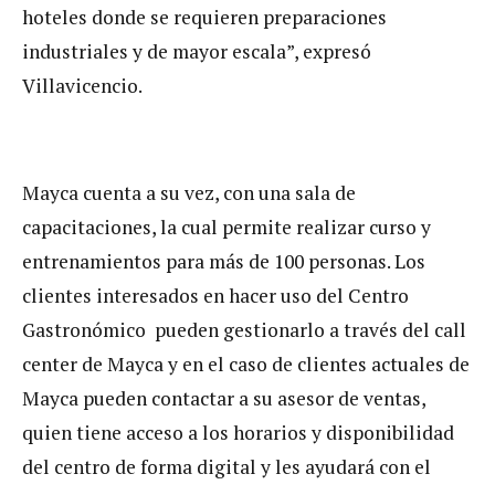
hoteles donde se requieren preparaciones
industriales y de mayor escala”, expresó
Villavicencio.
Mayca cuenta a su vez, con una sala de
capacitaciones, la cual permite realizar curso y
entrenamientos para más de 100 personas. Los
clientes interesados en hacer uso del Centro
Gastronómico pueden gestionarlo a través del call
center de Mayca y en el caso de clientes actuales de
Mayca pueden contactar a su asesor de ventas,
quien tiene acceso a los horarios y disponibilidad
del centro de forma digital y les ayudará con el