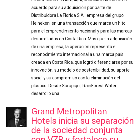
acuerdo para su adquisición por parte de
Distribuidora La Florida S.A., empresa del grupo
Heineken, en una transacción que marca un hito
para el emprendimiento nacional y para las marcas
desarrolladas en Costa Rica. Más que la adquisición
de una empresa, la operación representa el
reconocimiento internacional a una marca país
creada en Costa Rica, que logró diferenciarse por su
innovación, su modelo de sostenibilidad, su aporte
social y su compromiso con la eliminación del
plástico. Desde Sarapiquí, RainForest Water
desarrolló una…
Grand Metropolitan
Hotels inicia su separación
de la sociedad conjunta
con VZB y fortalece su