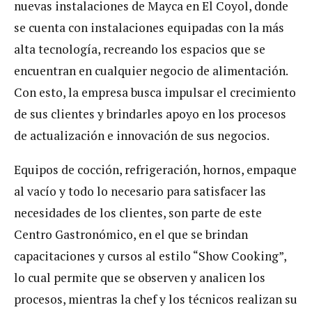
nuevas instalaciones de Mayca en El Coyol, donde
se cuenta con instalaciones equipadas con la más
alta tecnología, recreando los espacios que se
encuentran en cualquier negocio de alimentación.
Con esto, la empresa busca impulsar el crecimiento
de sus clientes y brindarles apoyo en los procesos
de actualización e innovación de sus negocios.
Equipos de cocción, refrigeración, hornos, empaque
al vacío y todo lo necesario para satisfacer las
necesidades de los clientes, son parte de este
Centro Gastronómico, en el que se brindan
capacitaciones y cursos al estilo “Show Cooking”,
lo cual permite que se observen y analicen los
procesos, mientras la chef y los técnicos realizan su