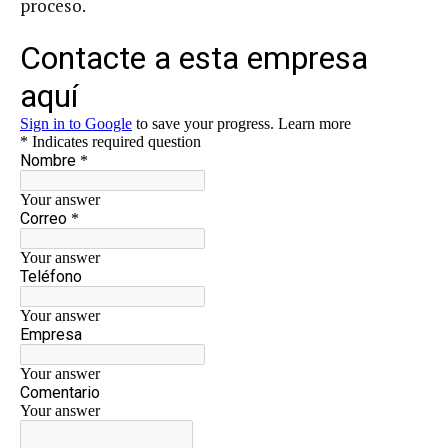
proceso.