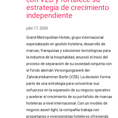
estrategia de crecimiento
independiente
julio 17, 2026
Grand Metropolitan Hotels, grupo internacional
especializado en gestión hotelera, desarrollo de
marcas, franquicias y soluciones tecnológicas para
la industria de la hospitalidad, anunció el inicio del
proceso de separación de su sociedad conjunta con
el fondo alemán Versorgungswerk der
Zahnärztekammer Berlin (VZB). La decisión forma
parte de una estrategia para concentrar sus
esfuerzos en la expansión de su negocio operativo
y acelerar el crecimiento de su portafolio de marcas
hoteleras a nivel internacional. Con un modelo de
negocio asset-light, la compañía trabaja con
propietarios e inversionistas hoteleros ofreciendo