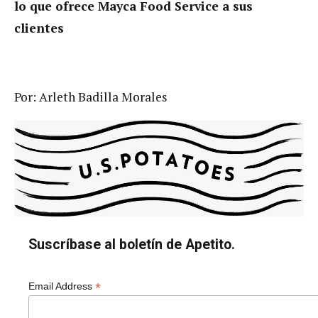
lo que ofrece Mayca Food Service a sus
clientes
Por: Arleth Badilla Morales
Suscríbase al boletín de Apetito.
*
Email Address