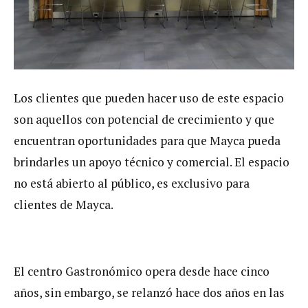
Los clientes que pueden hacer uso de este espacio
son aquellos con potencial de crecimiento y que
encuentran oportunidades para que Mayca pueda
brindarles un apoyo técnico y comercial. El espacio
no está abierto al público, es exclusivo para
clientes de Mayca.
El centro Gastronómico opera desde hace cinco
años, sin embargo, se relanzó hace dos años en las