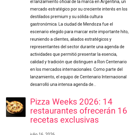
el lanzamiento oficial de la marca en Argentina, un
mercado estratégico por su creciente interés en los
destilados premium y su sólida cultura
gastronómica. La ciudad de Mendoza fue el
escenario elegido para marcar este importante hito,
reuniendo a clientes, aliados estratégicos y
representantes del sector durante una agenda de
actividades que permitió presentar la esencia,
calidad y tradición que distinguen a Ron Centenario
en los mercados internacionales. Como parte del
lanzamiento, el equipo de Centenario Internacional
desarrolló una intensa agenda de…
Pizza Weeks 2026: 14
restaurantes ofrecerán 16
recetas exclusivas
julio 16, 2026