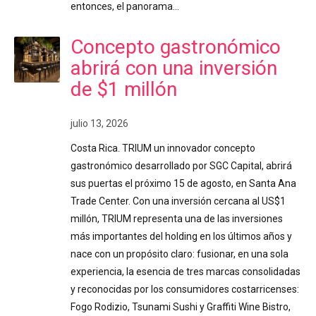
entonces, el panorama…
Concepto gastronómico
abrirá con una inversión
de $1 millón
julio 13, 2026
Costa Rica. TRIUM un innovador concepto
gastronómico desarrollado por SGC Capital, abrirá
sus puertas el próximo 15 de agosto, en Santa Ana
Trade Center. Con una inversión cercana al US$1
millón, TRIUM representa una de las inversiones
más importantes del holding en los últimos años y
nace con un propósito claro: fusionar, en una sola
experiencia, la esencia de tres marcas consolidadas
y reconocidas por los consumidores costarricenses:
Fogo Rodizio, Tsunami Sushi y Graffiti Wine Bistro,