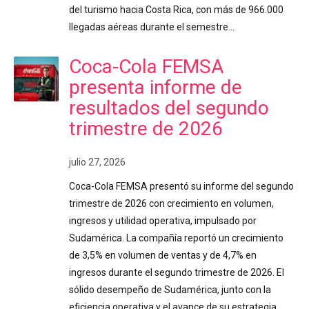
del turismo hacia Costa Rica, con más de 966.000
llegadas aéreas durante el semestre…
Coca-Cola FEMSA
presenta informe de
resultados del segundo
trimestre de 2026
julio 27, 2026
Coca-Cola FEMSA presentó su informe del segundo
trimestre de 2026 con crecimiento en volumen,
ingresos y utilidad operativa, impulsado por
Sudamérica. La compañía reportó un crecimiento
de 3,5% en volumen de ventas y de 4,7% en
ingresos durante el segundo trimestre de 2026. El
sólido desempeño de Sudamérica, junto con la
eficiencia operativa y el avance de su estrategia