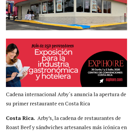
Cadena internacional Arby´s anuncia la apertura de
su primer restaurante en Costa Rica
Costa Rica.
Arby’s, la cadena de restaurantes de
Roast Beef y sándwiches artesanales más icónica en