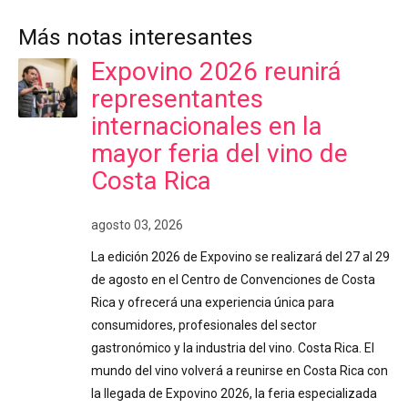
Más notas interesantes
Expovino 2026 reunirá
representantes
internacionales en la
mayor feria del vino de
Costa Rica
agosto 03, 2026
La edición 2026 de Expovino se realizará del 27 al 29
de agosto en el Centro de Convenciones de Costa
Rica y ofrecerá una experiencia única para
consumidores, profesionales del sector
gastronómico y la industria del vino. Costa Rica. El
mundo del vino volverá a reunirse en Costa Rica con
la llegada de Expovino 2026, la feria especializada