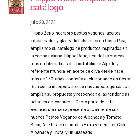
catálogo
julio 20, 2026
Filippo Berio incorporó pestos veganos, aceites
infusionados y glaseado balsámico en Costa Rica,
ampliando su catálogo de productos inspirados en
la cocina italiana. Filippo Berio, una de las marcas
más emblemáticas del portafolio de Alpiste y
referente mundial en aceite de oliva desde hace
más de 150 años, continúa evolucionando en Costa
Rica con la incorporación de nuevas categorías que
amplían su propuesta y responden a las tendencias
actuales de consumo. Como parte de esta
evolución, la marca presenta oficialmente sus
nuevos Pestos Veganos de Albahaca y Tomate
Seco, Aceites infusionados Extra Virgen con Chile,
Albahaca y Trufa, y un Glaseado…