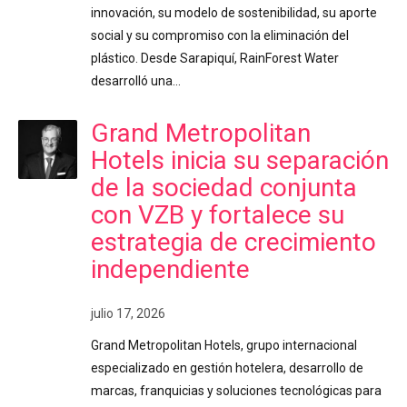
innovación, su modelo de sostenibilidad, su aporte
social y su compromiso con la eliminación del
plástico. Desde Sarapiquí, RainForest Water
desarrolló una…
Grand Metropolitan
Hotels inicia su separación
de la sociedad conjunta
con VZB y fortalece su
estrategia de crecimiento
independiente
julio 17, 2026
Grand Metropolitan Hotels, grupo internacional
especializado en gestión hotelera, desarrollo de
marcas, franquicias y soluciones tecnológicas para