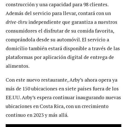
construcción y una capacidad para 98 clientes.
Además del servicio para llevar, contará con un
drive-thru
independiente que garantiza a nuestros
consumidores el disfrutar de su comida favorita,
comprándola desde su automóvil. El servicio a
domicilio también estará disponible a través de las
plataformas por aplicación digital de entrega de
alimentos.
Con este nuevo restaurante, Arby’s ahora opera ya
más de 150 ubicaciones en siete países fuera de los
EE.UU. Arby’s espera continuar inaugurando nuevas
ubicaciones en Costa Rica, con un crecimiento
continuo en 2023 y más allá.