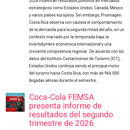
2026 muestran resultados positivos en mercados
estratégicos como Estados Unidos, Canadá, México
y varios países europeos. Sin embargo, Proimagen
Costa Rica observa con cautela el comportamiento
de la demanda para la segunda mitad del año, en un
contexto marcado por la temporada baja, la
incertidumbre económica internacional y una
creciente competencia regional. De acuerdo con los
datos del Instituto Costarricense de Turismo (ICT),
Estados Unidos continúa siendo el principal motor
del turismo hacia Costa Rica, con más de 966.000
llegadas aéreas durante el semestre…
Coca-Cola FEMSA
presenta informe de
resultados del segundo
trimestre de 2026