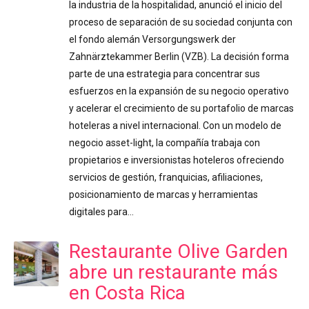
la industria de la hospitalidad, anunció el inicio del
proceso de separación de su sociedad conjunta con
el fondo alemán Versorgungswerk der
Zahnärztekammer Berlin (VZB). La decisión forma
parte de una estrategia para concentrar sus
esfuerzos en la expansión de su negocio operativo
y acelerar el crecimiento de su portafolio de marcas
hoteleras a nivel internacional. Con un modelo de
negocio asset-light, la compañía trabaja con
propietarios e inversionistas hoteleros ofreciendo
servicios de gestión, franquicias, afiliaciones,
posicionamiento de marcas y herramientas
digitales para…
Restaurante Olive Garden
abre un restaurante más
en Costa Rica