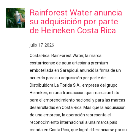
Rainforest Water anuncia
su adquisición por parte
de Heineken Costa Rica
julio 17, 2026
Costa Rica. RainForest Water, la marca
costarricense de agua artesiana premium
embotellada en Sarapiquí, anunció la firma de un
acuerdo para su adquisición por parte de
Distribuidora La Florida S.A., empresa del grupo
Heineken, en una transacción que marca un hito
para el emprendimiento nacional y para las marcas
desarrolladas en Costa Rica. Más que la adquisición
de una empresa, la operación representa el
reconocimiento internacional a una marca país
creada en Costa Rica, que logró diferenciarse por su