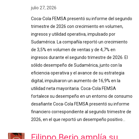
julio 27, 2026
Coca-Cola FEMSA presentó su informe del segundo
trimestre de 2026 con crecimiento en volumen,
ingresos y utilidad operativa, impulsado por
Sudamérica. La compañía reportó un crecimiento
de 3,5% en volumen de ventas y de 4,7% en
ingresos durante el segundo trimestre de 2026. El
sólido desempeño de Sudamérica, junto con la
eficiencia operativa y el avance de su estrategia
digital, impulsaron un aumento de 16,9% en la
utilidad neta mayoritaria. Coca-Cola FEMSA
fortalece su desempeño en un entorno de consumo
desafiante Coca-Cola FEMSA presentó su informe
financiero correspondiente al segundo trimestre de
2026, en el que reportó un desempeño positivo…
Filippo Berio amplía su