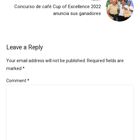
Concurso de café Cup of Excellence 2022
anuncia sus ganadores
Leave a Reply
Your email address will not be published. Required fields are
marked *
Comment
*