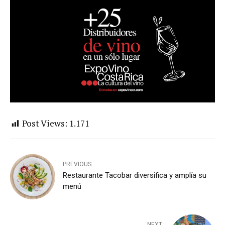
Post Views:
1.171
PREVIOUS
Restaurante Tacobar diversifica y amplía su
menú
NEXT