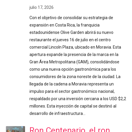
julio 17, 2026
Con el objetivo de consolidar su estrategia de
expansión en Costa Rica, la franquicia
estadounidense Olive Garden abrirá su nuevo
restaurante el jueves 16 de julio en el centro
comercial Lincoln Plaza, ubicado en Moravia. Esta
apertura expande la presencia de la marca en la
Gran Área Metropolitana (GAM), consolidándose
como una nueva opción gastronómica para los
consumidores de la zona noreste de la ciudad. La
llegada de la cadena a Moravia representa un
impulso para el sector gastronómico nacional,
respaldado por una inversión cercana a los USD $2,2
millones. Esta inyección de capital se destinó al
desarrollo de infraestructura…
Ron Centenario, el ron