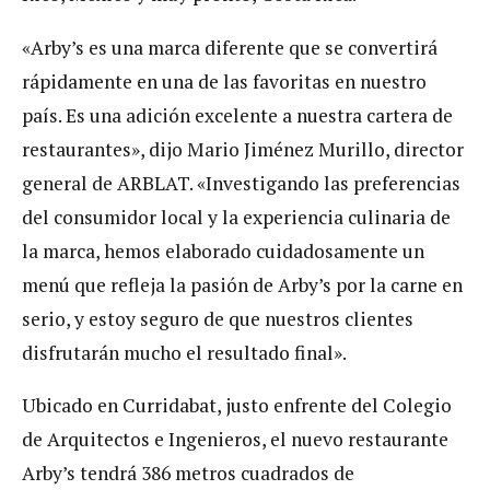
«Arby’s es una marca diferente que se convertirá
rápidamente en una de las favoritas en nuestro
país. Es una adición excelente a nuestra cartera de
restaurantes», dijo Mario Jiménez Murillo, director
general de ARBLAT. «Investigando las preferencias
del consumidor local y la experiencia culinaria de
la marca, hemos elaborado cuidadosamente un
menú que refleja la pasión de Arby’s por la carne en
serio, y estoy seguro de que nuestros clientes
disfrutarán mucho el resultado final».
Ubicado en Curridabat, justo enfrente del Colegio
de Arquitectos e Ingenieros, el nuevo restaurante
Arby’s tendrá 386 metros cuadrados de