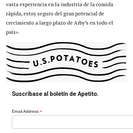
vasta experiencia en la industria de la comida
rápida, estoy seguro del gran potencial de
crecimiento a largo plazo de Arby’s en todo el
país».
Suscríbase al boletín de Apetito.
*
Email Address