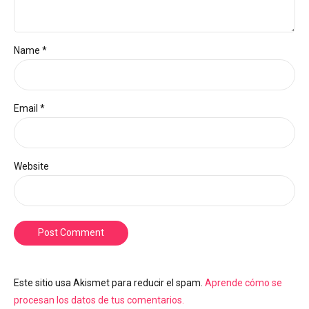
Name *
Email *
Website
Post Comment
Este sitio usa Akismet para reducir el spam.
Aprende cómo se
procesan los datos de tus comentarios.