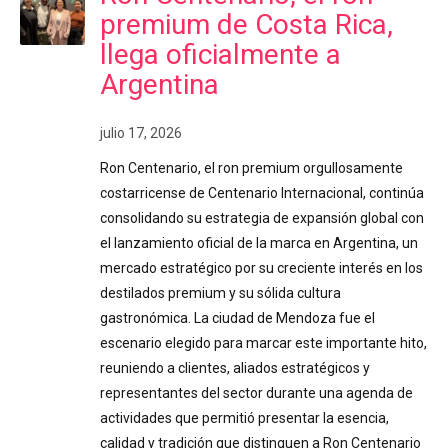
premium de Costa Rica,
llega oficialmente a
Argentina
julio 17, 2026
Ron Centenario, el ron premium orgullosamente
costarricense de Centenario Internacional, continúa
consolidando su estrategia de expansión global con
el lanzamiento oficial de la marca en Argentina, un
mercado estratégico por su creciente interés en los
destilados premium y su sólida cultura
gastronómica. La ciudad de Mendoza fue el
escenario elegido para marcar este importante hito,
reuniendo a clientes, aliados estratégicos y
representantes del sector durante una agenda de
actividades que permitió presentar la esencia,
calidad y tradición que distinguen a Ron Centenario