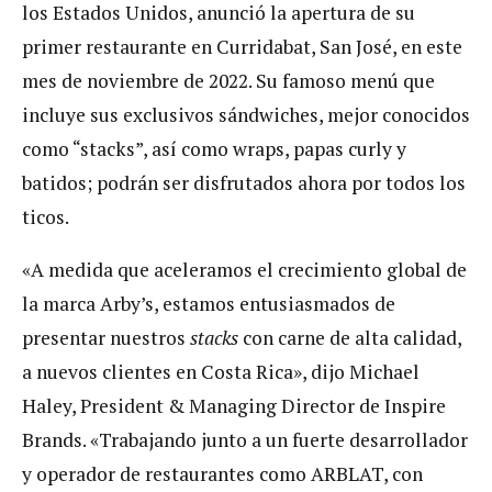
los Estados Unidos, anunció la apertura de su
primer restaurante en Curridabat, San José, en este
mes de noviembre de 2022. Su famoso menú que
incluye sus exclusivos sándwiches, mejor conocidos
como “stacks”, así como wraps, papas curly y
batidos; podrán ser disfrutados ahora por todos los
ticos.
«A medida que aceleramos el crecimiento global de
la marca Arby’s, estamos entusiasmados de
presentar nuestros
stacks
con carne de alta calidad,
a nuevos clientes en Costa Rica», dijo Michael
Haley, President & Managing Director de Inspire
Brands. «Trabajando junto a un fuerte desarrollador
y operador de restaurantes como ARBLAT, con