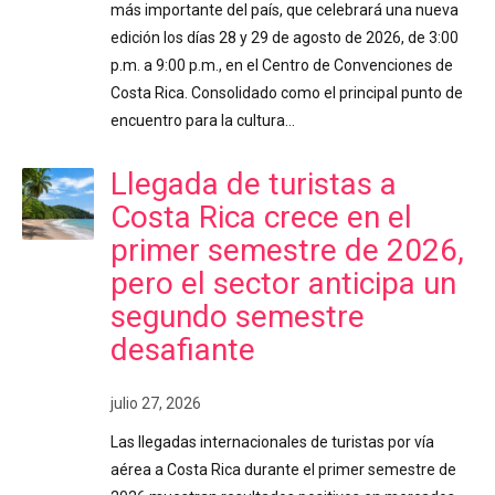
más importante del país, que celebrará una nueva
edición los días 28 y 29 de agosto de 2026, de 3:00
p.m. a 9:00 p.m., en el Centro de Convenciones de
Costa Rica. Consolidado como el principal punto de
encuentro para la cultura…
Llegada de turistas a
Costa Rica crece en el
primer semestre de 2026,
pero el sector anticipa un
segundo semestre
desafiante
julio 27, 2026
Las llegadas internacionales de turistas por vía
aérea a Costa Rica durante el primer semestre de