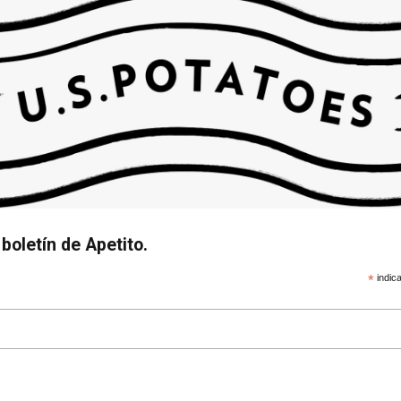
boletín de Apetito.
*
indica