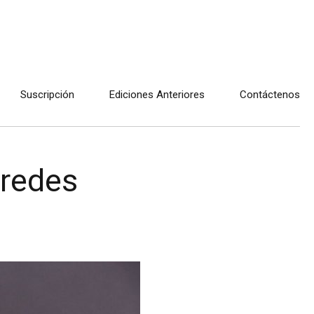
Suscripción
Ediciones Anteriores
Contáctenos
 redes