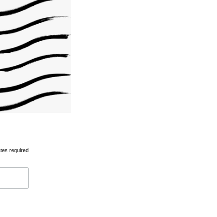
tes required