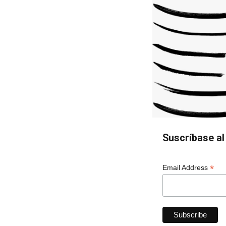
Suscríbase al 
*
Email Address