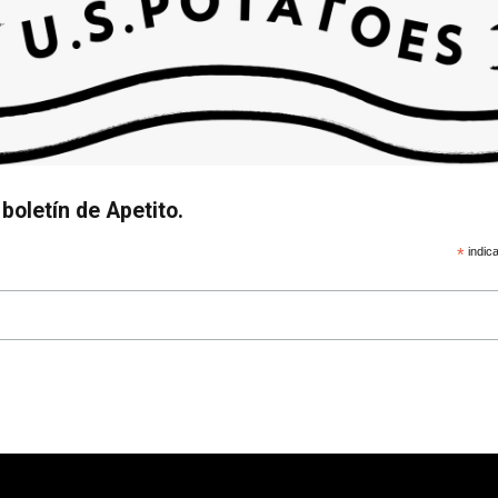
boletín de Apetito.
*
indica