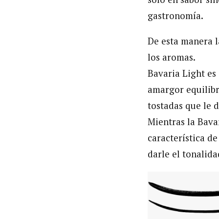
gastronomía.
De esta manera l
los aromas.
Bavaria Light es
amargor equilibr
tostadas que le d
Mientras la Bava
característica de
darle el tonalid