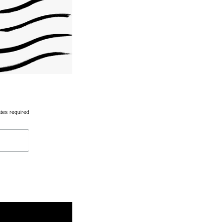
tes required