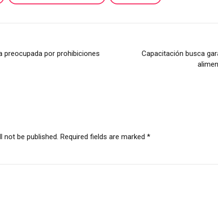
 preocupada por prohibiciones
Capacitación busca gar
alimen
l not be published. Required fields are marked *