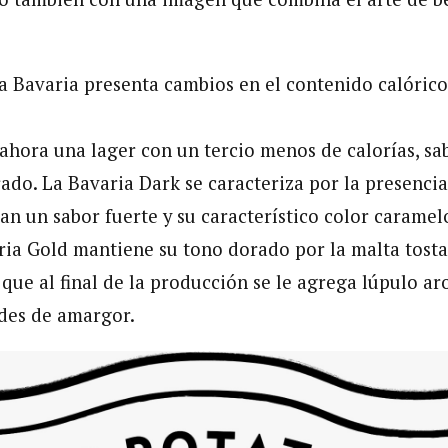
a Bavaria presenta cambios en el contenido calórico
 ahora una lager con un tercio menos de calorías, sa
ado. La Bavaria Dark se caracteriza por la presencia
an un sabor fuerte y su característico color caramel
ria Gold mantiene su tono dorado por la malta tosta
 que al final de la producción se le agrega lúpulo a
ades de amargor.