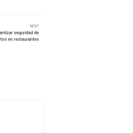
NEXT
antizar seguridad de
tos en restaurantes