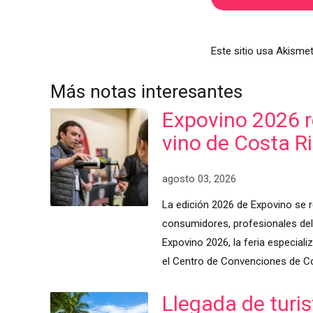
Este sitio usa Akismet
Más notas interesantes
Expovino 2026 re
vino de Costa R
agosto 03, 2026
La edición 2026 de Expovino se r
consumidores, profesionales del 
Expovino 2026, la feria especiali
el Centro de Convenciones de Co
Llegada de turis