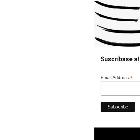
Suscríbase al 
*
Email Address