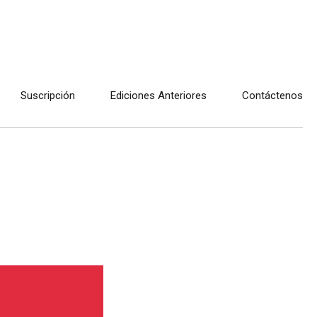
Suscripción
Ediciones Anteriores
Contáctenos