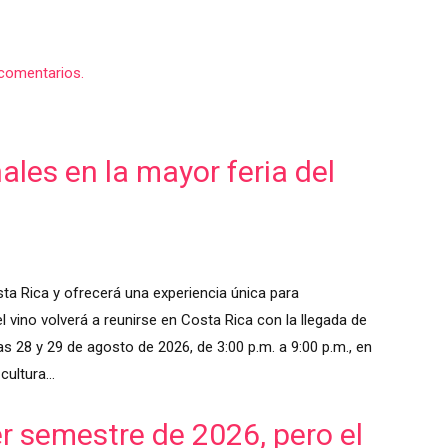
comentarios.
les en la mayor feria del
ta Rica y ofrecerá una experiencia única para
 vino volverá a reunirse en Costa Rica con la llegada de
as 28 y 29 de agosto de 2026, de 3:00 p.m. a 9:00 p.m., en
 cultura…
er semestre de 2026, pero el