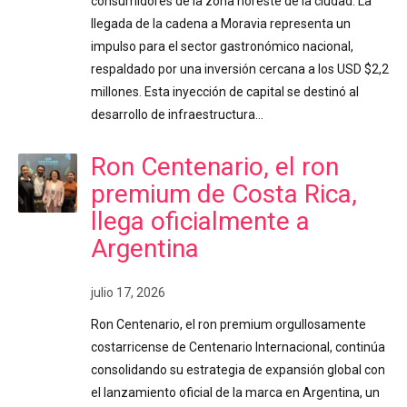
consumidores de la zona noreste de la ciudad. La
llegada de la cadena a Moravia representa un
impulso para el sector gastronómico nacional,
respaldado por una inversión cercana a los USD $2,2
millones. Esta inyección de capital se destinó al
desarrollo de infraestructura…
Ron Centenario, el ron
premium de Costa Rica,
llega oficialmente a
Argentina
julio 17, 2026
Ron Centenario, el ron premium orgullosamente
costarricense de Centenario Internacional, continúa
consolidando su estrategia de expansión global con
el lanzamiento oficial de la marca en Argentina, un