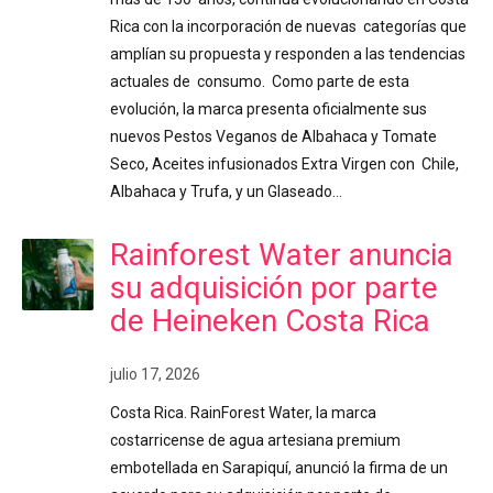
Rica con la incorporación de nuevas categorías que
amplían su propuesta y responden a las tendencias
actuales de consumo. Como parte de esta
evolución, la marca presenta oficialmente sus
nuevos Pestos Veganos de Albahaca y Tomate
Seco, Aceites infusionados Extra Virgen con Chile,
Albahaca y Trufa, y un Glaseado…
Rainforest Water anuncia
su adquisición por parte
de Heineken Costa Rica
julio 17, 2026
Costa Rica. RainForest Water, la marca
costarricense de agua artesiana premium
embotellada en Sarapiquí, anunció la firma de un