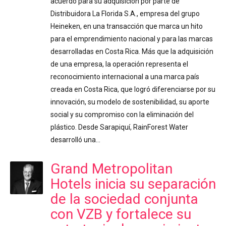
acuerdo para su adquisición por parte de
Distribuidora La Florida S.A., empresa del grupo
Heineken, en una transacción que marca un hito
para el emprendimiento nacional y para las marcas
desarrolladas en Costa Rica. Más que la adquisición
de una empresa, la operación representa el
reconocimiento internacional a una marca país
creada en Costa Rica, que logró diferenciarse por su
innovación, su modelo de sostenibilidad, su aporte
social y su compromiso con la eliminación del
plástico. Desde Sarapiquí, RainForest Water
desarrolló una…
Grand Metropolitan
Hotels inicia su separación
de la sociedad conjunta
con VZB y fortalece su