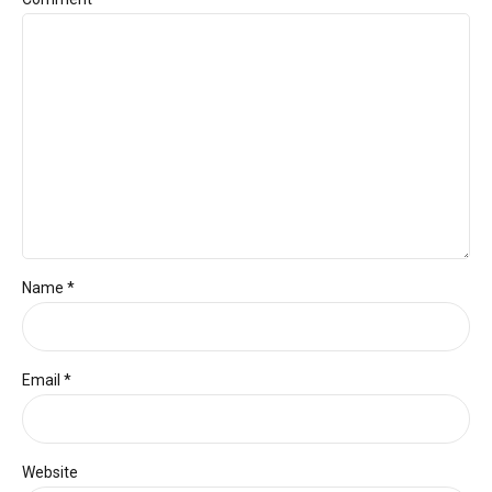
Name *
Email *
Website