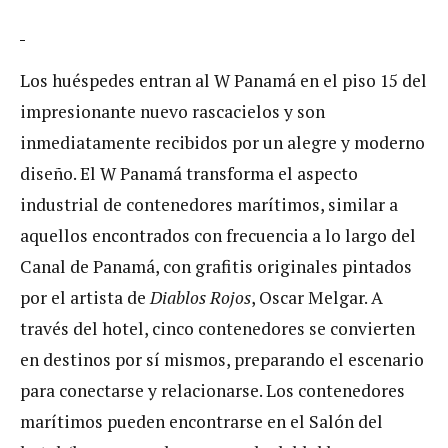
Los huéspedes entran al W Panamá en el piso 15 del
impresionante nuevo rascacielos y son
inmediatamente recibidos por un alegre y moderno
diseño. El W Panamá transforma el aspecto
industrial de contenedores marítimos, similar a
aquellos encontrados con frecuencia a lo largo del
Canal de Panamá, con grafitis originales pintados
por el artista de
Diablos Rojos
, Oscar Melgar. A
través del hotel, cinco contenedores se convierten
en destinos por sí mismos, preparando el escenario
para conectarse y relacionarse. Los contenedores
marítimos pueden encontrarse en el Salón del