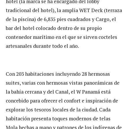
hotel (la marca se ha encargado del lobby
tradicional del hotel), la amplia WET Deck (terraza
de la piscina) de 6,835 pies cuadrados y Cargo, el
bar del hotel colocado dentro de su propio
contenedor marítimo en el que se sirven cocteles
artesanales durante todo el año.
Con 203 habitaciones incluyendo 28 hermosas
suites, varias con hermosas vistas panorámicas de
la bahía cercana y del Canal, el W Panamá está
concebido para ofrecer el confort e inspiración de
explorar los tesoros locales de la ciudad. Cada
habitación presenta toques modernos de telas
Mola hechas a mano y patrones de los indígenas de