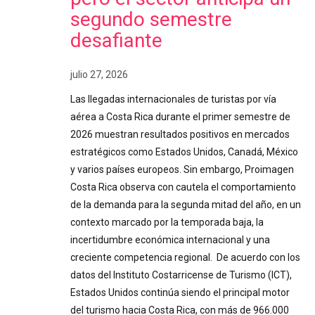
segundo semestre
desafiante
julio 27, 2026
Las llegadas internacionales de turistas por vía
aérea a Costa Rica durante el primer semestre de
2026 muestran resultados positivos en mercados
estratégicos como Estados Unidos, Canadá, México
y varios países europeos. Sin embargo, Proimagen
Costa Rica observa con cautela el comportamiento
de la demanda para la segunda mitad del año, en un
contexto marcado por la temporada baja, la
incertidumbre económica internacional y una
creciente competencia regional. De acuerdo con los
datos del Instituto Costarricense de Turismo (ICT),
Estados Unidos continúa siendo el principal motor
del turismo hacia Costa Rica, con más de 966.000