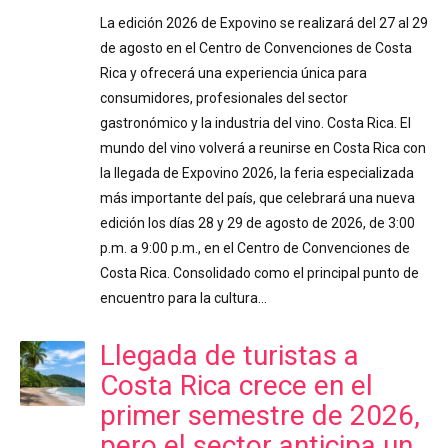
La edición 2026 de Expovino se realizará del 27 al 29
de agosto en el Centro de Convenciones de Costa
Rica y ofrecerá una experiencia única para
consumidores, profesionales del sector
gastronómico y la industria del vino. Costa Rica. El
mundo del vino volverá a reunirse en Costa Rica con
la llegada de Expovino 2026, la feria especializada
más importante del país, que celebrará una nueva
edición los días 28 y 29 de agosto de 2026, de 3:00
p.m. a 9:00 p.m., en el Centro de Convenciones de
Costa Rica. Consolidado como el principal punto de
encuentro para la cultura…
Llegada de turistas a
Costa Rica crece en el
primer semestre de 2026,
pero el sector anticipa un