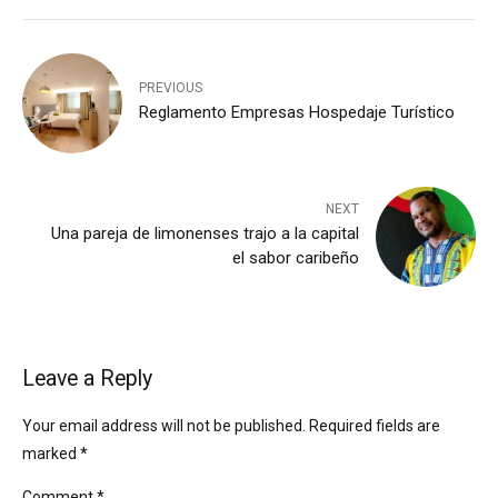
PREVIOUS
Reglamento Empresas Hospedaje Turístico
NEXT
Una pareja de limonenses trajo a la capital
el sabor caribeño
Leave a Reply
Your email address will not be published. Required fields are
marked *
Comment
*