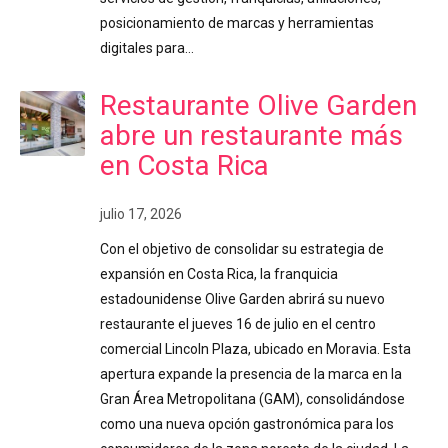
posicionamiento de marcas y herramientas
digitales para…
Restaurante Olive Garden
abre un restaurante más
en Costa Rica
julio 17, 2026
Con el objetivo de consolidar su estrategia de
expansión en Costa Rica, la franquicia
estadounidense Olive Garden abrirá su nuevo
restaurante el jueves 16 de julio en el centro
comercial Lincoln Plaza, ubicado en Moravia. Esta
apertura expande la presencia de la marca en la
Gran Área Metropolitana (GAM), consolidándose
como una nueva opción gastronómica para los