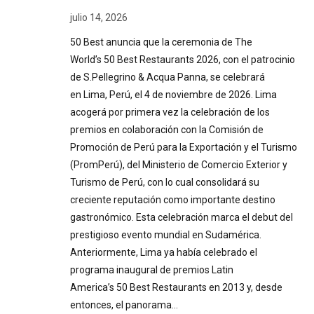
julio 14, 2026
50 Best anuncia que la ceremonia de The
World’s 50 Best Restaurants 2026, con el patrocinio
de S.Pellegrino & Acqua Panna, se celebrará
en Lima, Perú, el 4 de noviembre de 2026. Lima
acogerá por primera vez la celebración de los
premios en colaboración con la Comisión de
Promoción de Perú para la Exportación y el Turismo
(PromPerú), del Ministerio de Comercio Exterior y
Turismo de Perú, con lo cual consolidará su
creciente reputación como importante destino
gastronómico. Esta celebración marca el debut del
prestigioso evento mundial en Sudamérica.
Anteriormente, Lima ya había celebrado el
programa inaugural de premios Latin
America’s 50 Best Restaurants en 2013 y, desde
entonces, el panorama…