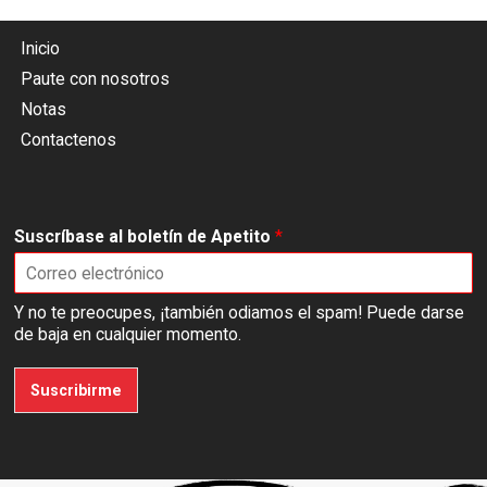
Inicio
Paute con nosotros
Notas
Contactenos
Suscríbase al boletín de Apetito
*
Y no te preocupes, ¡también odiamos el spam! Puede darse
de baja en cualquier momento.
Suscribirme