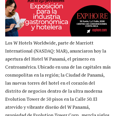
Los W Hotels Worldwide, parte de Marriott
International (NASDAQ: MAR), anunciaron hoy la
apertura del Hotel W Panamá, el primero en
Centroamérica. Ubicado en una de las capitales más
cosmopolitas en la región; la Ciudad de Panamá,
las nuevas torres del hotel en el corazón del
distrito de negocios dentro de la ultra moderna
Evolution Tower de 50 pisos en la Calle 50. El
atrevido y vibrante diseño del W Panamá,
propiedad de Evolution Tower Corp., mezcla siglos