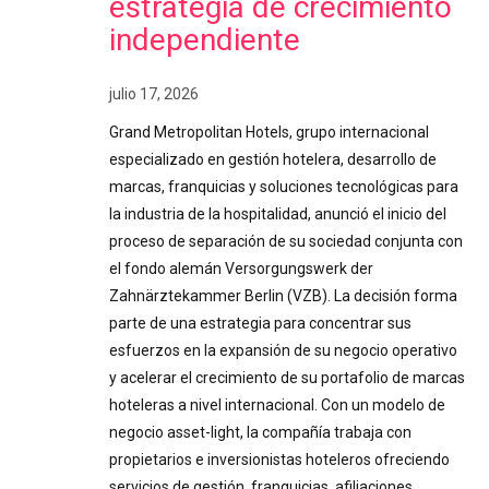
estrategia de crecimiento
independiente
julio 17, 2026
Grand Metropolitan Hotels, grupo internacional
especializado en gestión hotelera, desarrollo de
marcas, franquicias y soluciones tecnológicas para
la industria de la hospitalidad, anunció el inicio del
proceso de separación de su sociedad conjunta con
el fondo alemán Versorgungswerk der
Zahnärztekammer Berlin (VZB). La decisión forma
parte de una estrategia para concentrar sus
esfuerzos en la expansión de su negocio operativo
y acelerar el crecimiento de su portafolio de marcas
hoteleras a nivel internacional. Con un modelo de
negocio asset-light, la compañía trabaja con
propietarios e inversionistas hoteleros ofreciendo
servicios de gestión, franquicias, afiliaciones,