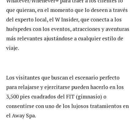
Whatever/Whenever® para traer a los clientes lo
que quieran, en el momento que lo deseen a través
del experto local, el W Insider, que conecta a los
huéspedes con los eventos, atracciones y aventuras
más relevantes ajustándose a cualquier estilo de
viaje.
Los visitantes que buscan el escenario perfecto
para relajarse y ejercitarse pueden hacerlo en los
3,500 pies cuadrados del FIT (gimnasio) o
consentirse con uno de los lujosos tratamientos en
el Away Spa.