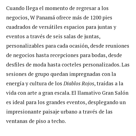
Cuando llega el momento de regresar a los
negocios, W Panamá ofrece más de 1200 pies
cuadrados de versátiles espacios para juntas y
eventos a través de seis salas de juntas,
personalizables para cada ocasión, desde reuniones
de negocios hasta recepciones para bodas, desde
desfiles de moda hasta cocteles personalizados. Las
sesiones de grupo quedan impregnadas con la
energía y cultura de los
Diablos Rojos
, traídas a la
vida con arte a gran escala. El llamativo Gran Salón
es ideal para los grandes eventos, desplegando un
impresionante paisaje urbano a través de las
ventanas de piso a techo.