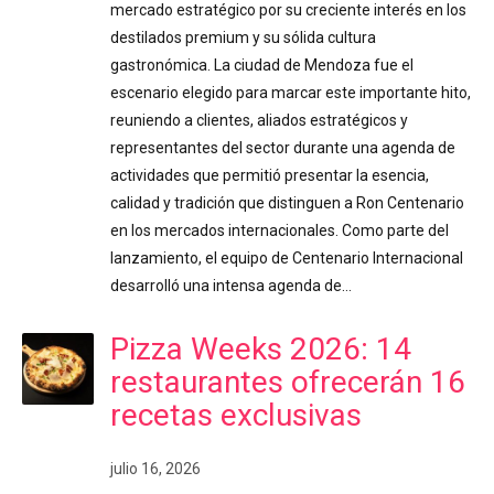
mercado estratégico por su creciente interés en los
destilados premium y su sólida cultura
gastronómica. La ciudad de Mendoza fue el
escenario elegido para marcar este importante hito,
reuniendo a clientes, aliados estratégicos y
representantes del sector durante una agenda de
actividades que permitió presentar la esencia,
calidad y tradición que distinguen a Ron Centenario
en los mercados internacionales. Como parte del
lanzamiento, el equipo de Centenario Internacional
desarrolló una intensa agenda de…
Pizza Weeks 2026: 14
restaurantes ofrecerán 16
recetas exclusivas
julio 16, 2026