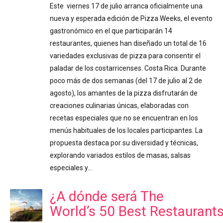
Este viernes 17 de julio arranca oficialmente una
nueva y esperada edición de Pizza Weeks, el evento
gastronómico en el que participarán 14
restaurantes, quienes han diseñado un total de 16
variedades exclusivas de pizza para consentir el
paladar de los costarricenses. Costa Rica. Durante
poco más de dos semanas (del 17 de julio al 2 de
agosto), los amantes de la pizza disfrutarán de
creaciones culinarias únicas, elaboradas con
recetas especiales que no se encuentran en los
menús habituales de los locales participantes. La
propuesta destaca por su diversidad y técnicas,
explorando variados estilos de masas, salsas
especiales y…
¿A dónde será The
World’s 50 Best Restaurant