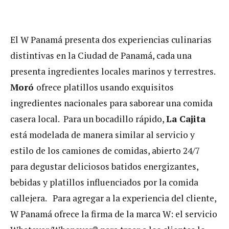
El W Panamá presenta dos experiencias culinarias
distintivas en la Ciudad de Panamá, cada una
presenta ingredientes locales marinos y terrestres.
Moró
ofrece platillos usando exquisitos
ingredientes nacionales para saborear una comida
casera local. Para un bocadillo rápido,
La Cajita
está modelada de manera similar al servicio y
estilo de los camiones de comidas, abierto 24/7
para degustar deliciosos batidos energizantes,
bebidas y platillos influenciados por la comida
callejera. Para agregar a la experiencia del cliente,
W Panamá ofrece la firma de la marca W: el servicio