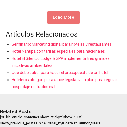
Load More
Artículos Relacionados
Seminario: Marketing digital para hoteles y restaurantes
Hotel Nantipa con tarifas especiales para nacionales
Hotel El Silencio Lodge & SPA implementa tres grandes
iniciativas ambientales
Qué debo saber para hacer el presupuesto de un hotel
Hoteleros abogan por avance legislativo a plan para regular
hospedaje no tradicional
Related Posts
[bt_bb_article_container show_sticky="show-in-list"
show_previous_posts="hide" order_by="default" author_filter=""