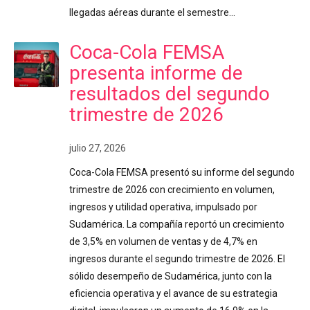
llegadas aéreas durante el semestre…
Coca-Cola FEMSA
presenta informe de
resultados del segundo
trimestre de 2026
julio 27, 2026
Coca-Cola FEMSA presentó su informe del segundo
trimestre de 2026 con crecimiento en volumen,
ingresos y utilidad operativa, impulsado por
Sudamérica. La compañía reportó un crecimiento
de 3,5% en volumen de ventas y de 4,7% en
ingresos durante el segundo trimestre de 2026. El
sólido desempeño de Sudamérica, junto con la
eficiencia operativa y el avance de su estrategia