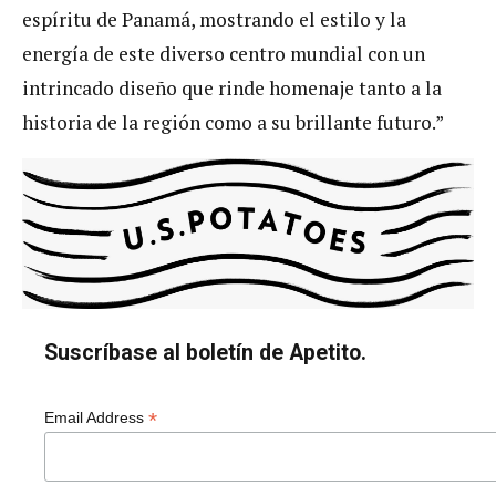
espíritu de Panamá, mostrando el estilo y la
energía de este diverso centro mundial con un
intrincado diseño que rinde homenaje tanto a la
historia de la región como a su brillante futuro.”
Suscríbase al boletín de Apetito.
*
Email Address