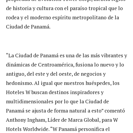
de historia y cultura con el paraíso tropical que lo
rodea y el moderno espíritu metropolitano de la
Ciudad de Panamá.
“La Ciudad de Panamá es una de las más vibrantes y
dinámicas de Centroamérica, fusiona lo nuevo y lo
antiguo, del este y del oeste, de negocios y
hedonismo. Al igual que nuestros huéspedes, los
Hoteles W buscan destinos inspiradores y
multidimensionales por lo que la Ciudad de
Panamá se ajusta de forma natural a esto” comentó
Anthony Ingham, Líder de Marca Global, para W
Hotels Worldwide. “W Panamá personifica el