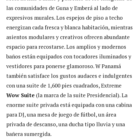
las comunidades de Guna y Emberá al lado de
expresivos murales. Los espejos de piso a techo
energizan cada fresca y blanca habitación, mientras
asientos modulares y creativos ofrecen abundante
espacio para recostarse. Los amplios y modernos
baños están equipados con tocadores iluminados y
vestidores para ponerse glamoroso. W Panamá
también satisface los gustos audaces e indulgentes
con una suite de 1,600 pies cuadrados, Extreme
Wow Suite
(la marca de la suite Presidencial). La
enorme suite privada está equipada con una cabina
para DJ, una mesa de juego de fútbol, un área
privada de descanso, una ducha tipo lluvia y una
bañera sumergida.