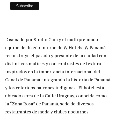
Diseñado por Studio Gaia y el multipremiado
equipo de diseño interno de W Hotels, W Panamá
reconstruye el pasado y presente de la ciudad con
distintivos matices y con contrastes de textura
inspirados en la importancia internacional del
Canal de Panamá, integrando la historia de Panamá
y los coloridos patrones indígenas. El hotel está
ubicado cerca de la Calle Uruguay, conocida como
la “Zona Rosa” de Panamá, sede de diversos
restaurantes de moda y clubes nocturnos.