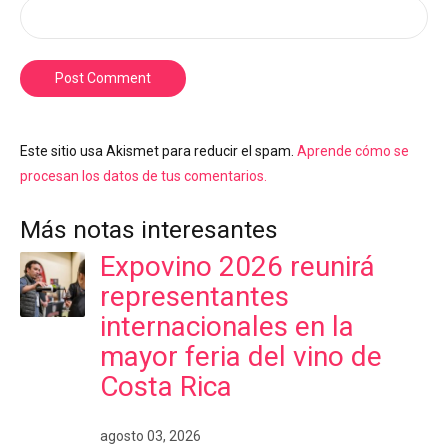
Post Comment
Este sitio usa Akismet para reducir el spam.
Aprende cómo se
procesan los datos de tus comentarios.
Más notas interesantes
Expovino 2026 reunirá
representantes
internacionales en la
mayor feria del vino de
Costa Rica
agosto 03, 2026