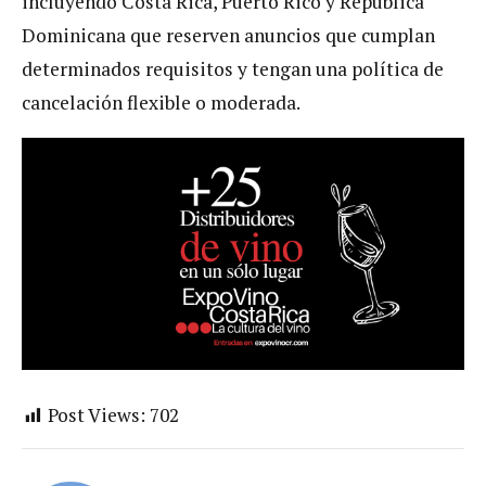
incluyendo Costa Rica, Puerto Rico y República
Dominicana que reserven anuncios que cumplan
determinados requisitos y tengan una política de
cancelación flexible o moderada.
Post Views:
702