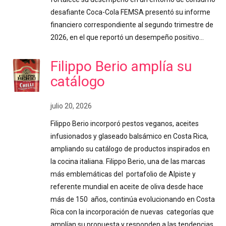
desafiante Coca-Cola FEMSA presentó su informe
financiero correspondiente al segundo trimestre de
2026, en el que reportó un desempeño positivo…
Filippo Berio amplía su
catálogo
julio 20, 2026
Filippo Berio incorporó pestos veganos, aceites
infusionados y glaseado balsámico en Costa Rica,
ampliando su catálogo de productos inspirados en
la cocina italiana. Filippo Berio, una de las marcas
más emblemáticas del portafolio de Alpiste y
referente mundial en aceite de oliva desde hace
más de 150 años, continúa evolucionando en Costa
Rica con la incorporación de nuevas categorías que
amplían su propuesta y responden a las tendencias