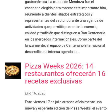
gastronómica. La ciudad de Mendoza fue el
escenario elegido para marcar este importante hito,
reuniendo a clientes, aliados estratégicos y
representantes del sector durante una agenda de
actividades que permitió presentar la esencia,
calidad y tradición que distinguen a Ron Centenario
en los mercados internacionales. Como parte del
lanzamiento, el equipo de Centenario Internacional
desarrolló una intensa agenda de…
Pizza Weeks 2026: 14
restaurantes ofrecerán 16
recetas exclusivas
julio 16, 2026
Este viernes 17 de julio arranca oficialmente una
nueva y esperada edición de Pizza Weeks, el evento