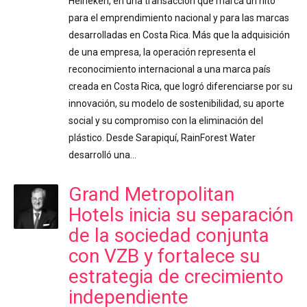
Heineken, en una transacción que marca un hito
para el emprendimiento nacional y para las marcas
desarrolladas en Costa Rica. Más que la adquisición
de una empresa, la operación representa el
reconocimiento internacional a una marca país
creada en Costa Rica, que logró diferenciarse por su
innovación, su modelo de sostenibilidad, su aporte
social y su compromiso con la eliminación del
plástico. Desde Sarapiquí, RainForest Water
desarrolló una…
Grand Metropolitan
Hotels inicia su separación
de la sociedad conjunta
con VZB y fortalece su
estrategia de crecimiento
independiente