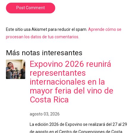
Post Comment
Este sitio usa Akismet para reducir el spam.
Aprende cómo se
procesan los datos de tus comentarios.
Más notas interesantes
Expovino 2026 reunirá
representantes
internacionales en la
mayor feria del vino de
Costa Rica
agosto 03, 2026
La edición 2026 de Expovino se realizará del 27 al 29
de agosto en el Centro de Convenciones de Costa