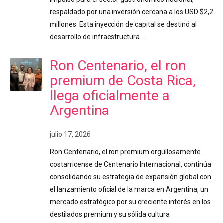
respaldado por una inversión cercana a los USD $2,2
millones. Esta inyección de capital se destinó al
desarrollo de infraestructura…
Ron Centenario, el ron
premium de Costa Rica,
llega oficialmente a
Argentina
julio 17, 2026
Ron Centenario, el ron premium orgullosamente
costarricense de Centenario Internacional, continúa
consolidando su estrategia de expansión global con
el lanzamiento oficial de la marca en Argentina, un
mercado estratégico por su creciente interés en los
destilados premium y su sólida cultura