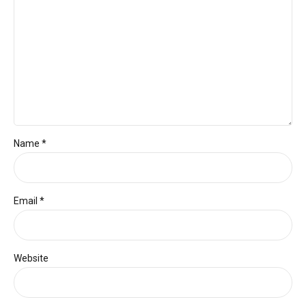
Name *
Email *
Website