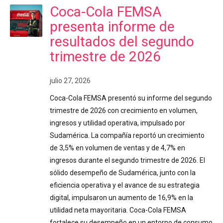
Coca-Cola FEMSA
presenta informe de
resultados del segundo
trimestre de 2026
julio 27, 2026
Coca-Cola FEMSA presentó su informe del segundo
trimestre de 2026 con crecimiento en volumen,
ingresos y utilidad operativa, impulsado por
Sudamérica. La compañía reportó un crecimiento
de 3,5% en volumen de ventas y de 4,7% en
ingresos durante el segundo trimestre de 2026. El
sólido desempeño de Sudamérica, junto con la
eficiencia operativa y el avance de su estrategia
digital, impulsaron un aumento de 16,9% en la
utilidad neta mayoritaria. Coca-Cola FEMSA
fortalece su desempeño en un entorno de consumo