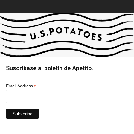
Suscríbase al boletín de Apetito.
*
Email Address