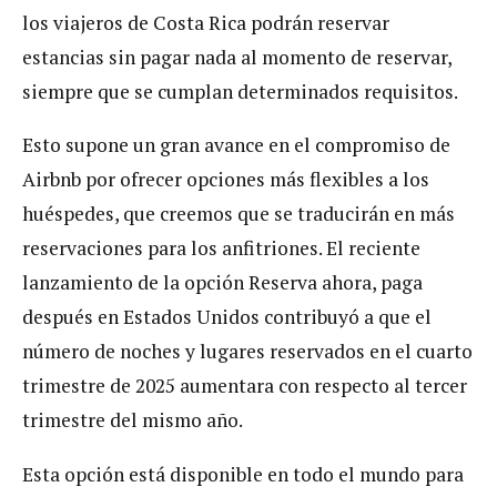
los viajeros de Costa Rica podrán reservar
estancias sin pagar nada al momento de reservar,
siempre que se cumplan determinados requisitos.
Esto supone un gran avance en el compromiso de
Airbnb por ofrecer opciones más flexibles a los
huéspedes, que creemos que se traducirán en más
reservaciones para los anfitriones. El reciente
lanzamiento de la opción Reserva ahora, paga
después en Estados Unidos contribuyó a que el
número de noches y lugares reservados en el cuarto
trimestre de 2025 aumentara con respecto al tercer
trimestre del mismo año.
Esta opción está disponible en todo el mundo para