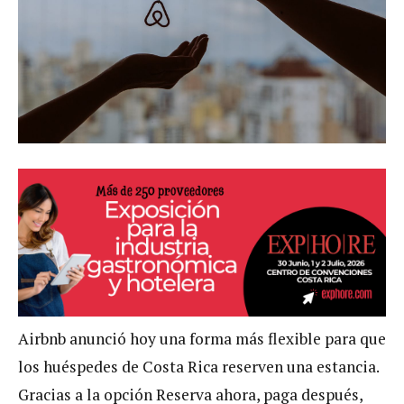
Airbnb anunció hoy una forma más flexible para que
los huéspedes de Costa Rica reserven una estancia.
Gracias a la opción Reserva ahora, paga después,