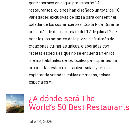
gastronómico en el que participarán 14
restaurantes, quienes han diseñado un total de 16
variedades exclusivas de pizza para consentir el
paladar de los costarricenses. Costa Rica. Durante
poco más de dos semanas (del 17 de julio al 2 de
agosto), los amantes de la pizza disfrutarán de
creaciones culinarias únicas, elaboradas con
recetas especiales que no se encuentran en los
menús habituales de los locales participantes. La
propuesta destaca por su diversidad y técnicas,
explorando variados estilos de masas, salsas
especiales y…
¿A dónde será The
World’s 50 Best Restaurant
julio 14, 2026