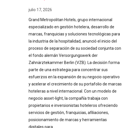
julio 17, 2026
Grand Metropolitan Hotels, grupo internacional
especializado en gestión hotelera, desarrollo de
marcas, franquicias y soluciones tecnológicas para
la industria de la hospitalidad, anunció el inicio del
proceso de separación de su sociedad conjunta con
el fondo alemán Versorgungswerk der
Zahnärztekammer Berlin (VZB). La decisión forma
parte de una estrategia para concentrar sus
esfuerzos en la expansión de su negocio operativo
y acelerar el crecimiento de su portafolio de marcas
hoteleras a nivel internacional. Con un modelo de
negocio asset-light, la compañía trabaja con
propietarios e inversionistas hoteleros ofreciendo
servicios de gestión, franquicias, afiliaciones,
posicionamiento de marcas y herramientas
digitales para…