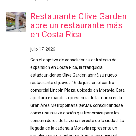
Restaurante Olive Garden
abre un restaurante más
en Costa Rica
julio 17, 2026
Con el objetivo de consolidar su estrategia de
expansión en Costa Rica, la franquicia
estadounidense Olive Garden abrirá su nuevo
restaurante el jueves 16 de julio en el centro
comercial Lincoln Plaza, ubicado en Moravia. Esta
apertura expande la presencia de la marca en la
Gran Área Metropolitana (GAM), consolidándose
como una nueva opción gastronómica para los
consumidores de la zona noreste de la ciudad. La
llegada de la cadena a Moravia representa un
impulso para el sector gastronómico nacional,