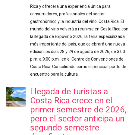
Rica y ofrecerá una experiencia única para
consumidores, profesionales del sector
gastronómico y la industria del vino. Costa Rica. El
mundo del vino volverá a reunirse en Costa Rica con
la llegada de Expovino 2026, la feria especializada
más importante del país, que celebrará una nueva
edición los días 28 y 29 de agosto de 2026, de 3:00
p.m. a 9:00 p.m., en el Centro de Convenciones de
Costa Rica. Consolidado como el principal punto de
encuentro para la cultura…
Llegada de turistas a
Costa Rica crece en el
primer semestre de 2026,
pero el sector anticipa un
segundo semestre