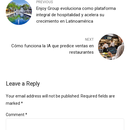
PREVIOUS
Enjoy Group evoluciona como plataforma
integral de hospitalidad y acelera su
crecimiento en Latinoamérica
NEXT
Cómo funciona la IA que predice ventas en
restaurantes
Leave a Reply
Your email address will not be published. Required fields are
marked *
Comment
*