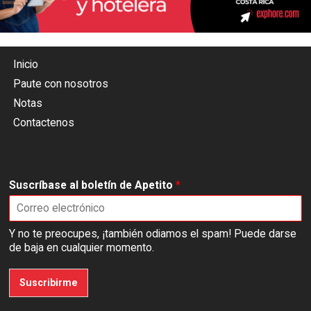
Inicio
Paute con nosotros
Notas
Contactenos
Suscríbase al boletín de Apetito
*
Y no te preocupes, ¡también odiamos el spam! Puede darse
de baja en cualquier momento.
Suscribirme