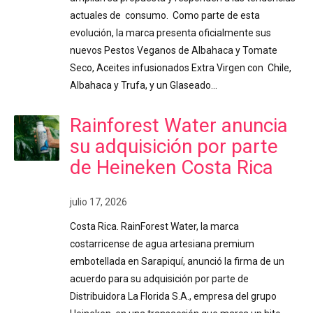
actuales de consumo. Como parte de esta
evolución, la marca presenta oficialmente sus
nuevos Pestos Veganos de Albahaca y Tomate
Seco, Aceites infusionados Extra Virgen con Chile,
Albahaca y Trufa, y un Glaseado…
Rainforest Water anuncia
su adquisición por parte
de Heineken Costa Rica
julio 17, 2026
Costa Rica. RainForest Water, la marca
costarricense de agua artesiana premium
embotellada en Sarapiquí, anunció la firma de un
acuerdo para su adquisición por parte de
Distribuidora La Florida S.A., empresa del grupo