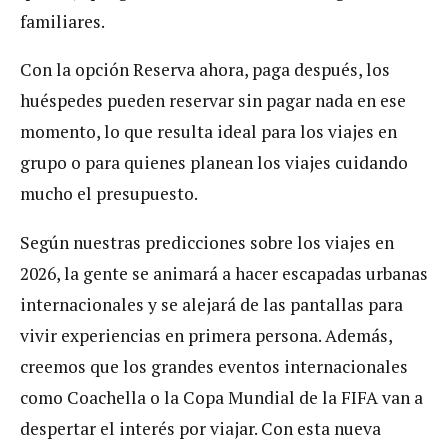
familiares.
Con la opción Reserva ahora, paga después, los
huéspedes pueden reservar sin pagar nada en ese
momento, lo que resulta ideal para los viajes en
grupo o para quienes planean los viajes cuidando
mucho el presupuesto.
Según nuestras predicciones sobre los viajes en
2026, la gente se animará a hacer escapadas urbanas
internacionales y se alejará de las pantallas para
vivir experiencias en primera persona. Además,
creemos que los grandes eventos internacionales
como Coachella o la Copa Mundial de la FIFA van a
despertar el interés por viajar. Con esta nueva