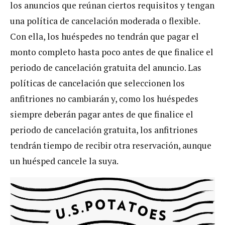
los anuncios que reúnan ciertos requisitos y tengan
una política de cancelación moderada o flexible.
Con ella, los huéspedes no tendrán que pagar el
monto completo hasta poco antes de que finalice el
periodo de cancelación gratuita del anuncio. Las
políticas de cancelación que seleccionen los
anfitriones no cambiarán y, como los huéspedes
siempre deberán pagar antes de que finalice el
periodo de cancelación gratuita, los anfitriones
tendrán tiempo de recibir otra reservación, aunque
un huésped cancele la suya.