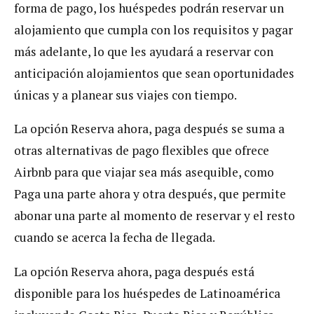
forma de pago, los huéspedes podrán reservar un
alojamiento que cumpla con los requisitos y pagar
más adelante, lo que les ayudará a reservar con
anticipación alojamientos que sean oportunidades
únicas y a planear sus viajes con tiempo.
La opción Reserva ahora, paga después se suma a
otras alternativas de pago flexibles que ofrece
Airbnb para que viajar sea más asequible, como
Paga una parte ahora y otra después, que permite
abonar una parte al momento de reservar y el resto
cuando se acerca la fecha de llegada.
La opción Reserva ahora, paga después está
disponible para los huéspedes de Latinoamérica