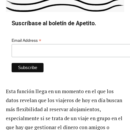
Suscríbase al boletín de Apetito.
*
Email Address
Esta función llega en un momento en el que los
datos revelan que los viajeros de hoy en día buscan
más flexibilidad al reservar alojamientos,
especialmente si se trata de un viaje en grupo en el
que hay que gestionar el dinero con amigos o