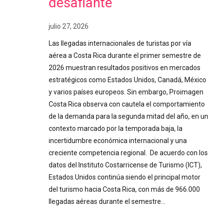
desafiante
julio 27, 2026
Las llegadas internacionales de turistas por vía
aérea a Costa Rica durante el primer semestre de
2026 muestran resultados positivos en mercados
estratégicos como Estados Unidos, Canadá, México
y varios países europeos. Sin embargo, Proimagen
Costa Rica observa con cautela el comportamiento
de la demanda para la segunda mitad del año, en un
contexto marcado por la temporada baja, la
incertidumbre económica internacional y una
creciente competencia regional. De acuerdo con los
datos del Instituto Costarricense de Turismo (ICT),
Estados Unidos continúa siendo el principal motor
del turismo hacia Costa Rica, con más de 966.000
llegadas aéreas durante el semestre…