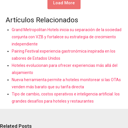
Load More
Artículos Relacionados
Grand Metropolitan Hotels inicia su separación de la sociedad
conjunta con VZB y fortalece su estrategia de crecimiento
independiente
Pairing Festival:experiencia gastronómica inspirada en los
sabores de Estados Unidos
Hoteles evolucionan para ofrecer experiencias más allá del
alojamiento
Nueva herramienta permite a hoteles monitorear si las OTAs
venden más barato que su tarifa directa
Tipo de cambio, costos operativos e inteligencia artificial: los
grandes desafíos para hoteles y restaurantes
Related Posts