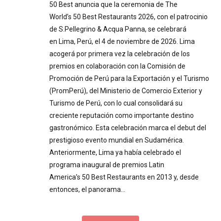
50 Best anuncia que la ceremonia de The
World’s 50 Best Restaurants 2026, con el patrocinio
de S.Pellegrino & Acqua Panna, se celebrará
en Lima, Perú, el 4 de noviembre de 2026. Lima
acogerá por primera vez la celebración de los
premios en colaboración con la Comisión de
Promoción de Perú para la Exportación y el Turismo
(PromPerú), del Ministerio de Comercio Exterior y
Turismo de Perú, con lo cual consolidará su
creciente reputación como importante destino
gastronómico. Esta celebración marca el debut del
prestigioso evento mundial en Sudamérica.
Anteriormente, Lima ya había celebrado el
programa inaugural de premios Latin
America’s 50 Best Restaurants en 2013 y, desde
entonces, el panorama…