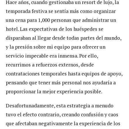
Hace años, cuando gestionaba un resort de lujo, la
temporada festiva se sentía más como organizar
una cena para 1,000 personas que administrar un
hotel. Las expectativas de los huéspedes se
disparaban al llegar desde todas partes del mundo,
y la presión sobre mi equipo para ofrecer un
servicio impecable era inmensa. Por ello,
recurrimos a refuerzos externos, desde
contrataciones temporales hasta equipos de apoyo,
pensando que tener más personal nos ayudaría a
proporcionar la mejor experiencia posible.
Desafortunadamente, esta estrategia a menudo
tuvo el efecto contrario, creando confusión y caos
que afectaban negativamente la experiencia de los