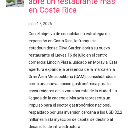
abre un restaurante más
en Costa Rica
julio 17, 2026
Con el objetivo de consolidar su estrategia de
expansión en Costa Rica, la franquicia
estadounidense Olive Garden abrirá su nuevo
restaurante el jueves 16 de julio en el centro
comercial Lincoln Plaza, ubicado en Moravia. Esta
apertura expande la presencia de la marca en la
Gran Área Metropolitana (GAM), consolidándose
como una nueva opción gastronómica para los
consumidores de la zona noreste de la ciudad. La
llegada de la cadena a Moravia representa un
impulso para el sector gastronómico nacional,
respaldado por una inversión cercana a los USD $2,2
millones. Esta inyección de capital se destinó al
desarrollo de infraestructura…