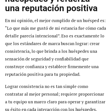
una reputación positiva
En mi opinión, el mejor cumplido de un huésped es:
“Lo que más me gustó de mi estancia fue cómo cada
detalle parecía intencional”. Eso es exactamente lo
que los estándares de marca buscan lograr: crear
consistencia, lo que brinda a los huéspedes una
sensación de seguridad y confiabilidad que
construye confianza y establece firmemente una
reputación positiva para tu propiedad.
Lograr consistencia no es tan simple como
contratar al mejor personal; requiere proporcionar
a tu equipo un marco claro para operar y garantizar
su éxito en cada interacción con los huéspedes.