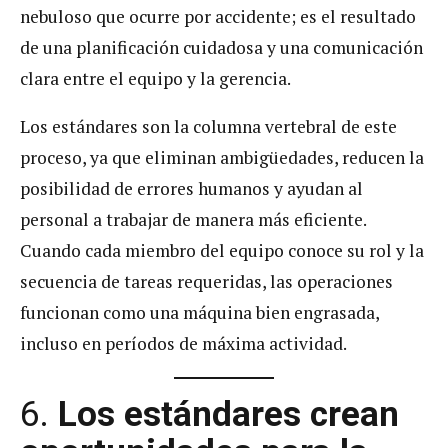
nebuloso que ocurre por accidente; es el resultado
de una planificación cuidadosa y una comunicación
clara entre el equipo y la gerencia.
Los estándares son la columna vertebral de este
proceso, ya que eliminan ambigüedades, reducen la
posibilidad de errores humanos y ayudan al
personal a trabajar de manera más eficiente.
Cuando cada miembro del equipo conoce su rol y la
secuencia de tareas requeridas, las operaciones
funcionan como una máquina bien engrasada,
incluso en períodos de máxima actividad.
6.
Los estándares crean