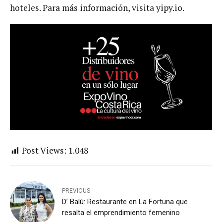
hoteles. Para más información, visita yipy.io.
Post Views:
1.048
PREVIOUS
D’ Balú: Restaurante en La Fortuna que
resalta el emprendimiento femenino