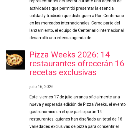
representantes del sector durante una agenda de
actividades que permitió presentar la esencia,
calidad y tradición que distinguen a Ron Centenario
en los mercados internacionales. Como parte del
lanzamiento, el equipo de Centenario Internacional
desarrolló una intensa agenda de…
Pizza Weeks 2026: 14
restaurantes ofrecerán 16
recetas exclusivas
julio 16, 2026
Este viernes 17 de julio arranca oficialmente una
nueva y esperada edición de Pizza Weeks, el evento
gastronómico en el que participarán 14
restaurantes, quienes han diseñado un total de 16
variedades exclusivas de pizza para consentir el