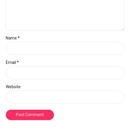
Name *
Email *
Website
Post Comment