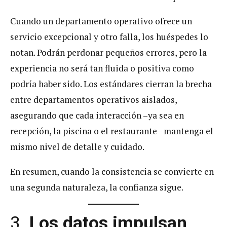
Cuando un departamento operativo ofrece un
servicio excepcional y otro falla, los huéspedes lo
notan. Podrán perdonar pequeños errores, pero la
experiencia no será tan fluida o positiva como
podría haber sido. Los estándares cierran la brecha
entre departamentos operativos aislados,
asegurando que cada interacción –ya sea en
recepción, la piscina o el restaurante– mantenga el
mismo nivel de detalle y cuidado.
En resumen, cuando la consistencia se convierte en
una segunda naturaleza, la confianza sigue.
3.
Los datos impulsan