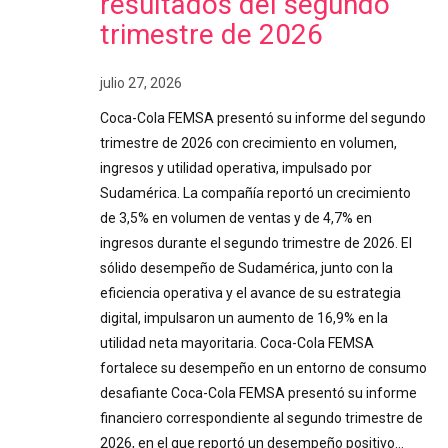
resultados del segundo
trimestre de 2026
julio 27, 2026
Coca-Cola FEMSA presentó su informe del segundo
trimestre de 2026 con crecimiento en volumen,
ingresos y utilidad operativa, impulsado por
Sudamérica. La compañía reportó un crecimiento
de 3,5% en volumen de ventas y de 4,7% en
ingresos durante el segundo trimestre de 2026. El
sólido desempeño de Sudamérica, junto con la
eficiencia operativa y el avance de su estrategia
digital, impulsaron un aumento de 16,9% en la
utilidad neta mayoritaria. Coca-Cola FEMSA
fortalece su desempeño en un entorno de consumo
desafiante Coca-Cola FEMSA presentó su informe
financiero correspondiente al segundo trimestre de
2026, en el que reportó un desempeño positivo…