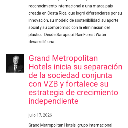
reconocimiento internacional a una marca país
creada en Costa Rica, que logró diferenciarse por su
innovación, su modelo de sostenibilidad, su aporte
social y su compromiso con la eliminación del
plástico. Desde Sarapiquí, RainForest Water
desarrolló una…
Grand Metropolitan
Hotels inicia su separación
de la sociedad conjunta
con VZB y fortalece su
estrategia de crecimiento
independiente
julio 17, 2026
Grand Metropolitan Hotels, grupo internacional