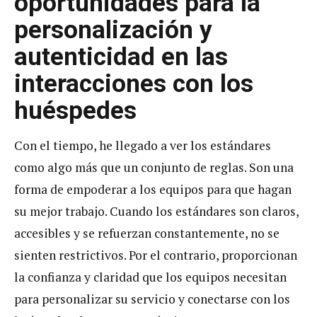
oportunidades para la
personalización y
autenticidad en las
interacciones con los
huéspedes
Con el tiempo, he llegado a ver los estándares
como algo más que un conjunto de reglas. Son una
forma de empoderar a los equipos para que hagan
su mejor trabajo. Cuando los estándares son claros,
accesibles y se refuerzan constantemente, no se
sienten restrictivos. Por el contrario, proporcionan
la confianza y claridad que los equipos necesitan
para personalizar su servicio y conectarse con los