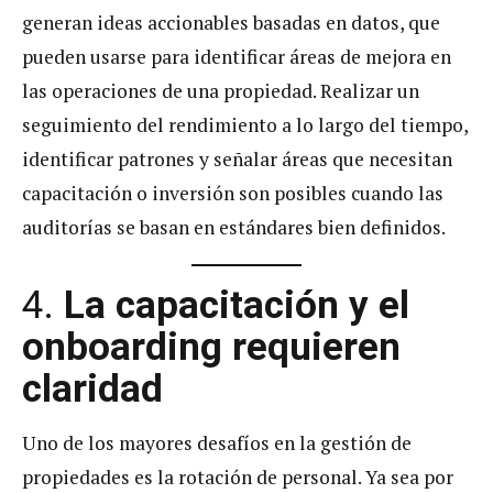
generan ideas accionables basadas en datos, que
pueden usarse para identificar áreas de mejora en
las operaciones de una propiedad. Realizar un
seguimiento del rendimiento a lo largo del tiempo,
identificar patrones y señalar áreas que necesitan
capacitación o inversión son posibles cuando las
auditorías se basan en estándares bien definidos.
4.
La capacitación y el
onboarding requieren
claridad
Uno de los mayores desafíos en la gestión de
propiedades es la rotación de personal. Ya sea por