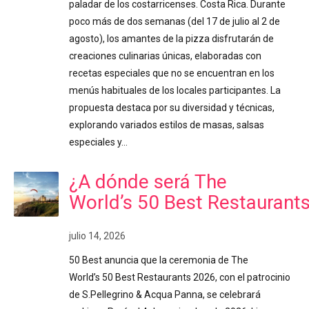
paladar de los costarricenses. Costa Rica. Durante
poco más de dos semanas (del 17 de julio al 2 de
agosto), los amantes de la pizza disfrutarán de
creaciones culinarias únicas, elaboradas con
recetas especiales que no se encuentran en los
menús habituales de los locales participantes. La
propuesta destaca por su diversidad y técnicas,
explorando variados estilos de masas, salsas
especiales y…
¿A dónde será The
World’s 50 Best Restaurant
julio 14, 2026
50 Best anuncia que la ceremonia de The
World’s 50 Best Restaurants 2026, con el patrocinio
de S.Pellegrino & Acqua Panna, se celebrará