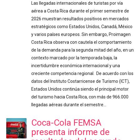
Las llegadas internacionales de turistas por vía
aérea a Costa Rica durante el primer semestre de
2026 muestran resultados positivos en mercados
estratégicos como Estados Unidos, Canadá, México
y varios países europeos. Sin embargo, Proimagen
Costa Rica observa con cautela el comportamiento
de la demanda para la segunda mitad del año, en un
contexto marcado por la temporada baja, la
incertidumbre económica internacional y una
creciente competencia regional. De acuerdo con los
datos del Instituto Costarricense de Turismo (ICT),
Estados Unidos continúa siendo el principal motor
del turismo hacia Costa Rica, con más de 966.000
llegadas aéreas durante el semestre…
Coca-Cola FEMSA
presenta informe de