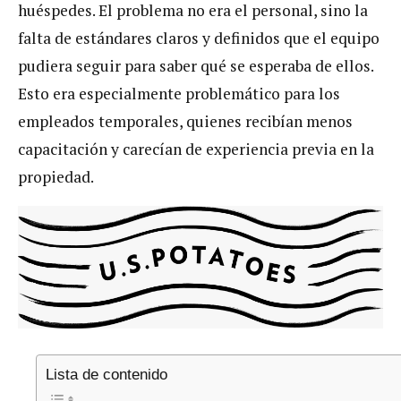
huéspedes. El problema no era el personal, sino la
falta de estándares claros y definidos que el equipo
pudiera seguir para saber qué se esperaba de ellos.
Esto era especialmente problemático para los
empleados temporales, quienes recibían menos
capacitación y carecían de experiencia previa en la
propiedad.
Lista de contenido