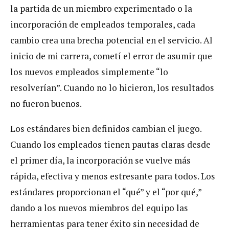
la partida de un miembro experimentado o la
incorporación de empleados temporales, cada
cambio crea una brecha potencial en el servicio. Al
inicio de mi carrera, cometí el error de asumir que
los nuevos empleados simplemente “lo
resolverían”. Cuando no lo hicieron, los resultados
no fueron buenos.
Los estándares bien definidos cambian el juego.
Cuando los empleados tienen pautas claras desde
el primer día, la incorporación se vuelve más
rápida, efectiva y menos estresante para todos. Los
estándares proporcionan el “qué” y el “por qué,”
dando a los nuevos miembros del equipo las
herramientas para tener éxito sin necesidad de