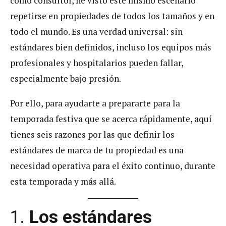
como consultor, he visto este mismo escenario
repetirse en propiedades de todos los tamaños y en
todo el mundo. Es una verdad universal: sin
estándares bien definidos, incluso los equipos más
profesionales y hospitalarios pueden fallar,
especialmente bajo presión.
Por ello, para ayudarte a prepararte para la
temporada festiva que se acerca rápidamente, aquí
tienes seis razones por las que definir los
estándares de marca de tu propiedad es una
necesidad operativa para el éxito continuo, durante
esta temporada y más allá.
1.
Los estándares