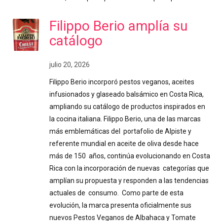
Filippo Berio amplía su
catálogo
julio 20, 2026
Filippo Berio incorporó pestos veganos, aceites
infusionados y glaseado balsámico en Costa Rica,
ampliando su catálogo de productos inspirados en
la cocina italiana. Filippo Berio, una de las marcas
más emblemáticas del portafolio de Alpiste y
referente mundial en aceite de oliva desde hace
más de 150 años, continúa evolucionando en Costa
Rica con la incorporación de nuevas categorías que
amplían su propuesta y responden a las tendencias
actuales de consumo. Como parte de esta
evolución, la marca presenta oficialmente sus
nuevos Pestos Veganos de Albahaca y Tomate