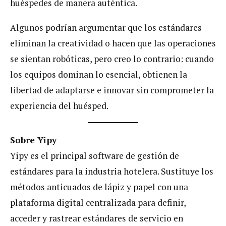
huéspedes de manera auténtica.
Algunos podrían argumentar que los estándares
eliminan la creatividad o hacen que las operaciones
se sientan robóticas, pero creo lo contrario: cuando
los equipos dominan lo esencial, obtienen la
libertad de adaptarse e innovar sin comprometer la
experiencia del huésped.
Sobre Yipy
Yipy es el principal software de gestión de
estándares para la industria hotelera. Sustituye los
métodos anticuados de lápiz y papel con una
plataforma digital centralizada para definir,
acceder y rastrear estándares de servicio en