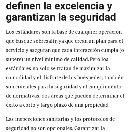
definen la excelencia y
garantizan la seguridad
Los estándares son la base de cualquier operación
que busque sobresalir, ya que crean un plan para el
servicio y aseguran que cada interacción cumpla (o
supere) un nivel mínimo de calidad. Pero los
estándares no solo se tratan de maximizar la
comodidad y el disfrute de los huéspedes; también
son cruciales para la seguridad y el cumplimiento
de normativas, dos áreas que pueden determinar el
éxito a corto y largo plazo de una propiedad.
Las inspecciones sanitarias y los protocolos de
seguridad no son opcionales. Garantizar la