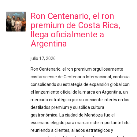
Ron Centenario, el ron
premium de Costa Rica,
llega oficialmente a
Argentina
julio 17, 2026
Ron Centenario, el ron premium orgullosamente
costarricense de Centenario Internacional, continúa
consolidando su estrategia de expansión global con
el lanzamiento oficial de la marca en Argentina, un
mercado estratégico por su creciente interés en los
destilados premium y su sólida cultura
gastronómica. La ciudad de Mendoza fue el
escenario elegido para marcar este importante hito,
reuniendo a clientes, aliados estratégicos y