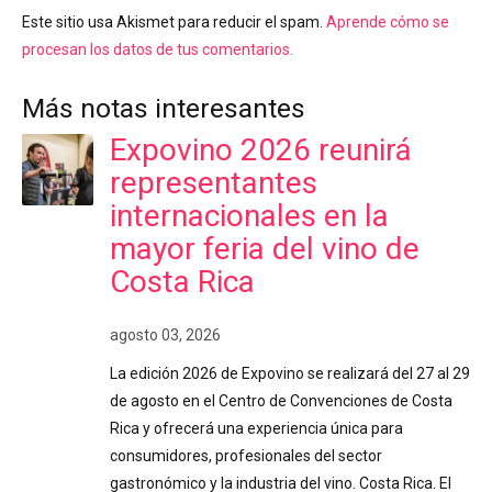
Este sitio usa Akismet para reducir el spam.
Aprende cómo se
procesan los datos de tus comentarios.
Más notas interesantes
Expovino 2026 reunirá
representantes
internacionales en la
mayor feria del vino de
Costa Rica
agosto 03, 2026
La edición 2026 de Expovino se realizará del 27 al 29
de agosto en el Centro de Convenciones de Costa
Rica y ofrecerá una experiencia única para
consumidores, profesionales del sector
gastronómico y la industria del vino. Costa Rica. El