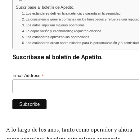
Suscríbase al boletín de Apetito.
1. Los estándares definen la excelencia y garantizan la seguridad
2. La consistencia genera confianza en los huéspedes y refuerza una reputac
3. Los datos impulsan mejoras operativas
4. La capacitación y el onboarding requieren claridad
5. Los estándares optimizan las operaciones
6. Los estándares crean oportunidades para la personalización y autenticida
Suscríbase al boletín de Apetito.
*
Email Address
A lo largo de los años, tanto como operador y ahora