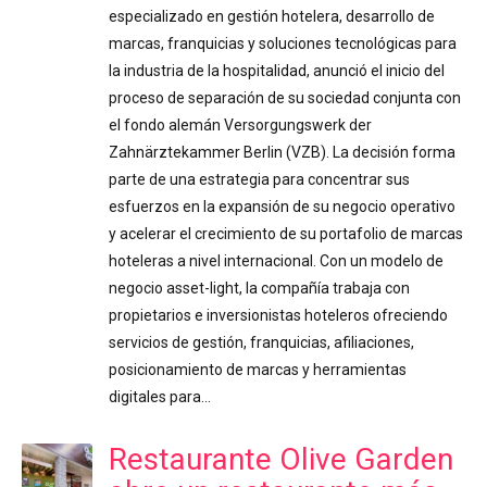
especializado en gestión hotelera, desarrollo de
marcas, franquicias y soluciones tecnológicas para
la industria de la hospitalidad, anunció el inicio del
proceso de separación de su sociedad conjunta con
el fondo alemán Versorgungswerk der
Zahnärztekammer Berlin (VZB). La decisión forma
parte de una estrategia para concentrar sus
esfuerzos en la expansión de su negocio operativo
y acelerar el crecimiento de su portafolio de marcas
hoteleras a nivel internacional. Con un modelo de
negocio asset-light, la compañía trabaja con
propietarios e inversionistas hoteleros ofreciendo
servicios de gestión, franquicias, afiliaciones,
posicionamiento de marcas y herramientas
digitales para…
Restaurante Olive Garden