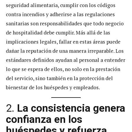
seguridad alimentaria, cumplir con los códigos
contra incendios y adherirse a las regulaciones
sanitarias son responsabilidades que todo negocio
de hospitalidad debe cumplir. Más allá de las
implicaciones legales, fallar en estas áreas puede
dañar la reputación de una manera irreparable. Los
estándares definidos ayudan al personal a entender
lo que se espera de ellos, no solo en la prestación
del servicio, sino también en la protección del
bienestar de los huéspedes y empleados.
2.
La consistencia genera
confianza en los
huéspedes y refuerza