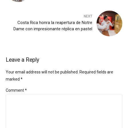
NEXT
Costa Rica honra la reapertura de Notre
Dame con impresionante réplica en pastel
Leave a Reply
Your email address will not be published. Required fields are
marked *
Comment
*