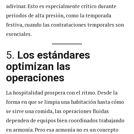
adivinar. Esto es especialmente crítico durante
períodos de alta presión, como la temporada
festiva, cuando las contrataciones temporales son
esenciales.
5.
Los estándares
optimizan las
operaciones
La hospitalidad prospera con el ritmo. Desde la
forma en que se limpia una habitación hasta cómo
se sirve una comida, las operaciones fluidas
dependen de equipos bien coordinados trabajando
en armonía. Pero esa armonía no es un concepto