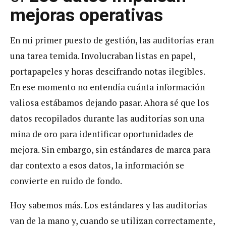
mejoras operativas
En mi primer puesto de gestión, las auditorías eran
una tarea temida. Involucraban listas en papel,
portapapeles y horas descifrando notas ilegibles.
En ese momento no entendía cuánta información
valiosa estábamos dejando pasar. Ahora sé que los
datos recopilados durante las auditorías son una
mina de oro para identificar oportunidades de
mejora. Sin embargo, sin estándares de marca para
dar contexto a esos datos, la información se
convierte en ruido de fondo.
Hoy sabemos más. Los estándares y las auditorías
van de la mano y, cuando se utilizan correctamente,