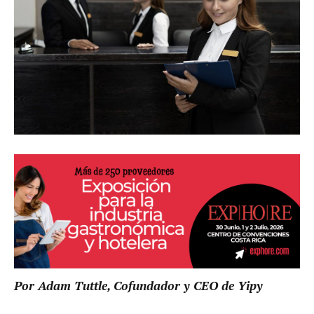
Por Adam Tuttle, Cofundador y CEO de Yipy