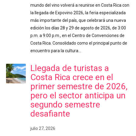
mundo del vino volverá a reunirse en Costa Rica con
la llegada de Expovino 2026, la feria especializada
más importante del país, que celebrará una nueva
edición los días 28 y 29 de agosto de 2026, de 3:00
p.m. a 9:00 p.m., en el Centro de Convenciones de
Costa Rica. Consolidado como el principal punto de
encuentro para la cultura…
Llegada de turistas a
Costa Rica crece en el
primer semestre de 2026,
pero el sector anticipa un
segundo semestre
desafiante
julio 27, 2026