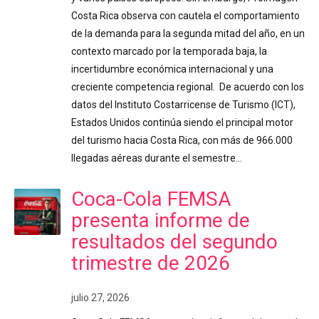
Costa Rica observa con cautela el comportamiento
de la demanda para la segunda mitad del año, en un
contexto marcado por la temporada baja, la
incertidumbre económica internacional y una
creciente competencia regional. De acuerdo con los
datos del Instituto Costarricense de Turismo (ICT),
Estados Unidos continúa siendo el principal motor
del turismo hacia Costa Rica, con más de 966.000
llegadas aéreas durante el semestre…
Coca-Cola FEMSA
presenta informe de
resultados del segundo
trimestre de 2026
julio 27, 2026