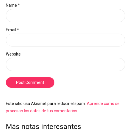
Name *
Email *
Website
Post Comment
Este sitio usa Akismet para reducir el spam.
Aprende cómo se
procesan los datos de tus comentarios.
Más notas interesantes