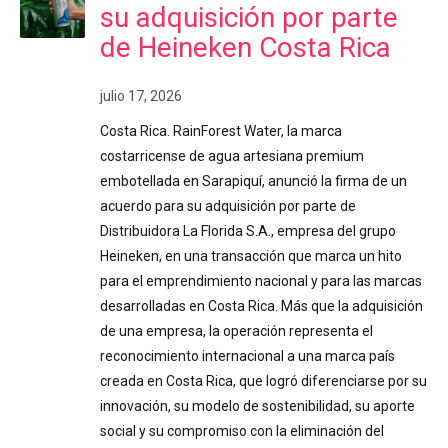
su adquisición por parte
de Heineken Costa Rica
julio 17, 2026
Costa Rica. RainForest Water, la marca
costarricense de agua artesiana premium
embotellada en Sarapiquí, anunció la firma de un
acuerdo para su adquisición por parte de
Distribuidora La Florida S.A., empresa del grupo
Heineken, en una transacción que marca un hito
para el emprendimiento nacional y para las marcas
desarrolladas en Costa Rica. Más que la adquisición
de una empresa, la operación representa el
reconocimiento internacional a una marca país
creada en Costa Rica, que logró diferenciarse por su
innovación, su modelo de sostenibilidad, su aporte
social y su compromiso con la eliminación del