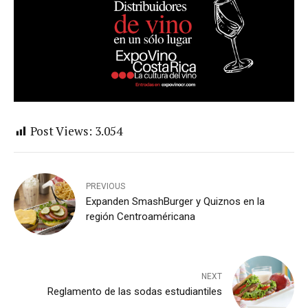
Post Views:
3.054
PREVIOUS
Expanden SmashBurger y Quiznos en la
región Centroaméricana
NEXT
Reglamento de las sodas estudiantiles