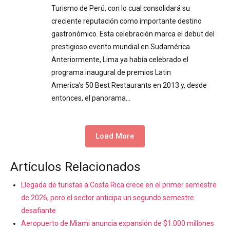
Turismo de Perú, con lo cual consolidará su
creciente reputación como importante destino
gastronómico. Esta celebración marca el debut del
prestigioso evento mundial en Sudamérica.
Anteriormente, Lima ya había celebrado el
programa inaugural de premios Latin
America’s 50 Best Restaurants en 2013 y, desde
entonces, el panorama…
Load More
Artículos Relacionados
Llegada de turistas a Costa Rica crece en el primer semestre
de 2026, pero el sector anticipa un segundo semestre
desafiante
Aeropuerto de Miami anuncia expansión de $1.000 millones