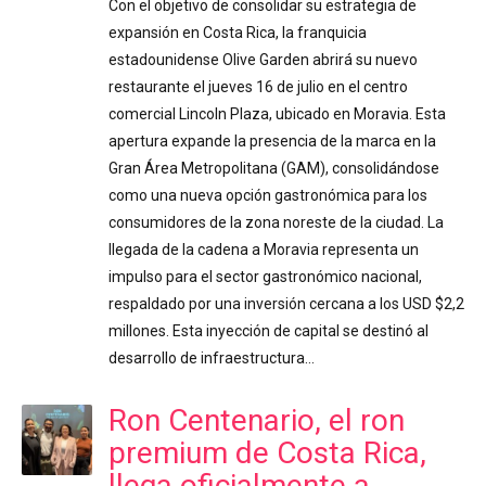
Con el objetivo de consolidar su estrategia de
expansión en Costa Rica, la franquicia
estadounidense Olive Garden abrirá su nuevo
restaurante el jueves 16 de julio en el centro
comercial Lincoln Plaza, ubicado en Moravia. Esta
apertura expande la presencia de la marca en la
Gran Área Metropolitana (GAM), consolidándose
como una nueva opción gastronómica para los
consumidores de la zona noreste de la ciudad. La
llegada de la cadena a Moravia representa un
impulso para el sector gastronómico nacional,
respaldado por una inversión cercana a los USD $2,2
millones. Esta inyección de capital se destinó al
desarrollo de infraestructura…
Ron Centenario, el ron
premium de Costa Rica,
llega oficialmente a