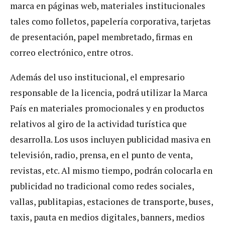
marca en páginas web, materiales institucionales
tales como folletos, papelería corporativa, tarjetas
de presentación, papel membretado, firmas en
correo electrónico, entre otros.
Además del uso institucional, el empresario
responsable de la licencia, podrá utilizar la Marca
País en materiales promocionales y en productos
relativos al giro de la actividad turística que
desarrolla. Los usos incluyen publicidad masiva en
televisión, radio, prensa, en el punto de venta,
revistas, etc. Al mismo tiempo, podrán colocarla en
publicidad no tradicional como redes sociales,
vallas, publitapias, estaciones de transporte, buses,
taxis, pauta en medios digitales, banners, medios