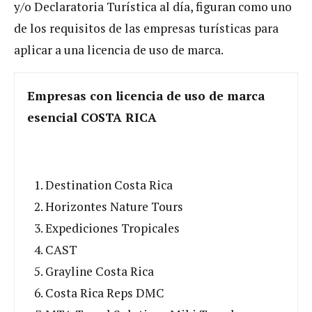
y/o Declaratoria Turística al día, figuran como uno
de los requisitos de las empresas turísticas para
aplicar a una licencia de uso de marca.
Empresas con licencia de uso de marca
esencial COSTA RICA
Destination Costa Rica
Horizontes Nature Tours
Expediciones Tropicales
CAST
Grayline Costa Rica
Costa Rica Reps DMC