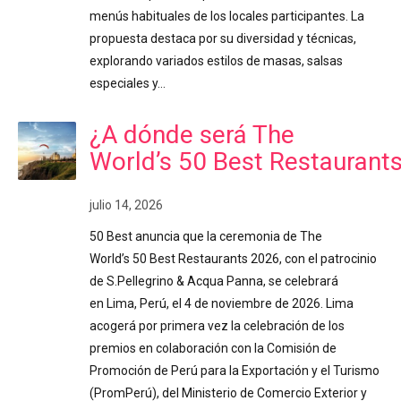
menús habituales de los locales participantes. La
propuesta destaca por su diversidad y técnicas,
explorando variados estilos de masas, salsas
especiales y…
¿A dónde será The
World’s 50 Best Restaurant
julio 14, 2026
50 Best anuncia que la ceremonia de The
World’s 50 Best Restaurants 2026, con el patrocinio
de S.Pellegrino & Acqua Panna, se celebrará
en Lima, Perú, el 4 de noviembre de 2026. Lima
acogerá por primera vez la celebración de los
premios en colaboración con la Comisión de
Promoción de Perú para la Exportación y el Turismo
(PromPerú), del Ministerio de Comercio Exterior y