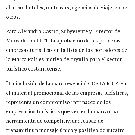
abarcan hoteles, renta cars, agencias de viaje, entre
otros.
Para Alejandro Castro, Subgerente y Director de
Mercadeo del ICT, la aprobación de las primeras
empresas turísticas en la lista de los portadores de
la Marca País es motivo de orgullo para el sector
turístico costarricense.
“La inclusión de la marca esencial COSTA RICA en
el material promocional de las empresas turísticas,
representa un compromiso intrínseco de los
empresarios turísticos que ven en la marca una
herramienta de competitividad, capaz de
transmitir un mensaje único y positivo de nuestro