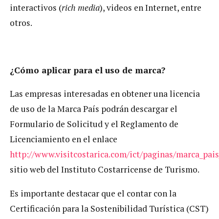
interactivos (
rich media
), videos en Internet, entre
otros.
¿Cómo aplicar para el uso de marca?
Las empresas interesadas en obtener una licencia
de uso de la Marca País podrán descargar el
Formulario de Solicitud y el Reglamento de
Licenciamiento en el enlace
http://www.visitcostarica.com/ict/paginas/marca_pais
sitio web del Instituto Costarricense de Turismo.
Es importante destacar que el contar con la
Certificación para la Sostenibilidad Turística (CST)