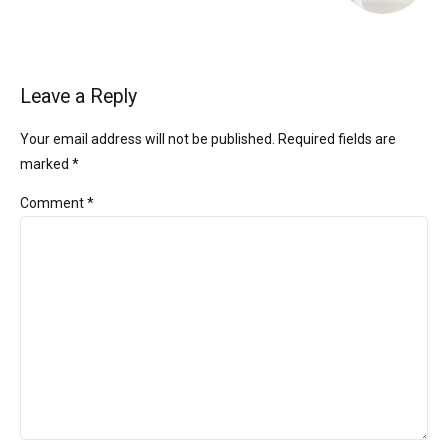
Leave a Reply
Your email address will not be published. Required fields are
marked *
Comment
*