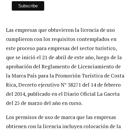
Las empresas que obtuvieron la licencia de uso
cumplieron con los requisitos contemplados en
este proceso para empresas del sector turístico,
que se inició el 21 de abril de este año, luego de la
aprobación del Reglamento de Licenciamiento de
la Marca País para la Promoción Turística de Costa
Rica, Decreto ejecutivo N° 38271 del 14 de febrero
del 2014, publicado en el Diario Oficial La Gaceta
del 25 de marzo del año en curso.
Los permisos de uso de marca que las empresas
obtienen con la licencia incluyen colocación de la