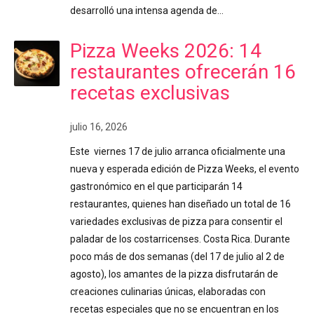
desarrolló una intensa agenda de…
Pizza Weeks 2026: 14
restaurantes ofrecerán 16
recetas exclusivas
julio 16, 2026
Este viernes 17 de julio arranca oficialmente una
nueva y esperada edición de Pizza Weeks, el evento
gastronómico en el que participarán 14
restaurantes, quienes han diseñado un total de 16
variedades exclusivas de pizza para consentir el
paladar de los costarricenses. Costa Rica. Durante
poco más de dos semanas (del 17 de julio al 2 de
agosto), los amantes de la pizza disfrutarán de
creaciones culinarias únicas, elaboradas con
recetas especiales que no se encuentran en los