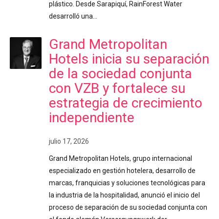
plástico. Desde Sarapiquí, RainForest Water
desarrolló una…
Grand Metropolitan
Hotels inicia su separación
de la sociedad conjunta
con VZB y fortalece su
estrategia de crecimiento
independiente
julio 17, 2026
Grand Metropolitan Hotels, grupo internacional
especializado en gestión hotelera, desarrollo de
marcas, franquicias y soluciones tecnológicas para
la industria de la hospitalidad, anunció el inicio del
proceso de separación de su sociedad conjunta con