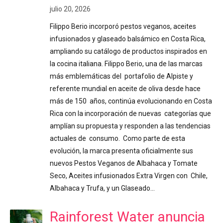
julio 20, 2026
Filippo Berio incorporó pestos veganos, aceites
infusionados y glaseado balsámico en Costa Rica,
ampliando su catálogo de productos inspirados en
la cocina italiana. Filippo Berio, una de las marcas
más emblemáticas del portafolio de Alpiste y
referente mundial en aceite de oliva desde hace
más de 150 años, continúa evolucionando en Costa
Rica con la incorporación de nuevas categorías que
amplían su propuesta y responden a las tendencias
actuales de consumo. Como parte de esta
evolución, la marca presenta oficialmente sus
nuevos Pestos Veganos de Albahaca y Tomate
Seco, Aceites infusionados Extra Virgen con Chile,
Albahaca y Trufa, y un Glaseado…
Rainforest Water anuncia