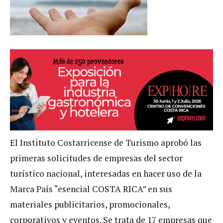
El Instituto Costarricense de Turismo aprobó las
primeras solicitudes de empresas del sector
turístico nacional, interesadas en hacer uso de la
Marca País “esencial COSTA RICA” en sus
materiales publicitarios, promocionales,
corporativos y eventos. Se trata de 17 empresas que