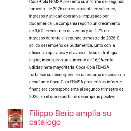
Coca-Cola FEMSA presentó su informe del segundo
trimestre de 2026 con crecimiento en volumen,
ingresos y utilidad operativa, impulsado por
Sudamérica. La compañía reportó un crecimiento
de 3,5% en volumen de ventas y de 4,7% en
ingresos durante el segundo trimestre de 2026. El
sólido desempeño de Sudamérica, junto con la
eficiencia operativa y el avance de su estrategia
digital, impulsaron un aumento de 16,9% en la
utilidad neta mayoritaria. Coca-Cola FEMSA
fortalece su desempeño en un entorno de consumo
desafiante Coca-Cola FEMSA presentó su informe
financiero correspondiente al segundo trimestre de
2026, en el que reportó un desempeño positivo…
Filippo Berio amplía su
catálogo