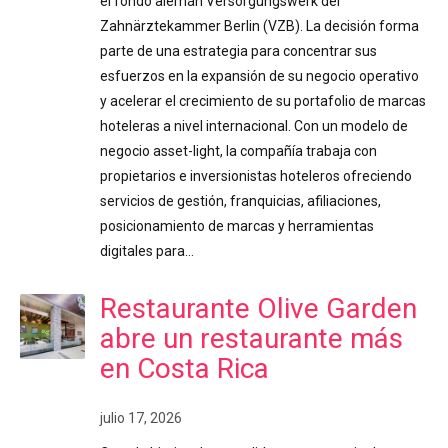
el fondo alemán Versorgungswerk der
Zahnärztekammer Berlin (VZB). La decisión forma
parte de una estrategia para concentrar sus
esfuerzos en la expansión de su negocio operativo
y acelerar el crecimiento de su portafolio de marcas
hoteleras a nivel internacional. Con un modelo de
negocio asset-light, la compañía trabaja con
propietarios e inversionistas hoteleros ofreciendo
servicios de gestión, franquicias, afiliaciones,
posicionamiento de marcas y herramientas
digitales para…
Restaurante Olive Garden
abre un restaurante más
en Costa Rica
julio 17, 2026