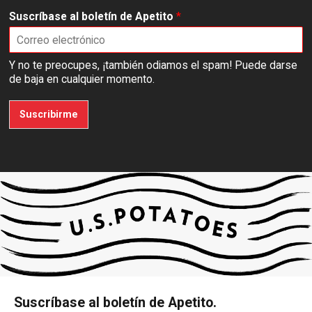
Suscríbase al boletín de Apetito
*
Y no te preocupes, ¡también odiamos el spam! Puede darse
de baja en cualquier momento.
Suscribirme
Suscríbase al boletín de Apetito.