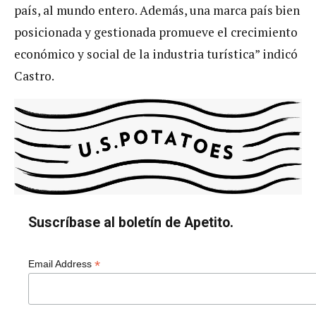
país, al mundo entero. Además, una marca país bien
posicionada y gestionada promueve el crecimiento
económico y social de la industria turística” indicó
Castro.
Suscríbase al boletín de Apetito.
*
Email Address