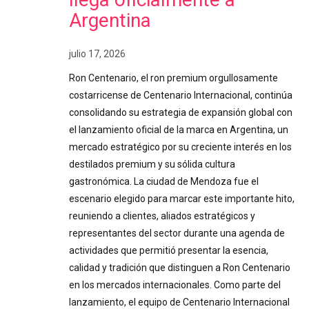
Argentina
julio 17, 2026
Ron Centenario, el ron premium orgullosamente
costarricense de Centenario Internacional, continúa
consolidando su estrategia de expansión global con
el lanzamiento oficial de la marca en Argentina, un
mercado estratégico por su creciente interés en los
destilados premium y su sólida cultura
gastronómica. La ciudad de Mendoza fue el
escenario elegido para marcar este importante hito,
reuniendo a clientes, aliados estratégicos y
representantes del sector durante una agenda de
actividades que permitió presentar la esencia,
calidad y tradición que distinguen a Ron Centenario
en los mercados internacionales. Como parte del
lanzamiento, el equipo de Centenario Internacional