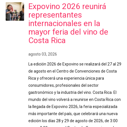
Expovino 2026 reunirá
representantes
internacionales en la
mayor feria del vino de
Costa Rica
agosto 03, 2026
La edición 2026 de Expovino se realizará del 27 al 29
de agosto en el Centro de Convenciones de Costa
Rica y ofrecerá una experiencia única para
consumidores, profesionales del sector
gastronómico y la industria del vino. Costa Rica. El
mundo del vino volverá a reunirse en Costa Rica con
la llegada de Expovino 2026, la feria especializada
más importante del país, que celebrará una nueva
edición los días 28 y 29 de agosto de 2026, de 3:00