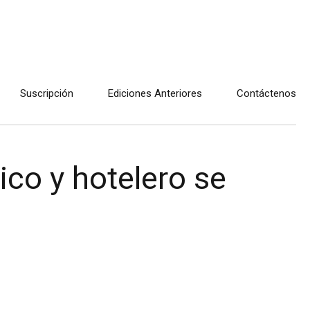
Suscripción
Ediciones Anteriores
Contáctenos
co y hotelero se