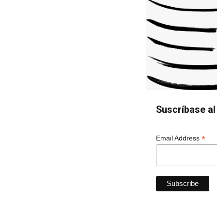
Suscríbase al 
*
Email Address