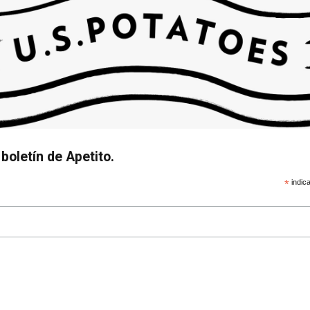
boletín de Apetito.
*
indica