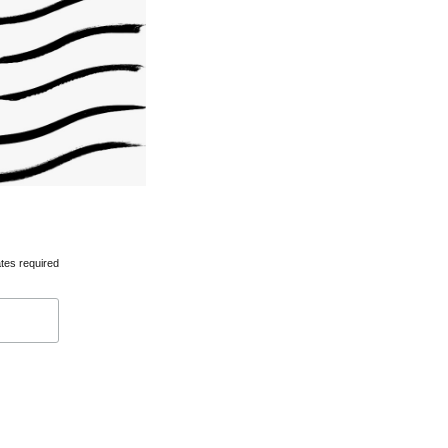
tes required