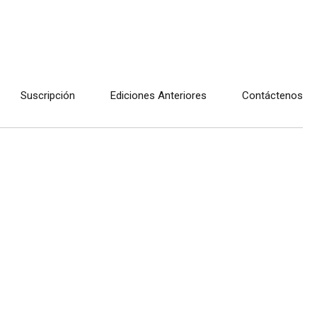
Suscripción
Ediciones Anteriores
Contáctenos