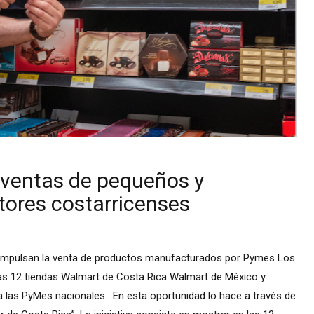
ventas de pequeños y
ores costarricenses
impulsan la venta de productos manufacturados por Pymes Los
as 12 tiendas Walmart de Costa Rica Walmart de México y
las PyMes nacionales. En esta oportunidad lo hace a través de