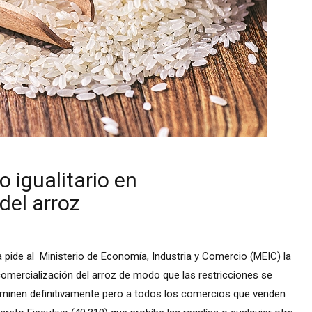
o igualitario en
del arroz
pide al Ministerio de Economía, Industria y Comercio (MEIC) la
a comercialización del arroz de modo que las restricciones se
liminen definitivamente pero a todos los comercios que venden