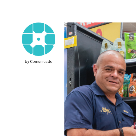
by Comunicado