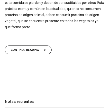
esta comida se pierden y deben de ser sustituidos por otros. Esta
práctica es muy común en la actualidad, quienes no consumen
proteína de origen animal, deben consumir proteína de origen
vegetal, que se encuentra presente en todos los vegetales ya
que forma parte...
CONTINUE READING
Notas recientes