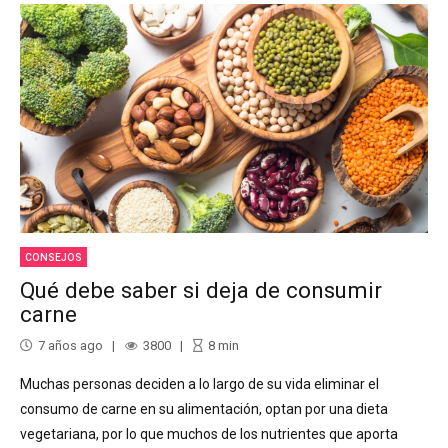
CONSEJOS
Qué debe saber si deja de consumir
carne
7 años ago
3800
8
min
Muchas personas deciden a lo largo de su vida eliminar el
consumo de carne en su alimentación, optan por una dieta
vegetariana, por lo que muchos de los nutrientes que aporta