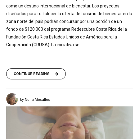
como un destino internacional de bienestar. Los proyectos
diseñados para fortalecer la oferta de turismo de bienestar en la
zona norte del país podrán concursar por una porción de un
fondo de $120 000 del programa Redescubre Costa Rica de la
Fundación Costa Rica Estados Unidos de América para la
Cooperación (CRUSA). La iniciativa se...
CONTINUE READING
by Nuria Mesalles