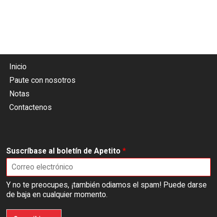
Inicio
Paute con nosotros
Notas
Contactenos
Suscríbase al boletín de Apetito
*
Y no te preocupes, ¡también odiamos el spam! Puede darse
de baja en cualquier momento.