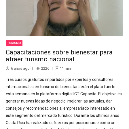
TURISMO
Capacitaciones sobre bienestar para
atraer turismo nacional
6 años ago
2226
11
min
Tres cursos gratuitos impartidos por expertos y consultores
internacionales en turismo de bienestar serán el plato fuerte
esta semana en la plataforma digital ICT Capacita. El objetivo es
generar nuevas ideas de negocio, mejorar las actuales, dar
consejos y recomendaciones al empresariado interesado en
este segmento del mercado turístico. Durante los últimos años
Costa Rica ha realizado esfuerzos por posicionarse como un