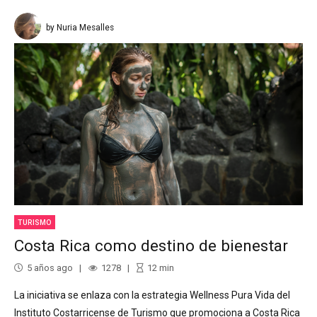
by Nuria Mesalles
TURISMO
Costa Rica como destino de bienestar
5 años ago
1278
12
min
La iniciativa se enlaza con la estrategia Wellness Pura Vida del
Instituto Costarricense de Turismo que promociona a Costa Rica