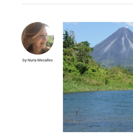
by Nuria Mesalles