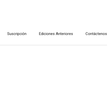
Suscripción
Ediciones Anteriores
Contáctenos