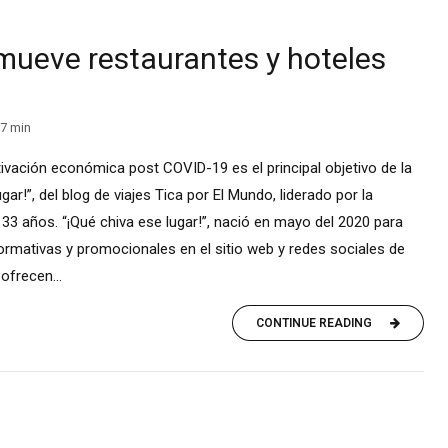
mueve restaurantes y hoteles
7
min
tivación económica post COVID-19 es el principal objetivo de la
ar!”, del blog de viajes Tica por El Mundo, liderado por la
3 años. “¡Qué chiva ese lugar!”, nació en mayo del 2020 para
ormativas y promocionales en el sitio web y redes sociales de
ofrecen...
CONTINUE READING