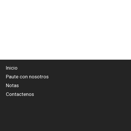
Inicio
Paute con nosotros
Notas
Contactenos