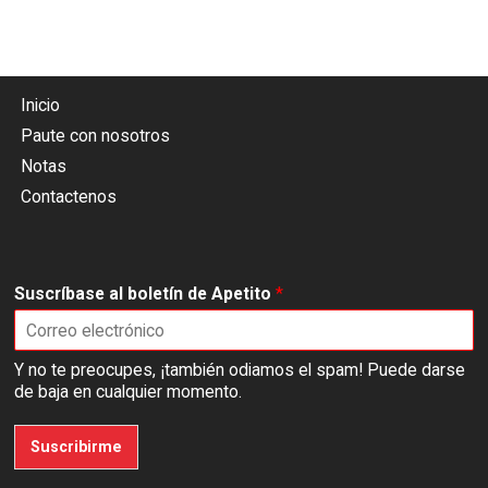
Inicio
Paute con nosotros
Notas
Contactenos
Suscríbase al boletín de Apetito
*
Y no te preocupes, ¡también odiamos el spam! Puede darse
de baja en cualquier momento.
Suscribirme