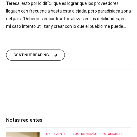
Teresa, esto por lo difícil que es lograr que los proveedores
lleguen con frecuencia hasta esta alejada, pero paradisíaca zona
del país. “Debemos encontrar fortalezas en las debilidades, en
mi caso intento utilizar y crear con lo que el pueblo me puede...
CONTINUE READING
Notas recientes
BAR
EVENTOS
GASTRONOMÍA
RESTAURANTES