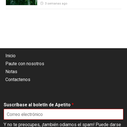
3 semanas ago
Inicio
Paute con nosotros
Notas
Contactenos
Suscríbase al boletín de Apetito
*
Y no te preocupes, ¡también odiamos el spam! Puede darse