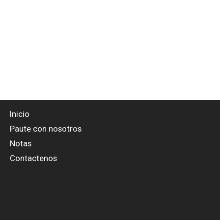
Inicio
Paute con nosotros
Notas
Contactenos