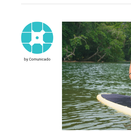
by Comunicado